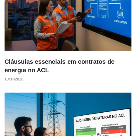
Cláusulas essenciais em contratos de
energia no ACL
13/07/2026