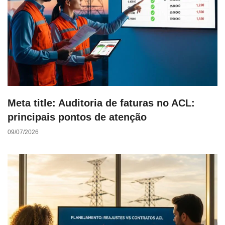
Meta title: Auditoria de faturas no ACL:
principais pontos de atenção
09/07/2026