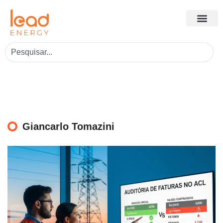
Giancarlo Tomazini