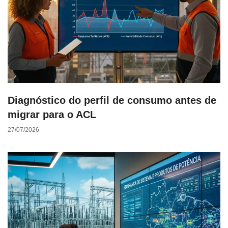
Diagnóstico do perfil de consumo antes de
migrar para o ACL
27/07/2026