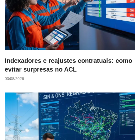
Indexadores e reajustes contratuais: como
evitar surpresas no ACL
03/08/2026