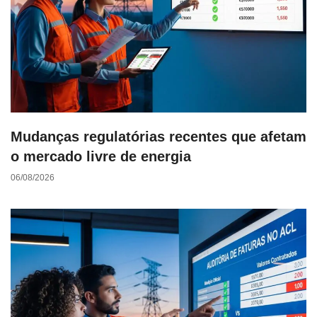
Mudanças regulatórias recentes que afetam
o mercado livre de energia
06/08/2026