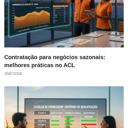
Contratação para negócios sazonais:
melhores práticas no ACL
20/07/2026