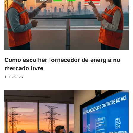
Como escolher fornecedor de energia no
mercado livre
16/07/2026