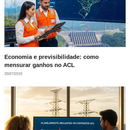
Economia e previsibilidade: como
mensurar ganhos no ACL
30/07/2026