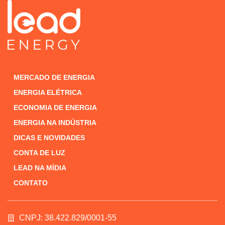
MERCADO DE ENERGIA
ENERGIA ELÉTRICA
ECONOMIA DE ENERGIA
ENERGIA NA INDÚSTRIA
DICAS E NOVIDADES
CONTA DE LUZ
LEAD NA MÍDIA
CONTATO
CNPJ: 38.422.829/0001-55