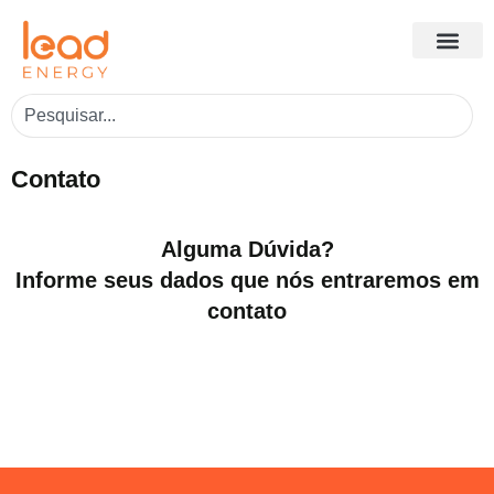
Contato
Alguma Dúvida?
Informe seus dados que nós entraremos em
contato