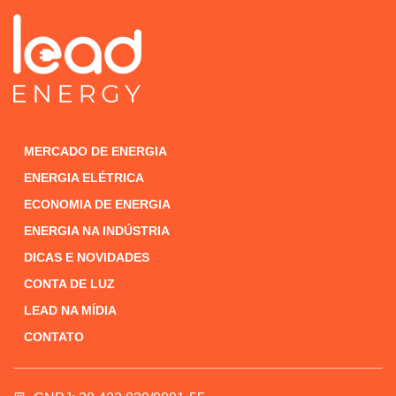
MERCADO DE ENERGIA
ENERGIA ELÉTRICA
ECONOMIA DE ENERGIA
ENERGIA NA INDÚSTRIA
DICAS E NOVIDADES
CONTA DE LUZ
LEAD NA MÍDIA
CONTATO