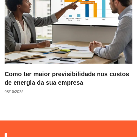
Como ter maior previsibilidade nos custos
de energia da sua empresa
08/10/2025