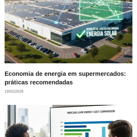
Economia de energia em supermercados:
práticas recomendadas
18/02/2026