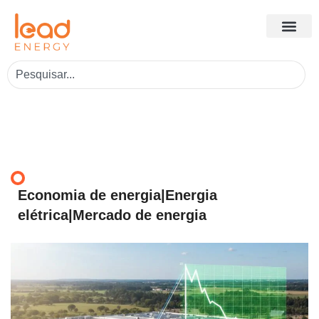
Economia de energia|Energia
elétrica|Mercado de energia