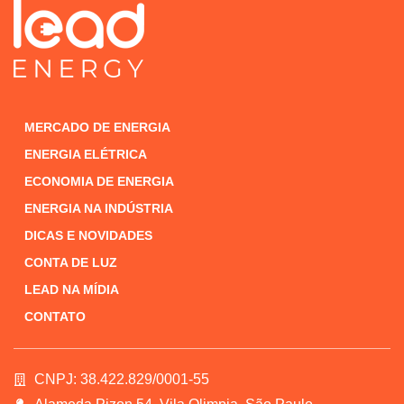
MERCADO DE ENERGIA
ENERGIA ELÉTRICA
ECONOMIA DE ENERGIA
ENERGIA NA INDÚSTRIA
DICAS E NOVIDADES
CONTA DE LUZ
LEAD NA MÍDIA
CONTATO
CNPJ: 38.422.829/0001-55