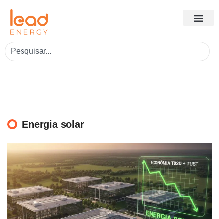
Energia solar