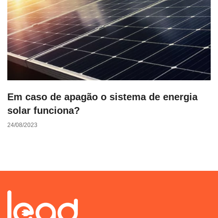
Em caso de apagão o sistema de energia
solar funciona?
24/08/2023