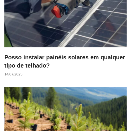
Posso instalar painéis solares em qualquer
tipo de telhado?
14/07/2025