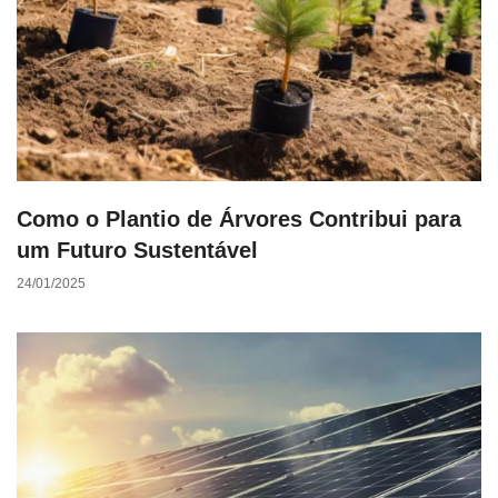
Como o Plantio de Árvores Contribui para
um Futuro Sustentável
24/01/2025