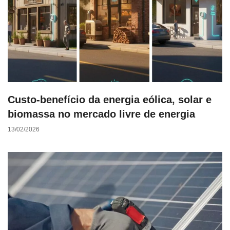
Custo-benefício da energia eólica, solar e
biomassa no mercado livre de energia
13/02/2026