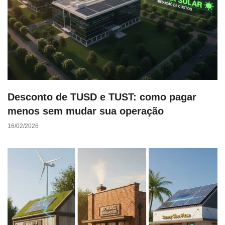
Desconto de TUSD e TUST: como pagar
menos sem mudar sua operação
16/02/2026