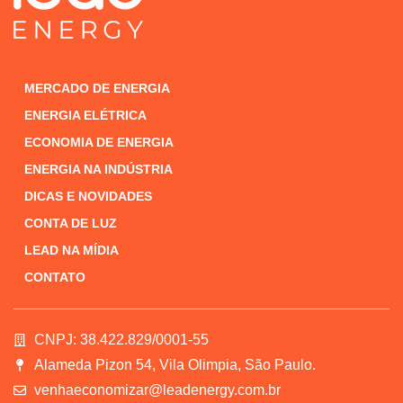
MERCADO DE ENERGIA
ENERGIA ELÉTRICA
ECONOMIA DE ENERGIA
ENERGIA NA INDÚSTRIA
DICAS E NOVIDADES
CONTA DE LUZ
LEAD NA MÍDIA
CONTATO
CNPJ: 38.422.829/0001-55
Alameda Pizon 54, Vila Olimpia, São Paulo.
venhaeconomizar@leadenergy.com.br