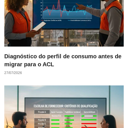
Diagnóstico do perfil de consumo antes de
migrar para o ACL
27/07/2026