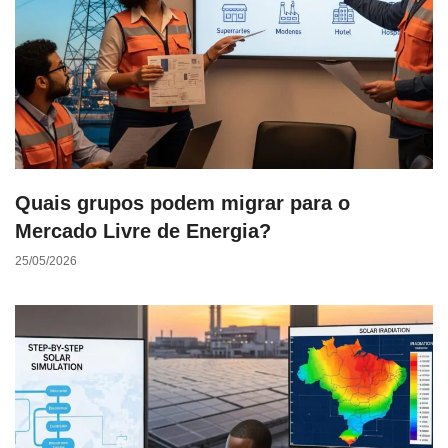
Quais grupos podem migrar para o
Mercado Livre de Energia?
25/05/2026