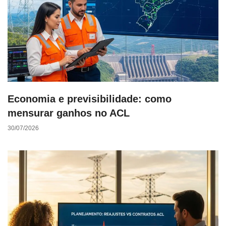
Economia e previsibilidade: como
mensurar ganhos no ACL
30/07/2026