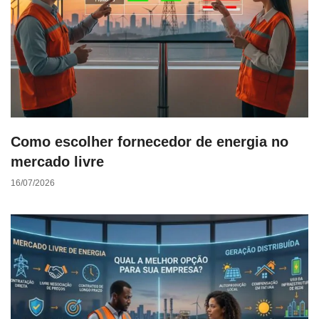
Como escolher fornecedor de energia no
mercado livre
16/07/2026