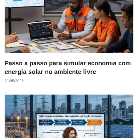
Passo a passo para simular economia com
energia solar no ambiente livre
21/05/2026