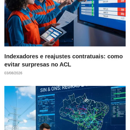
Indexadores e reajustes contratuais: como
evitar surpresas no ACL
03/08/2026