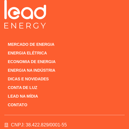
MERCADO DE ENERGIA
ENERGIA ELÉTRICA
ECONOMIA DE ENERGIA
ENERGIA NA INDÚSTRIA
DICAS E NOVIDADES
CONTA DE LUZ
LEAD NA MÍDIA
CONTATO
CNPJ: 38.422.829/0001-55