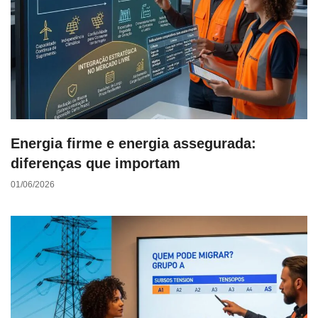
Energia firme e energia assegurada:
diferenças que importam
01/06/2026