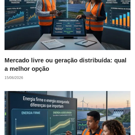
Mercado livre ou geração distribuída: qual
a melhor opção
15/06/2026