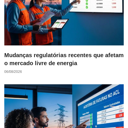
Mudanças regulatórias recentes que afetam
o mercado livre de energia
06/08/2026