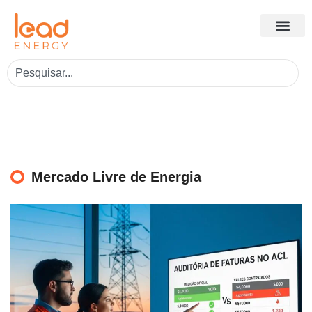
Mercado Livre de Energia