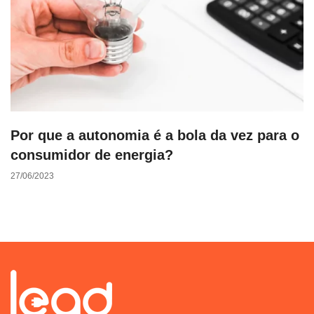
Por que a autonomia é a bola da vez para o
consumidor de energia?
27/06/2023