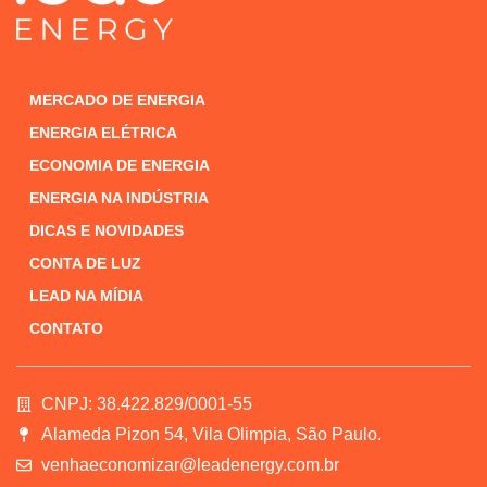
MERCADO DE ENERGIA
ENERGIA ELÉTRICA
ECONOMIA DE ENERGIA
ENERGIA NA INDÚSTRIA
DICAS E NOVIDADES
CONTA DE LUZ
LEAD NA MÍDIA
CONTATO
CNPJ: 38.422.829/0001-55
Alameda Pizon 54, Vila Olimpia, São Paulo.
venhaeconomizar@leadenergy.com.br