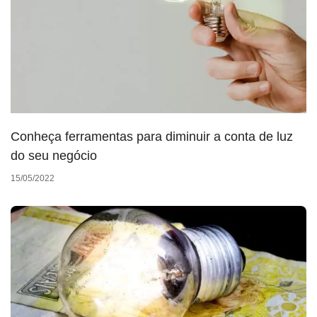
Conheça ferramentas para diminuir a conta de luz
do seu negócio
15/05/2022