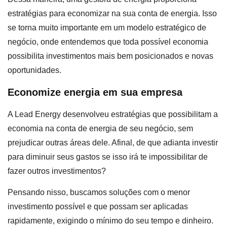
estratégias para economizar na sua conta de energia. Isso
se torna muito importante em um modelo estratégico de
negócio, onde entendemos que toda possível economia
possibilita investimentos mais bem posicionados e novas
oportunidades.
Economize energia em sua empresa
A Lead Energy desenvolveu estratégias que possibilitam a
economia na conta de energia de seu negócio, sem
prejudicar outras áreas dele. Afinal, de que adianta investir
para diminuir seus gastos se isso irá te impossibilitar de
fazer outros investimentos?
Pensando nisso, buscamos soluções com o menor
investimento possível e que possam ser aplicadas
rapidamente, exigindo o mínimo do seu tempo e dinheiro.