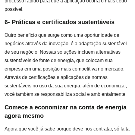
processo rápido para que a aplicação ocorra o mais cedo
possível.
6- Práticas e certificados sustentáveis
Outro benefício que surge como uma oportunidade de
negócios através da inovação, é a adaptação sustentável
de seu negócio. Nossas soluções incluem alternativas
sustentáveis de fonte de energia, que colocam sua
empresa em uma posição mais competitiva no mercado.
Através de certificações e aplicações de normas
sustentáveis no uso da sua energia, além de economizar,
você também se responsabiliza social e ambientalmente.
Comece a economizar na conta de energia
agora mesmo
Agora que você já sabe porque deve nos contratar, só falta