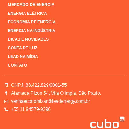
MERCADO DE ENERGIA
ENERGIA ELÉTRICA
ECONOMIA DE ENERGIA
ENERGIA NA INDÚSTRIA
DICAS E NOVIDADES
CONTA DE LUZ
LEAD NA MÍDIA
CONTATO
CNPJ: 38.422.829/0001-55
Alameda Pizon 54, Vila Olimpia, São Paulo.
venhaeconomizar@leadenergy.com.br
+55 11 94579-9296