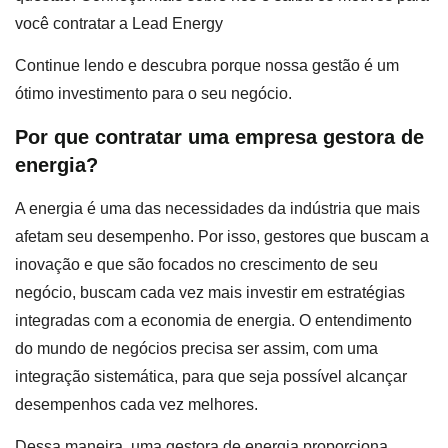
você contratar a Lead Energy
Continue lendo e descubra porque nossa gestão é um
ótimo investimento para o seu negócio.
Por que contratar uma empresa gestora de
energia?
A energia é uma das necessidades da indústria que mais
afetam seu desempenho. Por isso, gestores que buscam a
inovação e que são focados no crescimento de seu
negócio, buscam cada vez mais investir em estratégias
integradas com a economia de energia. O entendimento
do mundo de negócios precisa ser assim, com uma
integração sistemática, para que seja possível alcançar
desempenhos cada vez melhores.
Dessa maneira, uma gestora de energia proporciona