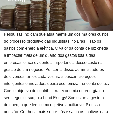
Pesquisas indicam que atualmente um dos maiores custos
do processo produtivo das indústrias, no Brasil, são os
gastos com energia elétrica. O valor da conta de luz chega
a impactar mais de um quarto dos gastos totais das
empresas, e fica evidente a importância desse custo na
gestão de um negócio. Por conta disso, administradores
de diversos ramos cada vez mais buscam soluções
inteligentes e inovadoras para economizar na conta de luz.
Com o objetivo de contribuir na economia de energia do
seu negócio, surgiu a Lead Energy! Somos uma gestora
de energia que tem como objetivo auxiliar você nessa
questão. Conheça mais sobre nós e saiba os motivos para