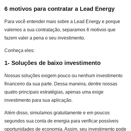
6 motivos para contratar a Lead Energy
Para você entender mais sobre a Lead Energy e porque
valemos a sua contratação, separamos 6 motivos que
fazem valer a pena o seu investimento.
Conheça eles:
1- Soluções de baixo investimento
Nossas soluções exigem pouco ou nenhum investimento
financeiro da sua parte. Dessa maneira, dentre nossas
quatro principais estratégias, apenas uma exige
investimento para sua aplicação.
Além disso, simulamos gratuitamente e em poucos
segundos sua conta de energia para verificar possíveis
oportunidades de economia. Assim, seu investimento pode