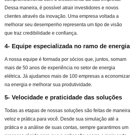
Dessa maneira, é possível atrair investidores e novos
clientes através da inovação. Uma empresa voltada a
melhorar seu desempenho representa um tipo de visão
que traz credibilidade e confiança.
4- Equipe especializada no ramo de energia
A nossa equipe é formada por sócios que, juntos, somam
mais de 50 anos de experiência no setor de energia
elétrica. Já ajudamos mais de 100 empresas a economizar
na energia e melhorar sua produtividade.
5- Velocidade e praticidade das soluções
Todas as etapas de nossas soluções são feitas de maneira
veloz e prática para você. Desde sua simulação até a
prática e a análise de suas contas, sempre garantimos um