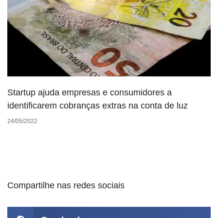
Startup ajuda empresas e consumidores a
identificarem cobranças extras na conta de luz
24/05/2022
Compartilhe nas redes sociais