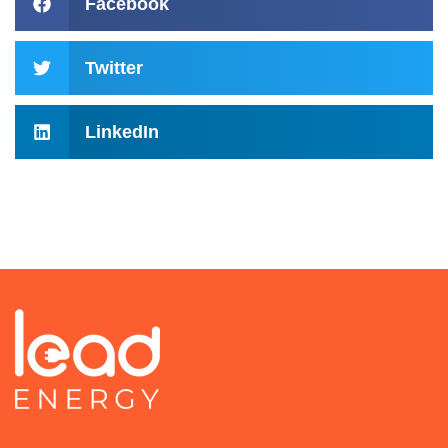
Facebook
Twitter
LinkedIn