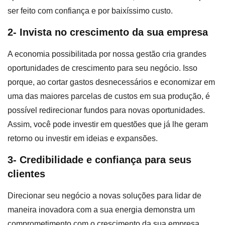
ser feito com confiança e por baixíssimo custo.
2- Invista no crescimento da sua empresa
A economia possibilitada por nossa gestão cria grandes
oportunidades de crescimento para seu negócio. Isso
porque, ao cortar gastos desnecessários e economizar em
uma das maiores parcelas de custos em sua produção, é
possível redirecionar fundos para novas oportunidades.
Assim, você pode investir em questões que já lhe geram
retorno ou investir em ideias e expansões.
3- Credibilidade e confiança para seus
clientes
Direcionar seu negócio a novas soluções para lidar de
maneira inovadora com a sua energia demonstra um
comprometimento com o crescimento da sua empresa.