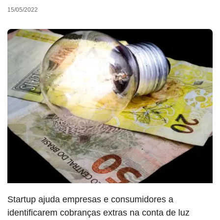
15/05/2022
Startup ajuda empresas e consumidores a
identificarem cobranças extras na conta de luz