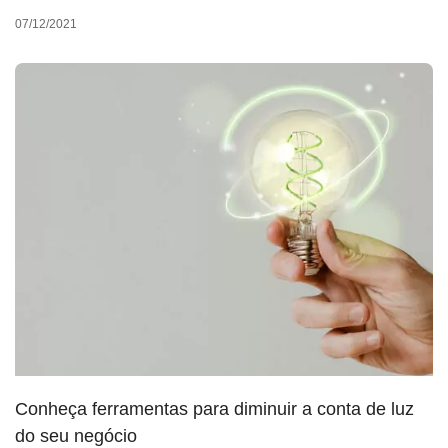
07/12/2021
Conheça ferramentas para diminuir a conta de luz
do seu negócio