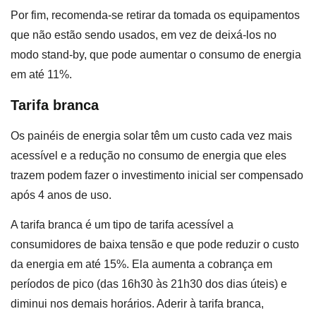
Por fim, recomenda-se retirar da tomada os equipamentos
que não estão sendo usados, em vez de deixá-los no
modo stand-by, que pode aumentar o consumo de energia
em até 11%.
Tarifa branca
Os painéis de energia solar têm um custo cada vez mais
acessível e a redução no consumo de energia que eles
trazem podem fazer o investimento inicial ser compensado
após 4 anos de uso.
A tarifa branca é um tipo de tarifa acessível a
consumidores de baixa tensão e que pode reduzir o custo
da energia em até 15%. Ela aumenta a cobrança em
períodos de pico (das 16h30 às 21h30 dos dias úteis) e
diminui nos demais horários. Aderir à tarifa branca,