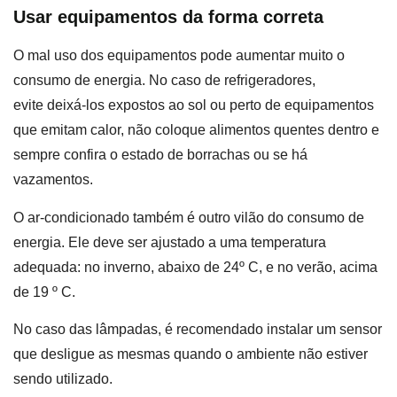
Usar equipamentos da forma correta
O mal uso dos equipamentos pode aumentar muito o
consumo de energia. No caso de refrigeradores,
evite deixá-los expostos ao sol ou perto de equipamentos
que emitam calor, não coloque alimentos quentes dentro e
sempre confira o estado de borrachas ou se há
vazamentos.
O ar-condicionado também é outro vilão do consumo de
energia. Ele deve ser ajustado a uma temperatura
adequada: no inverno, abaixo de 24º C, e no verão, acima
de 19 º C.
No caso das lâmpadas, é recomendado instalar um sensor
que desligue as mesmas quando o ambiente não estiver
sendo utilizado.