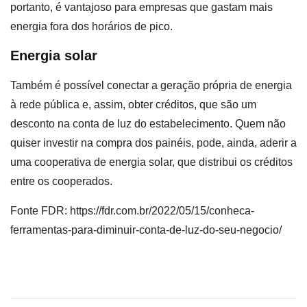
portanto, é vantajoso para empresas que gastam mais
energia fora dos horários de pico.
Energia solar
Também é possível conectar a geração própria de energia
à rede pública e, assim, obter créditos, que são um
desconto na conta de luz do estabelecimento. Quem não
quiser investir na compra dos painéis, pode, ainda, aderir a
uma cooperativa de energia solar, que distribui os créditos
entre os cooperados.
Fonte FDR: https://fdr.com.br/2022/05/15/conheca-
ferramentas-para-diminuir-conta-de-luz-do-seu-negocio/