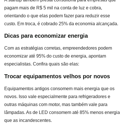
pagam mais de R$ 5 mil na conta de luz e cobra,
orientando o que elas podem fazer para reduzir esse
custo. Em troca, é cobrado 25% da economia alcançada.
Dicas para economizar energia
Com as estratégias corretas, empreendedores podem
economizar até 95% do custo de energia, apontam
especialistas. Confira quais são elas:
Trocar equipamentos velhos por novos
Equipamentos antigos consomem mais energia que os
novos. Isso vale especialmente para refrigeradores e
outras máquinas com motor, mas também vale para
lâmpadas. As de LED consomem até 85% menos energia
que as incandescentes.