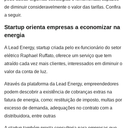
de diminuir consideravelmente o valor das tarifas. Confira
a seguir.
Startup orienta empresas a economizar na
energia
A Lead Energy, startup criada pelo ex-funcionário do setor
elétrico Raphael Ruffato, oferece um serviço que tem
atraído cada vez mais clientes, interessados em diminuir o
valor da conta de luz.
Através da plataforma da Lead Energy, empreendedores
podem descobrir a existência de cobranças extras na
fatura de energia, como: restituição de imposto, multas por
excesso de demanda, adequações no contrato com a
distribuidora, entre outras
A startup também presta consultoria para empresas que