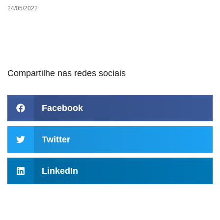
24/05/2022
Compartilhe nas redes sociais
Facebook
Twitter
LinkedIn