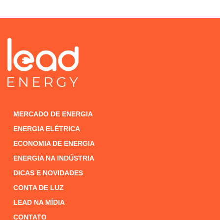
MERCADO DE ENERGIA
ENERGIA ELÉTRICA
ECONOMIA DE ENERGIA
ENERGIA NA INDÚSTRIA
DICAS E NOVIDADES
CONTA DE LUZ
LEAD NA MÍDIA
CONTATO