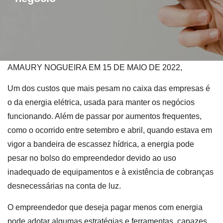
AMAURY NOGUEIRA EM 15 DE MAIO DE 2022,
Um dos custos que mais pesam no caixa das empresas é
o da energia elétrica, usada para manter os negócios
funcionando. Além de passar por aumentos frequentes,
como o ocorrido entre setembro e abril, quando estava em
vigor a bandeira de escassez hídrica, a energia pode
pesar no bolso do empreendedor devido ao uso
inadequado de equipamentos e à existência de cobranças
desnecessárias na conta de luz.
O empreendedor que deseja pagar menos com energia
pode adotar algumas estratégias e ferramentas, capazes