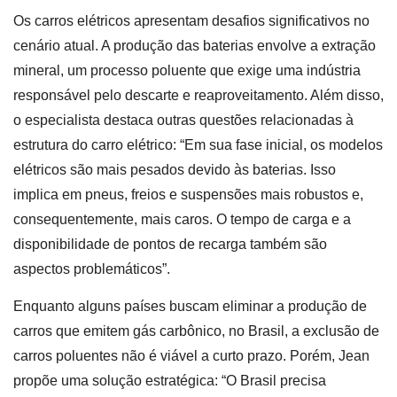
Os carros elétricos apresentam desafios significativos no
cenário atual. A produção das baterias envolve a extração
mineral, um processo poluente que exige uma indústria
responsável pelo descarte e reaproveitamento. Além disso,
o especialista destaca outras questões relacionadas à
estrutura do carro elétrico: “Em sua fase inicial, os modelos
elétricos são mais pesados devido às baterias. Isso
implica em pneus, freios e suspensões mais robustos e,
consequentemente, mais caros. O tempo de carga e a
disponibilidade de pontos de recarga também são
aspectos problemáticos”.
Enquanto alguns países buscam eliminar a produção de
carros que emitem gás carbônico, no Brasil, a exclusão de
carros poluentes não é viável a curto prazo. Porém, Jean
propõe uma solução estratégica: “O Brasil precisa