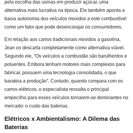
pela escolha das usinas em produzir açúcar, uma
alternativa mais lucrativa na época. Ele também aponta a
baixa autonomia dos veículos movidos a este combustível
como um fator que pode desencorajar os consumidores.
Em relação aos carros tradicionais movidos a gasolina,
Jean os descarta completamente como alternativa viável.
Segundo ele, “Os veículos a combustão são barulhentos e
poluentes. Embora tenham motores mais complexos para
fabricar, possuem uma tecnologia consolidada, o que
barateia a produção”. Contudo, quando compara com os
carros elétricos, o especialista ressalta o principal
empecilho para esses veículos tornarem-se dominantes no
mercado: o custo das baterias.
Elétricos x Ambientalismo: A Dilema das
Baterias