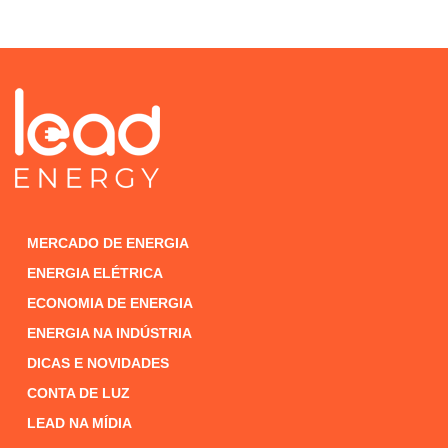
MERCADO DE ENERGIA
ENERGIA ELÉTRICA
ECONOMIA DE ENERGIA
ENERGIA NA INDÚSTRIA
DICAS E NOVIDADES
CONTA DE LUZ
LEAD NA MÍDIA