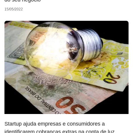
15/05/2022
Startup ajuda empresas e consumidores a
identificarem cobranças extras na conta de luz