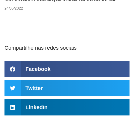
24/05/2022
Compartilhe nas redes sociais
Facebook
Twitter
LinkedIn