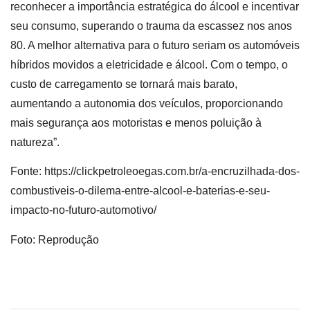
reconhecer a importância estratégica do álcool e incentivar
seu consumo, superando o trauma da escassez nos anos
80. A melhor alternativa para o futuro seriam os automóveis
híbridos movidos a eletricidade e álcool. Com o tempo, o
custo de carregamento se tornará mais barato,
aumentando a autonomia dos veículos, proporcionando
mais segurança aos motoristas e menos poluição à
natureza”.
Fonte: https://clickpetroleoegas.com.br/a-encruzilhada-dos-
combustiveis-o-dilema-entre-alcool-e-baterias-e-seu-
impacto-no-futuro-automotivo/
Foto: Reprodução