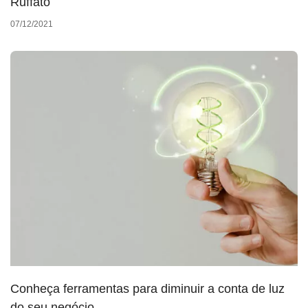
Ruffato
07/12/2021
Conheça ferramentas para diminuir a conta de luz
do seu negócio