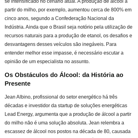
se intensificado no cenário atual. A produção de álcool a
partir do milho, por exemplo, aumentou cerca de 800% em
cinco anos, segundo a Confederação Nacional da
Indústria. Ainda que o Brasil seja notório pela utilização de
recursos naturais para a produção de etanol, os desafios e
desvantagens desses veículos são inegáveis. Para
entender melhor esse impasse, é necessário escutar a
opinião de um especialista no assunto.
Os Obstáculos do Álcool: da História ao
Presente
Jean Albino, profissional do setor energético há três
décadas e investidor da startup de soluções energéticas
Lead Energy, argumenta que a produção de álcool a partir
do milho não é uma solução absoluta. Jean relembra a
escassez de álcool nos postos na década de 80, causada