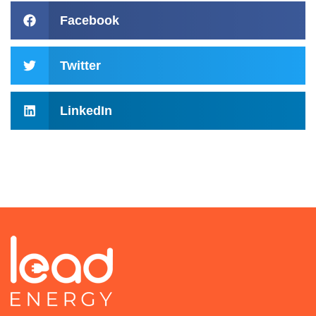
Facebook
Twitter
LinkedIn