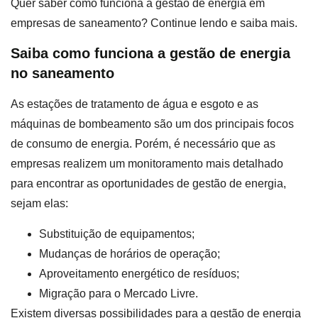
Quer saber como funciona a gestão de energia em
empresas de saneamento? Continue lendo e saiba mais.
Saiba como funciona a gestão de energia
no saneamento
As estações de tratamento de água e esgoto e as
máquinas de bombeamento são um dos principais focos
de consumo de energia. Porém, é necessário que as
empresas realizem um monitoramento mais detalhado
para encontrar as oportunidades de gestão de energia,
sejam elas:
Substituição de equipamentos;
Mudanças de horários de operação;
Aproveitamento energético de resíduos;
Migração para o Mercado Livre.
Existem diversas possibilidades para a gestão de energia