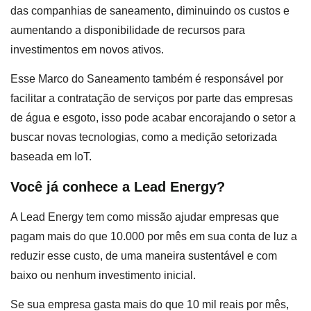
das companhias de saneamento, diminuindo os custos e
aumentando a disponibilidade de recursos para
investimentos em novos ativos.
Esse Marco do Saneamento também é responsável por
facilitar a contratação de serviços por parte das empresas
de água e esgoto, isso pode acabar encorajando o setor a
buscar novas tecnologias, como a medição setorizada
baseada em IoT.
Você já conhece a Lead Energy?
A Lead Energy tem como missão ajudar empresas que
pagam mais do que 10.000 por mês em sua conta de luz a
reduzir esse custo, de uma maneira sustentável e com
baixo ou nenhum investimento inicial.
Se sua empresa gasta mais do que 10 mil reais por mês,