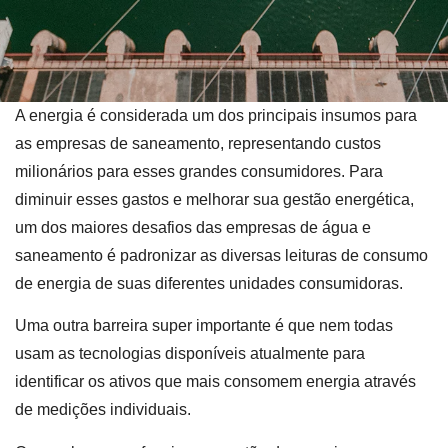
A energia é considerada um dos principais insumos para
as empresas de saneamento, representando custos
milionários para esses grandes consumidores. Para
diminuir esses gastos e melhorar sua gestão energética,
um dos maiores desafios das empresas de água e
saneamento é padronizar as diversas leituras de consumo
de energia de suas diferentes unidades consumidoras.
Uma outra barreira super importante é que nem todas
usam as tecnologias disponíveis atualmente para
identificar os ativos que mais consomem energia através
de medições individuais.