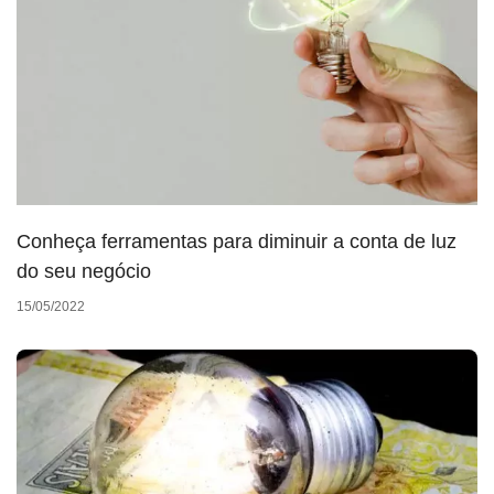
Conheça ferramentas para diminuir a conta de luz
do seu negócio
15/05/2022