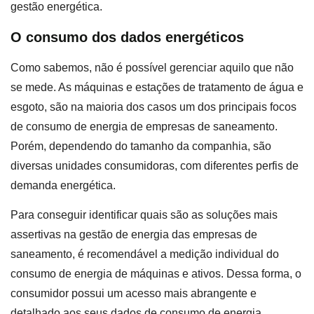
gestão energética.
O consumo dos dados energéticos
Como sabemos, não é possível gerenciar aquilo que não
se mede. As máquinas e estações de tratamento de água e
esgoto, são na maioria dos casos um dos principais focos
de consumo de energia de empresas de saneamento.
Porém, dependendo do tamanho da companhia, são
diversas unidades consumidoras, com diferentes perfis de
demanda energética.
Para conseguir identificar quais são as soluções mais
assertivas na gestão de energia das empresas de
saneamento, é recomendável a medição individual do
consumo de energia de máquinas e ativos. Dessa forma, o
consumidor possui um acesso mais abrangente e
detalhado aos seus dados de consumo de energia,