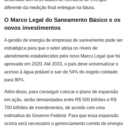
diferente da medição final entregue na fatura.
O Marco Legal do Saneamento Básico e os
novos investimentos
A gestão de energia de empresas de saneamento pode ser
estratégica para que o setor atinja os níveis de
atendimento estabelecidos pelo novo Marco Legal que foi
aprovado em 2020. Até 2033, o país deve universalizar o
acesso à água potável e sair de 54% do esgoto coletado
para 90%.
Além disso, para conseguir colocar o plano de expansão
em ação, serão demandados entre R$ 500 bilhões e R$
700 bilhões de investimentos, de acordo com uma
estimativa do Governo Federal. Para que essa expansão
ocorra será necessário o gerenciamento correto de energia