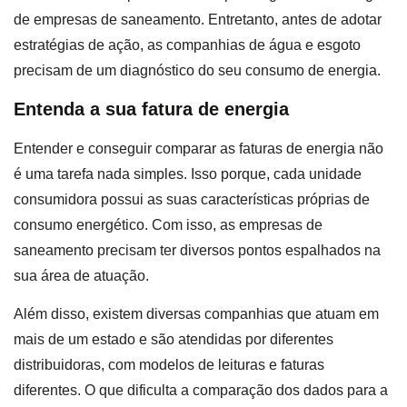
de empresas de saneamento. Entretanto, antes de adotar
estratégias de ação, as companhias de água e esgoto
precisam de um diagnóstico do seu consumo de energia.
Entenda a sua fatura de energia
Entender e conseguir comparar as faturas de energia não
é uma tarefa nada simples. Isso porque, cada unidade
consumidora possui as suas características próprias de
consumo energético. Com isso, as empresas de
saneamento precisam ter diversos pontos espalhados na
sua área de atuação.
Além disso, existem diversas companhias que atuam em
mais de um estado e são atendidas por diferentes
distribuidoras, com modelos de leituras e faturas
diferentes. O que dificulta a comparação dos dados para a