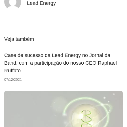
Lead Energy
Veja também
Case de sucesso da Lead Energy no Jornal da
Band, com a participação do nosso CEO Raphael
Ruffato
07/12/2021