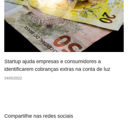
Startup ajuda empresas e consumidores a
identificarem cobranças extras na conta de luz
24/05/2022
Compartilhe nas redes sociais