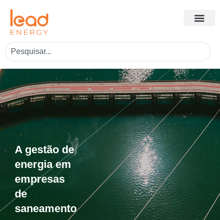
A gestão de
energia em
empresas
de
saneamento