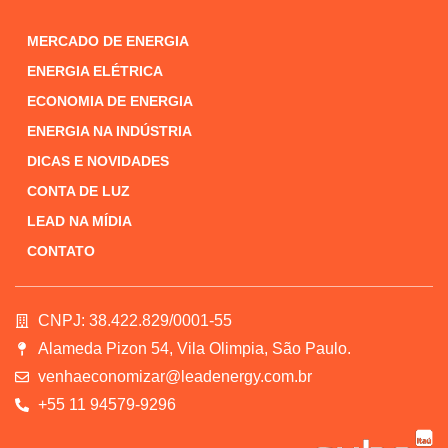
MERCADO DE ENERGIA
ENERGIA ELÉTRICA
ECONOMIA DE ENERGIA
ENERGIA NA INDÚSTRIA
DICAS E NOVIDADES
CONTA DE LUZ
LEAD NA MÍDIA
CONTATO
CNPJ: 38.422.829/0001-55
Alameda Pizon 54, Vila Olimpia, São Paulo.
venhaeconomizar@leadenergy.com.br
+55 11 94579-9296