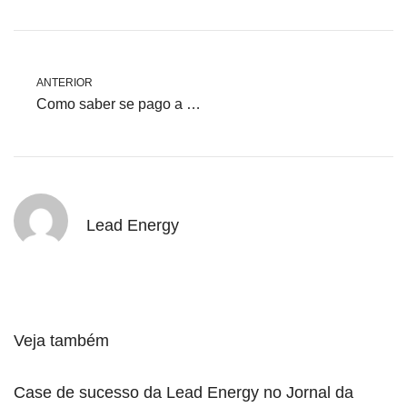
ANTERIOR
Como saber se pago a mais na conta de energia?
Lead Energy
Veja também
Case de sucesso da Lead Energy no Jornal da