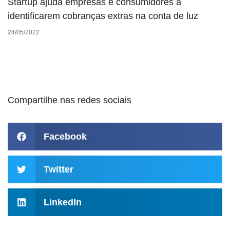
Startup ajuda empresas e consumidores a
identificarem cobranças extras na conta de luz
24/05/2022
Compartilhe nas redes sociais
Facebook
Twitter
LinkedIn