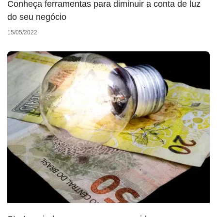
Conheça ferramentas para diminuir a conta de luz
do seu negócio
15/05/2022