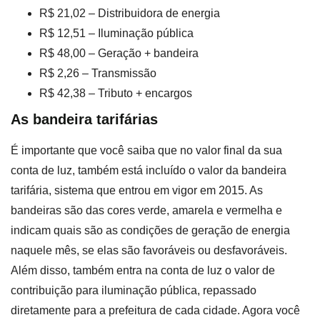
R$ 21,02 – Distribuidora de energia
R$ 12,51 – Iluminação pública
R$ 48,00 – Geração + bandeira
R$ 2,26 – Transmissão
R$ 42,38 – Tributo + encargos
As bandeira tarifárias
É importante que você saiba que no valor final da sua
conta de luz, também está incluído o valor da bandeira
tarifária, sistema que entrou em vigor em 2015. As
bandeiras são das cores verde, amarela e vermelha e
indicam quais são as condições de geração de energia
naquele mês, se elas são favoráveis ou desfavoráveis.
Além disso, também entra na conta de luz o valor de
contribuição para iluminação pública, repassado
diretamente para a prefeitura de cada cidade. Agora você