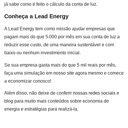
já sabe como é feito o cálculo da conta de luz.
Conheça a Lead Energy
A Lead Energy tem como missão ajudar empresas que
pagam mais do que 5.000 por mês em sua conta de luz a
reduzir esse custo, de uma maneira sustentável e com
baixo ou nenhum investimento inicial.
Se sua empresa gasta mais do que 5 mil reais por mês,
faça uma simulação em
nosso site
agora mesmo e comece
a economizar conosco!
Além disso, não deixe de conferir
nossas redes sociais
e
blog para muito mais conteúdos sobre economia de
energia e estratégias para realizá-la.