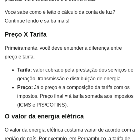
Você sabe como é feito o cálculo da conta de luz?
Continue lendo e saiba mais!
Preço X Tarifa
Primeiramente, você deve entender a diferença entre
preço e tarifa.
Tarifa:
valor cobrado pela prestação dos serviços de
geração, transmissão e distribuição de energia.
Preço:
Já o preço é a composição da tarifa com os
impostos. Preço final = à tarifa somada aos impostos
(ICMS e PIS/COFINS).
O valor da energia elétrica
O valor da energia elétrica costuma variar de acordo com a
região do país. Por exemplo, em Pernambuco, a tarifa de