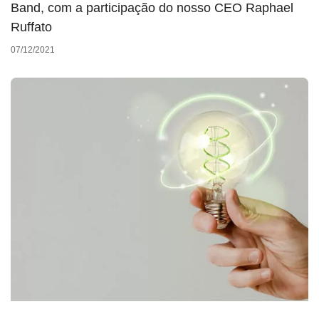
Band, com a participação do nosso CEO Raphael
Ruffato
07/12/2021