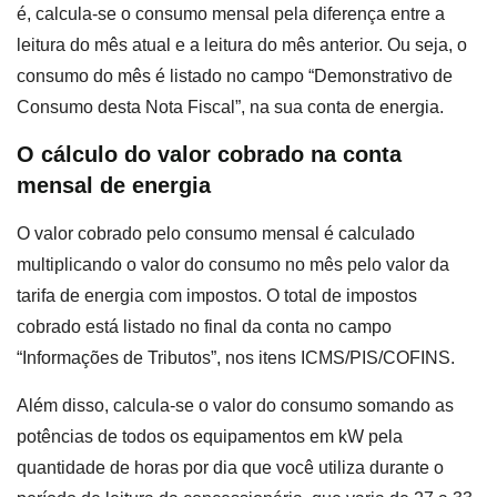
é, calcula-se o consumo mensal pela diferença entre a
leitura do mês atual e a leitura do mês anterior. Ou seja, o
consumo do mês é listado no campo “Demonstrativo de
Consumo desta Nota Fiscal”, na sua conta de energia.
O
cálculo do valor cobrado na conta
mensal de energia
O valor cobrado pelo consumo mensal é calculado
multiplicando o valor do consumo no mês pelo valor da
tarifa de energia com impostos. O total de impostos
cobrado está listado no final da conta no campo
“Informações de Tributos”, nos itens ICMS/PIS/COFINS.
Além disso, calcula-se o valor do consumo somando as
potências de todos os equipamentos em kW pela
quantidade de horas por dia que você utiliza durante o