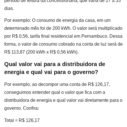
período de leitura da concessionária, que varia de 27 a 33
dias.
Por exemplo: O consumo de energia da casa, em um
determinado mês foi de 200 kWh. O valor será multiplicado
por R$ 0,56, tarifa final residencial em Pernambuco. Dessa
forma, o valor de consumo cobrado na conta de luz será de
R$ 113,87 (200 kWh x R$ 0,56 kWh).
Qual valor vai para a distribuidora de
energia e qual vai para o governo?
Por exemplo, ao decompor uma conta de R$ 126,17,
conseguimos entender qual o valor que fica com a
distribuidora de energia e qual valor vai diretamente para o
governo. Confira:
Total = R$ 126,17