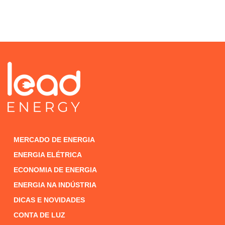
MERCADO DE ENERGIA
ENERGIA ELÉTRICA
ECONOMIA DE ENERGIA
ENERGIA NA INDÚSTRIA
DICAS E NOVIDADES
CONTA DE LUZ