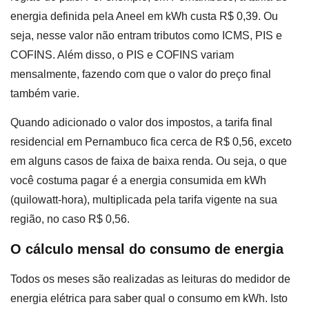
energia definida pela Aneel em kWh custa R$ 0,39. Ou
seja, nesse valor não entram tributos como ICMS, PIS e
COFINS. Além disso, o PIS e COFINS variam
mensalmente, fazendo com que o valor do preço final
também varie.
Quando adicionado o valor dos impostos, a tarifa final
residencial em Pernambuco fica cerca de R$ 0,56, exceto
em alguns casos de faixa de baixa renda. Ou seja, o que
você costuma pagar é a energia consumida em kWh
(quilowatt-hora), multiplicada pela tarifa vigente na sua
região, no caso R$ 0,56.
O cálculo mensal do consumo de energia
Todos os meses são realizadas as leituras do medidor de
energia elétrica para saber qual o consumo em kWh. Isto