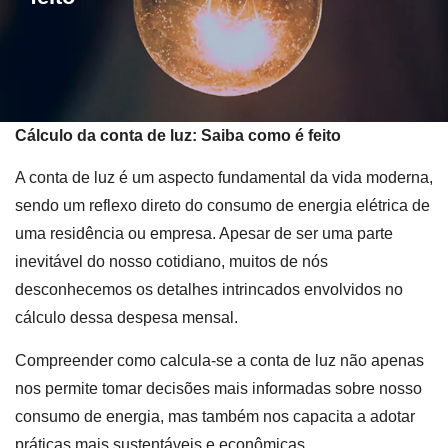
Cálculo da conta de luz: Saiba como é feito
A conta de luz é um aspecto fundamental da vida moderna,
sendo um reflexo direto do consumo de energia elétrica de
uma residência ou empresa. Apesar de ser uma parte
inevitável do nosso cotidiano, muitos de nós
desconhecemos os detalhes intrincados envolvidos no
cálculo dessa despesa mensal.
Compreender como calcula-se a conta de luz não apenas
nos permite tomar decisões mais informadas sobre nosso
consumo de energia, mas também nos capacita a adotar
práticas mais sustentáveis e econômicas.