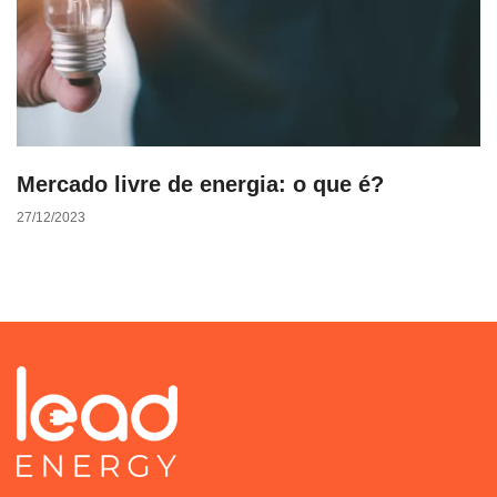
Mercado livre de energia: o que é?
27/12/2023