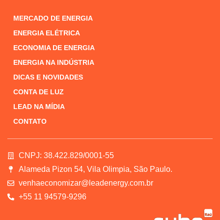
MERCADO DE ENERGIA
ENERGIA ELÉTRICA
ECONOMIA DE ENERGIA
ENERGIA NA INDÚSTRIA
DICAS E NOVIDADES
CONTA DE LUZ
LEAD NA MÍDIA
CONTATO
CNPJ: 38.422.829/0001-55
Alameda Pizon 54, Vila Olimpia, São Paulo.
venhaeconomizar@leadenergy.com.br
+55 11 94579-9296