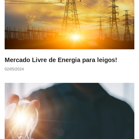
Mercado Livre de Energia para leigos!
02/05/2024