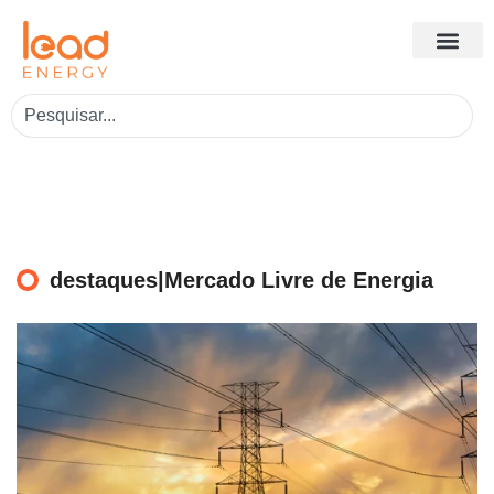
destaques|Mercado Livre de Energia