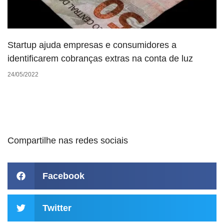
Startup ajuda empresas e consumidores a
identificarem cobranças extras na conta de luz
24/05/2022
Compartilhe nas redes sociais
Facebook
Twitter