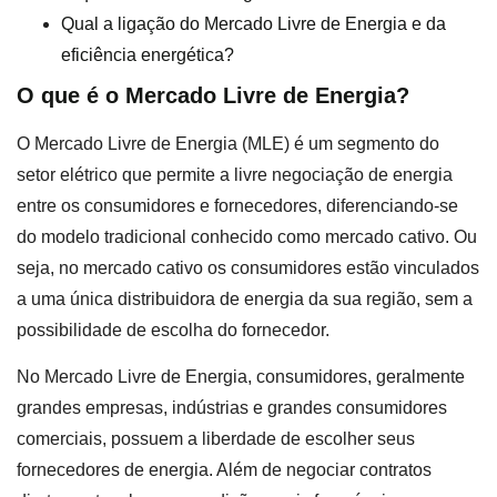
Qual a ligação do Mercado Livre de Energia e da
eficiência energética?
O que é o Mercado Livre de Energia?
O Mercado Livre de Energia (MLE) é um segmento do
setor elétrico que permite a livre negociação de energia
entre os consumidores e fornecedores, diferenciando-se
do modelo tradicional conhecido como mercado cativo. Ou
seja, no mercado cativo os consumidores estão vinculados
a uma única distribuidora de energia da sua região, sem a
possibilidade de escolha do fornecedor.
No Mercado Livre de Energia, consumidores, geralmente
grandes empresas, indústrias e grandes consumidores
comerciais, possuem a liberdade de escolher seus
fornecedores de energia. Além de negociar contratos