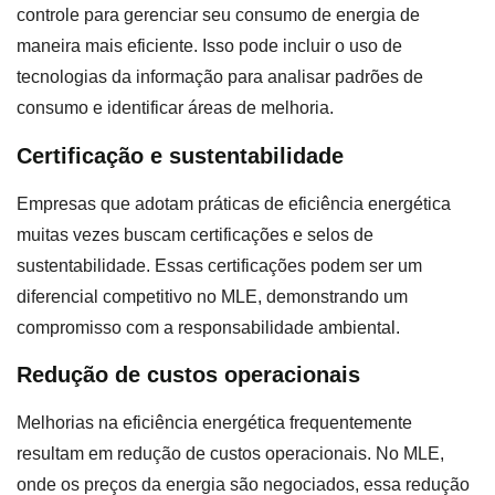
controle para gerenciar seu consumo de energia de
maneira mais eficiente. Isso pode incluir o uso de
tecnologias da informação para analisar padrões de
consumo e identificar áreas de melhoria.
Certificação e sustentabilidade
Empresas que adotam práticas de eficiência energética
muitas vezes buscam certificações e selos de
sustentabilidade. Essas certificações podem ser um
diferencial competitivo no MLE, demonstrando um
compromisso com a responsabilidade ambiental.
Redução de custos operacionais
Melhorias na eficiência energética frequentemente
resultam em redução de custos operacionais. No MLE,
onde os preços da energia são negociados, essa redução