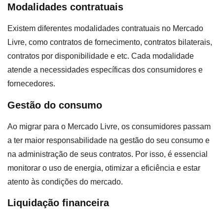
Modalidades contratuais
Existem diferentes modalidades contratuais no Mercado
Livre, como contratos de fornecimento, contratos bilaterais,
contratos por disponibilidade e etc. Cada modalidade
atende a necessidades específicas dos consumidores e
fornecedores.
Gestão do consumo
Ao migrar para o Mercado Livre, os consumidores passam
a ter maior responsabilidade na gestão do seu consumo e
na administração de seus contratos. Por isso, é essencial
monitorar o uso de energia, otimizar a eficiência e estar
atento às condições do mercado.
Liquidação financeira