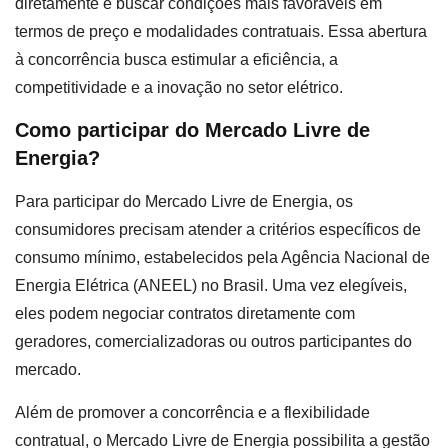
diretamente e buscar condições mais favoráveis em
termos de preço e modalidades contratuais. Essa abertura
à concorrência busca estimular a eficiência, a
competitividade e a inovação no setor elétrico.
Como participar do Mercado Livre de
Energia?
Para participar do Mercado Livre de Energia, os
consumidores precisam atender a critérios específicos de
consumo mínimo, estabelecidos pela Agência Nacional de
Energia Elétrica (ANEEL) no Brasil. Uma vez elegíveis,
eles podem negociar contratos diretamente com
geradores, comercializadoras ou outros participantes do
mercado.
Além de promover a concorrência e a flexibilidade
contratual, o Mercado Livre de Energia possibilita a gestão