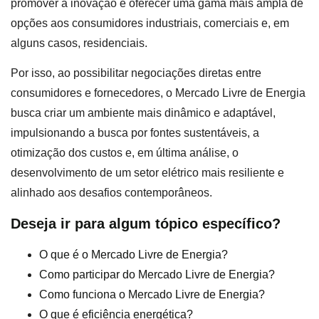
promover a inovação e oferecer uma gama mais ampla de
opções aos consumidores industriais, comerciais e, em
alguns casos, residenciais.
Por isso, ao possibilitar negociações diretas entre
consumidores e fornecedores, o Mercado Livre de Energia
busca criar um ambiente mais dinâmico e adaptável,
impulsionando a busca por fontes sustentáveis, a
otimização dos custos e, em última análise, o
desenvolvimento de um setor elétrico mais resiliente e
alinhado aos desafios contemporâneos.
Deseja ir para algum tópico específico?
O que é o Mercado Livre de Energia?
Como participar do Mercado Livre de Energia?
Como funciona o Mercado Livre de Energia?
O que é eficiência energética?