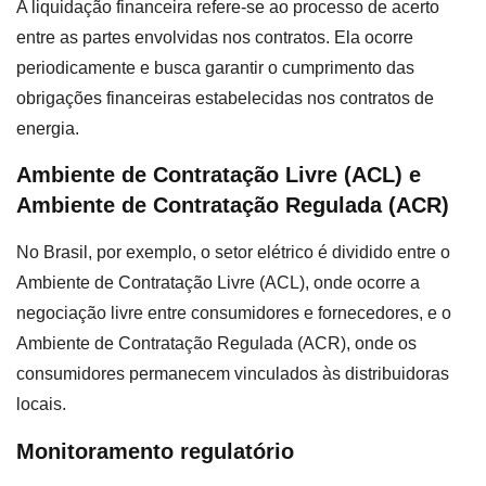
A liquidação financeira refere-se ao processo de acerto
entre as partes envolvidas nos contratos. Ela ocorre
periodicamente e busca garantir o cumprimento das
obrigações financeiras estabelecidas nos contratos de
energia.
Ambiente de Contratação Livre (ACL) e
Ambiente de Contratação Regulada (ACR)
No Brasil, por exemplo, o setor elétrico é dividido entre o
Ambiente de Contratação Livre (ACL), onde ocorre a
negociação livre entre consumidores e fornecedores, e o
Ambiente de Contratação Regulada (ACR), onde os
consumidores permanecem vinculados às distribuidoras
locais.
Monitoramento regulatório