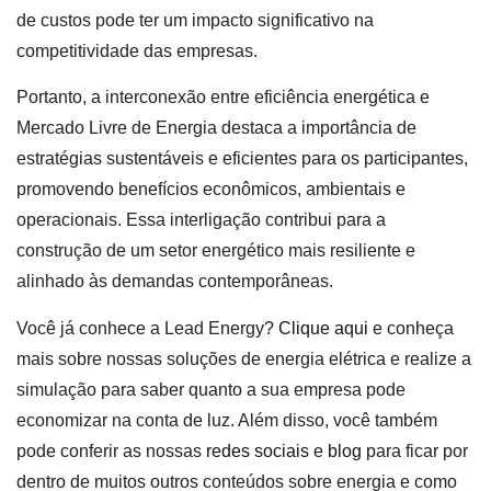
de custos pode ter um impacto significativo na
competitividade das empresas.
Portanto, a interconexão entre eficiência energética e
Mercado Livre de Energia destaca a importância de
estratégias sustentáveis e eficientes para os participantes,
promovendo benefícios econômicos, ambientais e
operacionais. Essa interligação contribui para a
construção de um setor energético mais resiliente e
alinhado às demandas contemporâneas.
Você já conhece a Lead Energy?
Clique aqui
e conheça
mais sobre nossas soluções de energia elétrica e realize a
simulação para saber quanto a sua empresa pode
economizar na conta de luz. Além disso, você também
pode conferir as nossas
redes sociais
e
blog
para ficar por
dentro de muitos outros conteúdos sobre energia e como