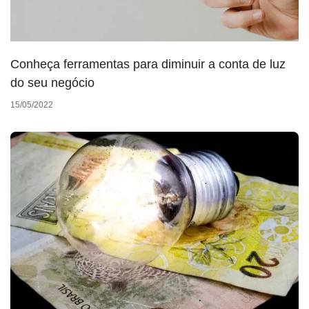
Conheça ferramentas para diminuir a conta de luz
do seu negócio
15/05/2022