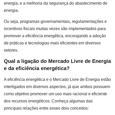
energia, e a melhoria da segurança do abastecimento de
energia.
Ou seja, programas governamentais, regulamentações e
incentivos fiscais muitas vezes são implementados para
promover a eficiência energética, encorajando a adoção
de práticas e tecnologias mais eficientes em diversos
setores.
Qual a ligação do Mercado Livre de Energia
e da eficiência energética?
A eficiência energética e o Mercado Livre de Energia estão
interligados em diversos aspectos, já que ambos possuem
como objetivo promover um uso mais racional e eficiente
dos recursos energéticos. Conheça algumas das
principais relações entre esses dois conceitos: