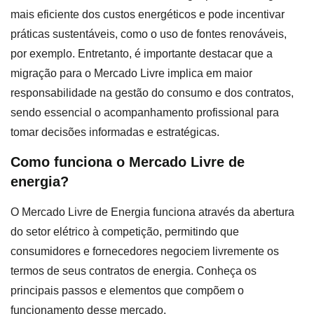
mais eficiente dos custos energéticos e pode incentivar
práticas sustentáveis, como o uso de fontes renováveis,
por exemplo. Entretanto, é importante destacar que a
migração para o Mercado Livre implica em maior
responsabilidade na gestão do consumo e dos contratos,
sendo essencial o acompanhamento profissional para
tomar decisões informadas e estratégicas.
Como funciona o Mercado Livre de
energia?
O Mercado Livre de Energia funciona através da abertura
do setor elétrico à competição, permitindo que
consumidores e fornecedores negociem livremente os
termos de seus contratos de energia. Conheça os
principais passos e elementos que compõem o
funcionamento desse mercado.