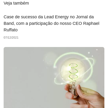
Veja também
Case de sucesso da Lead Energy no Jornal da
Band, com a participação do nosso CEO Raphael
Ruffato
07/12/2021