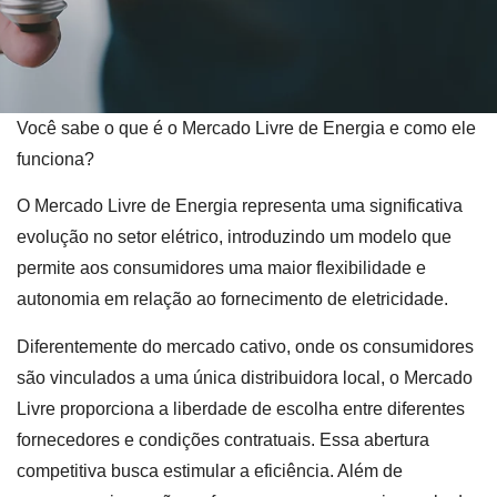
Você sabe o que é o Mercado Livre de Energia e como ele
funciona?
O Mercado Livre de Energia representa uma significativa
evolução no setor elétrico, introduzindo um modelo que
permite aos consumidores uma maior flexibilidade e
autonomia em relação ao fornecimento de eletricidade.
Diferentemente do mercado cativo, onde os consumidores
são vinculados a uma única distribuidora local, o Mercado
Livre proporciona a liberdade de escolha entre diferentes
fornecedores e condições contratuais. Essa abertura
competitiva busca estimular a eficiência. Além de