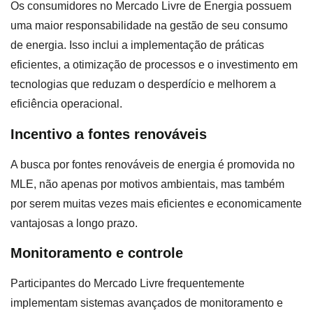
Os consumidores no Mercado Livre de Energia possuem
uma maior responsabilidade na gestão de seu consumo
de energia. Isso inclui a implementação de práticas
eficientes, a otimização de processos e o investimento em
tecnologias que reduzam o desperdício e melhorem a
eficiência operacional.
Incentivo a fontes renováveis
A busca por fontes renováveis de energia é promovida no
MLE, não apenas por motivos ambientais, mas também
por serem muitas vezes mais eficientes e economicamente
vantajosas a longo prazo.
Monitoramento e controle
Participantes do Mercado Livre frequentemente
implementam sistemas avançados de monitoramento e