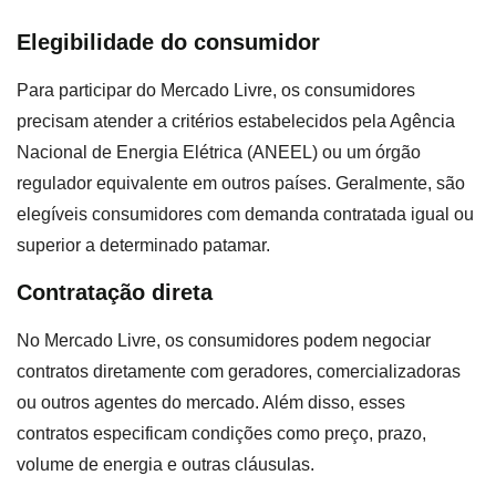
Elegibilidade do consumidor
Para participar do Mercado Livre, os consumidores
precisam atender a critérios estabelecidos pela Agência
Nacional de Energia Elétrica (ANEEL) ou um órgão
regulador equivalente em outros países. Geralmente, são
elegíveis consumidores com demanda contratada igual ou
superior a determinado patamar.
Contratação direta
No Mercado Livre, os consumidores podem negociar
contratos diretamente com geradores, comercializadoras
ou outros agentes do mercado. Além disso, esses
contratos especificam condições como preço, prazo,
volume de energia e outras cláusulas.