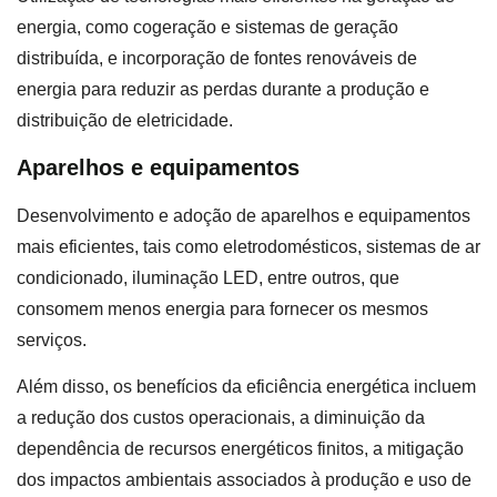
energia, como cogeração e sistemas de geração
distribuída, e incorporação de fontes renováveis de
energia para reduzir as perdas durante a produção e
distribuição de eletricidade.
Aparelhos e equipamentos
Desenvolvimento e adoção de aparelhos e equipamentos
mais eficientes, tais como eletrodomésticos, sistemas de ar
condicionado, iluminação LED, entre outros, que
consomem menos energia para fornecer os mesmos
serviços.
Além disso, os benefícios da eficiência energética incluem
a redução dos custos operacionais, a diminuição da
dependência de recursos energéticos finitos, a mitigação
dos impactos ambientais associados à produção e uso de