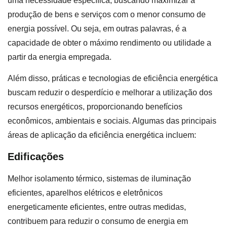
uma necessidade específica, buscando maximizar a
produção de bens e serviços com o menor consumo de
energia possível. Ou seja, em outras palavras, é a
capacidade de obter o máximo rendimento ou utilidade a
partir da energia empregada.
Além disso, práticas e tecnologias de eficiência energética
buscam reduzir o desperdício e melhorar a utilização dos
recursos energéticos, proporcionando benefícios
econômicos, ambientais e sociais. Algumas das principais
áreas de aplicação da eficiência energética incluem:
Edificações
Melhor isolamento térmico, sistemas de iluminação
eficientes, aparelhos elétricos e eletrônicos
energeticamente eficientes, entre outras medidas,
contribuem para reduzir o consumo de energia em