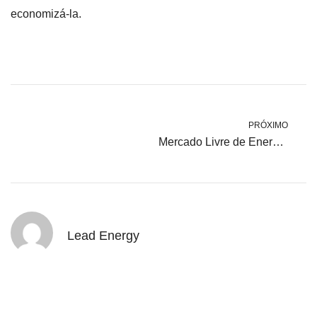
economizá-la.
PRÓXIMO
Mercado Livre de Energia para leigos!
Lead Energy