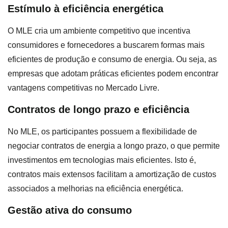
Estímulo à eficiência energética
O MLE cria um ambiente competitivo que incentiva
consumidores e fornecedores a buscarem formas mais
eficientes de produção e consumo de energia. Ou seja, as
empresas que adotam práticas eficientes podem encontrar
vantagens competitivas no Mercado Livre.
Contratos de longo prazo e eficiência
No MLE, os participantes possuem a flexibilidade de
negociar contratos de energia a longo prazo, o que permite
investimentos em tecnologias mais eficientes. Isto é,
contratos mais extensos facilitam a amortização de custos
associados a melhorias na eficiência energética.
Gestão ativa do consumo