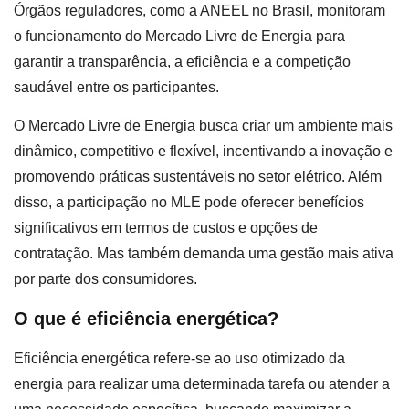
Órgãos reguladores, como a ANEEL no Brasil, monitoram
o funcionamento do Mercado Livre de Energia para
garantir a transparência, a eficiência e a competição
saudável entre os participantes.
O Mercado Livre de Energia busca criar um ambiente mais
dinâmico, competitivo e flexível, incentivando a inovação e
promovendo práticas sustentáveis no setor elétrico. Além
disso, a participação no MLE pode oferecer benefícios
significativos em termos de custos e opções de
contratação. Mas também demanda uma gestão mais ativa
por parte dos consumidores.
O que é eficiência energética?
Eficiência energética refere-se ao uso otimizado da
energia para realizar uma determinada tarefa ou atender a