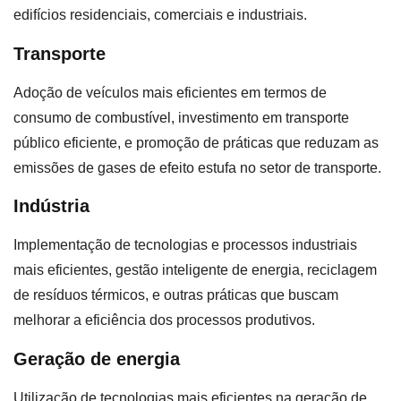
edifícios residenciais, comerciais e industriais.
Transporte
Adoção de veículos mais eficientes em termos de
consumo de combustível, investimento em transporte
público eficiente, e promoção de práticas que reduzam as
emissões de gases de efeito estufa no setor de transporte.
Indústria
Implementação de tecnologias e processos industriais
mais eficientes, gestão inteligente de energia, reciclagem
de resíduos térmicos, e outras práticas que buscam
melhorar a eficiência dos processos produtivos.
Geração de energia
Utilização de tecnologias mais eficientes na geração de