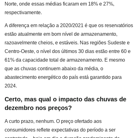
Norte, onde essas médias ficaram em 18% e 27%,
respectivamente.
A diferença em relação a 2020/2021 é que os reservatórios
estão atualmente em bom nível de armazenamento,
razoavelmente cheios, e estáveis. Nas regiões Sudeste e
Centro-Oeste, o nível dos últimos 30 dias estão entre 60 e
61% da capacidade total de armazenamento. E mesmo
que as chuvas continuem abaixo da média, o
abastecimento energético do país está garantido para
2024.
Certo, mas qual o impacto das chuvas de
dezembro nos preços?
A curto prazo, nenhum. O preço ofertado aos
consumidores reflete expectativas do período a ser