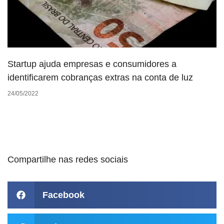
Startup ajuda empresas e consumidores a
identificarem cobranças extras na conta de luz
24/05/2022
Compartilhe nas redes sociais
Facebook