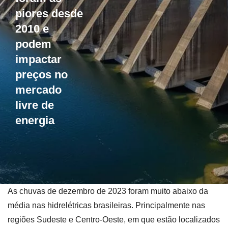
piores desde
2010 e
podem
impactar
preços no
mercado
livre de
energia
As chuvas de dezembro de 2023 foram muito abaixo da
média nas hidrelétricas brasileiras. Principalmente nas
regiões Sudeste e Centro-Oeste, em que estão localizados