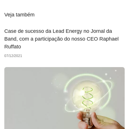
Veja também
Case de sucesso da Lead Energy no Jornal da
Band, com a participação do nosso CEO Raphael
Ruffato
07/12/2021