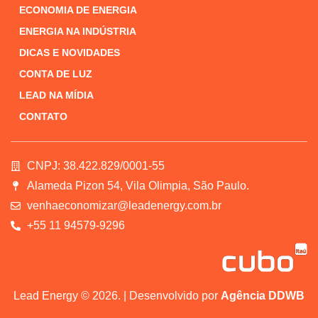
ECONOMIA DE ENERGIA
ENERGIA NA INDÚSTRIA
DICAS E NOVIDADES
CONTA DE LUZ
LEAD NA MÍDIA
CONTATO
CNPJ: 38.422.829/0001-55
Alameda Pizon 54, Vila Olimpia, São Paulo.
venhaeconomizar@leadenergy.com.br
+55 11 94579-9296
Lead Energy © 2026. | Desenvolvido por
Agência DDWB