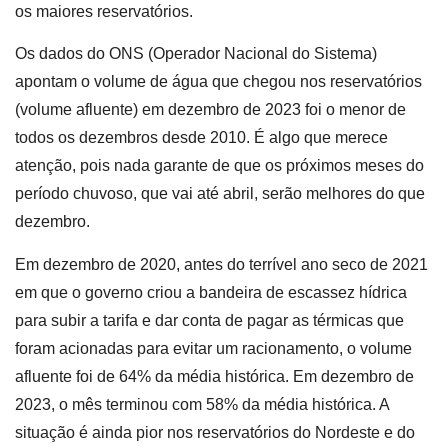
os maiores reservatórios.
Os dados do ONS (Operador Nacional do Sistema)
apontam o volume de água que chegou nos reservatórios
(volume afluente) em dezembro de 2023 foi o menor de
todos os dezembros desde 2010. É algo que merece
atenção, pois nada garante de que os próximos meses do
período chuvoso, que vai até abril, serão melhores do que
dezembro.
Em dezembro de 2020, antes do terrível ano seco de 2021
em que o governo criou a bandeira de escassez hídrica
para subir a tarifa e dar conta de pagar as térmicas que
foram acionadas para evitar um racionamento, o volume
afluente foi de 64% da média histórica. Em dezembro de
2023, o mês terminou com 58% da média histórica. A
situação é ainda pior nos reservatórios do Nordeste e do