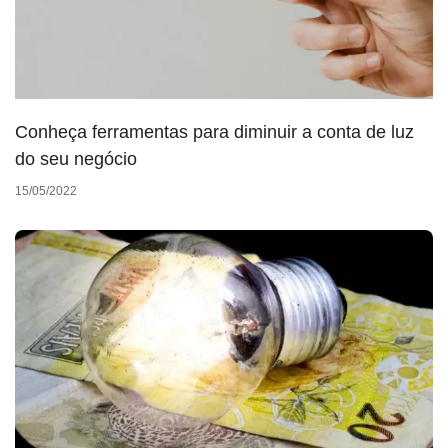
Conheça ferramentas para diminuir a conta de luz
do seu negócio
15/05/2022