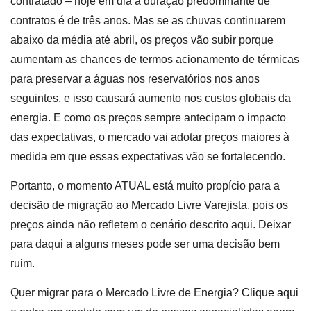
contratado – hoje em dia a duração predominante de
contratos é de três anos. Mas se as chuvas continuarem
abaixo da média até abril, os preços vão subir porque
aumentam as chances de termos acionamento de térmicas
para preservar a águas nos reservatórios nos anos
seguintes, e isso causará aumento nos custos globais da
energia. E como os preços sempre antecipam o impacto
das expectativas, o mercado vai adotar preços maiores à
medida em que essas expectativas vão se fortalecendo.
Portanto, o momento ATUAL está muito propício para a
decisão de migração ao Mercado Livre Varejista, pois os
preços ainda não refletem o cenário descrito aqui. Deixar
para daqui a alguns meses pode ser uma decisão bem
ruim.
Quer migrar para o Mercado Livre de Energia?
Clique aqui