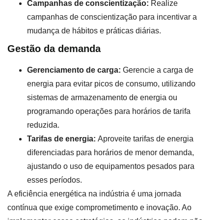
Campanhas de conscientização:
Realize
campanhas de conscientização para incentivar a
mudança de hábitos e práticas diárias.
Gestão da demanda
Gerenciamento de carga:
Gerencie a carga de
energia para evitar picos de consumo, utilizando
sistemas de armazenamento de energia ou
programando operações para horários de tarifa
reduzida.
Tarifas de energia:
Aproveite tarifas de energia
diferenciadas para horários de menor demanda,
ajustando o uso de equipamentos pesados para
esses períodos.
A eficiência energética na indústria é uma jornada
contínua que exige comprometimento e inovação. Ao