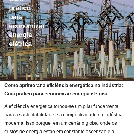
prático
para
economizar
energia
elétrica
Como aprimorar a eficiência energética na indústria:
Guia prático para economizar energia elétrica
A eficiência energética tornou-se um pilar fundamental
para a sustentabilidade e a competitividade na indústria
moderna. Isso porque, em um cenário global onde os
custos de energia estão em constante ascensão e a