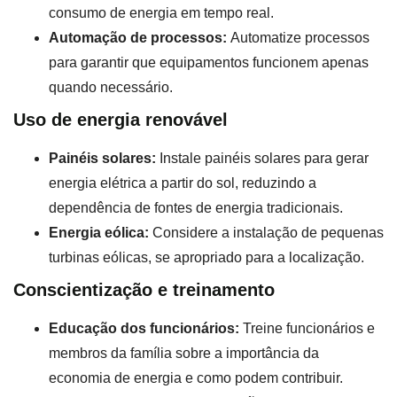
consumo de energia em tempo real.
Automação de processos:
Automatize processos
para garantir que equipamentos funcionem apenas
quando necessário.
Uso de energia renovável
Painéis solares:
Instale painéis solares para gerar
energia elétrica a partir do sol, reduzindo a
dependência de fontes de energia tradicionais.
Energia eólica:
Considere a instalação de pequenas
turbinas eólicas, se apropriado para a localização.
Conscientização e treinamento
Educação dos funcionários:
Treine funcionários e
membros da família sobre a importância da
economia de energia e como podem contribuir.