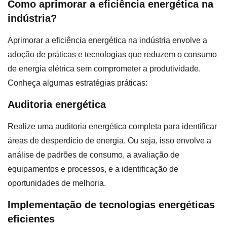
Como aprimorar a eficiência energética na
indústria?
Aprimorar a eficiência energética na indústria envolve a
adoção de práticas e tecnologias que reduzem o consumo
de energia elétrica sem comprometer a produtividade.
Conheça algumas estratégias práticas:
Auditoria energética
Realize uma auditoria energética completa para identificar
áreas de desperdício de energia. Ou seja, isso envolve a
análise de padrões de consumo, a avaliação de
equipamentos e processos, e a identificação de
oportunidades de melhoria.
Implementação de tecnologias energéticas
eficientes