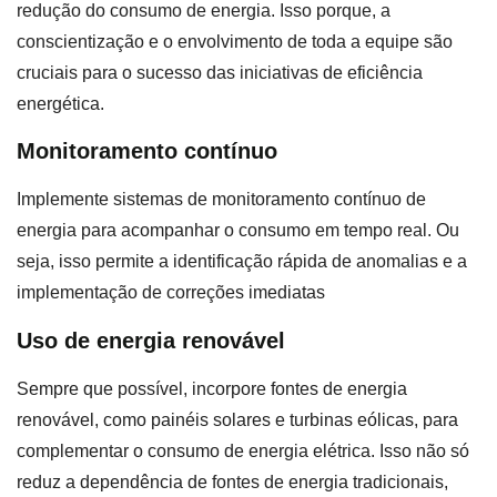
redução do consumo de energia. Isso porque, a
conscientização e o envolvimento de toda a equipe são
cruciais para o sucesso das iniciativas de eficiência
energética.
Monitoramento contínuo
Implemente sistemas de monitoramento contínuo de
energia para acompanhar o consumo em tempo real. Ou
seja, isso permite a identificação rápida de anomalias e a
implementação de correções imediatas
Uso de energia renovável
Sempre que possível, incorpore fontes de energia
renovável, como painéis solares e turbinas eólicas, para
complementar o consumo de energia elétrica. Isso não só
reduz a dependência de fontes de energia tradicionais,