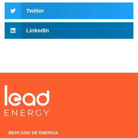
Twitter
LinkedIn
MERCADO DE ENERGIA