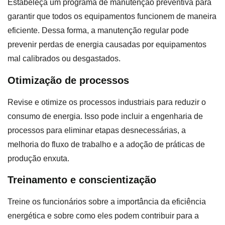
Estabeleça um programa de manutenção preventiva para
garantir que todos os equipamentos funcionem de maneira
eficiente. Dessa forma, a manutenção regular pode
prevenir perdas de energia causadas por equipamentos
mal calibrados ou desgastados.
Otimização de processos
Revise e otimize os processos industriais para reduzir o
consumo de energia. Isso pode incluir a engenharia de
processos para eliminar etapas desnecessárias, a
melhoria do fluxo de trabalho e a adoção de práticas de
produção enxuta.
Treinamento e conscientização
Treine os funcionários sobre a importância da eficiência
energética e sobre como eles podem contribuir para a