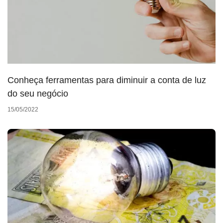
Conheça ferramentas para diminuir a conta de luz
do seu negócio
15/05/2022