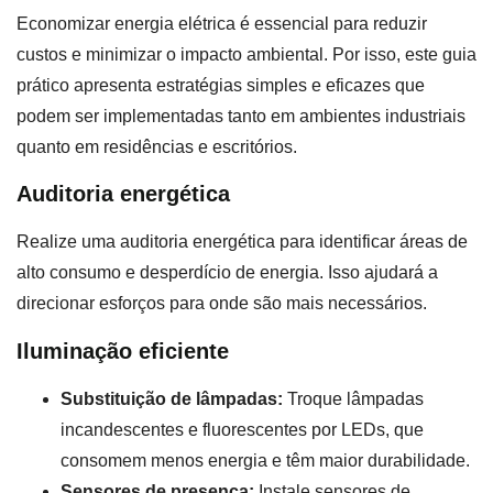
Economizar energia elétrica é essencial para reduzir
custos e minimizar o impacto ambiental. Por isso, este guia
prático apresenta estratégias simples e eficazes que
podem ser implementadas tanto em ambientes industriais
quanto em residências e escritórios.
Auditoria energética
Realize uma auditoria energética para identificar áreas de
alto consumo e desperdício de energia. Isso ajudará a
direcionar esforços para onde são mais necessários.
Iluminação eficiente
Substituição de lâmpadas:
Troque lâmpadas
incandescentes e fluorescentes por LEDs, que
consomem menos energia e têm maior durabilidade.
Sensores de presença:
Instale sensores de