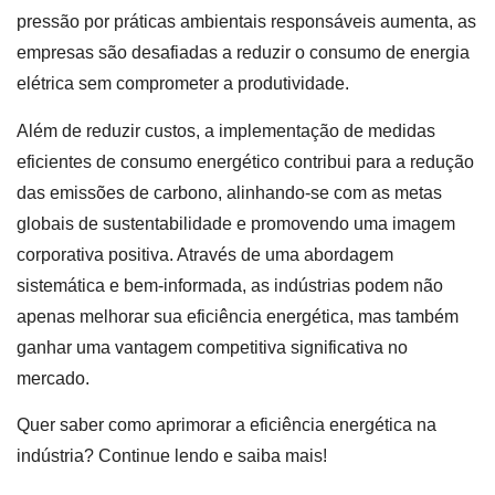
pressão por práticas ambientais responsáveis aumenta, as
empresas são desafiadas a reduzir o consumo de energia
elétrica sem comprometer a produtividade.
Além de reduzir custos, a implementação de medidas
eficientes de consumo energético contribui para a redução
das emissões de carbono, alinhando-se com as metas
globais de sustentabilidade e promovendo uma imagem
corporativa positiva. Através de uma abordagem
sistemática e bem-informada, as indústrias podem não
apenas melhorar sua eficiência energética, mas também
ganhar uma vantagem competitiva significativa no
mercado.
Quer saber como aprimorar a eficiência energética na
indústria? Continue lendo e saiba mais!