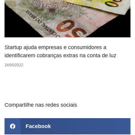
Startup ajuda empresas e consumidores a
identificarem cobranças extras na conta de luz
24/05/2022
Compartilhe nas redes sociais
Facebook