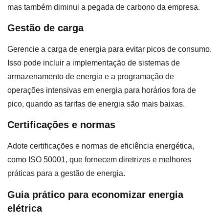
mas também diminui a pegada de carbono da empresa.
Gestão de carga
Gerencie a carga de energia para evitar picos de consumo.
Isso pode incluir a implementação de sistemas de
armazenamento de energia e a programação de
operações intensivas em energia para horários fora de
pico, quando as tarifas de energia são mais baixas.
Certificações e normas
Adote certificações e normas de eficiência energética,
como ISO 50001, que fornecem diretrizes e melhores
práticas para a gestão de energia.
Guia prático para economizar energia
elétrica