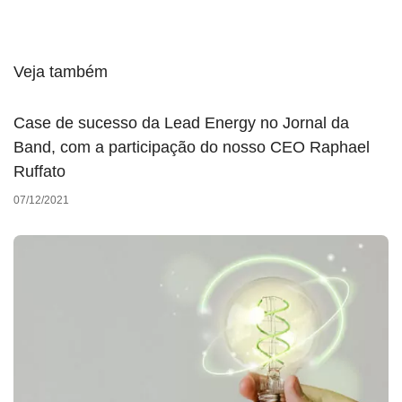
Veja também
Case de sucesso da Lead Energy no Jornal da
Band, com a participação do nosso CEO Raphael
Ruffato
07/12/2021