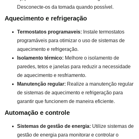
Desconecte-os da tomada quando possível.
Aquecimento e refrigeração
Termostatos programaveis:
Instale termostatos
programáveis para otimizar o uso de sistemas de
aquecimento e refrigeração.
Isolamento térmico:
Melhore o isolamento de
paredes, tetos e janelas para reduzir a necessidade
de aquecimento e resfriamento.
Manutenção regular:
Realize a manutenção regular
de sistemas de aquecimento e refrigeração para
garantir que funcionem de maneira eficiente.
Automação e controle
Sistemas de gestão de energia:
Utilize sistemas de
gestão de energia para monitorar e controlar o