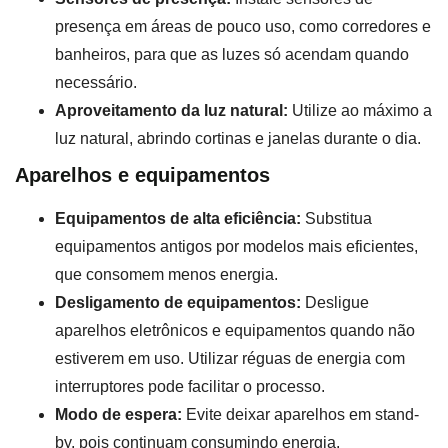
presença em áreas de pouco uso, como corredores e
banheiros, para que as luzes só acendam quando
necessário.
Aproveitamento da luz natural:
Utilize ao máximo a
luz natural, abrindo cortinas e janelas durante o dia.
Aparelhos e equipamentos
Equipamentos de alta eficiência:
Substitua
equipamentos antigos por modelos mais eficientes,
que consomem menos energia.
Desligamento de equipamentos:
Desligue
aparelhos eletrônicos e equipamentos quando não
estiverem em uso. Utilizar réguas de energia com
interruptores pode facilitar o processo.
Modo de espera:
Evite deixar aparelhos em stand-
by, pois continuam consumindo energia.