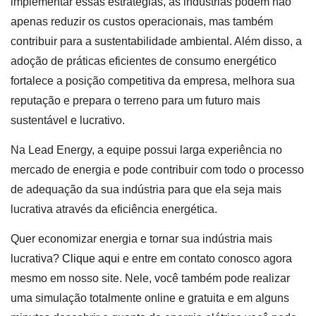
implementar essas estratégias, as indústrias podem não
apenas reduzir os custos operacionais, mas também
contribuir para a sustentabilidade ambiental. Além disso, a
adoção de práticas eficientes de consumo energético
fortalece a posição competitiva da empresa, melhora sua
reputação e prepara o terreno para um futuro mais
sustentável e lucrativo.
Na Lead Energy, a equipe possui larga experiência no
mercado de energia e pode contribuir com todo o processo
de adequação da sua indústria para que ela seja mais
lucrativa através da eficiência energética.
Quer economizar energia e tornar sua indústria mais
lucrativa?
Clique aqui
e entre em contato conosco agora
mesmo em nosso site. Nele, você também pode realizar
uma simulação totalmente online e gratuita e em alguns