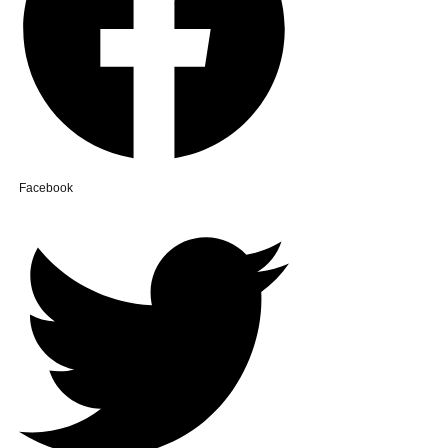
Facebook