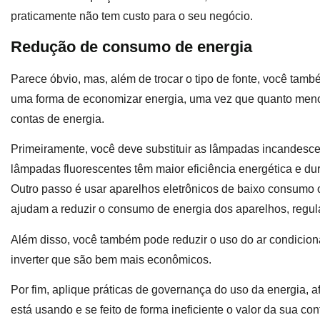
praticamente não tem custo para o seu negócio.
Redução de consumo de energia
Parece óbvio, mas, além de trocar o tipo de fonte, você tam
uma forma de economizar energia, uma vez que quanto meno
contas de energia.
Primeiramente, você deve substituir as lâmpadas incandesce
lâmpadas fluorescentes têm maior eficiência energética e 
Outro passo é usar aparelhos eletrônicos de baixo consumo ou
ajudam a reduzir o consumo de energia dos aparelhos, regu
Além disso, você também pode reduzir o uso do ar condicion
inverter que são bem mais econômicos.
Por fim, aplique práticas de governança do uso da energia, a
está usando e se feito de forma ineficiente o valor da sua co