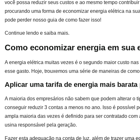
você possa reduzir seus custos e ao mesmo tempo contribuir
procurando uma forma de economizar energia elétrica na sua 
pode perder nosso guia de como fazer isso!
Continue lendo e saiba mais.
Como economizar energia em sua
A energia elétrica muitas vezes é o segundo maior custo nas 
esse gasto. Hoje, trouxemos uma série de maneiras de como 
Aplicar uma tarifa de energia mais barata
A maioria dos empresários não sabem que podem alterar o ti
conseguir reduzir 3 contas a menos no ano. Isso é possível p
ampla maioria das vezes é definido para ser contratado com 
usina responsável pela geração.
Fazer esta adequação na conta de luz, além de trazer uma 