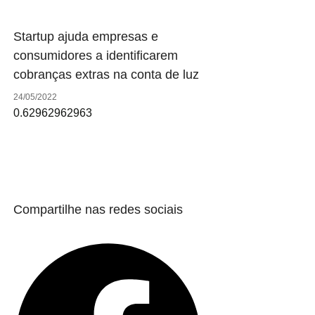
Startup ajuda empresas e
consumidores a identificarem
cobranças extras na conta de luz
24/05/2022
Compartilhe nas redes sociais