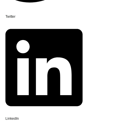
Twitter
LinkedIn