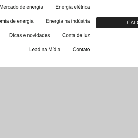
Mercado de energia
Energia elétrica
mia de energia
Energia na indústria
CAL
Dicas e novidades
Conta de luz
Lead na Mídia
Contato