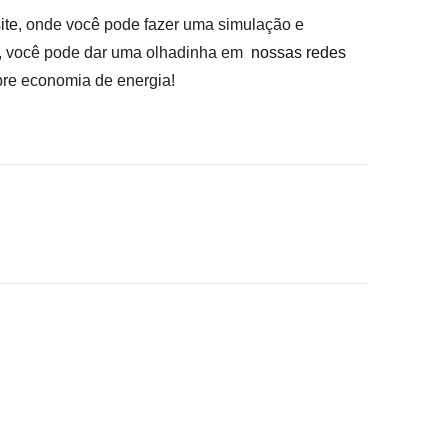
ite
, onde você pode fazer uma simulação e
o, você pode dar uma olhadinha em
nossas redes
bre economia de energia!