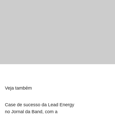
Veja também
Case de sucesso da Lead Energy
no Jornal da Band, com a