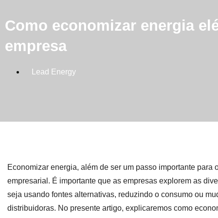
Como economizar energia elé
empresa
Lead Energy
Economizar energia, além de ser um passo importante para
empresarial. É importante que as empresas explorem as diver
seja usando fontes alternativas, reduzindo o consumo ou mud
distribuidoras. No presente artigo, explicaremos como econo