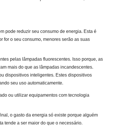
bém pode reduzir seu consumo de energia. Esta é
r for o seu consumo, menores serão as suas
ntes pelas lâmpadas fluorescentes. Isso porque, as
duram mais do que as lâmpadas incandescentes.
 dispositivos inteligentes. Estes dispositivos
lando seu uso automaticamente.
ado ou utilizar equipamentos com tecnologia
final, o gasto da energia só existe porque alguém
nta tende a ser maior do que o necessário.