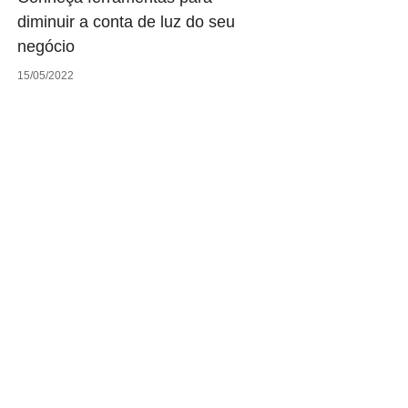
diminuir a conta de luz do seu
negócio
15/05/2022