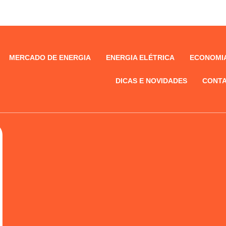
MERCADO DE ENERGIA
ENERGIA ELÉTRICA
ECONOMIA
DICAS E NOVIDADES
CONTA