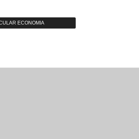
CULAR ECONOMIA