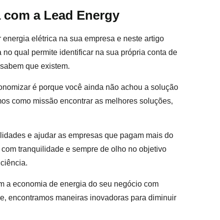
 com a Lead Energy
energia elétrica na sua empresa e neste artigo
o qual permite identificar na sua própria conta de
 sabem que existem.
onomizar é porque você ainda não achou a solução
emos como missão encontrar as melhores soluções,
ilidades e ajudar as empresas que pagam mais do
 com tranquilidade e sempre de olho no objetivo
ciência.
am a economia de energia do seu negócio com
ue, encontramos maneiras inovadoras para diminuir