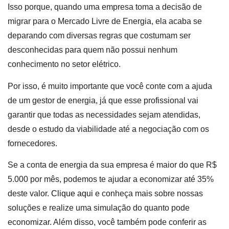
Isso porque, quando uma empresa toma a decisão de
migrar para o Mercado Livre de Energia, ela acaba se
deparando com diversas regras que costumam ser
desconhecidas para quem não possui nenhum
conhecimento no setor elétrico.
Por isso, é muito importante que você conte com a ajuda
de um gestor de energia, já que esse profissional vai
garantir que todas as necessidades sejam atendidas,
desde o estudo da viabilidade até a negociação com os
fornecedores.
Se a conta de energia da sua empresa é maior do que R$
5.000 por mês, podemos te ajudar a economizar até 35%
deste valor.
Clique aqui
e conheça mais sobre nossas
soluções e realize uma simulação do quanto pode
economizar. Além disso, você também pode conferir as