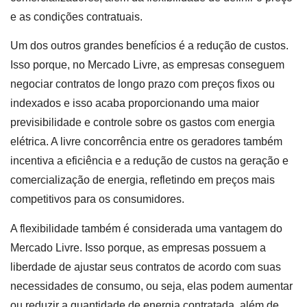
e as condições contratuais.
Um dos outros grandes benefícios é a redução de custos.
Isso porque, no Mercado Livre, as empresas conseguem
negociar contratos de longo prazo com preços fixos ou
indexados e isso acaba proporcionando uma maior
previsibilidade e controle sobre os gastos com energia
elétrica. A livre concorrência entre os geradores também
incentiva a eficiência e a redução de custos na geração e
comercialização de energia, refletindo em preços mais
competitivos para os consumidores.
A flexibilidade também é considerada uma vantagem do
Mercado Livre. Isso porque, as empresas possuem a
liberdade de ajustar seus contratos de acordo com suas
necessidades de consumo, ou seja, elas podem aumentar
ou reduzir a quantidade de energia contratada, além de