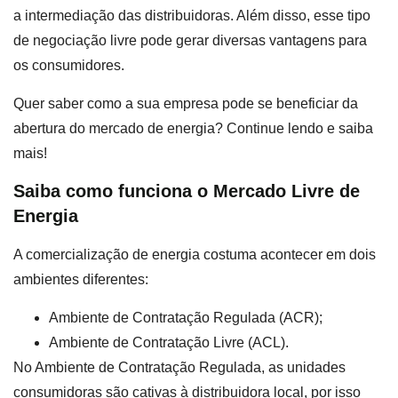
a intermediação das distribuidoras. Além disso, esse tipo
de negociação livre pode gerar diversas vantagens para
os consumidores.
Quer saber como a sua empresa pode se beneficiar da
abertura do mercado de energia? Continue lendo e saiba
mais!
Saiba como funciona o Mercado Livre de
Energia
A comercialização de energia costuma acontecer em dois
ambientes diferentes:
Ambiente de Contratação Regulada (ACR);
Ambiente de Contratação Livre (ACL).
No Ambiente de Contratação Regulada, as unidades
consumidoras são cativas à distribuidora local, por isso