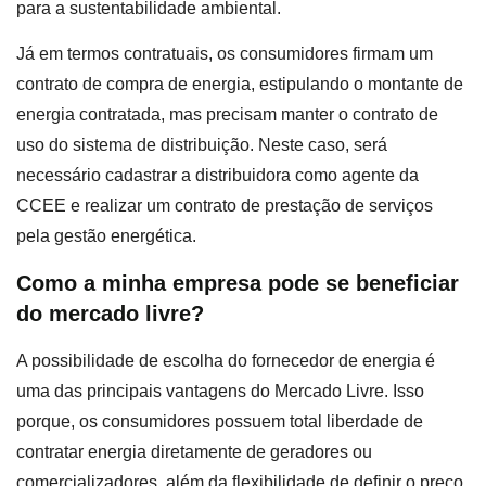
para a sustentabilidade ambiental.
Já em termos contratuais, os consumidores firmam um
contrato de compra de energia, estipulando o montante de
energia contratada, mas precisam manter o contrato de
uso do sistema de distribuição. Neste caso, será
necessário cadastrar a distribuidora como agente da
CCEE e realizar um contrato de prestação de serviços
pela gestão energética.
Como a minha empresa pode se beneficiar
do mercado livre?
A possibilidade de escolha do fornecedor de energia é
uma das principais vantagens do Mercado Livre. Isso
porque, os consumidores possuem total liberdade de
contratar energia diretamente de geradores ou
comercializadores, além da flexibilidade de definir o preço