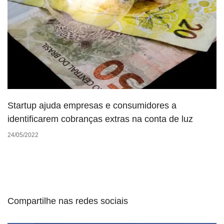
Startup ajuda empresas e consumidores a
identificarem cobranças extras na conta de luz
24/05/2022
Compartilhe nas redes sociais