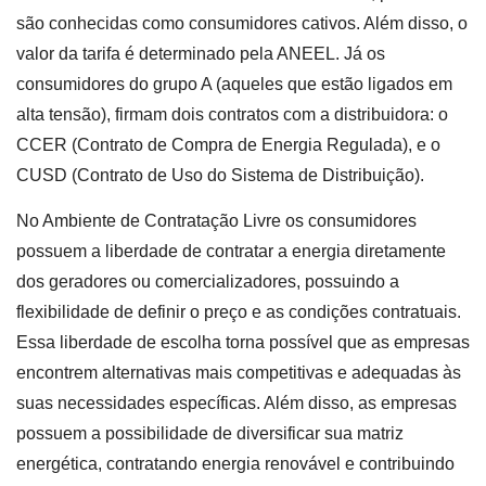
são conhecidas como consumidores cativos. Além disso, o
valor da tarifa é determinado pela ANEEL. Já os
consumidores do grupo A (aqueles que estão ligados em
alta tensão), firmam dois contratos com a distribuidora: o
CCER (Contrato de Compra de Energia Regulada), e o
CUSD (Contrato de Uso do Sistema de Distribuição).
No Ambiente de Contratação Livre os consumidores
possuem a liberdade de contratar a energia diretamente
dos geradores ou comercializadores, possuindo a
flexibilidade de definir o preço e as condições contratuais.
Essa liberdade de escolha torna possível que as empresas
encontrem alternativas mais competitivas e adequadas às
suas necessidades específicas. Além disso, as empresas
possuem a possibilidade de diversificar sua matriz
energética, contratando energia renovável e contribuindo