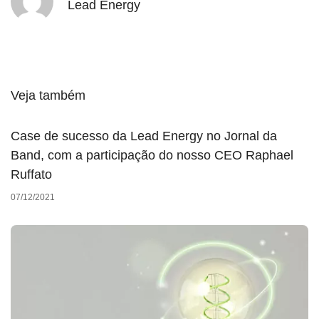
Lead Energy
Veja também
Case de sucesso da Lead Energy no Jornal da
Band, com a participação do nosso CEO Raphael
Ruffato
07/12/2021