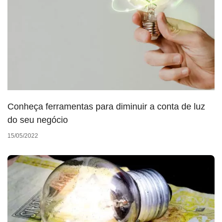
Conheça ferramentas para diminuir a conta de luz
do seu negócio
15/05/2022