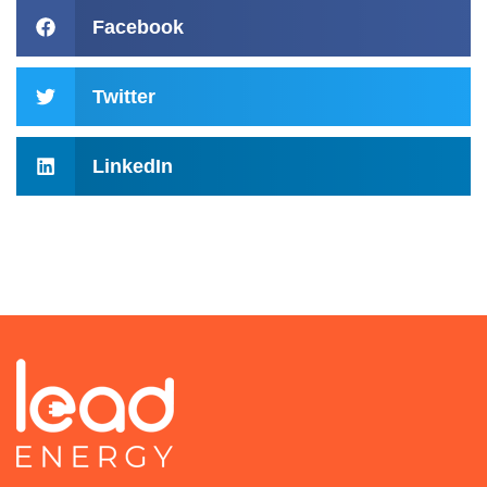
Facebook
Twitter
LinkedIn