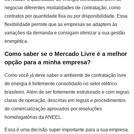
negociar diferentes modalidades de contratação, como
contratos por quantidade fixa ou por disponibilidade. Essa
flexibilidade permite que as empresas se adaptem às
variações da demanda e consigam otimizar a sua gestão
energética.
Como saber se o Mercado Livre é a melhor
opção para a minha empresa?
Como você já deve saber o ambiente de contratação livre
de energia é fortemente consolidado no setor elétrico
brasileiro. Além de ser fortemente estruturado e com regras
claras de operação, descritas em regras e procedimentos
de comercialização aprovados por resoluções
homologatórias da ANEEL.
Essa é uma decisão super importante para a sua empresa.