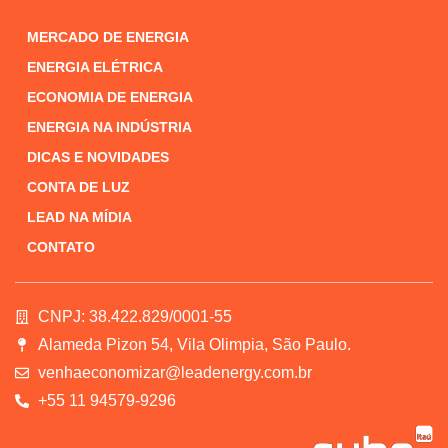
MERCADO DE ENERGIA
ENERGIA ELÉTRICA
ECONOMIA DE ENERGIA
ENERGIA NA INDÚSTRIA
DICAS E NOVIDADES
CONTA DE LUZ
LEAD NA MÍDIA
CONTATO
CNPJ: 38.422.829/0001-55
Alameda Pizon 54, Vila Olimpia, São Paulo.
venhaeconomizar@leadenergy.com.br
+55 11 94579-9296