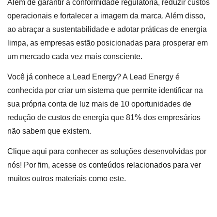
Além de garantir a conformidade regulatória, reduzir custos
operacionais e fortalecer a imagem da marca. Além disso,
ao abraçar a sustentabilidade e adotar práticas de energia
limpa, as empresas estão posicionadas para prosperar em
um mercado cada vez mais consciente.
Você já conhece a Lead Energy? A Lead Energy é
conhecida por criar um sistema que permite identificar na
sua própria conta de luz mais de 10 oportunidades de
redução de custos de energia que 81% dos empresários
não sabem que existem.
Clique aqui
para conhecer as soluções desenvolvidas por
nós! Por fim, acesse os
conteúdos relacionados
para ver
muitos outros materiais como este.