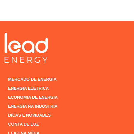
MERCADO DE ENERGIA
ENERGIA ELÉTRICA
ECONOMIA DE ENERGIA
ENERGIA NA INDÚSTRIA
DICAS E NOVIDADES
CONTA DE LUZ
LEAD NA MÍDIA