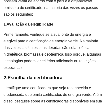
possam variar de acordo com o país e a organização
emissora do certificado, na maioria das vezes os passos
são os seguintes:
1.Avaliação da elegibilidade
Primeiramente, verifique se a sua fonte de energia é
elegível para a certificação de energia verde. Na maioria
das vezes, as fontes consideradas são solar, eólica,
hidrelétrica, biomassa e geotérmica. Isso porque, algumas
tecnologias podem ter critérios adicionais ou restrições
específicas.
2.Escolha da certificadora
Identifique uma certificadora que seja reconhecida e
credenciada que emita certificados de energia verde. Além
disso, pesquise sobre as certificadoras disponíveis em sua