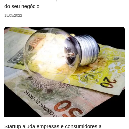
do seu negócio
15/05/2022
Startup ajuda empresas e consumidores a