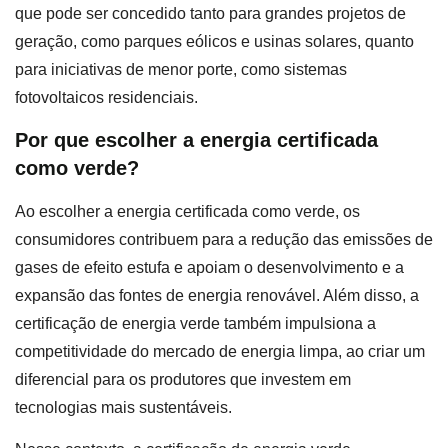
que pode ser concedido tanto para grandes projetos de
geração, como parques eólicos e usinas solares, quanto
para iniciativas de menor porte, como sistemas
fotovoltaicos residenciais.
Por que escolher a energia certificada
como verde?
Ao escolher a energia certificada como verde, os
consumidores contribuem para a redução das emissões de
gases de efeito estufa e apoiam o desenvolvimento e a
expansão das fontes de energia renovável. Além disso, a
certificação de energia verde também impulsiona a
competitividade do mercado de energia limpa, ao criar um
diferencial para os produtores que investem em
tecnologias mais sustentáveis.