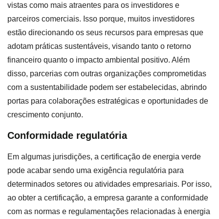
vistas como mais atraentes para os investidores e
parceiros comerciais. Isso porque, muitos investidores
estão direcionando os seus recursos para empresas que
adotam práticas sustentáveis, visando tanto o retorno
financeiro quanto o impacto ambiental positivo. Além
disso, parcerias com outras organizações comprometidas
com a sustentabilidade podem ser estabelecidas, abrindo
portas para colaborações estratégicas e oportunidades de
crescimento conjunto.
Conformidade regulatória
Em algumas jurisdições, a certificação de energia verde
pode acabar sendo uma exigência regulatória para
determinados setores ou atividades empresariais. Por isso,
ao obter a certificação, a empresa garante a conformidade
com as normas e regulamentações relacionadas à energia