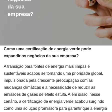
da sua
empresa?
Como uma certificação de energia verde pode
expandir os negócios da sua empresa?
A transição para fontes de energia mais limpas e
sustentáveis acabou se tornando uma prioridade global,
impulsionada pela crescente preocupação com as
mudanças climáticas e a necessidade de reduzir as
emissões de gases de efeito estufa. Além disso, nesse
cenário, a certificação de energia verde acabou surgindo
como uma solução promissora para garantir que a energia