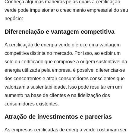
Conheça algumas maneiras pelas quais a certificação
verde pode impulsionar o crescimento empresarial do seu
negócio:
Diferenciação e vantagem competitiva
A certificação de energia verde oferece uma vantagem
competitiva distinta no mercado. Por isso, ao exibir um
selo ou certificado que comprove a origem sustentável da
energia utilizada pela empresa, é possível diferenciar-se
dos concorrentes e atrair consumidores conscientes que
valorizam a sustentabilidade. Isso pode resultar em um
aumento na base de clientes e na fidelização dos
consumidores existentes.
Atração de investimentos e parcerias
As empresas certificadas de energia verde costumam ser