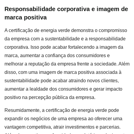
Responsabilidade corporativa e imagem de
marca positiva
A certificação de energia verde demonstra o compromisso
da empresa com a sustentabilidade e a responsabilidade
corporativa. Isso pode acabar fortalecendo a imagem da
marca, aumentar a confiança dos consumidores e
melhorar a reputação da empresa frente a sociedade. Além
disso, com uma imagem de marca positiva associada à
sustentabilidade pode acabar atraindo novos clientes,
aumentar a lealdade dos consumidores e gerar impacto
positivo na percepção pública da empresa.
Resumidamente, a certificação de energia verde pode
expandir os negócios de uma empresa ao oferecer uma
vantagem competitiva, atrair investimentos e parcerias.