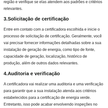
região e verifique se elas atendem aos padrões e critérios
relevantes.
3.Solicitação de certificação
Entre em contato com a certificadora escolhida e inicie o
processo de solicitação de certificação. Geralmente, você
vai precisar fornecer informações detalhadas sobre a sua
instalação de geração de energia, como tipo de fonte,
capacidade de geração, localização, histórico de
produção, além de outros dados relevantes.
4.Auditoria e verificação
A certificadora vai realizar uma auditoria e uma verificação
para garantir que a sua instalação atenda aos critérios
estabelecidos para a certificação de energia verde.
Entretanto, isso pode acabar envolvendo inspeções no