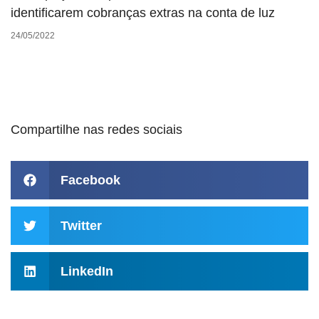
identificarem cobranças extras na conta de luz
24/05/2022
Compartilhe nas redes sociais
Facebook
Twitter
LinkedIn