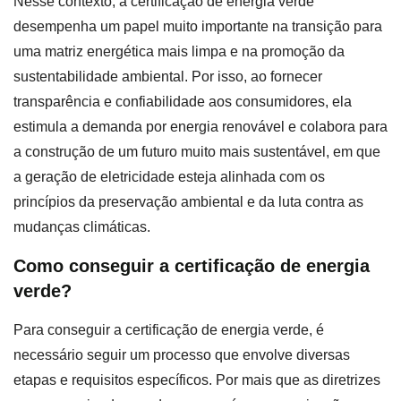
Nesse contexto, a certificação de energia verde
desempenha um papel muito importante na transição para
uma matriz energética mais limpa e na promoção da
sustentabilidade ambiental. Por isso, ao fornecer
transparência e confiabilidade aos consumidores, ela
estimula a demanda por energia renovável e colabora para
a construção de um futuro muito mais sustentável, em que
a geração de eletricidade esteja alinhada com os
princípios da preservação ambiental e da luta contra as
mudanças climáticas.
Como conseguir a certificação de energia
verde?
Para conseguir a certificação de energia verde, é
necessário seguir um processo que envolve diversas
etapas e requisitos específicos. Por mais que as diretrizes