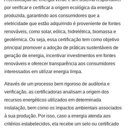
por verificar e certificar a origem ecológica da energia
produzida, garantindo aos consumidores que a
eletricidade que estão adquirindo é proveniente de fontes
renováveis, como solar, eólica, hidrelétrica, biomassa e
geotérmica. Ou seja, essa certificação tem como objetivo
principal promover a adoção de práticas sustentáveis de
geração de energia, incentivar investimentos em fontes
renováveis e oferecer transparência aos consumidores
interessados em utilizar energia limpa.
Através de um processo bem rigoroso de auditoria e
verificação, as certificadoras analisam a origem dos
recursos energéticos utilizados em determinada
instalação, bem como os impactos ambientais associados
à sua produção. Por isso, caso a energia atenda aos
critérios estabelecidos, ela recebe um selo ou certificado