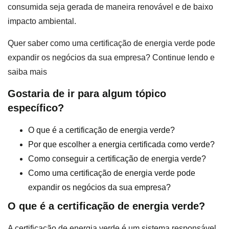
consumida seja gerada de maneira renovável e de baixo
impacto ambiental.
Quer saber como uma certificação de energia verde pode
expandir os negócios da sua empresa? Continue lendo e
saiba mais
Gostaria de ir para algum tópico
específico?
O que é a certificação de energia verde?
Por que escolher a energia certificada como verde?
Como conseguir a certificação de energia verde?
Como uma certificação de energia verde pode
expandir os negócios da sua empresa?
O que é a certificação de energia verde?
A certificação de energia verde é um sistema responsável