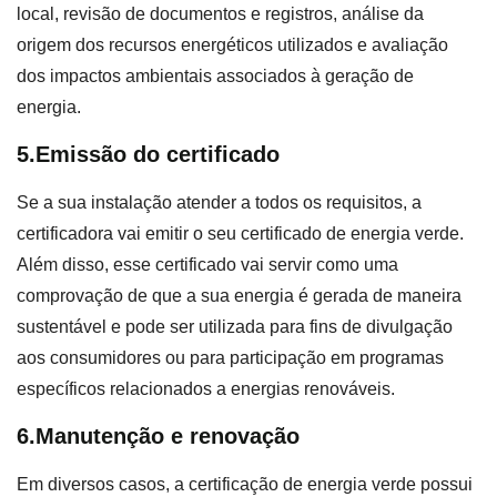
local, revisão de documentos e registros, análise da
origem dos recursos energéticos utilizados e avaliação
dos impactos ambientais associados à geração de
energia.
5.Emissão do certificado
Se a sua instalação atender a todos os requisitos, a
certificadora vai emitir o seu certificado de energia verde.
Além disso, esse certificado vai servir como uma
comprovação de que a sua energia é gerada de maneira
sustentável e pode ser utilizada para fins de divulgação
aos consumidores ou para participação em programas
específicos relacionados a energias renováveis.
6.Manutenção e renovação
Em diversos casos, a certificação de energia verde possui