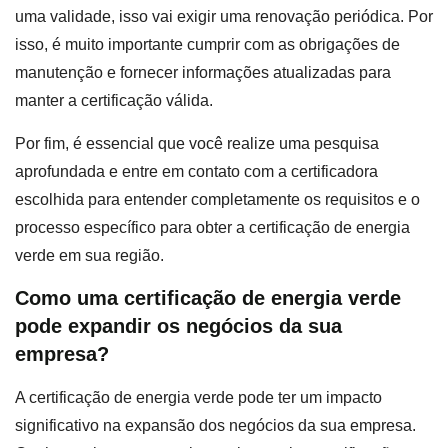
uma validade, isso vai exigir uma renovação periódica. Por
isso, é muito importante cumprir com as obrigações de
manutenção e fornecer informações atualizadas para
manter a certificação válida.
Por fim, é essencial que você realize uma pesquisa
aprofundada e entre em contato com a certificadora
escolhida para entender completamente os requisitos e o
processo específico para obter a certificação de energia
verde em sua região.
Como uma certificação de energia verde
pode expandir os negócios da sua
empresa?
A certificação de energia verde pode ter um impacto
significativo na expansão dos negócios da sua empresa.