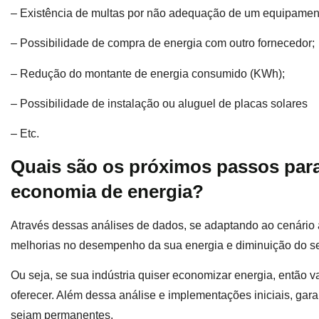
– Existência de multas por não adequação de um equipament
– Possibilidade de compra de energia com outro fornecedor;
– Redução do montante de energia consumido (KWh);
– Possibilidade de instalação ou aluguel de placas solares
– Etc.
Quais são os próximos passos par
economia de energia?
Através dessas análises de dados, se adaptando ao cenário 
melhorias no desempenho da sua energia e diminuição do s
Ou seja, se sua indústria quiser economizar energia, então v
oferecer. Além dessa análise e implementações iniciais, gar
sejam permanentes.