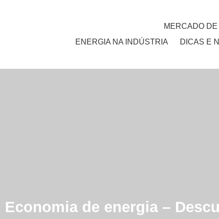
MERCADO DE
ENERGIA NA INDÚSTRIA
DICAS E 
Economia de energia – Desc