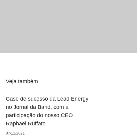
Veja também
Case de sucesso da Lead Energy
no Jornal da Band, com a
participação do nosso CEO
Raphael Ruffato
07/12/2021