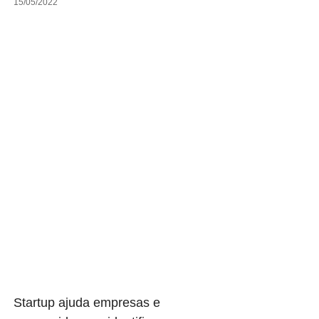
15/05/2022
Startup ajuda empresas e