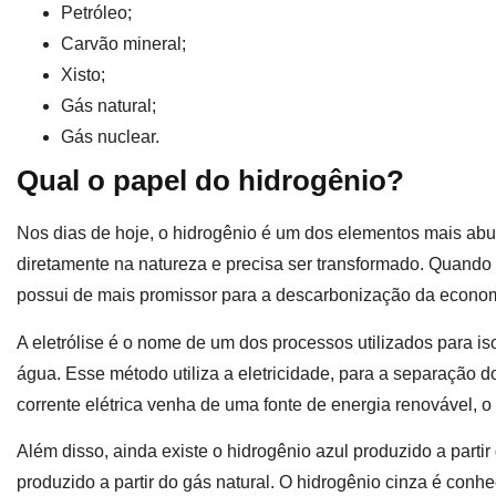
Petróleo;
Carvão mineral;
Xisto;
Gás natural;
Gás nuclear.
Qual o papel do hidrogênio?
Nos dias de hoje, o hidrogênio é um dos elementos mais ab
diretamente na natureza e precisa ser transformado. Quando
possui de mais promissor para a descarbonização da econo
A eletrólise é o nome de um dos processos utilizados para i
água. Esse método utiliza a eletricidade, para a separação 
corrente elétrica venha de uma fonte de energia renovável, 
Além disso, ainda existe o hidrogênio azul produzido a parti
produzido a partir do gás natural. O hidrogênio cinza é conhe