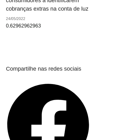
consumidores a identificarem
cobranças extras na conta de luz
24/05/2022
Compartilhe nas redes sociais