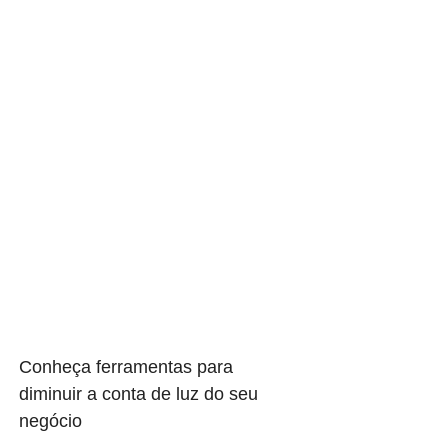
Conheça ferramentas para
diminuir a conta de luz do seu
negócio