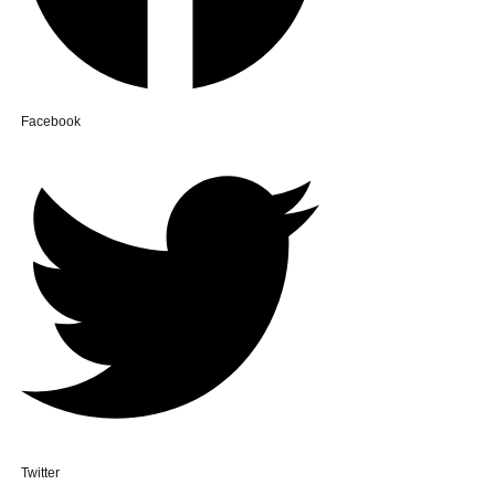
Facebook
Twitter