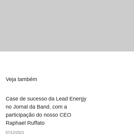
Veja também
Case de sucesso da Lead Energy
no Jornal da Band, com a
participação do nosso CEO
Raphael Ruffato
07/12/2021