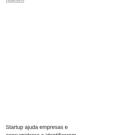
15/05/2022
Startup ajuda empresas e