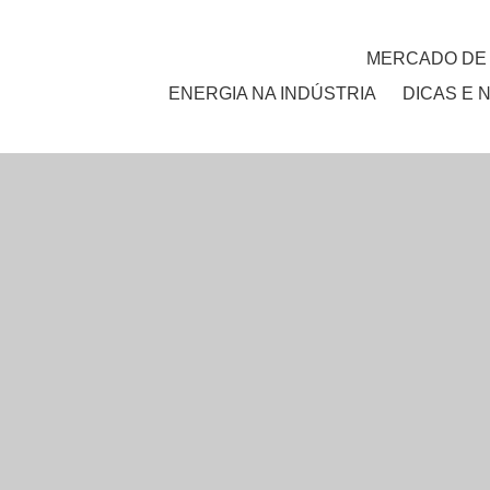
MERCADO DE
ENERGIA NA INDÚSTRIA
DICAS E 