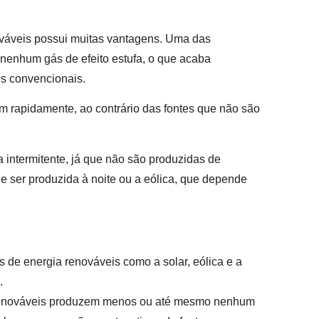
ováveis possui muitas vantagens. Uma das
nenhum gás de efeito estufa, o que acaba
es convencionais.
 rapidamente, ao contrário das fontes que não são
intermitente, já que não são produzidas de
e ser produzida à noite ou a eólica, que depende
s de energia renováveis como a solar, eólica e a
s.
renováveis produzem menos ou até mesmo nenhum