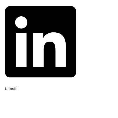
LinkedIn