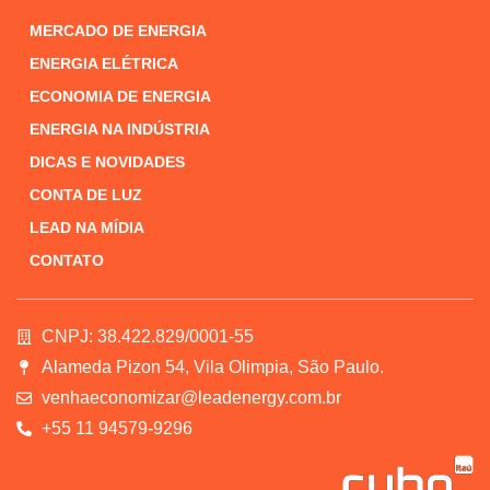
MERCADO DE ENERGIA
ENERGIA ELÉTRICA
ECONOMIA DE ENERGIA
ENERGIA NA INDÚSTRIA
DICAS E NOVIDADES
CONTA DE LUZ
LEAD NA MÍDIA
CONTATO
CNPJ: 38.422.829/0001-55
Alameda Pizon 54, Vila Olimpia, São Paulo.
venhaeconomizar@leadenergy.com.br
+55 11 94579-9296