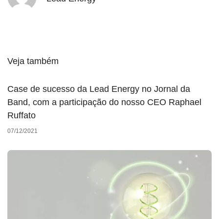
Veja também
Case de sucesso da Lead Energy no Jornal da
Band, com a participação do nosso CEO Raphael
Ruffato
07/12/2021