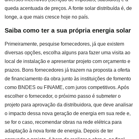
queda acentuada de preços. A fonte solar distribuída é, de
longe, a que mais cresce hoje no país.
Saiba como ter a sua própria energia solar
Primeiramente, pesquise fornecedores, já que existem
diversas opções, escolha alguns para fazer uma visita ao
local de instalação e apresentar projeto com orçamento e
prazos. Bons fornecedores já trazem na proposta a oferta
de financiamento da obra junto às instituições de fomento
como BNDES ou FINAME, com juros competitivos. Após
escolher o fornecedor, o próximo passo é submeter o
projeto para aprovação da distribuidora, que deve analisar
o impacto dessa nova geração de energia em sua rede e,
se for o caso, recomendar obras na rede elétrica para
adaptação à nova fonte de energia. Depois de ter