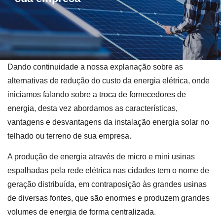
Dando continuidade a nossa explanação sobre as
alternativas de redução do custo da energia elétrica, onde
iniciamos falando sobre a
troca de fornecedores de
energia
, desta vez abordamos as características,
vantagens e desvantagens da instalação energia solar no
telhado ou terreno de sua empresa.
A produção de energia através de micro e mini usinas
espalhadas pela rede elétrica nas cidades tem o nome de
geração distribuída, em contraposição às grandes usinas
de diversas fontes, que são enormes e produzem grandes
volumes de energia de forma centralizada.