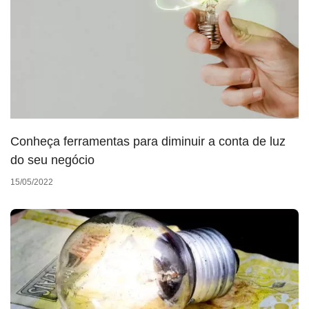
Conheça ferramentas para diminuir a conta de luz
do seu negócio
15/05/2022