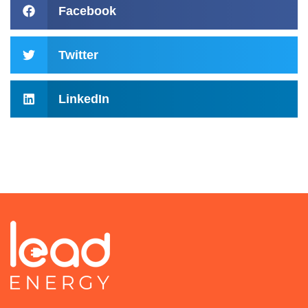
Facebook
Twitter
LinkedIn