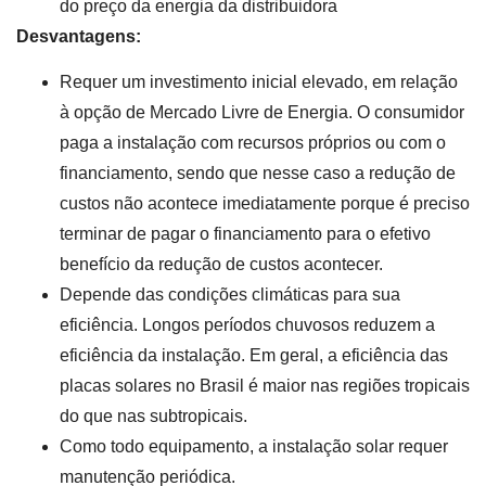
do preço da energia da distribuidora
Desvantagens:
Requer um investimento inicial elevado, em relação
à opção de Mercado Livre de Energia. O consumidor
paga a instalação com recursos próprios ou com o
financiamento, sendo que nesse caso a redução de
custos não acontece imediatamente porque é preciso
terminar de pagar o financiamento para o efetivo
benefício da redução de custos acontecer.
Depende das condições climáticas para sua
eficiência. Longos períodos chuvosos reduzem a
eficiência da instalação. Em geral, a eficiência das
placas solares no Brasil é maior nas regiões tropicais
do que nas subtropicais.
Como todo equipamento, a instalação solar requer
manutenção periódica.