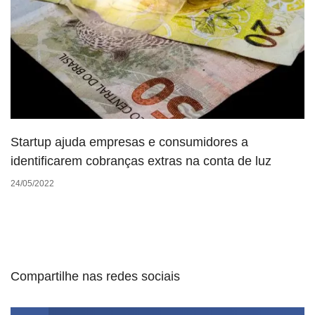
Startup ajuda empresas e consumidores a
identificarem cobranças extras na conta de luz
24/05/2022
Compartilhe nas redes sociais