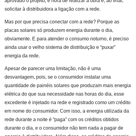
aprovado o projeto, é hora de realizar a obra e, ao final,
solicitar à distribuidora a ligação com a rede.
Mas por que precisa conectar com a rede? Porque as
placas solares só produzem energia durante o dia,
obviamente. E para atender o consumo noturno, é preciso
ainda usar o velho sistema de distribuição e “puxar”
energia da rede.
Apesar de parecer uma limitação, não é uma
desvantagem, pois, se o consumidor instalar uma
quantidade de painéis solares que produzam mais energia
elétrica do que sua necessidade nas horas do dia, esse
excedente é injetado na rede e registrado como um crédito
em nome do consumidor. Com isso, a energia utilizada da
rede durante a noite é “paga” com os créditos obtidos
durante o dia, e o consumidor não tem nada a pagar de