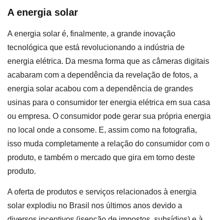
A energia solar
A energia solar é, finalmente, a grande inovação
tecnológica que está revolucionando a indústria de
energia elétrica. Da mesma forma que as câmeras digitais
acabaram com a dependência da revelação de fotos, a
energia solar acabou com a dependência de grandes
usinas para o consumidor ter energia elétrica em sua casa
ou empresa. O consumidor pode gerar sua própria energia
no local onde a consome. E, assim como na fotografia,
isso muda completamente a relação do consumidor com o
produto, e também o mercado que gira em torno deste
produto.
A oferta de produtos e serviços relacionados à energia
solar explodiu no Brasil nos últimos anos devido a
diversos incentivos (isenção de impostos, subsídios) e à