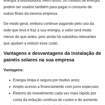
energia à distribuidora. Além disso, os créditos de energia
podem ser usados também para pagar o consumo de
outras filiais da mesma empresa.
De modo geral, embora continue pagando pelo uso da
rede que leva e traz a sua energia, o valor será muito
menor do que antes, pois ainda há subsídios relevantes
que ajudam a reduzir esse custo.
Vantagens e desvantagens da instalação de
painéis solares na sua empresa
Vantagens:
Energia limpa e segura por muitos anos;
Amplo acesso a financiamento com juros especiais;
Retorno do investimento cada vez mais rápido por
conta da redução contínua de custos e do aumento