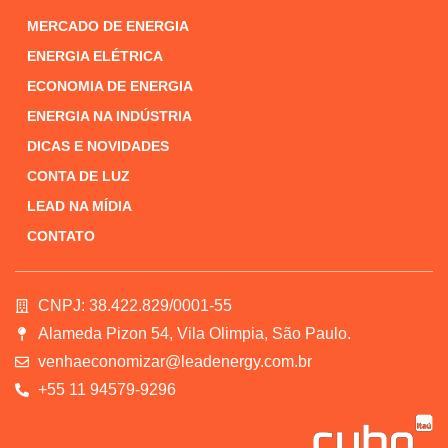
MERCADO DE ENERGIA
ENERGIA ELÉTRICA
ECONOMIA DE ENERGIA
ENERGIA NA INDÚSTRIA
DICAS E NOVIDADES
CONTA DE LUZ
LEAD NA MÍDIA
CONTATO
CNPJ: 38.422.829/0001-55
Alameda Pizon 54, Vila Olimpia, São Paulo.
venhaeconomizar@leadenergy.com.br
+55 11 94579-9296