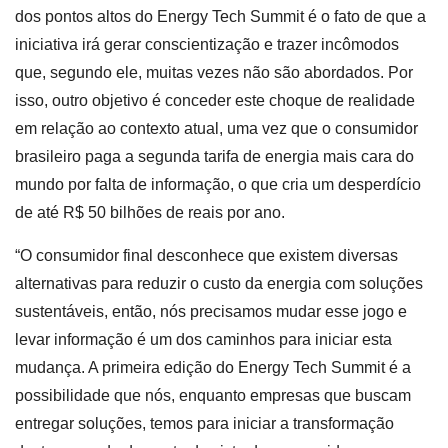
dos pontos altos do Energy Tech Summit é o fato de que a
iniciativa irá gerar conscientização e trazer incômodos
que, segundo ele, muitas vezes não são abordados. Por
isso, outro objetivo é conceder este choque de realidade
em relação ao contexto atual, uma vez que o consumidor
brasileiro paga a segunda tarifa de energia mais cara do
mundo por falta de informação, o que cria um desperdício
de até R$ 50 bilhões de reais por ano.
“O consumidor final desconhece que existem diversas
alternativas para reduzir o custo da energia com soluções
sustentáveis, então, nós precisamos mudar esse jogo e
levar informação é um dos caminhos para iniciar esta
mudança. A primeira edição do Energy Tech Summit é a
possibilidade que nós, enquanto empresas que buscam
entregar soluções, temos para iniciar a transformação