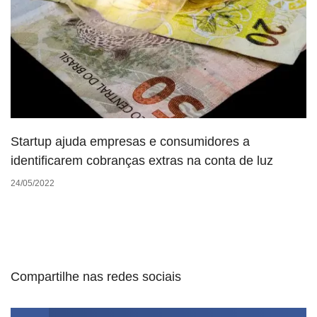
Startup ajuda empresas e consumidores a
identificarem cobranças extras na conta de luz
24/05/2022
Compartilhe nas redes sociais