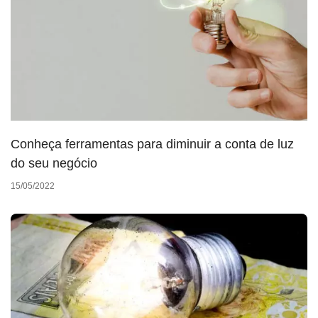
Conheça ferramentas para diminuir a conta de luz
do seu negócio
15/05/2022