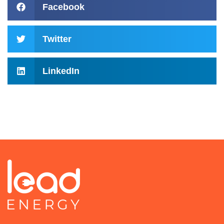
Facebook
Twitter
LinkedIn