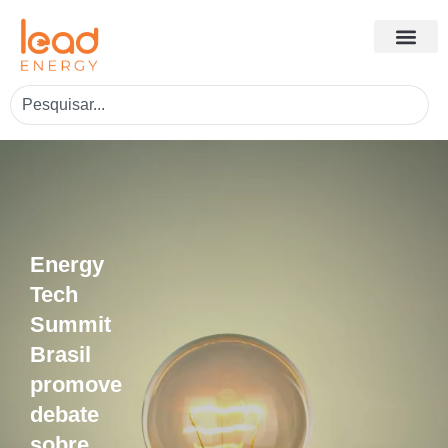
Energy
Tech
Summit
Brasil
promove
debate
sobre