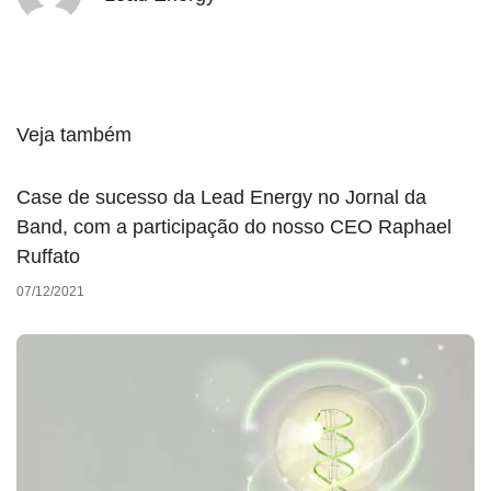
Veja também
Case de sucesso da Lead Energy no Jornal da
Band, com a participação do nosso CEO Raphael
Ruffato
07/12/2021