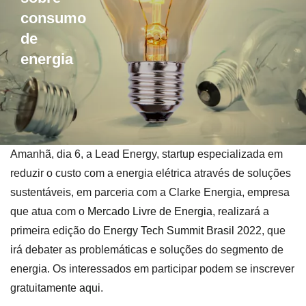
consumo
de
energia
Amanhã, dia 6, a Lead Energy, startup especializada em
reduzir o custo com a energia elétrica através de soluções
sustentáveis, em parceria com a Clarke Energia, empresa
que atua com o
Mercado Livre de Energia
, realizará a
primeira edição do
Energy Tech Summit Brasil 2022
, que
irá debater as problemáticas e soluções do segmento de
energia. Os interessados em participar podem se inscrever
gratuitamente
aqui
.