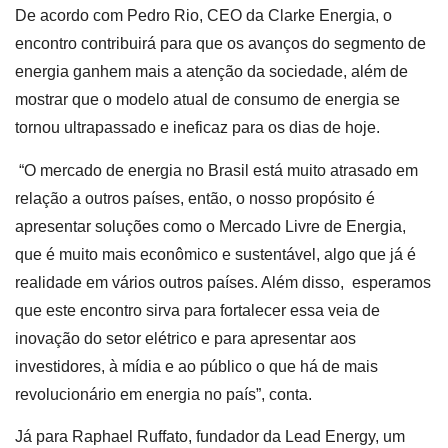
De acordo com Pedro Rio, CEO da Clarke Energia, o
encontro contribuirá para que os avanços do segmento de
energia ganhem mais a atenção da sociedade, além de
mostrar que o modelo atual de consumo de energia se
tornou ultrapassado e ineficaz para os dias de hoje.
“O mercado de energia no Brasil está muito atrasado em
relação a outros países, então, o nosso propósito é
apresentar soluções como o Mercado Livre de Energia,
que é muito mais econômico e sustentável, algo que já é
realidade em vários outros países. Além disso, esperamos
que este encontro sirva para fortalecer essa veia de
inovação do setor elétrico e para apresentar aos
investidores, à mídia e ao público o que há de mais
revolucionário em energia no país”, conta.
Já para Raphael Ruffato, fundador da Lead Energy, um