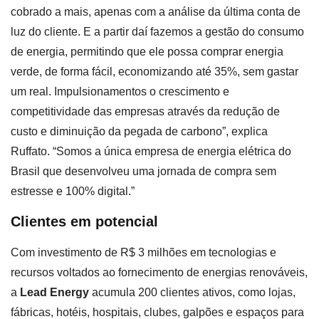
cobrado a mais, apenas com a análise da última conta de
luz do cliente. E a partir daí fazemos a gestão do consumo
de energia, permitindo que ele possa comprar energia
verde, de forma fácil, economizando até 35%, sem gastar
um real. Impulsionamentos o crescimento e
competitividade das empresas através da redução de
custo e diminuição da pegada de carbono”, explica
Ruffato. “Somos a única empresa de energia elétrica do
Brasil que desenvolveu uma jornada de compra sem
estresse e 100% digital.”
Clientes em potencial
Com investimento de R$ 3 milhões em tecnologias e
recursos voltados ao fornecimento de energias renováveis,
a
Lead Energy
acumula 200 clientes ativos, como lojas,
fábricas, hotéis, hospitais, clubes, galpões e espaços para