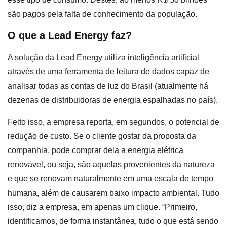
são pagos pela falta de conhecimento da população.
O que a Lead Energy faz?
A solução da Lead Energy utiliza inteligência artificial
através de uma ferramenta de leitura de dados capaz de
analisar todas as contas de luz do Brasil (atualmente há
dezenas de distribuidoras de energia espalhadas no país).
Feito isso, a empresa reporta, em segundos, o potencial de
redução de custo. Se o cliente gostar da proposta da
companhia, pode comprar dela a energia elétrica
renovável, ou seja, são aquelas provenientes da natureza
e que se renovam naturalmente em uma escala de tempo
humana, além de causarem baixo impacto ambiental. Tudo
isso, diz a empresa, em apenas um clique. “Primeiro,
identificamos, de forma instantânea, tudo o que está sendo