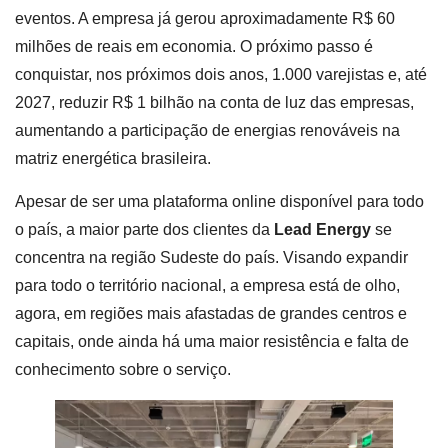
eventos. A empresa já gerou aproximadamente R$ 60
milhões de reais em economia. O próximo passo é
conquistar, nos próximos dois anos, 1.000 varejistas e, até
2027, reduzir R$ 1 bilhão na conta de luz das empresas,
aumentando a participação de energias renováveis na
matriz energética brasileira.
Apesar de ser uma plataforma online disponível para todo
o país, a maior parte dos clientes da
Lead Energy
se
concentra na região Sudeste do país. Visando expandir
para todo o território nacional, a empresa está de olho,
agora, em regiões mais afastadas de grandes centros e
capitais, onde ainda há uma maior resistência e falta de
conhecimento sobre o serviço.