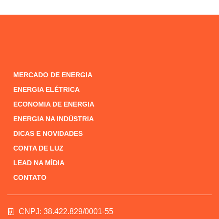
MERCADO DE ENERGIA
ENERGIA ELÉTRICA
ECONOMIA DE ENERGIA
ENERGIA NA INDÚSTRIA
DICAS E NOVIDADES
CONTA DE LUZ
LEAD NA MÍDIA
CONTATO
CNPJ: 38.422.829/0001-55