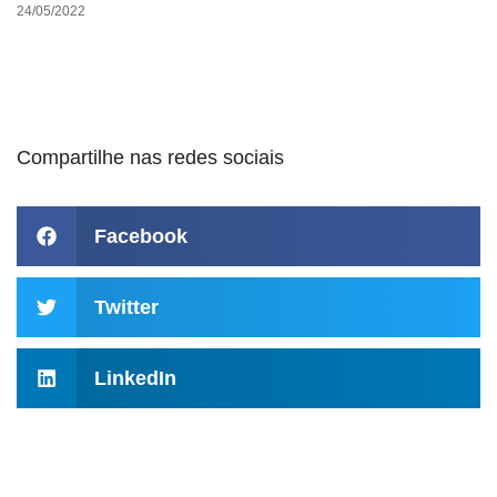
24/05/2022
Compartilhe nas redes sociais
Facebook
Twitter
LinkedIn