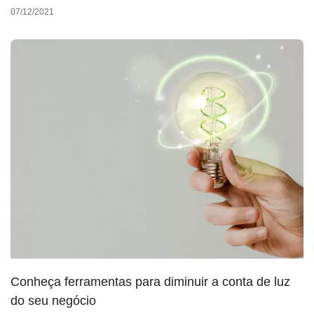
07/12/2021
Conheça ferramentas para diminuir a conta de luz
do seu negócio