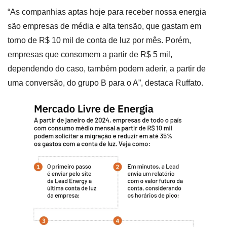
“As companhias aptas hoje para receber nossa energia
são empresas de média e alta tensão, que gastam em
torno de R$ 10 mil de conta de luz por mês. Porém,
empresas que consomem a partir de R$ 5 mil,
dependendo do caso, também podem aderir, a partir de
uma conversão, do grupo B para o A”, destaca Ruffato.