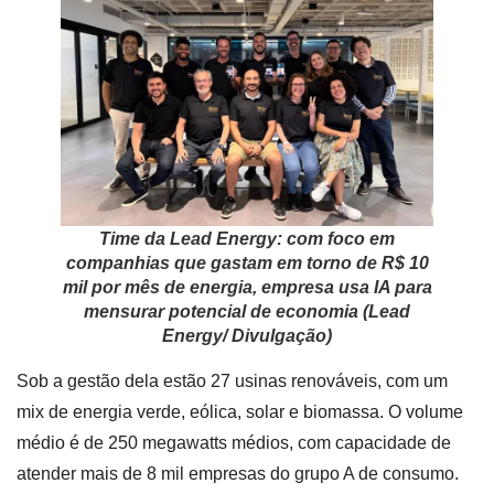
Time da Lead Energy: com foco em
companhias que gastam em torno de R$ 10
mil por mês de energia, empresa usa IA para
mensurar potencial de economia (Lead
Energy/ Divulgação)
Sob a gestão dela estão 27 usinas renováveis, com um
mix de energia verde, eólica, solar e biomassa. O volume
médio é de 250 megawatts médios, com capacidade de
atender mais de 8 mil empresas do grupo A de consumo.