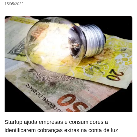
15/05/2022
Startup ajuda empresas e consumidores a
identificarem cobranças extras na conta de luz