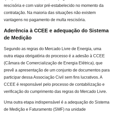
rescisória e com valor pré-estabelecido no momento da
contratação. Na maioria das situações não existem
vantagens no pagamento de multa rescisória.
Aderência à CCEE e adequação do Sistema
de Medição
Segundo as regras do Mercado Livre de Energia, uma
outra etapa obrigatória do processo é a adesão à CCEE
(Câmara de Comercialização de Energia Elétrica), que
prevê a apresentação de um conjunto de documentos para
participar dessa Associação Civil sem fins lucrativos. A
CCEE é responsável pelo processo de contabilização e
verificação do cumprimento das regras do Mercado Livre.
Uma outra etapa indispensável é a adequação do Sistema
de Medição e Faturamento (SMF) na unidade