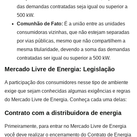
das demandas contratadas seja igual ou superior a
500 kW.
Comunhão de Fato:
É a união entre as unidades
consumidoras vizinhas, que não estejam separadas
por vias públicas, mesmo que não compartilhem a
mesma titularidade, devendo a soma das demandas
contratadas ser igual ou superior a 500 kW.
Mercado Livre de Energia: Legislação
A participação dos consumidores nesse tipo de ambiente
exige que sejam conhecidas algumas exigências e regras
do Mercado Livre de Energia. Conheça cada uma delas:
Contrato com a distribuidora de energia
Primeiramente, para entrar no Mercado Livre de Energia
você deve realizar o encerramento do Contrato de Energia