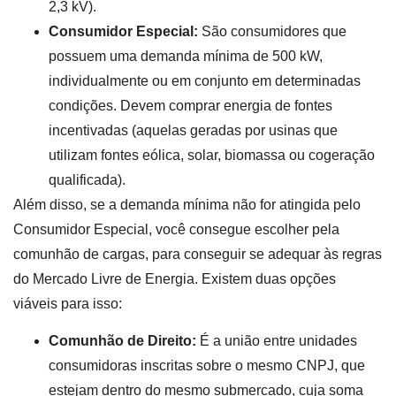
2,3 kV).
Consumidor Especial:
São consumidores que
possuem uma demanda mínima de 500 kW,
individualmente ou em conjunto em determinadas
condições. Devem comprar energia de fontes
incentivadas (aquelas geradas por usinas que
utilizam fontes eólica, solar, biomassa ou cogeração
qualificada).
Além disso, se a demanda mínima não for atingida pelo
Consumidor Especial, você consegue escolher pela
comunhão de cargas, para conseguir se adequar às regras
do Mercado Livre de Energia. Existem duas opções
viáveis para isso:
Comunhão de Direito:
É a união entre unidades
consumidoras inscritas sobre o mesmo CNPJ, que
estejam dentro do mesmo submercado, cuja soma