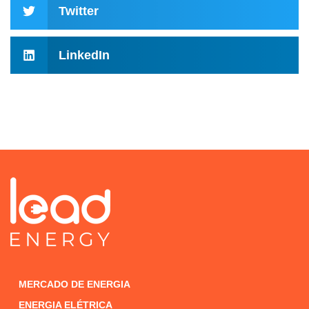
Twitter
LinkedIn
MERCADO DE ENERGIA
ENERGIA ELÉTRICA