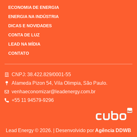
ECONOMIA DE ENERGIA
ENERGIA NA INDÚSTRIA
DICAS E NOVIDADES
CONTA DE LUZ
LEAD NA MÍDIA
CONTATO
CNPJ: 38.422.829/0001-55
Alameda Pizon 54, Vila Olimpia, São Paulo.
venhaeconomizar@leadenergy.com.br
+55 11 94579-9296
Lead Energy © 2026. | Desenvolvido por
Agência DDWB