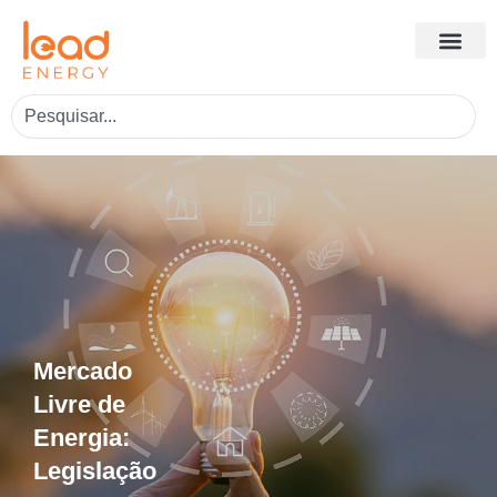
Mercado
Livre de
Energia:
Legislação