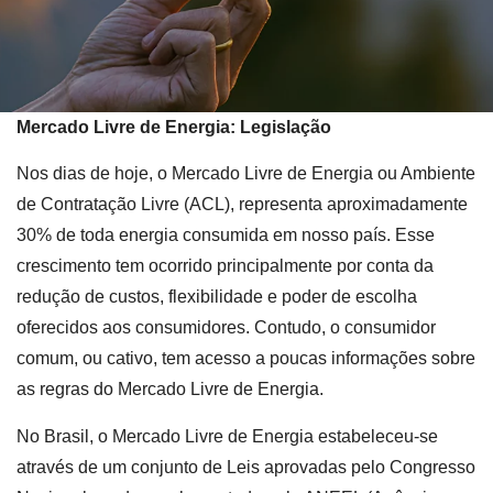
Mercado Livre de Energia: Legislação
Nos dias de hoje, o Mercado Livre de Energia ou Ambiente
de Contratação Livre (ACL), representa aproximadamente
30% de toda energia consumida em nosso país. Esse
crescimento tem ocorrido principalmente por conta da
redução de custos, flexibilidade e poder de escolha
oferecidos aos consumidores. Contudo, o consumidor
comum, ou cativo, tem acesso a poucas informações sobre
as regras do Mercado Livre de Energia.
No Brasil, o Mercado Livre de Energia estabeleceu-se
através de um conjunto de Leis aprovadas pelo Congresso