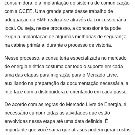
consumidora, e a implantação do sistema de comunicação
com a CCEE. Uma grande parte desse trabalho de
adequação do SMF realiza-se através da concessionária
local. Ou seja, nesse processo, a concessionária pode
exigir a implantação de algumas melhorias de segurança
na cabine primária, durante o processo de vistoria.
Nesse processo, a consultoria especializada no mercado
de energia elétrica costuma dar todo o suporte em cada
uma das etapas para migração para o Mercado Livre,
auxiliando na preparação da documentação necessária, a
interface com a distribuidora e orientando em cada passo.
De acordo com as regras do Mercado Livre de Energia, é
necessário cumprir todas as atividades que estão
envolvidas nessa etapa até uma data definida. É
importante que você saiba que atrasos podem gerar custos