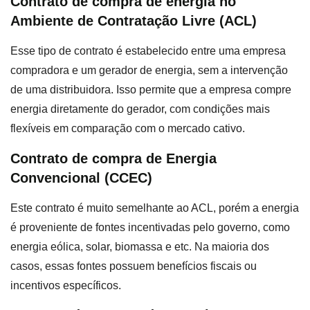
Contrato de compra de energia no
Ambiente de Contratação Livre (ACL)
Esse tipo de contrato é estabelecido entre uma empresa
compradora e um gerador de energia, sem a intervenção
de uma distribuidora. Isso permite que a empresa compre
energia diretamente do gerador, com condições mais
flexíveis em comparação com o mercado cativo.
Contrato de compra de Energia
Convencional (CCEC)
Este contrato é muito semelhante ao ACL, porém a energia
é proveniente de fontes incentivadas pelo governo, como
energia eólica, solar, biomassa e etc. Na maioria dos
casos, essas fontes possuem benefícios fiscais ou
incentivos específicos.