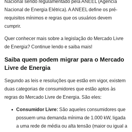
Nacional sendo regulamentado pela ANEEL (Agência
Nacional de Energia Elétrica). A ANEEL define os pré-
requisitos mínimos e regras que os usuários devem
cumprir.
Quer conhecer mais sobre a legislação do Mercado Livre
de Energia? Continue lendo e saiba mais!
Saiba quem podem migrar para o Mercado
Livre de Energia
Segundo as leis e resoluções que estão em vigor, existem
duas categorias de consumidores que estão aptos às
regras do Mercado Livre de Energia. São eles:
Consumidor Livre:
São aqueles consumidores que
possuem uma demanda mínima de 1.000 kW, ligada
a uma rede de média ou alta tensão (maior ou igual a