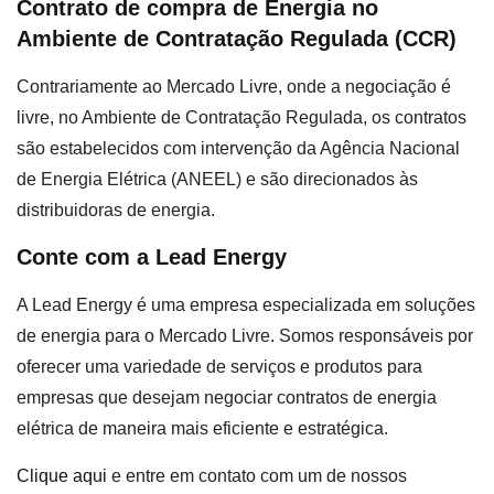
Contrato de compra de Energia no
Ambiente de Contratação Regulada (CCR)
Contrariamente ao Mercado Livre, onde a negociação é
livre, no Ambiente de Contratação Regulada, os contratos
são estabelecidos com intervenção da Agência Nacional
de Energia Elétrica (ANEEL) e são direcionados às
distribuidoras de energia.
Conte com a Lead Energy
A Lead Energy é uma empresa especializada em soluções
de energia para o Mercado Livre. Somos responsáveis por
oferecer uma variedade de serviços e produtos para
empresas que desejam negociar contratos de energia
elétrica de maneira mais eficiente e estratégica.
Clique aqui
e entre em contato com um de nossos