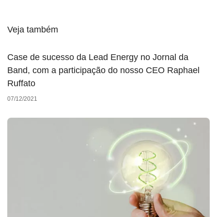
Veja também
Case de sucesso da Lead Energy no Jornal da
Band, com a participação do nosso CEO Raphael
Ruffato
07/12/2021