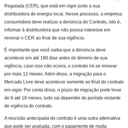
Regulada (CER), que está em vigor junto a sua
distribuidora de energia local. Nesse processo, a empresa
consumidora deve realizar a denúncia do Contrato, isto é,
informar à distribuidora que não possui interesse em
renovar o CER ao final de sua vigência.
É importante que você saiba que a denúncia deve
acontecer em até 180 dias antes do término de sua
vigência, caso isso não ocorra, o contrato irá se renovar
por mais 12 meses. Além disso, a migração para o
Mercado Livre deve acontecer somente ao final do contrato
em vigor. Por conta disso, o prazo de migração pode levar
de 6 até 18 meses, tudo vai depender do período restante
de vigência do contrato.
A rescisão antecipada do contrato é uma outra alternativa
que pode ser avaliada, com o pagamento de multa