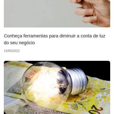
Conheça ferramentas para diminuir a conta de luz
do seu negócio
15/05/2022