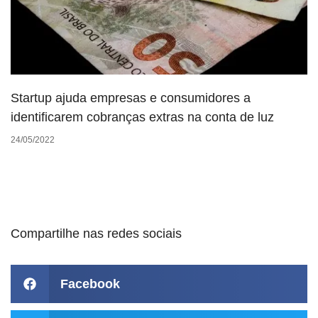
Startup ajuda empresas e consumidores a
identificarem cobranças extras na conta de luz
24/05/2022
Compartilhe nas redes sociais
Facebook