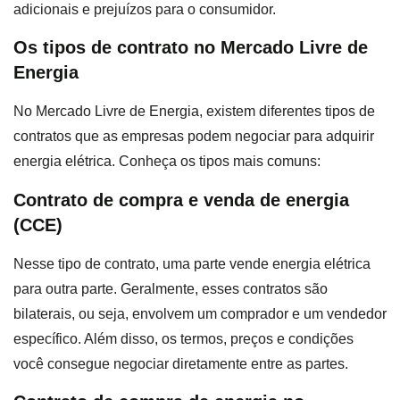
adicionais e prejuízos para o consumidor.
Os tipos de contrato no Mercado Livre de
Energia
No Mercado Livre de Energia, existem diferentes tipos de
contratos que as empresas podem negociar para adquirir
energia elétrica. Conheça os tipos mais comuns:
Contrato de compra e venda de energia
(CCE)
Nesse tipo de contrato, uma parte vende energia elétrica
para outra parte. Geralmente, esses contratos são
bilaterais, ou seja, envolvem um comprador e um vendedor
específico. Além disso, os termos, preços e condições
você consegue negociar diretamente entre as partes.