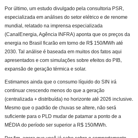
Por último, um estudo divulgado pela consultoria PSR,
especializada em análises do setor elétrico e de renome
mundial, relatado na imprensa especializada
(CanalEnergia, Agência INFRA) aponta que os preços da
energia no Brasil ficarão em torno de R$ 150/MWh até
2030. Tal análise é baseada em muitos dos fatos aqui
apresentados e com simulações sobre efeitos do PIB,
expansão de geração térmica e solar.
Estimamos ainda que o consumo líquido do SIN irá
continuar crescendo menos do que a geração
(centralizada + distribuída) no horizonte até 2026 inclusive.
Mesmo que o padrão de chuvas se altere, não será
suficiente para o PLD mudar de patamar a ponto de a
MÉDIA do período ser superior a R$ 150/MWh.