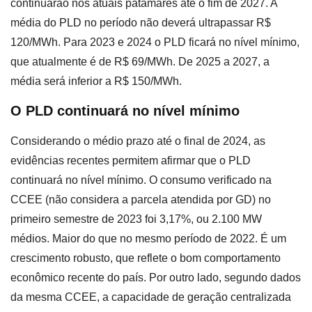
continuarão nos atuais patamares até o fim de 2027. A
média do PLD no período não deverá ultrapassar R$
120/MWh. Para 2023 e 2024 o PLD ficará no nível mínimo,
que atualmente é de R$ 69/MWh. De 2025 a 2027, a
média será inferior a R$ 150/MWh.
O PLD continuará no nível mínimo
Considerando o médio prazo até o final de 2024, as
evidências recentes permitem afirmar que o PLD
continuará no nível mínimo. O consumo verificado na
CCEE (não considera a parcela atendida por GD) no
primeiro semestre de 2023 foi 3,17%, ou 2.100 MW
médios. Maior do que no mesmo período de 2022. É um
crescimento robusto, que reflete o bom comportamento
econômico recente do país. Por outro lado, segundo dados
da mesma CCEE, a capacidade de geração centralizada