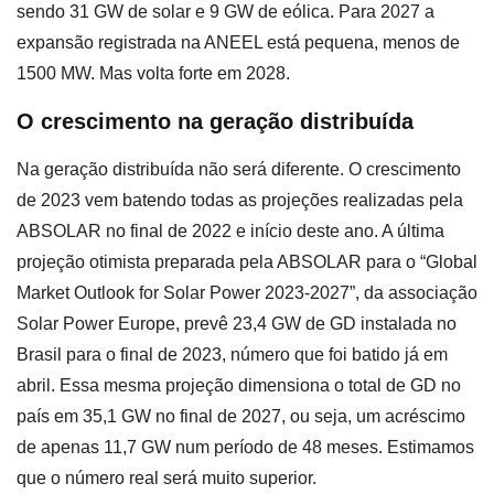
sendo 31 GW de solar e 9 GW de eólica. Para 2027 a
expansão registrada na ANEEL está pequena, menos de
1500 MW. Mas volta forte em 2028.
O crescimento na geração distribuída
Na geração distribuída não será diferente. O crescimento
de 2023 vem batendo todas as projeções realizadas pela
ABSOLAR no final de 2022 e início deste ano. A última
projeção otimista preparada pela ABSOLAR para o “Global
Market Outlook for Solar Power 2023-2027”, da associação
Solar Power Europe, prevê 23,4 GW de GD instalada no
Brasil para o final de 2023, número que foi batido já em
abril. Essa mesma projeção dimensiona o total de GD no
país em 35,1 GW no final de 2027, ou seja, um acréscimo
de apenas 11,7 GW num período de 48 meses. Estimamos
que o número real será muito superior.