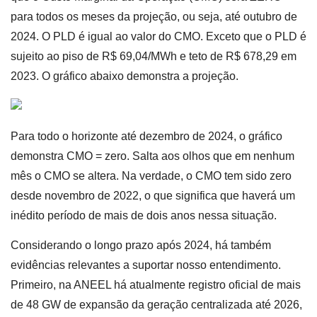
para todos os meses da projeção, ou seja, até outubro de
2024. O PLD é igual ao valor do CMO. Exceto que o PLD é
sujeito ao piso de R$ 69,04/MWh e teto de R$ 678,29 em
2023. O gráfico abaixo demonstra a projeção.
Para todo o horizonte até dezembro de 2024, o gráfico
demonstra CMO = zero. Salta aos olhos que em nenhum
mês o CMO se altera. Na verdade, o CMO tem sido zero
desde novembro de 2022, o que significa que haverá um
inédito período de mais de dois anos nessa situação.
Considerando o longo prazo após 2024, há também
evidências relevantes a suportar nosso entendimento.
Primeiro, na ANEEL há atualmente registro oficial de mais
de 48 GW de expansão da geração centralizada até 2026,