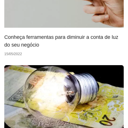
Conheça ferramentas para diminuir a conta de luz
do seu negócio
15/05/2022