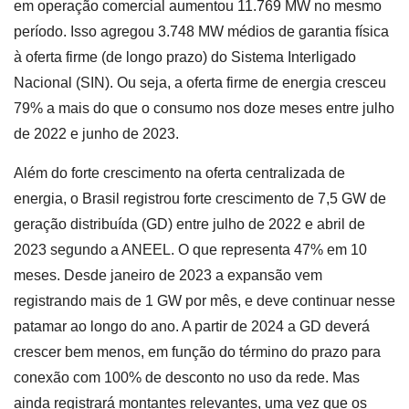
em operação comercial aumentou 11.769 MW no mesmo
período. Isso agregou 3.748 MW médios de garantia física
à oferta firme (de longo prazo) do Sistema Interligado
Nacional (SIN). Ou seja, a oferta firme de energia cresceu
79% a mais do que o consumo nos doze meses entre julho
de 2022 e junho de 2023.
Além do forte crescimento na oferta centralizada de
energia, o Brasil registrou forte crescimento de 7,5 GW de
geração distribuída (GD) entre julho de 2022 e abril de
2023 segundo a ANEEL. O que representa 47% em 10
meses. Desde janeiro de 2023 a expansão vem
registrando mais de 1 GW por mês, e deve continuar nesse
patamar ao longo do ano. A partir de 2024 a GD deverá
crescer bem menos, em função do término do prazo para
conexão com 100% de desconto no uso da rede. Mas
ainda registrará montantes relevantes, uma vez que os