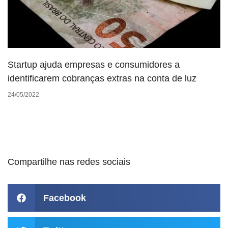
Startup ajuda empresas e consumidores a
identificarem cobranças extras na conta de luz
24/05/2022
Compartilhe nas redes sociais
Facebook