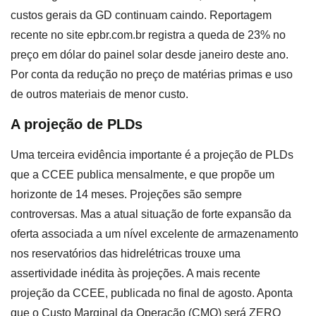
custos gerais da GD continuam caindo. Reportagem
recente no site epbr.com.br registra a queda de 23% no
preço em dólar do painel solar desde janeiro deste ano.
Por conta da redução no preço de matérias primas e uso
de outros materiais de menor custo.
A projeção de PLDs
Uma terceira evidência importante é a projeção de PLDs
que a CCEE publica mensalmente, e que propõe um
horizonte de 14 meses. Projeções são sempre
controversas. Mas a atual situação de forte expansão da
oferta associada a um nível excelente de armazenamento
nos reservatórios das hidrelétricas trouxe uma
assertividade inédita às projeções. A mais recente
projeção da CCEE, publicada no final de agosto. Aponta
que o Custo Marginal da Operação (CMO) será ZERO