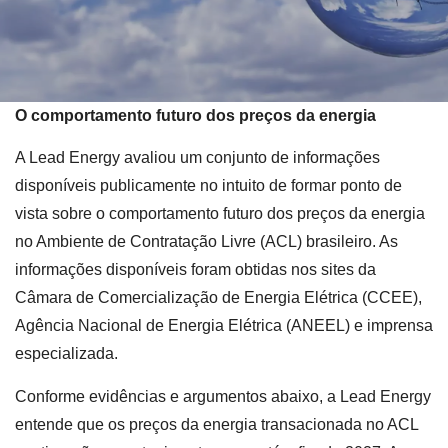
O comportamento futuro dos preços da energia
A Lead Energy avaliou um conjunto de informações
disponíveis publicamente no intuito de formar ponto de
vista sobre o comportamento futuro dos preços da energia
no Ambiente de Contratação Livre (ACL) brasileiro. As
informações disponíveis foram obtidas nos sites da
Câmara de Comercialização de Energia Elétrica (CCEE),
Agência Nacional de Energia Elétrica (ANEEL) e imprensa
especializada.
Conforme evidências e argumentos abaixo, a Lead Energy
entende que os preços da energia transacionada no ACL