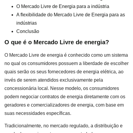
O Mercado Livre de Energia para a indústria
A flexibilidade do Mercado Livre de Energia para as
indústrias
Conclusão
O que é o Mercado Livre de energia?
O Mercado Livre de energia é conhecido como um sistema
no qual os consumidores possuem a liberdade de escolher
quais serão os seus fornecedores de energia elétrica, ao
invés de serem atendidos exclusivamente pela
concessionária local. Nesse modelo, os consumidores
podem negociar contratos de energia diretamente com os
geradores e comercializadores de energia, com base em
suas necessidades específicas.
Tradicionalmente, no mercado regulado, a distribuição e