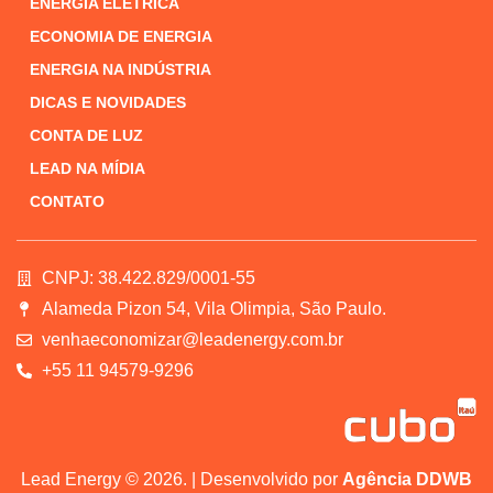
ENERGIA ELÉTRICA
ECONOMIA DE ENERGIA
ENERGIA NA INDÚSTRIA
DICAS E NOVIDADES
CONTA DE LUZ
LEAD NA MÍDIA
CONTATO
CNPJ: 38.422.829/0001-55
Alameda Pizon 54, Vila Olimpia, São Paulo.
venhaeconomizar@leadenergy.com.br
+55 11 94579-9296
Lead Energy © 2026. | Desenvolvido por
Agência DDWB