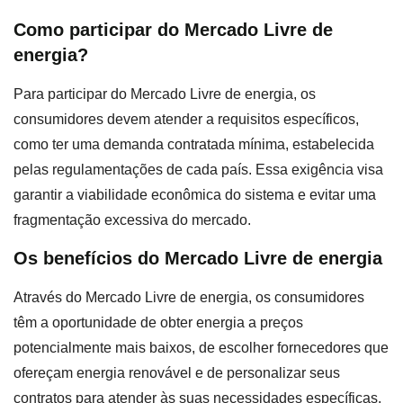
Como participar do Mercado Livre de
energia?
Para participar do Mercado Livre de energia, os
consumidores devem atender a requisitos específicos,
como ter uma demanda contratada mínima, estabelecida
pelas regulamentações de cada país. Essa exigência visa
garantir a viabilidade econômica do sistema e evitar uma
fragmentação excessiva do mercado.
Os benefícios do Mercado Livre de energia
Através do Mercado Livre de energia, os consumidores
têm a oportunidade de obter energia a preços
potencialmente mais baixos, de escolher fornecedores que
ofereçam energia renovável e de personalizar seus
contratos para atender às suas necessidades específicas.