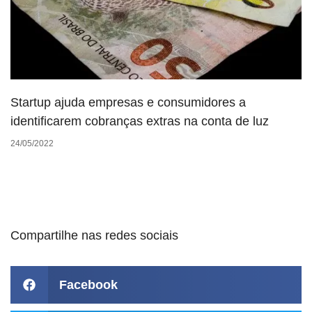
Startup ajuda empresas e consumidores a
identificarem cobranças extras na conta de luz
24/05/2022
Compartilhe nas redes sociais
Facebook