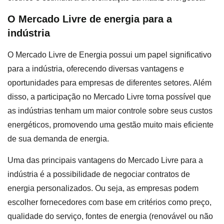
O Mercado Livre de energia para a
indústria
O Mercado Livre de Energia possui um papel significativo
para a indústria, oferecendo diversas vantagens e
oportunidades para empresas de diferentes setores. Além
disso, a participação no Mercado Livre torna possível que
as indústrias tenham um maior controle sobre seus custos
energéticos, promovendo uma gestão muito mais eficiente
de sua demanda de energia.
Uma das principais vantagens do Mercado Livre para a
indústria é a possibilidade de negociar contratos de
energia personalizados. Ou seja, as empresas podem
escolher fornecedores com base em critérios como preço,
qualidade do serviço, fontes de energia (renovável ou não