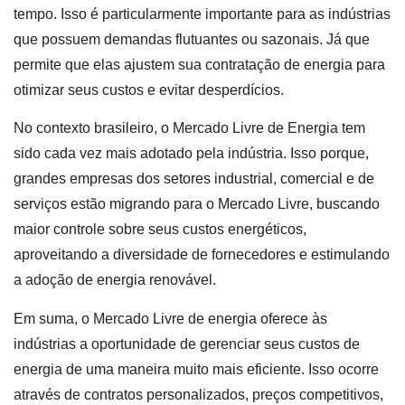
tempo. Isso é particularmente importante para as indústrias
que possuem demandas flutuantes ou sazonais. Já que
permite que elas ajustem sua contratação de energia para
otimizar seus custos e evitar desperdícios.
No contexto brasileiro, o Mercado Livre de Energia tem
sido cada vez mais adotado pela indústria. Isso porque,
grandes empresas dos setores industrial, comercial e de
serviços estão migrando para o Mercado Livre, buscando
maior controle sobre seus custos energéticos,
aproveitando a diversidade de fornecedores e estimulando
a adoção de energia renovável.
Em suma, o Mercado Livre de energia oferece às
indústrias a oportunidade de gerenciar seus custos de
energia de uma maneira muito mais eficiente. Isso ocorre
através de contratos personalizados, preços competitivos,