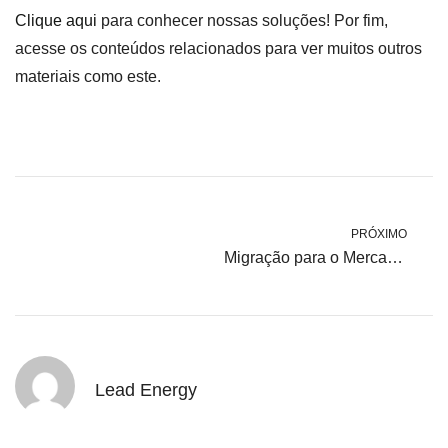
Clique aqui
para conhecer nossas soluções! Por fim,
acesse os conteúdos relacionados para ver muitos outros
materiais como este.
PRÓXIMO
Migração para o Mercado Livre de Energia: Esperar 2024 ou não?
Lead Energy