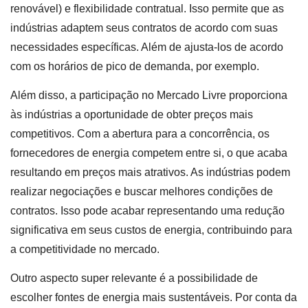
renovável) e flexibilidade contratual. Isso permite que as
indústrias adaptem seus contratos de acordo com suas
necessidades específicas. Além de ajusta-los de acordo
com os horários de pico de demanda, por exemplo.
Além disso, a participação no Mercado Livre proporciona
às indústrias a oportunidade de obter preços mais
competitivos. Com a abertura para a concorrência, os
fornecedores de energia competem entre si, o que acaba
resultando em preços mais atrativos. As indústrias podem
realizar negociações e buscar melhores condições de
contratos. Isso pode acabar representando uma redução
significativa em seus custos de energia, contribuindo para
a competitividade no mercado.
Outro aspecto super relevante é a possibilidade de
escolher fontes de energia mais sustentáveis. Por conta da