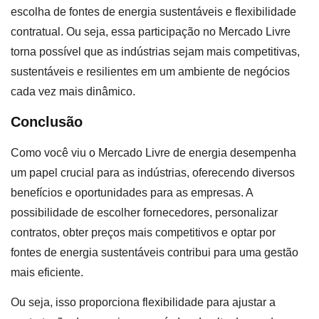
escolha de fontes de energia sustentáveis e flexibilidade
contratual. Ou seja, essa participação no Mercado Livre
torna possível que as indústrias sejam mais competitivas,
sustentáveis e resilientes em um ambiente de negócios
cada vez mais dinâmico.
Conclusão
Como você viu o Mercado Livre de energia desempenha
um papel crucial para as indústrias, oferecendo diversos
benefícios e oportunidades para as empresas. A
possibilidade de escolher fornecedores, personalizar
contratos, obter preços mais competitivos e optar por
fontes de energia sustentáveis contribui para uma gestão
mais eficiente.
Ou seja, isso proporciona flexibilidade para ajustar a