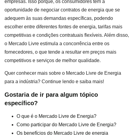
empresas. Isso porque, os consumidores têm a
oportunidade de negociar contratos de energia que se
adequem às suas demandas específicas, podendo
escolher entre diferentes fontes de energia, tarifas mais
competitivas e condições contratuais flexíveis. Além disso,
o Mercado Livre estimula a concorrência entre os
fornecedores, o que tende a resultar em preços mais
competitivos e serviços de melhor qualidade.
Quer conhecer mais sobre o Mercado Livre de Energia
para a indústria? Continue lendo e saiba mais!
Gostaria de ir para algum tópico
específico?
O que é o Mercado Livre de Energia?
Como participar do Mercado Livre de Energia?
Os benefícios do Mercado Livre de energia