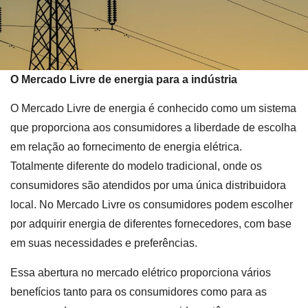
O Mercado Livre de energia para a indústria
O Mercado Livre de energia é conhecido como um sistema
que proporciona aos consumidores a liberdade de escolha
em relação ao fornecimento de energia elétrica.
Totalmente diferente do modelo tradicional, onde os
consumidores são atendidos por uma única distribuidora
local. No Mercado Livre os consumidores podem escolher
por adquirir energia de diferentes fornecedores, com base
em suas necessidades e preferências.
Essa abertura no mercado elétrico proporciona vários
benefícios tanto para os consumidores como para as