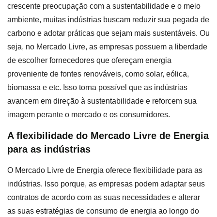
crescente preocupação com a sustentabilidade e o meio
ambiente, muitas indústrias buscam reduzir sua pegada de
carbono e adotar práticas que sejam mais sustentáveis. Ou
seja, no Mercado Livre, as empresas possuem a liberdade
de escolher fornecedores que ofereçam energia
proveniente de fontes renováveis, como solar, eólica,
biomassa e etc. Isso torna possível que as indústrias
avancem em direção à sustentabilidade e reforcem sua
imagem perante o mercado e os consumidores.
A flexibilidade do Mercado Livre de Energia
para as indústrias
O Mercado Livre de Energia oferece flexibilidade para as
indústrias. Isso porque, as empresas podem adaptar seus
contratos de acordo com as suas necessidades e alterar
as suas estratégias de consumo de energia ao longo do