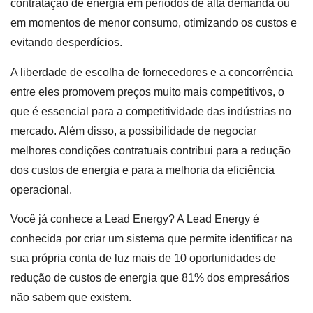
contratação de energia em períodos de alta demanda ou
em momentos de menor consumo, otimizando os custos e
evitando desperdícios.
A liberdade de escolha de fornecedores e a concorrência
entre eles promovem preços muito mais competitivos, o
que é essencial para a competitividade das indústrias no
mercado. Além disso, a possibilidade de negociar
melhores condições contratuais contribui para a redução
dos custos de energia e para a melhoria da eficiência
operacional.
Você já conhece a Lead Energy? A Lead Energy é
conhecida por criar um sistema que permite identificar na
sua própria conta de luz mais de 10 oportunidades de
redução de custos de energia que 81% dos empresários
não sabem que existem.