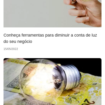
Conheça ferramentas para diminuir a conta de luz
do seu negócio
15/05/2022