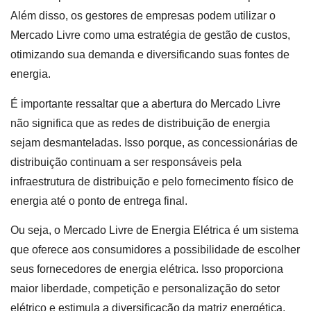
Além disso, os gestores de empresas podem utilizar o
Mercado Livre como uma estratégia de gestão de custos,
otimizando sua demanda e diversificando suas fontes de
energia.
É importante ressaltar que a abertura do Mercado Livre
não significa que as redes de distribuição de energia
sejam desmanteladas. Isso porque, as concessionárias de
distribuição continuam a ser responsáveis pela
infraestrutura de distribuição e pelo fornecimento físico de
energia até o ponto de entrega final.
Ou seja, o Mercado Livre de Energia Elétrica é um sistema
que oferece aos consumidores a possibilidade de escolher
seus fornecedores de energia elétrica. Isso proporciona
maior liberdade, competição e personalização do setor
elétrico e estimula a diversificação da matriz energética.