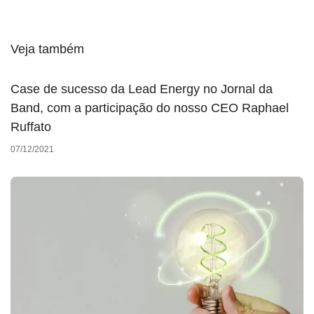
Veja também
Case de sucesso da Lead Energy no Jornal da
Band, com a participação do nosso CEO Raphael
Ruffato
07/12/2021