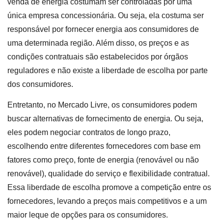
venda de energia costumam ser controladas por uma
única empresa concessionária. Ou seja, ela costuma ser
responsável por fornecer energia aos consumidores de
uma determinada região. Além disso, os preços e as
condições contratuais são estabelecidos por órgãos
reguladores e não existe a liberdade de escolha por parte
dos consumidores.
Entretanto, no Mercado Livre, os consumidores podem
buscar alternativas de fornecimento de energia. Ou seja,
eles podem negociar contratos de longo prazo,
escolhendo entre diferentes fornecedores com base em
fatores como preço, fonte de energia (renovável ou não
renovável), qualidade do serviço e flexibilidade contratual.
Essa liberdade de escolha promove a competição entre os
fornecedores, levando a preços mais competitivos e a um
maior leque de opções para os consumidores.