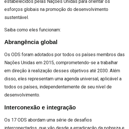
estabelecidos pelas Nações Unidas para orientar os
esforços globais na promoção do desenvolvimento
sustentável.
Saiba como eles funcionam:
Abrangência global
Os ODS foram adotados por todos os países membros das
Nações Unidas em 2015, comprometendo-se a trabalhar
em direção à realização desses objetivos até 2030. Além
disso, eles representam uma agenda universal, aplicável a
todos os países, independentemente de seu nível de
desenvolvimento.
Interconexão e integração
Os 17 ODS abordam uma série de desafios
interconectados, que vão desde a erradicação da pobreza e