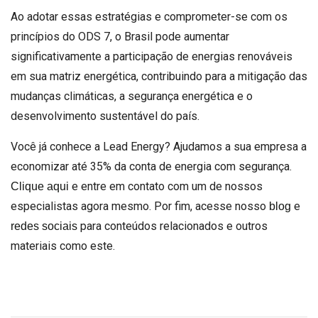
Ao adotar essas estratégias e comprometer-se com os
princípios do ODS 7, o Brasil pode aumentar
significativamente a participação de energias renováveis
em sua matriz energética, contribuindo para a mitigação das
mudanças climáticas, a segurança energética e o
desenvolvimento sustentável do país.
Você já conhece a Lead Energy? Ajudamos a sua empresa a
economizar até 35% da conta de energia com segurança.
e entre em contato com um de nossos
Clique aqui
especialistas agora mesmo. Por fim, acesse nosso
e
blog
para conteúdos relacionados e outros
redes sociais
materiais como este.