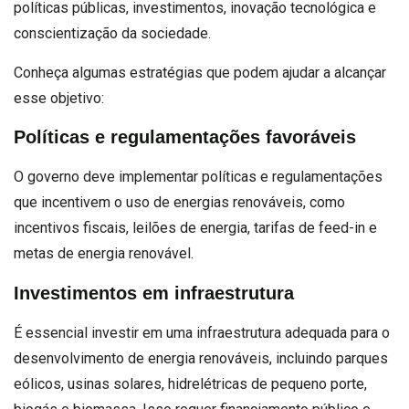
políticas públicas, investimentos, inovação tecnológica e
conscientização da sociedade.
Conheça algumas estratégias que podem ajudar a alcançar
esse objetivo:
Políticas e regulamentações favoráveis
O governo deve implementar políticas e regulamentações
que incentivem o uso de energias renováveis, como
incentivos fiscais, leilões de energia, tarifas de feed-in e
metas de energia renovável.
Investimentos em infraestrutura
É essencial investir em uma infraestrutura adequada para o
desenvolvimento de energia renováveis, incluindo parques
eólicos, usinas solares, hidrelétricas de pequeno porte,