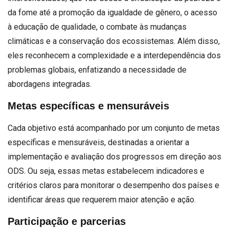
da fome até a promoção da igualdade de gênero, o acesso
à educação de qualidade, o combate às mudanças
climáticas e a conservação dos ecossistemas. Além disso,
eles reconhecem a complexidade e a interdependência dos
problemas globais, enfatizando a necessidade de
abordagens integradas.
Metas específicas e mensuráveis
Cada objetivo está acompanhado por um conjunto de metas
específicas e mensuráveis, destinadas a orientar a
implementação e avaliação dos progressos em direção aos
ODS. Ou seja, essas metas estabelecem indicadores e
critérios claros para monitorar o desempenho dos países e
identificar áreas que requerem maior atenção e ação.
Participação e parcerias