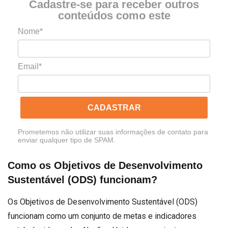
Cadastre-se para receber outros
conteúdos como este
Nome*
Email*
CADASTRAR
Prometemos não utilizar suas informações de contato para
enviar qualquer tipo de SPAM.
Como os Objetivos de Desenvolvimento
Sustentável (ODS) funcionam?
Os Objetivos de Desenvolvimento Sustentável (ODS)
funcionam como um conjunto de metas e indicadores