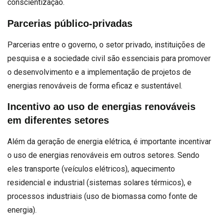
conscientização.
Parcerias público-privadas
Parcerias entre o governo, o setor privado, instituições de
pesquisa e a sociedade civil são essenciais para promover
o desenvolvimento e a implementação de projetos de
energias renováveis de forma eficaz e sustentável.
Incentivo ao uso de energias renováveis
em diferentes setores
Além da geração de energia elétrica, é importante incentivar
o uso de energias renováveis em outros setores. Sendo
eles transporte (veículos elétricos), aquecimento
residencial e industrial (sistemas solares térmicos), e
processos industriais (uso de biomassa como fonte de
energia).