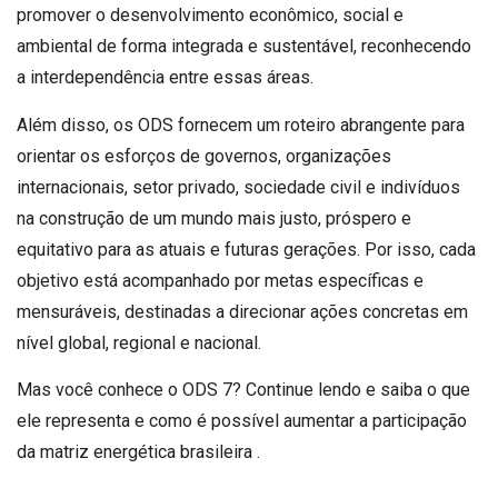
promover o desenvolvimento econômico, social e
ambiental de forma integrada e sustentável, reconhecendo
a interdependência entre essas áreas.
Além disso, os ODS fornecem um roteiro abrangente para
orientar os esforços de governos, organizações
internacionais, setor privado, sociedade civil e indivíduos
na construção de um mundo mais justo, próspero e
equitativo para as atuais e futuras gerações. Por isso, cada
objetivo está acompanhado por metas específicas e
mensuráveis, destinadas a direcionar ações concretas em
nível global, regional e nacional.
Mas você conhece o ODS 7? Continue lendo e saiba o que
ele representa e como é possível aumentar a participação
da matriz energética brasileira .