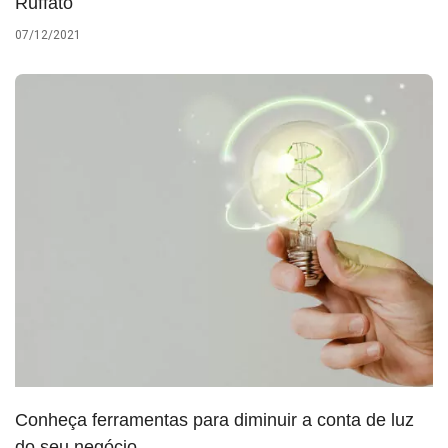
Ruffato
07/12/2021
Conheça ferramentas para diminuir a conta de luz
do seu negócio