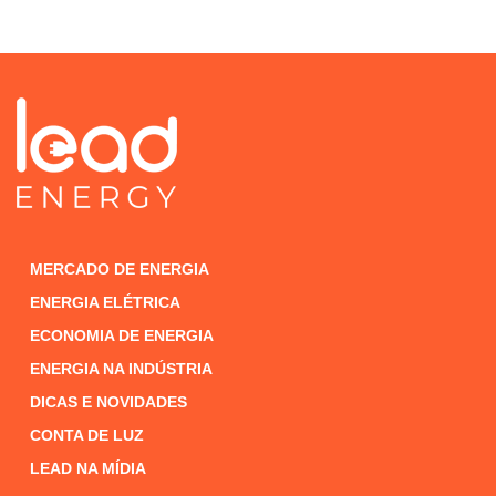
MERCADO DE ENERGIA
ENERGIA ELÉTRICA
ECONOMIA DE ENERGIA
ENERGIA NA INDÚSTRIA
DICAS E NOVIDADES
CONTA DE LUZ
LEAD NA MÍDIA