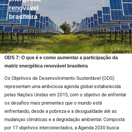
renovável
brasileira
ODS 7: O que é e como aumentar a participação da
matriz energética renovável brasileira
Os Objetivos de Desenvolvimento Sustentável (ODS)
representam uma ambiciosa agenda global estabelecida
pelas Nações Unidas em 2015, com o objetivo de enfrentar
os desafios mais prementes que o mundo está
enfrentando, desde a pobreza e a desigualdade até as
mudanças climáticas e a degradação ambiental. Composta
por 17 objetivos interconectados, a Agenda 2030 busca