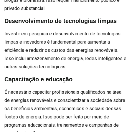
biogás e biomassa. Isso requer financiamento público e
privado substancial.
Desenvolvimento de tecnologias limpas
Investir em pesquisa e desenvolvimento de tecnologias
limpas e inovadoras é fundamental para aumentar a
eficiência e reduzir os custos das energias renováveis.
Isso inclui armazenamento de energia, redes inteligentes e
outras soluções tecnológicas.
Capacitação e educação
É necessário capacitar profissionais qualificados na área
de energias renováveis e conscientizar a sociedade sobre
os benefícios ambientais, econômicos e sociais dessas
fontes de energia. Isso pode ser feito por meio de
programas educacionais, treinamentos e campanhas de