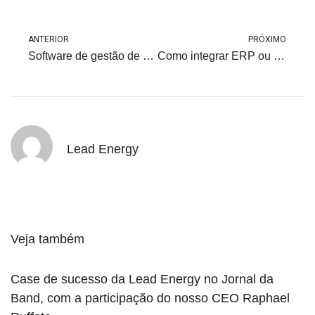
ANTERIOR
PRÓXIMO
Software de gestão de energia: Como escolher?
Como integrar ERP ou BI à gestão de contratos de energia
Lead Energy
Veja também
Case de sucesso da Lead Energy no Jornal da
Band, com a participação do nosso CEO Raphael