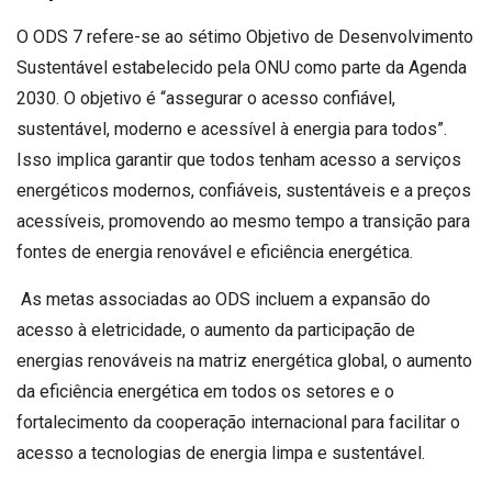
O ODS 7 refere-se ao sétimo Objetivo de Desenvolvimento
Sustentável estabelecido pela ONU como parte da Agenda
2030. O objetivo é “assegurar o acesso confiável,
sustentável, moderno e acessível à energia para todos”.
Isso implica garantir que todos tenham acesso a serviços
energéticos modernos, confiáveis, sustentáveis e a preços
acessíveis, promovendo ao mesmo tempo a transição para
fontes de energia renovável e eficiência energética.
As metas associadas ao ODS incluem a expansão do
acesso à eletricidade, o aumento da participação de
energias renováveis na matriz energética global, o aumento
da eficiência energética em todos os setores e o
fortalecimento da cooperação internacional para facilitar o
acesso a tecnologias de energia limpa e sustentável.