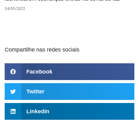
24/05/2022
Compartilhe nas redes sociais
Facebook
Twitter
LinkedIn