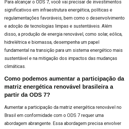
Para alcançar o ODS 7, você vai precisar de investimentos
significativos em infraestrutura energética, políticas e
regulamentações favoráveis, bem como o desenvolvimento
e adoção de tecnologias limpas e sustentáveis. Além
disso, a produção de energia renovável, como solar, eólica,
hidrelétrica e biomassa, desempenha um papel
fundamental na transição para um sistema energético mais
sustentável e na mitigação dos impactos das mudanças
climáticas.
Como podemos aumentar a participação da
matriz energética renovável brasileira a
partir da ODS 7?
Aumentar a participação da matriz energética renovável no
Brasil em conformidade com o ODS 7 requer uma
abordagem abrangente. Essa abordagem precisa envolver