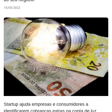
15/05/2022
Startup ajuda empresas e consumidores a
identificarem cobranças extras na conta de luz