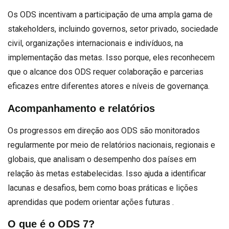
Os ODS incentivam a participação de uma ampla gama de
stakeholders, incluindo governos, setor privado, sociedade
civil, organizações internacionais e indivíduos, na
implementação das metas. Isso porque, eles reconhecem
que o alcance dos ODS requer colaboração e parcerias
eficazes entre diferentes atores e níveis de governança.
Acompanhamento e relatórios
Os progressos em direção aos ODS são monitorados
regularmente por meio de relatórios nacionais, regionais e
globais, que analisam o desempenho dos países em
relação às metas estabelecidas. Isso ajuda a identificar
lacunas e desafios, bem como boas práticas e lições
aprendidas que podem orientar ações futuras .
O que é o ODS 7?