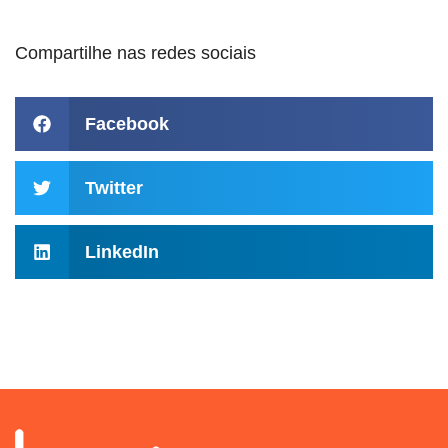
Compartilhe nas redes sociais
Facebook
Twitter
LinkedIn