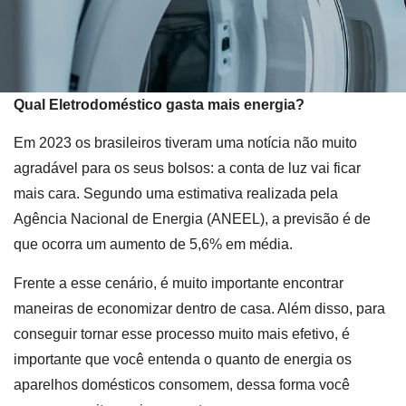
Qual Eletrodoméstico gasta mais energia?
Em 2023 os brasileiros tiveram uma notícia não muito
agradável para os seus bolsos: a conta de luz vai ficar
mais cara. Segundo uma estimativa realizada pela
Agência Nacional de Energia (ANEEL), a previsão é de
que ocorra um aumento de 5,6% em média.
Frente a esse cenário, é muito importante encontrar
maneiras de economizar dentro de casa. Além disso, para
conseguir tornar esse processo muito mais efetivo, é
importante que você entenda o quanto de energia os
aparelhos domésticos consomem, dessa forma você