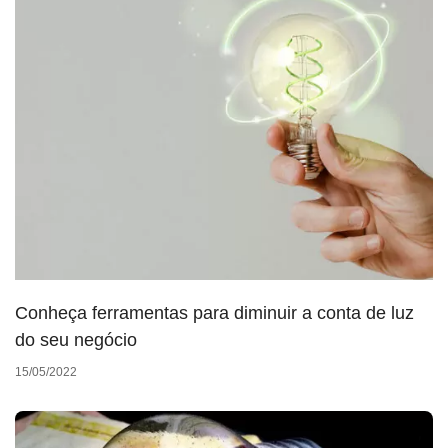
Conheça ferramentas para diminuir a conta de luz
do seu negócio
15/05/2022