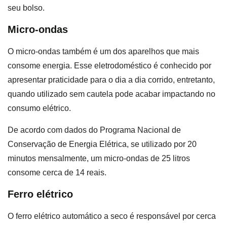
seu bolso.
Micro-ondas
O micro-ondas também é um dos aparelhos que mais
consome energia. Esse eletrodoméstico é conhecido por
apresentar praticidade para o dia a dia corrido, entretanto,
quando utilizado sem cautela pode acabar impactando no
consumo elétrico.
De acordo com dados do Programa Nacional de
Conservação de Energia Elétrica, se utilizado por 20
minutos mensalmente, um micro-ondas de 25 litros
consome cerca de 14 reais.
Ferro elétrico
O ferro elétrico automático a seco é responsável por cerca