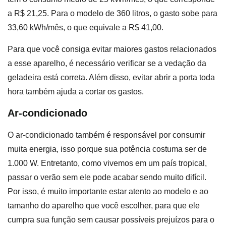
a R$ 21,25. Para o modelo de 360 litros, o gasto sobe para
33,60 kWh/mês, o que equivale a R$ 41,00.
Para que você consiga evitar maiores gastos relacionados
a esse aparelho, é necessário verificar se a vedação da
geladeira está correta. Além disso, evitar abrir a porta toda
hora também ajuda a cortar os gastos.
Ar-condicionado
O ar-condicionado também é responsável por consumir
muita energia, isso porque sua potência costuma ser de
1.000 W. Entretanto, como vivemos em um país tropical,
passar o verão sem ele pode acabar sendo muito difícil.
Por isso, é muito importante estar atento ao modelo e ao
tamanho do aparelho que você escolher, para que ele
cumpra sua função sem causar possíveis prejuízos para o