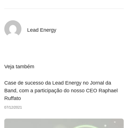
Lead Energy
Veja também
Case de sucesso da Lead Energy no Jornal da
Band, com a participação do nosso CEO Raphael
Ruffato
07/12/2021