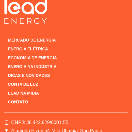
MERCADO DE ENERGIA
ENERGIA ELÉTRICA
ECONOMIA DE ENERGIA
ENERGIA NA INDÚSTRIA
DICAS E NOVIDADES
CONTA DE LUZ
LEAD NA MÍDIA
CONTATO
CNPJ: 38.422.829/0001-55
Alameda Pizon 54, Vila Olimpia, São Paulo.