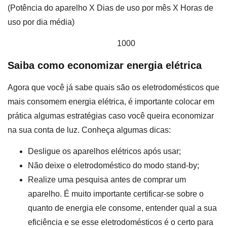
(Potência do aparelho X Dias de uso por mês X Horas de
uso por dia média)
1000
Saiba como economizar energia elétrica
Agora que você já sabe quais são os eletrodomésticos que
mais consomem energia elétrica, é importante colocar em
prática algumas estratégias caso você queira economizar
na sua conta de luz. Conheça algumas dicas:
Desligue os aparelhos elétricos após usar;
Não deixe o eletrodoméstico do modo stand-by;
Realize uma pesquisa antes de comprar um
aparelho. É muito importante certificar-se sobre o
quanto de energia ele consome, entender qual a sua
eficiência e se esse eletrodomésticos é o certo para