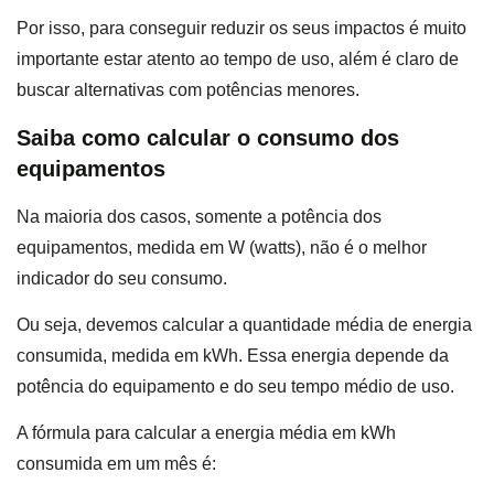
Por isso, para conseguir reduzir os seus impactos é muito
importante estar atento ao tempo de uso, além é claro de
buscar alternativas com potências menores.
Saiba como calcular o consumo dos
equipamentos
Na maioria dos casos, somente a potência dos
equipamentos, medida em W (watts), não é o melhor
indicador do seu consumo.
Ou seja, devemos calcular a quantidade média de energia
consumida, medida em kWh. Essa energia depende da
potência do equipamento e do seu tempo médio de uso.
A fórmula para calcular a energia média em kWh
consumida em um mês é: