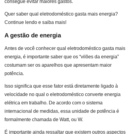
consegue evitar maiores gastos.
Quer saber qual eletrodoméstico gasta mais energia?
Continue lendo e saiba mais!
A gestão de energia
Antes de você conhecer qual eletrodoméstico gasta mais
energia, é importante saber que os “vilões da energia”
costumam ser os aparelhos que apresentam maior
potência.
Isso significa que esse fator está diretamente ligado à
velocidade no qual o eletrodoméstico converte energia
elétrica em trabalho. De acordo com o sistema
internacional de medidas, essa unidade de potência é
formalmente chamada de Watt, ou W.
É importante ainda ressaltar que existem outros aspectos