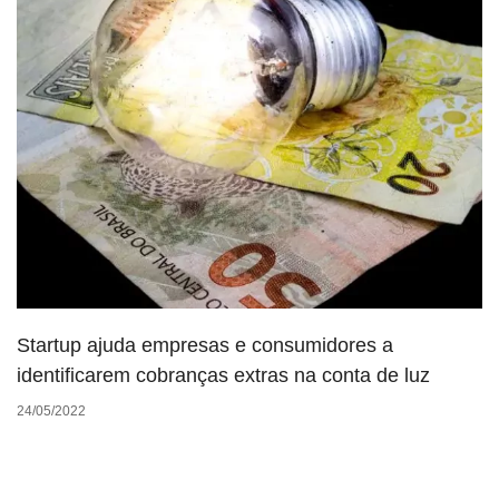
Startup ajuda empresas e consumidores a
identificarem cobranças extras na conta de luz
24/05/2022