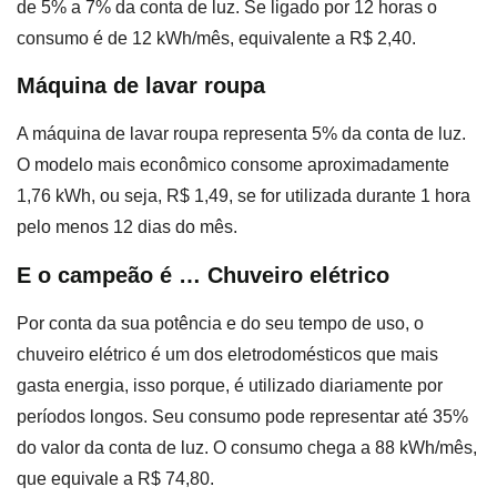
de 5% a 7% da conta de luz. Se ligado por 12 horas o
consumo é de 12 kWh/mês, equivalente a R$ 2,40.
Máquina de lavar roupa
A máquina de lavar roupa representa 5% da conta de luz.
O modelo mais econômico consome aproximadamente
1,76 kWh, ou seja, R$ 1,49, se for utilizada durante 1 hora
pelo menos 12 dias do mês.
E o campeão é … Chuveiro elétrico
Por conta da sua potência e do seu tempo de uso, o
chuveiro elétrico é um dos eletrodomésticos que mais
gasta energia, isso porque, é utilizado diariamente por
períodos longos. Seu consumo pode representar até 35%
do valor da conta de luz. O consumo chega a 88 kWh/mês,
que equivale a R$ 74,80.