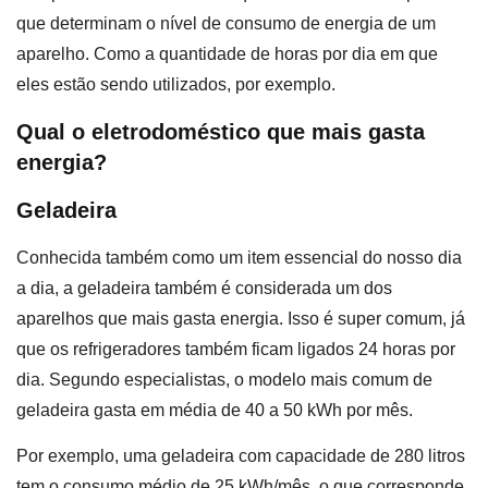
que determinam o nível de consumo de energia de um
aparelho. Como a quantidade de horas por dia em que
eles estão sendo utilizados, por exemplo.
Qual o eletrodoméstico que mais gasta
energia?
Geladeira
Conhecida também como um item essencial do nosso dia
a dia, a geladeira também é considerada um dos
aparelhos que mais gasta energia. Isso é super comum, já
que os refrigeradores também ficam ligados 24 horas por
dia. Segundo especialistas, o modelo mais comum de
geladeira gasta em média de 40 a 50 kWh por mês.
Por exemplo, uma geladeira com capacidade de 280 litros
tem o consumo médio de 25 kWh/mês, o que corresponde