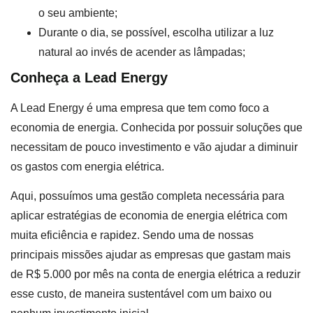
o seu ambiente;
Durante o dia, se possível, escolha utilizar a luz
natural ao invés de acender as lâmpadas;
Conheça a Lead Energy
A Lead Energy é uma empresa que tem como foco a
economia de energia. Conhecida por possuir soluções que
necessitam de pouco investimento e vão ajudar a diminuir
os gastos com energia elétrica.
Aqui, possuímos uma gestão completa necessária para
aplicar estratégias de economia de energia elétrica com
muita eficiência e rapidez. Sendo uma de nossas
principais missões ajudar as empresas que gastam mais
de R$ 5.000 por mês na conta de energia elétrica a reduzir
esse custo, de maneira sustentável com um baixo ou