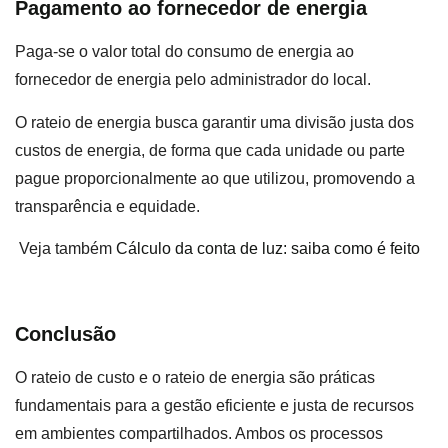
Pagamento ao fornecedor de energia
Paga-se o valor total do consumo de energia ao
fornecedor de energia pelo administrador do local.
O rateio de energia busca garantir uma divisão justa dos
custos de energia, de forma que cada unidade ou parte
pague proporcionalmente ao que utilizou, promovendo a
transparência e equidade.
Veja também
Cálculo da conta de luz: saiba como é feito
Conclusão
O rateio de custo e o rateio de energia são práticas
fundamentais para a gestão eficiente e justa de recursos
em ambientes compartilhados. Ambos os processos