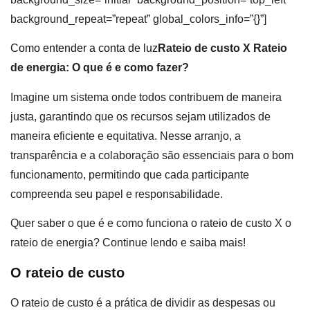
background_repeat=”repeat” global_colors_info=”{}”]
Como entender a conta de luz
Rateio de custo X Rateio
de energia: O que é e como fazer?
Imagine um sistema onde todos contribuem de maneira
justa, garantindo que os recursos sejam utilizados de
maneira eficiente e equitativa. Nesse arranjo, a
transparência e a colaboração são essenciais para o bom
funcionamento, permitindo que cada participante
compreenda seu papel e responsabilidade.
Quer saber o que é e como funciona o rateio de custo X o
rateio de energia? Continue lendo e saiba mais!
O rateio de custo
O rateio de custo é a prática de dividir as despesas ou