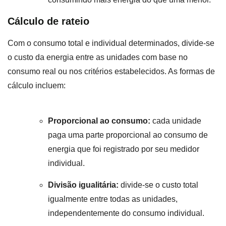
Cálculo de rateio
Com o consumo total e individual determinados, divide-se
o custo da energia entre as unidades com base no
consumo real ou nos critérios estabelecidos. As formas de
cálculo incluem:
Proporcional ao consumo:
cada unidade
paga uma parte proporcional ao consumo de
energia que foi registrado por seu medidor
individual.
Divisão igualitária:
divide-se o custo total
igualmente entre todas as unidades,
independentemente do consumo individual.