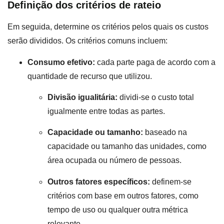
Definição dos critérios de rateio
Em seguida, determine os critérios pelos quais os custos
serão divididos. Os critérios comuns incluem:
Consumo efetivo:
cada parte paga de acordo com a
quantidade de recurso que utilizou.
Divisão igualitária:
dividi-se o custo total
igualmente entre todas as partes.
Capacidade ou tamanho:
baseado na
capacidade ou tamanho das unidades, como
área ocupada ou número de pessoas.
Outros fatores específicos:
definem-se
critérios com base em outros fatores, como
tempo de uso ou qualquer outra métrica
relevante.