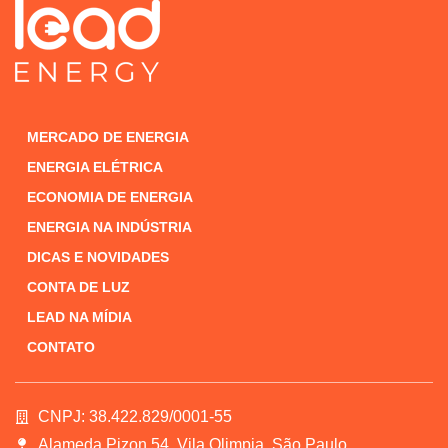
MERCADO DE ENERGIA
ENERGIA ELÉTRICA
ECONOMIA DE ENERGIA
ENERGIA NA INDÚSTRIA
DICAS E NOVIDADES
CONTA DE LUZ
LEAD NA MÍDIA
CONTATO
CNPJ: 38.422.829/0001-55
Alameda Pizon 54, Vila Olimpia, São Paulo.