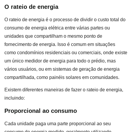
O rateio de energia
O rateio de energia é o processo de dividir o custo total do
consumo de energia elétrica entre várias partes ou
unidades que compartilham o mesmo ponto de
fornecimento de energia. Isso é comum em situações
como condomínios residenciais ou comerciais, onde existe
um único medidor de energia para todo o prédio, mas
vários usuários, ou em sistemas de geração de energia
compartilhada, como painéis solares em comunidades.
Existem diferentes maneiras de fazer o rateio de energia,
incluindo:
Proporcional ao consumo
Cada unidade paga uma parte proporcional ao seu
consumo de energia medido, geralmente utilizando