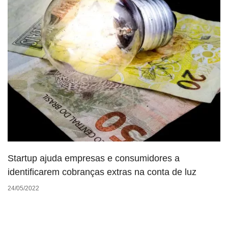
Startup ajuda empresas e consumidores a
identificarem cobranças extras na conta de luz
24/05/2022