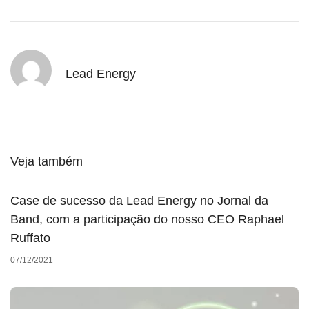
Lead Energy
Veja também
Case de sucesso da Lead Energy no Jornal da
Band, com a participação do nosso CEO Raphael
Ruffato
07/12/2021