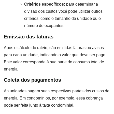
Critérios específicos:
para determinar a
divisão dos custos você pode utilizar outros
critérios, como o tamanho da unidade ou o
número de ocupantes.
Emissão das faturas
Após o cálculo do rateio, são emitidas faturas ou avisos
para cada unidade, indicando o valor que deve ser pago.
Este valor corresponde à sua parte do consumo total de
energia.
Coleta dos pagamentos
As unidades pagam suas respectivas partes dos custos de
energia. Em condomínios, por exemplo, essa cobrança
pode ser feita junto à taxa condominial.