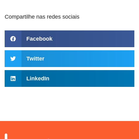
Compartilhe nas redes sociais
Facebook
Twitter
LinkedIn