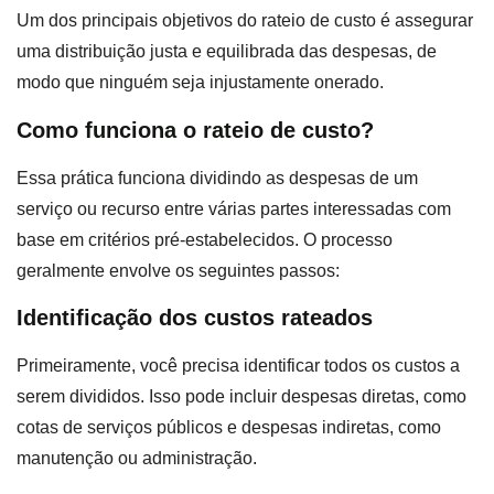
Um dos principais objetivos do rateio de custo é assegurar
uma distribuição justa e equilibrada das despesas, de
modo que ninguém seja injustamente onerado.
Como funciona o rateio de custo?
Essa prática funciona dividindo as despesas de um
serviço ou recurso entre várias partes interessadas com
base em critérios pré-estabelecidos. O processo
geralmente envolve os seguintes passos:
Identificação dos custos rateados
Primeiramente, você precisa identificar todos os custos a
serem divididos. Isso pode incluir despesas diretas, como
cotas de serviços públicos e despesas indiretas, como
manutenção ou administração.