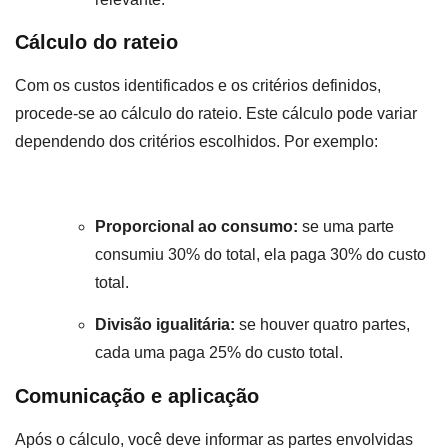
Cálculo do rateio
Com os custos identificados e os critérios definidos,
procede-se ao cálculo do rateio. Este cálculo pode variar
dependendo dos critérios escolhidos. Por exemplo:
Proporcional ao consumo:
se uma parte
consumiu 30% do total, ela paga 30% do custo
total.
Divisão igualitária:
se houver quatro partes,
cada uma paga 25% do custo total.
Comunicação e aplicação
Após o cálculo, você deve informar as partes envolvidas