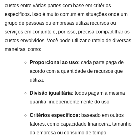
custos entre várias partes com base em critérios
específicos. Isso é muito comum em situações onde um
grupo de pessoas ou empresas utiliza recursos ou
serviços em conjunto e, por isso, precisa compartilhar os
custos envolvidos. Você pode utilizar o rateio de diversas
maneiras, como:
Proporcional ao uso:
cada parte paga de
acordo com a quantidade de recursos que
utiliza.
Divisão igualitária:
todos pagam a mesma
quantia, independentemente do uso.
Critérios específicos:
baseado em outros
fatores, como capacidade financeira, tamanho
da empresa ou consumo de tempo.