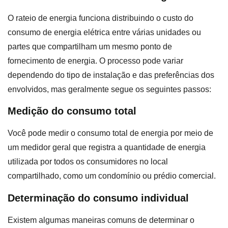
O rateio de energia funciona distribuindo o custo do
consumo de energia elétrica entre várias unidades ou
partes que compartilham um mesmo ponto de
fornecimento de energia. O processo pode variar
dependendo do tipo de instalação e das preferências dos
envolvidos, mas geralmente segue os seguintes passos:
Medição do consumo total
Você pode medir o consumo total de energia por meio de
um medidor geral que registra a quantidade de energia
utilizada por todos os consumidores no local
compartilhado, como um condomínio ou prédio comercial.
Determinação do consumo individual
Existem algumas maneiras comuns de determinar o