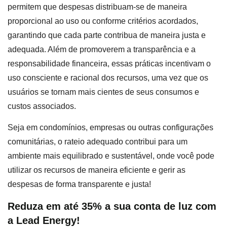
permitem que despesas distribuam-se de maneira
proporcional ao uso ou conforme critérios acordados,
garantindo que cada parte contribua de maneira justa e
adequada. Além de promoverem a transparência e a
responsabilidade financeira, essas práticas incentivam o
uso consciente e racional dos recursos, uma vez que os
usuários se tornam mais cientes de seus consumos e
custos associados.
Seja em condomínios, empresas ou outras configurações
comunitárias, o rateio adequado contribui para um
ambiente mais equilibrado e sustentável, onde você pode
utilizar os recursos de maneira eficiente e gerir as
despesas de forma transparente e justa!
Reduza em até 35% a sua conta de luz com
a Lead Energy!