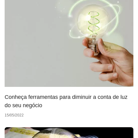
Conheça ferramentas para diminuir a conta de luz
do seu negócio
15/05/2022