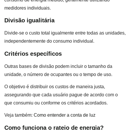
medidores individuais.
Divisão igualitária
Divide-se o custo total igualmente entre todas as unidades,
independentemente do consumo individual.
Critérios específicos
Outras bases de divisão podem incluir o tamanho da
unidade, o número de ocupantes ou o tempo de uso.
O objetivo é distribuir os custos de maneira justa,
assegurando que cada usuário pague de acordo com o
que consumiu ou conforme os critérios acordados.
Veja também:
Como entender a conta de luz
Como funciona o rateio de energia?