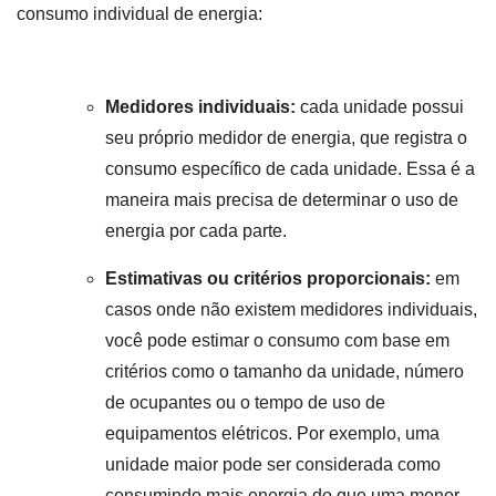
consumo individual de energia:
Medidores individuais:
cada unidade possui
seu próprio medidor de energia, que registra o
consumo específico de cada unidade. Essa é a
maneira mais precisa de determinar o uso de
energia por cada parte.
Estimativas ou critérios proporcionais:
em
casos onde não existem medidores individuais,
você pode estimar o consumo com base em
critérios como o tamanho da unidade, número
de ocupantes ou o tempo de uso de
equipamentos elétricos. Por exemplo, uma
unidade maior pode ser considerada como
consumindo mais energia do que uma menor.