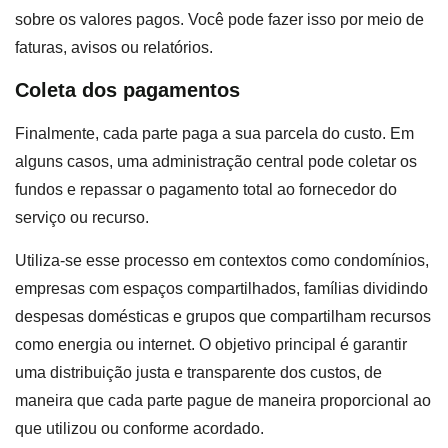
sobre os valores pagos. Você pode fazer isso por meio de
faturas, avisos ou relatórios.
Coleta dos pagamentos
Finalmente, cada parte paga a sua parcela do custo. Em
alguns casos, uma administração central pode coletar os
fundos e repassar o pagamento total ao fornecedor do
serviço ou recurso.
Utiliza-se esse processo em contextos como condomínios,
empresas com espaços compartilhados, famílias dividindo
despesas domésticas e grupos que compartilham recursos
como energia ou internet. O objetivo principal é garantir
uma distribuição justa e transparente dos custos, de
maneira que cada parte pague de maneira proporcional ao
que utilizou ou conforme acordado.