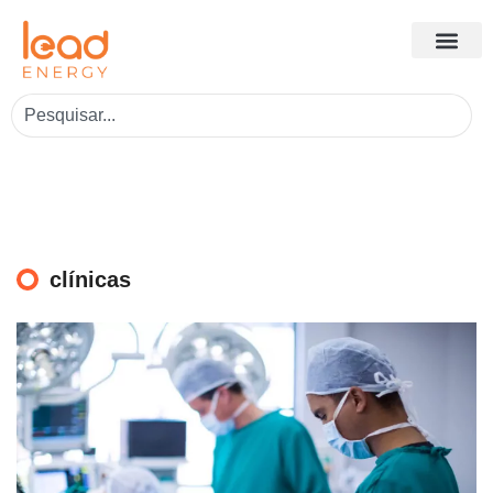
clínicas