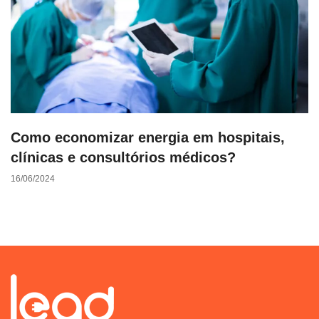
Como economizar energia em hospitais,
clínicas e consultórios médicos?
16/06/2024