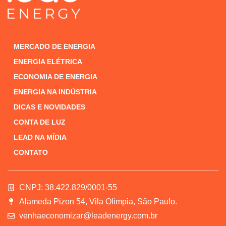
MERCADO DE ENERGIA
ENERGIA ELÉTRICA
ECONOMIA DE ENERGIA
ENERGIA NA INDÚSTRIA
DICAS E NOVIDADES
CONTA DE LUZ
LEAD NA MÍDIA
CONTATO
CNPJ: 38.422.829/0001-55
Alameda Pizon 54, Vila Olimpia, São Paulo.
venhaeconomizar@leadenergy.com.br