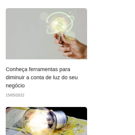
Conheça ferramentas para
diminuir a conta de luz do seu
negócio
15/05/2022