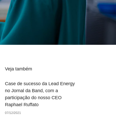
Veja também
Case de sucesso da Lead Energy
no Jornal da Band, com a
participação do nosso CEO
Raphael Ruffato
07/12/2021