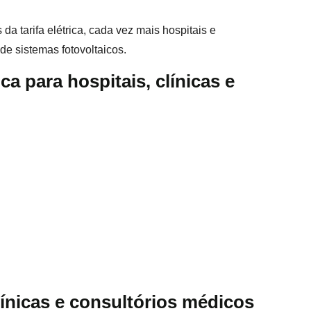
da tarifa elétrica, cada vez mais hospitais e
 de sistemas fotovoltaicos.
ca para hospitais, clínicas e
ínicas e consultórios médicos