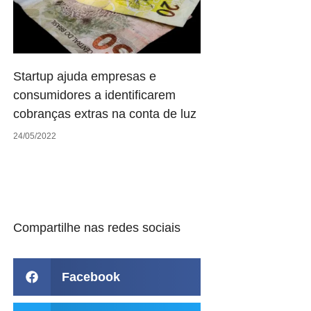
Startup ajuda empresas e
consumidores a identificarem
cobranças extras na conta de luz
24/05/2022
Compartilhe nas redes sociais
Facebook