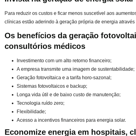
Para reduzir os custos e ficar menos suscetível aos aumentos 
clínicas estão aderindo à geração própria de energia através
Os benefícios da geração fotovoltai
consultórios médicos
Investimento com um alto retorno financeiro;
A empresa transmite uma imagem de sustentabilidade;
Geração fotovoltaica e a tarifa horo-sazonal;
Sistemas fotovoltaicos e backup;
Longa vida útil e de baixo custo de manutenção;
Tecnologia ruído zero;
Flexibilidade;
Acesso a incentivos financeiros para energia solar.
Economize energia em hospitais, cl