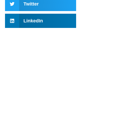
Twitter
LinkedIn