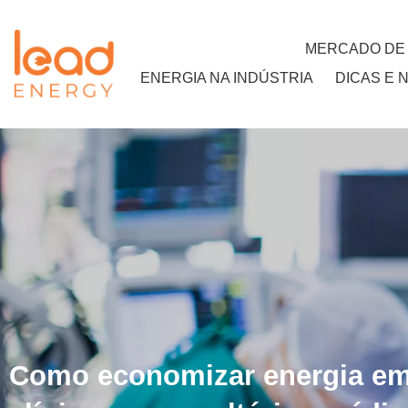
MERCADO DE
ENERGIA NA INDÚSTRIA
DICAS E 
Como economizar energia em 