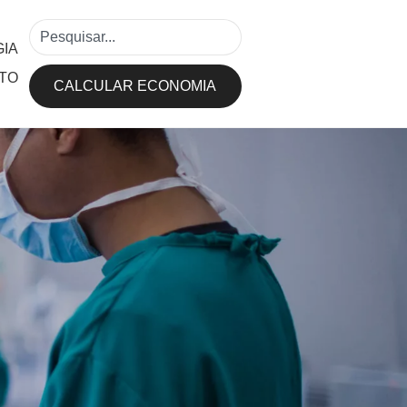
IA
TO
CALCULAR ECONOMIA