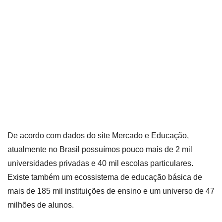
De acordo com dados do site Mercado e Educação,
atualmente no Brasil possuímos pouco mais de 2 mil
universidades privadas e 40 mil escolas particulares.
Existe também um ecossistema de educação básica de
mais de 185 mil instituições de ensino e um universo de 47
milhões de alunos.