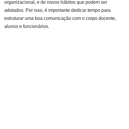
organizacional, e de novos hábitos que podem ser
adotados. Por isso, é importante dedicar tempo para
estruturar uma boa comunicação com o corpo docente,
alunos e funcionários.