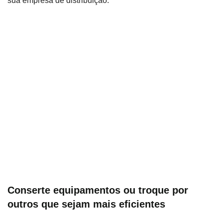
sua empresa de distribuição.
Conserte equipamentos ou troque por
outros que sejam mais eficientes