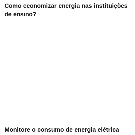
Como economizar energia nas instituições
de ensino?
Monitore o consumo de energia elétrica