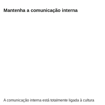
Mantenha a comunicação interna
A comunicação interna está totalmente ligada à cultura