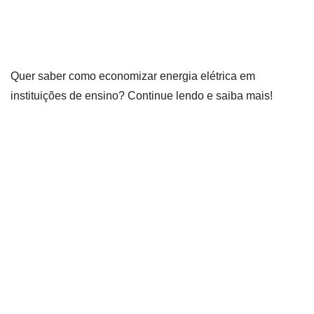
Quer saber como economizar energia elétrica em
instituições de ensino? Continue lendo e saiba mais!