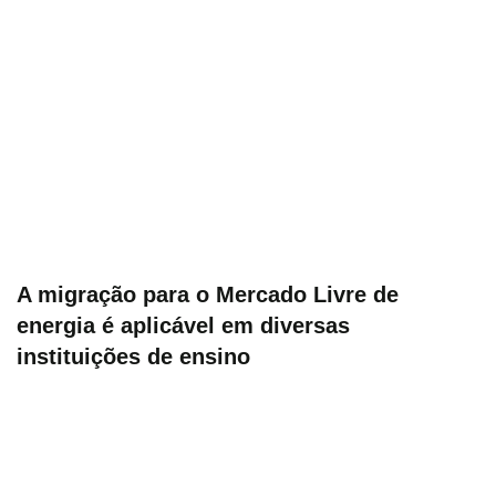
A migração para o Mercado Livre de
energia é aplicável em diversas
instituições de ensino