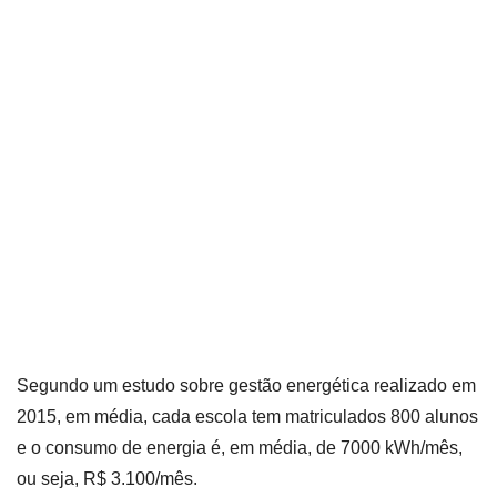
Segundo um estudo sobre gestão energética realizado em
2015, em média, cada escola tem matriculados 800 alunos
e o consumo de energia é, em média, de 7000 kWh/mês,
ou seja, R$ 3.100/mês.