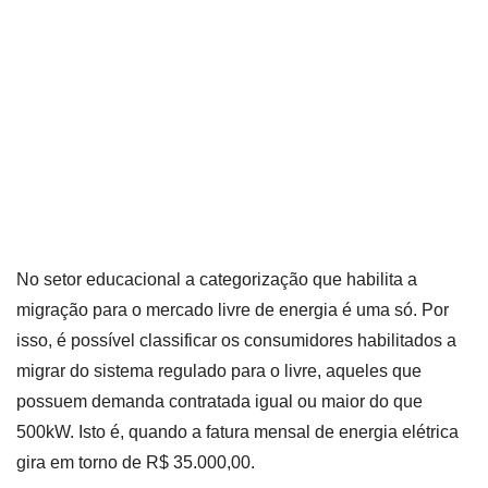
No setor educacional a categorização que habilita a
migração para o mercado livre de energia é uma só. Por
isso, é possível classificar os consumidores habilitados a
migrar do sistema regulado para o livre, aqueles que
possuem demanda contratada igual ou maior do que
500kW. Isto é, quando a fatura mensal de energia elétrica
gira em torno de R$ 35.000,00.