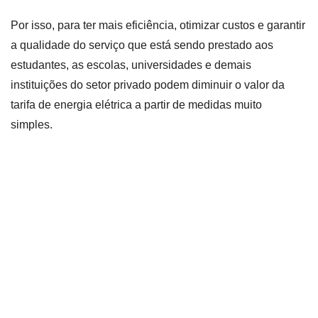
Por isso, para ter mais eficiência, otimizar custos e garantir
a qualidade do serviço que está sendo prestado aos
estudantes, as escolas, universidades e demais
instituições do setor privado podem diminuir o valor da
tarifa de energia elétrica a partir de medidas muito
simples.