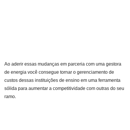
Ao aderir essas mudanças em parceria com uma gestora
de energia você consegue tornar o gerenciamento de
custos dessas instituições de ensino em uma ferramenta
sólida para aumentar a competitividade com outras do seu
ramo.