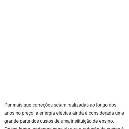
Por mais que correções sejam realizadas ao longo dos
anos no preço, a energia elétrica ainda é considerada uma
grande parte dos custos de uma instituição de ensino.