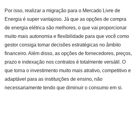
Por isso, realizar a migração para o Mercado Livre de
Energia é super vantajoso. Já que as opções de compra
de energia elétrica são melhores, o que vai proporcionar
muito mais autonomia e flexibilidade para que você como
gestor consiga tomar decisões estratégicas no âmbito
financeiro. Além disso, as opções de fornecedores, preços,
prazo e indexação nos contratos é totalmente versátil. O
que torna o investimento muito mais atrativo, competitivo e
adaptável para as instituições de ensino, não
necessariamente tendo que diminuir o consumo em si.