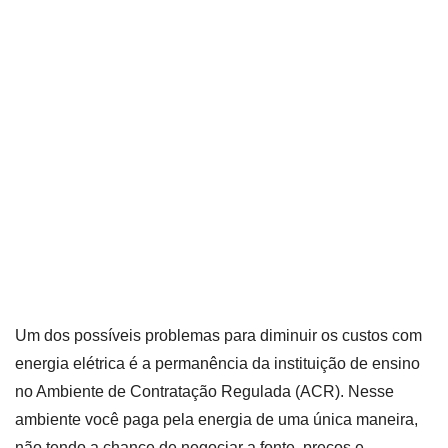
Um dos possíveis problemas para diminuir os custos com
energia elétrica é a permanência da instituição de ensino
no Ambiente de Contratação Regulada (ACR). Nesse
ambiente você paga pela energia de uma única maneira,
não tendo a chance de negociar a fonte, preços e