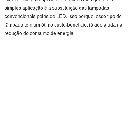
simples aplicação é a substituição das lâmpadas
convencionais pelas de LED. Isso porque, esse tipo de
lâmpada tem um ótimo custo-benefício, já que ajuda na
redução do consumo de energia.