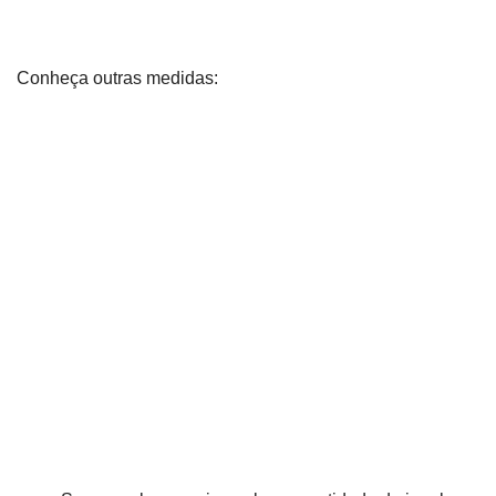
Conheça outras medidas: