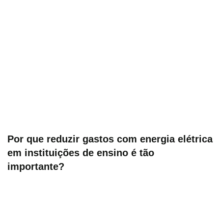
Por que reduzir gastos com energia elétrica
em instituições de ensino é tão
importante?