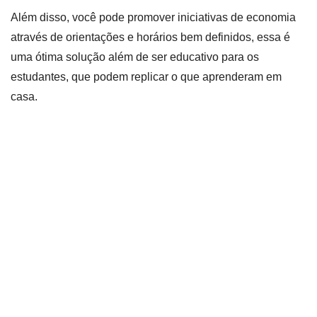
Além disso, você pode promover iniciativas de economia
através de orientações e horários bem definidos, essa é
uma ótima solução além de ser educativo para os
estudantes, que podem replicar o que aprenderam em
casa.