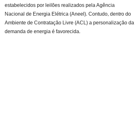
estabelecidos por leilões realizados pela Agência
Nacional de Energia Elétrica (Aneel). Contudo, dentro do
Ambiente de Contratação Livre (ACL) a personalização da
demanda de energia é favorecida.