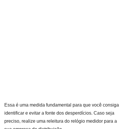
Essa é uma medida fundamental para que você consiga
identificar e evitar a fonte dos desperdícios. Caso seja
preciso, realize uma releitura do relógio medidor para a