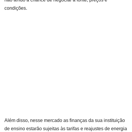
condições.
Além disso, nesse mercado as finanças da sua instituição
de ensino estarão sujeitas às tarifas e reajustes de energia