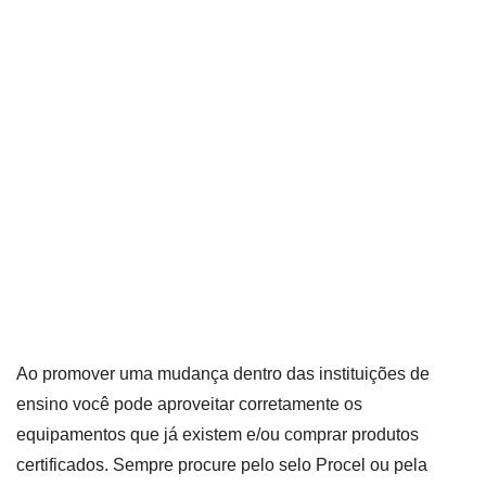
Ao promover uma mudança dentro das instituições de
ensino você pode aproveitar corretamente os
equipamentos que já existem e/ou comprar produtos
certificados. Sempre procure pelo selo Procel ou pela