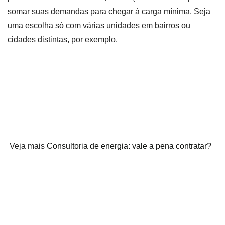
somar suas demandas para chegar à carga mínima. Seja
uma escolha só com várias unidades em bairros ou
cidades distintas, por exemplo.
Veja mais
Consultoria de energia: vale a pena contratar?