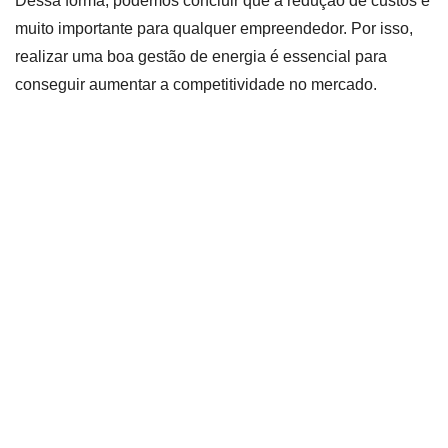
Dessa forma, podemos concluir que a redução de custos é
muito importante para qualquer empreendedor. Por isso,
realizar uma boa gestão de energia é essencial para
conseguir aumentar a competitividade no mercado.