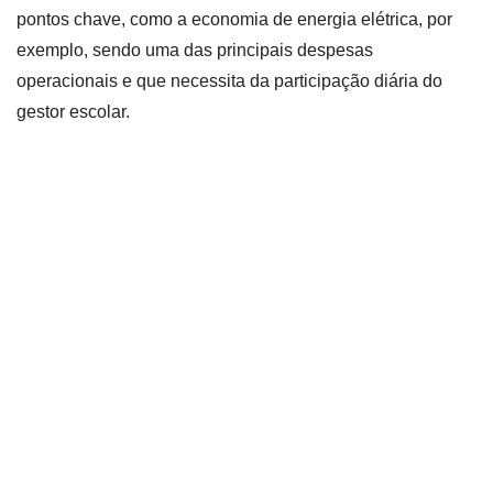
pontos chave, como a economia de energia elétrica, por
exemplo, sendo uma das principais despesas
operacionais e que necessita da participação diária do
gestor escolar.