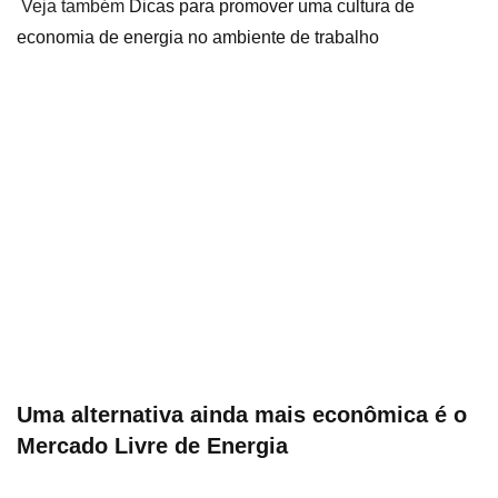
Veja também
Dicas para promover uma cultura de
economia de energia no ambiente de trabalho
Uma alternativa ainda mais econômica é o
Mercado Livre de Energia