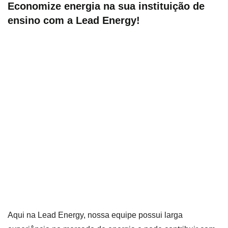
Economize energia na sua instituição de
ensino com a Lead Energy!
Aqui na Lead Energy, nossa equipe possui larga