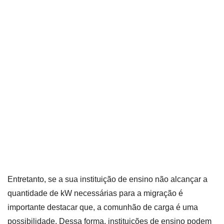
Entretanto, se a sua instituição de ensino não alcançar a
quantidade de kW necessárias para a migração é
importante destacar que, a comunhão de carga é uma
possibilidade. Dessa forma, instituições de ensino podem