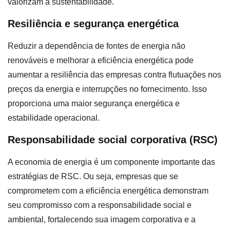
valorizam a sustentabilidade.
Resiliência e segurança energética
Reduzir a dependência de fontes de energia não
renováveis e melhorar a eficiência energética pode
aumentar a resiliência das empresas contra flutuações nos
preços da energia e interrupções no fornecimento. Isso
proporciona uma maior segurança energética e
estabilidade operacional.
Responsabilidade social corporativa (RSC)
A economia de energia é um componente importante das
estratégias de RSC. Ou seja, empresas que se
comprometem com a eficiência energética demonstram
seu compromisso com a responsabilidade social e
ambiental, fortalecendo sua imagem corporativa e a