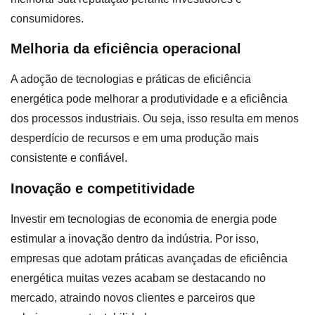
consumidores.
Melhoria da eficiência operacional
A adoção de tecnologias e práticas de eficiência
energética pode melhorar a produtividade e a eficiência
dos processos industriais. Ou seja, isso resulta em menos
desperdício de recursos e em uma produção mais
consistente e confiável.
Inovação e competitividade
Investir em tecnologias de economia de energia pode
estimular a inovação dentro da indústria. Por isso,
empresas que adotam práticas avançadas de eficiência
energética muitas vezes acabam se destacando no
mercado, atraindo novos clientes e parceiros que