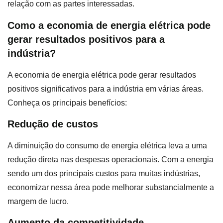
relação com as partes interessadas.
Como a economia de energia elétrica pode
gerar resultados positivos para a
indústria?
A economia de energia elétrica pode gerar resultados
positivos significativos para a indústria em várias áreas.
Conheça os principais benefícios:
Redução de custos
A diminuição do consumo de energia elétrica leva a uma
redução direta nas despesas operacionais. Com a energia
sendo um dos principais custos para muitas indústrias,
economizar nessa área pode melhorar substancialmente a
margem de lucro.
Aumento da competitividade