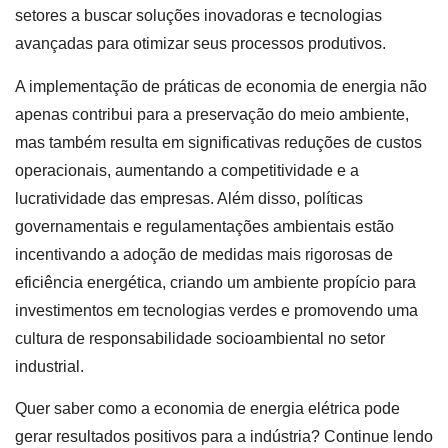
setores a buscar soluções inovadoras e tecnologias
avançadas para otimizar seus processos produtivos.
A implementação de práticas de economia de energia não
apenas contribui para a preservação do meio ambiente,
mas também resulta em significativas reduções de custos
operacionais, aumentando a competitividade e a
lucratividade das empresas. Além disso, políticas
governamentais e regulamentações ambientais estão
incentivando a adoção de medidas mais rigorosas de
eficiência energética, criando um ambiente propício para
investimentos em tecnologias verdes e promovendo uma
cultura de responsabilidade socioambiental no setor
industrial.
Quer saber como a economia de energia elétrica pode
gerar resultados positivos para a indústria? Continue lendo