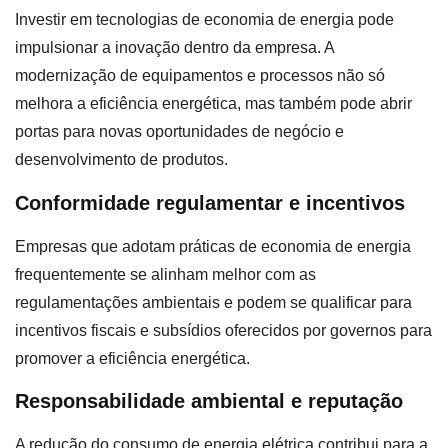
Investir em tecnologias de economia de energia pode
impulsionar a inovação dentro da empresa. A
modernização de equipamentos e processos não só
melhora a eficiência energética, mas também pode abrir
portas para novas oportunidades de negócio e
desenvolvimento de produtos.
Conformidade regulamentar e incentivos
Empresas que adotam práticas de economia de energia
frequentemente se alinham melhor com as
regulamentações ambientais e podem se qualificar para
incentivos fiscais e subsídios oferecidos por governos para
promover a eficiência energética.
Responsabilidade ambiental e reputação
A redução do consumo de energia elétrica contribui para a