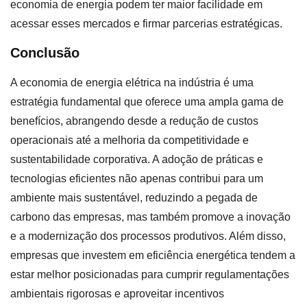
economia de energia podem ter maior facilidade em
acessar esses mercados e firmar parcerias estratégicas.
Conclusão
A economia de energia elétrica na indústria é uma
estratégia fundamental que oferece uma ampla gama de
benefícios, abrangendo desde a redução de custos
operacionais até a melhoria da competitividade e
sustentabilidade corporativa. A adoção de práticas e
tecnologias eficientes não apenas contribui para um
ambiente mais sustentável, reduzindo a pegada de
carbono das empresas, mas também promove a inovação
e a modernização dos processos produtivos. Além disso,
empresas que investem em eficiência energética tendem a
estar melhor posicionadas para cumprir regulamentações
ambientais rigorosas e aproveitar incentivos