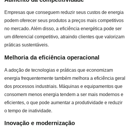
Empresas que conseguem reduzir seus custos de energia
podem oferecer seus produtos a preços mais competitivos
no mercado. Além disso, a eficiência energética pode ser
um diferencial competitivo, atraindo clientes que valorizam
práticas sustentáveis.
Melhoria da eficiência operacional
A adoção de tecnologias e práticas que economizam
energia frequentemente também melhora a eficiência geral
dos processos industriais. Máquinas e equipamentos que
consomem menos energia tendem a ser mais modernos e
eficientes, o que pode aumentar a produtividade e reduzir
o tempo de inatividade.
Inovação e modernização