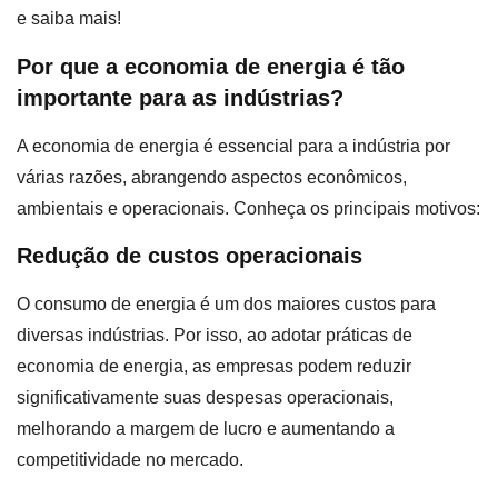
e saiba mais!
Por que a economia de energia é tão
importante para as indústrias?
A economia de energia é essencial para a indústria por
várias razões, abrangendo aspectos econômicos,
ambientais e operacionais. Conheça os principais motivos:
Redução de custos operacionais
O consumo de energia é um dos maiores custos para
diversas indústrias. Por isso, ao adotar práticas de
economia de energia, as empresas podem reduzir
significativamente suas despesas operacionais,
melhorando a margem de lucro e aumentando a
competitividade no mercado.