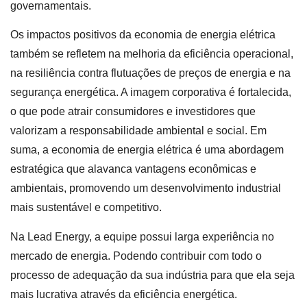
governamentais.
Os impactos positivos da economia de energia elétrica
também se refletem na melhoria da eficiência operacional,
na resiliência contra flutuações de preços de energia e na
segurança energética. A imagem corporativa é fortalecida,
o que pode atrair consumidores e investidores que
valorizam a responsabilidade ambiental e social. Em
suma, a economia de energia elétrica é uma abordagem
estratégica que alavanca vantagens econômicas e
ambientais, promovendo um desenvolvimento industrial
mais sustentável e competitivo.
Na Lead Energy, a equipe possui larga experiência no
mercado de energia. Podendo contribuir com todo o
processo de adequação da sua indústria para que ela seja
mais lucrativa através da eficiência energética.