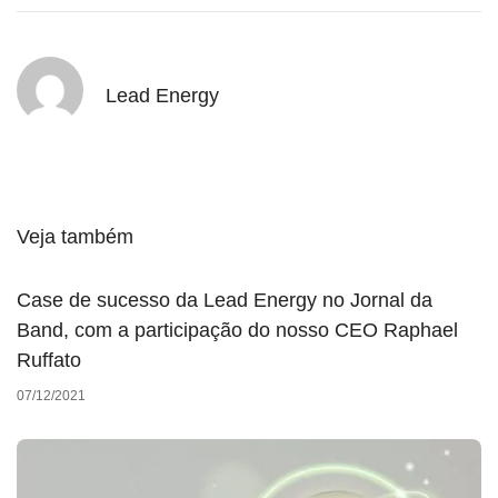
Lead Energy
Veja também
Case de sucesso da Lead Energy no Jornal da
Band, com a participação do nosso CEO Raphael
Ruffato
07/12/2021