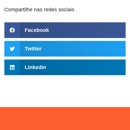
Compartilhe nas redes sociais
Facebook
Twitter
LinkedIn