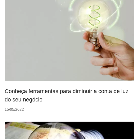
Conheça ferramentas para diminuir a conta de luz
do seu negócio
15/05/2022