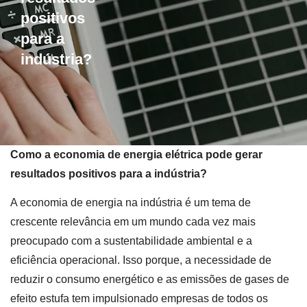
positivos
para a
indústria?
Como a economia de energia elétrica pode gerar
resultados positivos para a indústria?
A economia de energia na indústria é um tema de
crescente relevância em um mundo cada vez mais
preocupado com a sustentabilidade ambiental e a
eficiência operacional. Isso porque, a necessidade de
reduzir o consumo energético e as emissões de gases de
efeito estufa tem impulsionado empresas de todos os