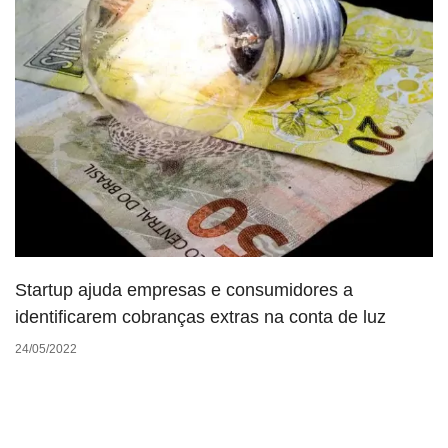
Startup ajuda empresas e consumidores a
identificarem cobranças extras na conta de luz
24/05/2022