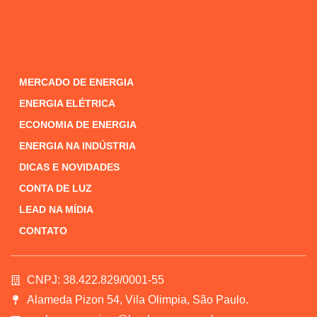
MERCADO DE ENERGIA
ENERGIA ELÉTRICA
ECONOMIA DE ENERGIA
ENERGIA NA INDÚSTRIA
DICAS E NOVIDADES
CONTA DE LUZ
LEAD NA MÍDIA
CONTATO
CNPJ: 38.422.829/0001-55
Alameda Pizon 54, Vila Olimpia, São Paulo.