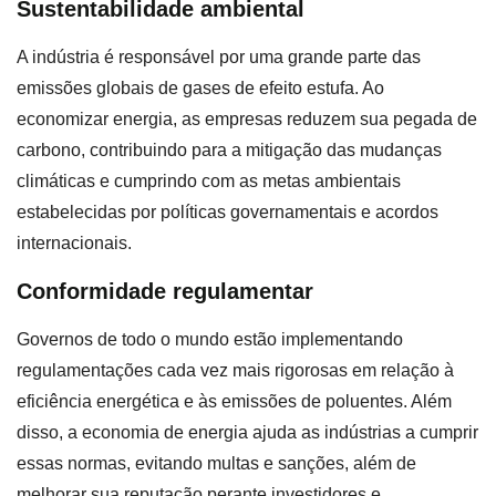
Sustentabilidade ambiental
A indústria é responsável por uma grande parte das
emissões globais de gases de efeito estufa. Ao
economizar energia, as empresas reduzem sua pegada de
carbono, contribuindo para a mitigação das mudanças
climáticas e cumprindo com as metas ambientais
estabelecidas por políticas governamentais e acordos
internacionais.
Conformidade regulamentar
Governos de todo o mundo estão implementando
regulamentações cada vez mais rigorosas em relação à
eficiência energética e às emissões de poluentes. Além
disso, a economia de energia ajuda as indústrias a cumprir
essas normas, evitando multas e sanções, além de
melhorar sua reputação perante investidores e