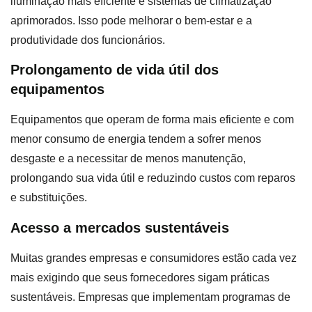
iluminação mais eficiente e sistemas de climatização
aprimorados. Isso pode melhorar o bem-estar e a
produtividade dos funcionários.
Prolongamento de vida útil dos
equipamentos
Equipamentos que operam de forma mais eficiente e com
menor consumo de energia tendem a sofrer menos
desgaste e a necessitar de menos manutenção,
prolongando sua vida útil e reduzindo custos com reparos
e substituições.
Acesso a mercados sustentáveis
Muitas grandes empresas e consumidores estão cada vez
mais exigindo que seus fornecedores sigam práticas
sustentáveis. Empresas que implementam programas de