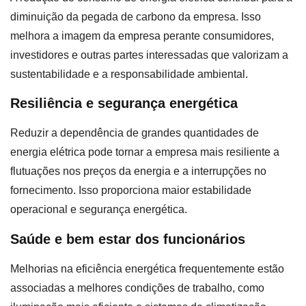
diminuição da pegada de carbono da empresa. Isso
melhora a imagem da empresa perante consumidores,
investidores e outras partes interessadas que valorizam a
sustentabilidade e a responsabilidade ambiental.
Resiliência e segurança energética
Reduzir a dependência de grandes quantidades de
energia elétrica pode tornar a empresa mais resiliente a
flutuações nos preços da energia e a interrupções no
fornecimento. Isso proporciona maior estabilidade
operacional e segurança energética.
Saúde e bem estar dos funcionários
Melhorias na eficiência energética frequentemente estão
associadas a melhores condições de trabalho, como