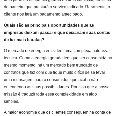
do parceiro que prestará o serviço indicado. Raramente, o
cliente nos fará um pagamento antecipado.
Quais são as principais oportunidades que as
empresas deixam passar e que deixariam suas contas
de luz mais baratas?
O mercado de energia em si tem uma complexa natureza
técnica. Como a energia gerada tem que ser consumida no
mesmo momento, há um mercado bem truncado de
contratos que faz com que fique muito difícil de se levar
uma mensagem para o consumidor, que acaba não
entendendo as suas possibilidades. Por isso que a nossa
missão é traduzir toda essa complexidade em algo
simples.
A maior economia que os clientes conseguem na conta de