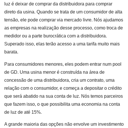
luz é deixar de comprar da distribuidora para comprar
direto da usina. Quando se trata de um consumidor de alta
tensão, ele pode comprar via mercado livre. Nós ajudamos
as empresas na realização desse processo, como troca de
medidor ou a parte burocrática com a distribuidora.
Superado isso, elas terão acesso a uma tarifa muito mais
barata.
Para consumidores menores, eles podem entrar num pool
de GD. Uma usina menor é construída na área de
concessão de uma distribuidora, cria um contrato, uma
relação com o consumidor, e começa a depositar o crédito
que será abatido na sua conta de luz. Nós temos parceiros
que fazem isso, o que possibilita uma economia na conta
de luz de até 15%.
A grande maioria das opções não envolve um investimento