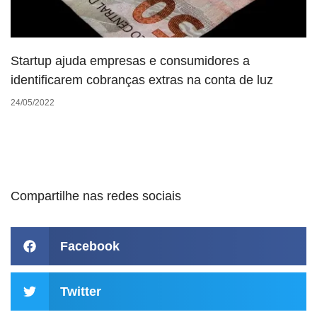
Startup ajuda empresas e consumidores a
identificarem cobranças extras na conta de luz
24/05/2022
Compartilhe nas redes sociais
Facebook
Twitter