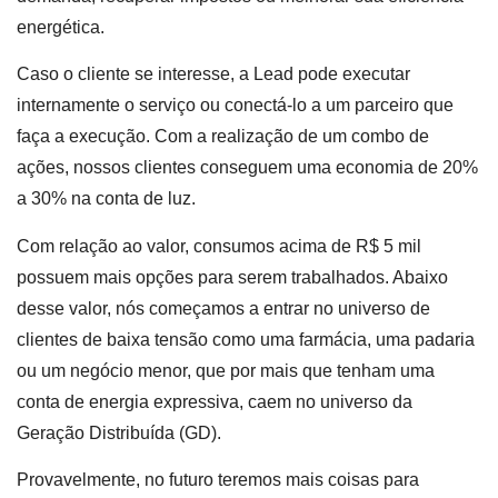
energética.
Caso o cliente se interesse, a Lead pode executar
internamente o serviço ou conectá-lo a um parceiro que
faça a execução. Com a realização de um combo de
ações, nossos clientes conseguem uma economia de 20%
a 30% na conta de luz.
Com relação ao valor, consumos acima de R$ 5 mil
possuem mais opções para serem trabalhados. Abaixo
desse valor, nós começamos a entrar no universo de
clientes de baixa tensão como uma farmácia, uma padaria
ou um negócio menor, que por mais que tenham uma
conta de energia expressiva, caem no universo da
Geração Distribuída (GD).
Provavelmente, no futuro teremos mais coisas para