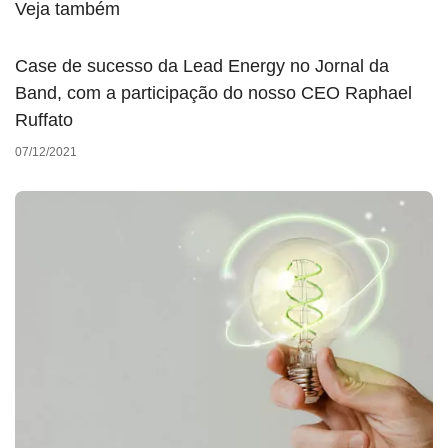
Veja também
Case de sucesso da Lead Energy no Jornal da
Band, com a participação do nosso CEO Raphael
Ruffato
07/12/2021