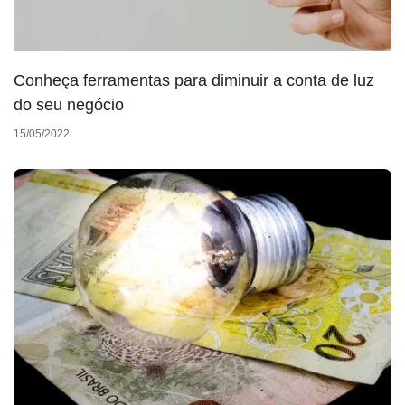
Conheça ferramentas para diminuir a conta de luz
do seu negócio
15/05/2022