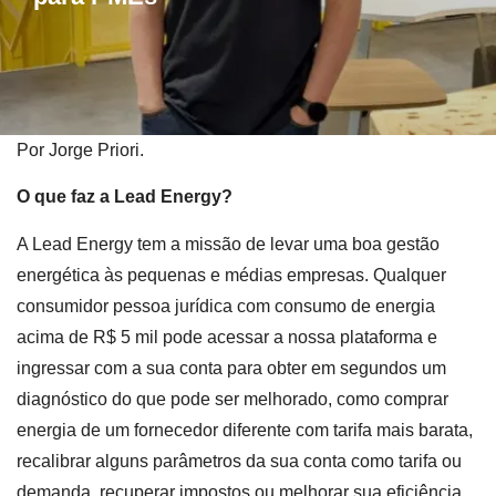
Por Jorge Priori.
O que faz a Lead Energy?
A Lead Energy tem a missão de levar uma boa gestão
energética às pequenas e médias empresas. Qualquer
consumidor pessoa jurídica com consumo de energia
acima de R$ 5 mil pode acessar a nossa plataforma e
ingressar com a sua conta para obter em segundos um
diagnóstico do que pode ser melhorado, como comprar
energia de um fornecedor diferente com tarifa mais barata,
recalibrar alguns parâmetros da sua conta como tarifa ou
demanda, recuperar impostos ou melhorar sua eficiência