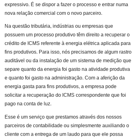
expressivo. É se dispor a fazer o processo e entrar numa
nova relação comercial com o novo parceiro.
Na questão tributária, indústrias ou empresas que
possuem um processo produtivo têm direito a recuperar o
crédito de ICMS referente à energia elétrica aplicada para
fins produtivos. Para isso, nós precisamos de algum rastro
auditável ou da instalação de um sistema de medição que
separe quanto da energia foi gasto na atividade produtiva
e quanto foi gasto na administração. Com a aferição da
energia gasta para fins produtivos, a empresa pode
solicitar a recuperação do ICMS correspondente que foi
pago na conta de luz.
Esse é um serviço que prestamos através dos nossos
parceiros de contabilidade ou simplesmente auxiliando o
cliente com a entrega de um laudo para que ele possa