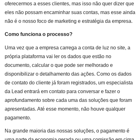
oferecermos a esses clientes, mas isso não quer dizer que
eles não possam encaminhar suas contas, mas esse ainda
não é o nosso foco de marketing e estratégia da empresa.
Como funciona o processo?
Uma vez que a empresa carrega a conta de luz no site, a
própria plataforma vai ler os dados que estão no
documento, calcular o que pode ser melhorado e
disponibilizar o detalhamento das ações. Como os dados
de contato do cliente já foram registrados, um especialista
da Lead entrará em contato para conversar e fazer o
aprofundamento sobre cada uma das soluções que foram
apresentadas. Até esse momento, não houve qualquer
pagamento.
Na grande maioria das nossas soluções, o pagamento é
uma parte da economia gerada ou uma comissão em cima