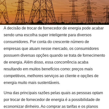
A decisão de trocar de fornecedor de energia pode acabar
sendo uma escolha super inteligente para diversos
consumidores. Por conta do crescente número de
empresas que atuam nesse mercado, os consumidores
possuem diversas opções quando se trata de fornecimento
de energia. Além disso, essa concorrência acaba
resultando em muitos benefícios como: preços mais
competitivos, melhores serviços ao cliente e opções de
energia muito mais sustentáveis.
Uma das principais razões pelas quais as pessoas optam
por trocar de fornecedor de energia é a possibilidade de
economizar dinheiro. Ao comprar as tarifas e os planos