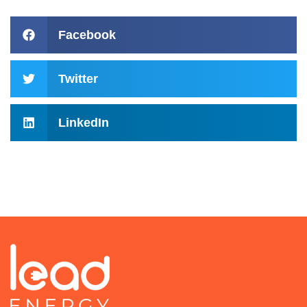
Facebook
Twitter
LinkedIn