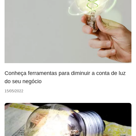
Conheça ferramentas para diminuir a conta de luz
do seu negócio
15/05/2022