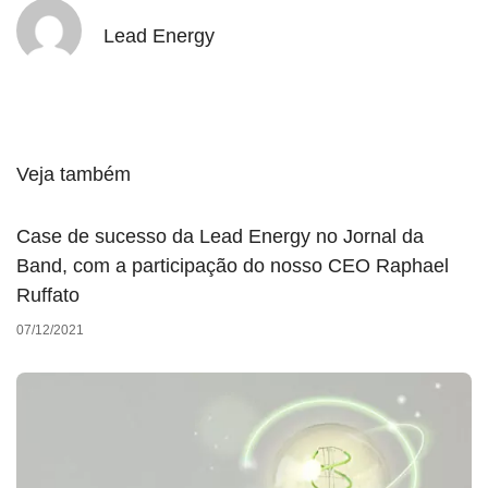
Lead Energy
Veja também
Case de sucesso da Lead Energy no Jornal da
Band, com a participação do nosso CEO Raphael
Ruffato
07/12/2021