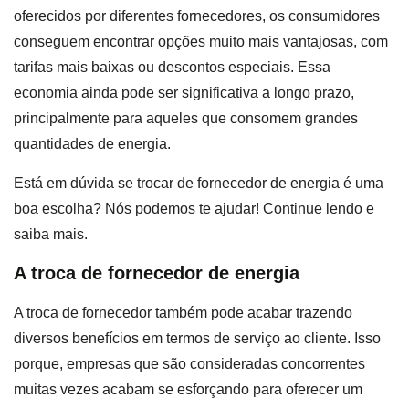
oferecidos por diferentes fornecedores, os consumidores
conseguem encontrar opções muito mais vantajosas, com
tarifas mais baixas ou descontos especiais. Essa
economia ainda pode ser significativa a longo prazo,
principalmente para aqueles que consomem grandes
quantidades de energia.
Está em dúvida se trocar de fornecedor de energia é uma
boa escolha? Nós podemos te ajudar! Continue lendo e
saiba mais.
A troca de fornecedor de energia
A troca de fornecedor também pode acabar trazendo
diversos benefícios em termos de serviço ao cliente. Isso
porque, empresas que são consideradas concorrentes
muitas vezes acabam se esforçando para oferecer um