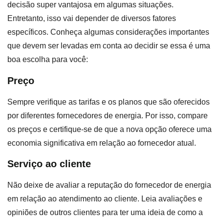
decisão super vantajosa em algumas situações.
Entretanto, isso vai depender de diversos fatores
específicos. Conheça algumas considerações importantes
que devem ser levadas em conta ao decidir se essa é uma
boa escolha para você:
Preço
Sempre verifique as tarifas e os planos que são oferecidos
por diferentes fornecedores de energia. Por isso, compare
os preços e certifique-se de que a nova opção oferece uma
economia significativa em relação ao fornecedor atual.
Serviço ao cliente
Não deixe de avaliar a reputação do fornecedor de energia
em relação ao atendimento ao cliente. Leia avaliações e
opiniões de outros clientes para ter uma ideia de como a