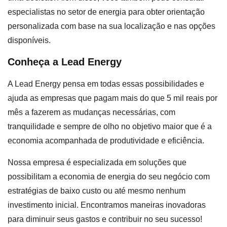
especialistas no setor de energia para obter orientação
personalizada com base na sua localização e nas opções
disponíveis.
Conheça a Lead Energy
A Lead Energy pensa em todas essas possibilidades e
ajuda as empresas que pagam mais do que 5 mil reais por
mês a fazerem as mudanças necessárias, com
tranquilidade e sempre de olho no objetivo maior que é a
economia acompanhada de produtividade e eficiência.
Nossa empresa é especializada em soluções que
possibilitam a economia de energia do seu negócio com
estratégias de baixo custo ou até mesmo nenhum
investimento inicial. Encontramos maneiras inovadoras
para diminuir seus gastos e contribuir no seu sucesso!