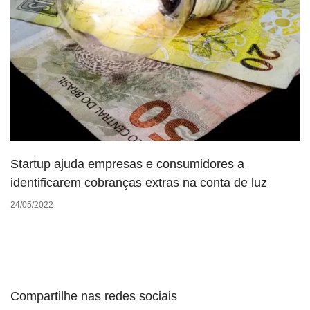
Startup ajuda empresas e consumidores a
identificarem cobranças extras na conta de luz
24/05/2022
Compartilhe nas redes sociais