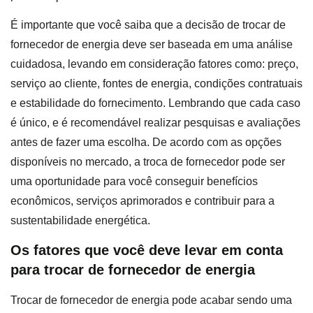
É importante que você saiba que a decisão de trocar de
fornecedor de energia deve ser baseada em uma análise
cuidadosa, levando em consideração fatores como: preço,
serviço ao cliente, fontes de energia, condições contratuais
e estabilidade do fornecimento. Lembrando que cada caso
é único, e é recomendável realizar pesquisas e avaliações
antes de fazer uma escolha. De acordo com as opções
disponíveis no mercado, a troca de fornecedor pode ser
uma oportunidade para você conseguir benefícios
econômicos, serviços aprimorados e contribuir para a
sustentabilidade energética.
Os fatores que você deve levar em conta
para trocar de fornecedor de energia
Trocar de fornecedor de energia pode acabar sendo uma