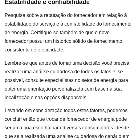
Estabilidade e confiabilidade
Pesquise sobre a reputação do fornecedor em relação à
estabilidade do serviço e à confiabilidade do fornecimento
de energia. Certifique-se também de que o novo
fornecedor possui um histórico sólido de fornecimento
consistente de eletricidade.
Lembre-se que antes de tomar uma decisão você precisa
realizar uma análise cuidadosa de todos os fatos e, se
possível, consulte especialistas no setor de energia para
obter uma orientação personalizada com base na sua
localização e nas opções disponíveis.
Levando em consideração todos estes fatores, podemos
concluir então que trocar de fornecedor de energia pode
ser uma boa escolha para diversos consumidores, desde
que seja realizada uma análise cuidadosa do cenário em