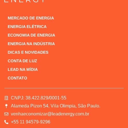
MERCADO DE ENERGIA
ENERGIA ELÉTRICA
ECONOMIA DE ENERGIA
ENERGIA NA INDÚSTRIA
DICAS E NOVIDADES
CONTA DE LUZ
LEAD NA MÍDIA
CONTATO
CNPJ: 38.422.829/0001-55
Alameda Pizon 54, Vila Olimpia, São Paulo.
venhaeconomizar@leadenergy.com.br
+55 11 94579-9296