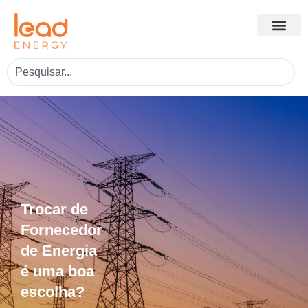
Trocar de
Fornecedor
de Energia
é uma boa
escolha?