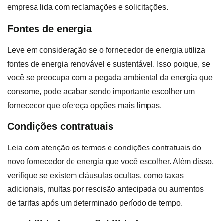
empresa lida com reclamações e solicitações.
Fontes de energia
Leve em consideração se o fornecedor de energia utiliza
fontes de energia renovável e sustentável. Isso porque, se
você se preocupa com a pegada ambiental da energia que
consome, pode acabar sendo importante escolher um
fornecedor que ofereça opções mais limpas.
Condições contratuais
Leia com atenção os termos e condições contratuais do
novo fornecedor de energia que você escolher. Além disso,
verifique se existem cláusulas ocultas, como taxas
adicionais, multas por rescisão antecipada ou aumentos
de tarifas após um determinado período de tempo.