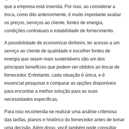
que a empresa está inserida. Por isso, ao considerar a
troca, como dito anteriormente, é muito importante avaliar
os preços, serviços ao cliente, fontes de energia,
condições contratuais e estabilidade de fornecimento.
A possibilidade de economizar dinheiro, ter acesso a um
serviço ao cliente de qualidade e escolher fontes de
energia que sejam mais sustentáveis são um dos
principais benefícios que podem ser obtidos ao trocar de
fornecedor. Entretanto, cada situação é única, e é
essencial pesquisar e comparar as opções disponíveis
para encontrar a melhor solução para as suas
necessidades específicas.
Para isso recomenda-se realizar uma análise criteriosa
das tarifas, planos e histórico do fornecedor antes de tomar
uma decisão. Além disso, você também pode consultar