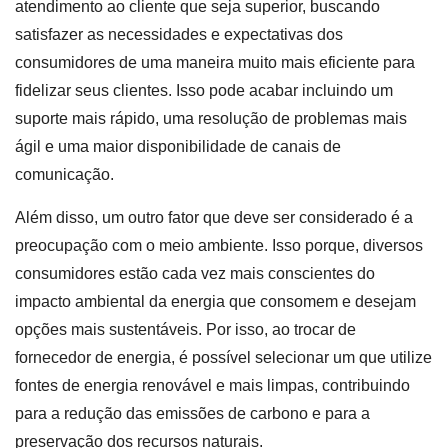
atendimento ao cliente que seja superior, buscando
satisfazer as necessidades e expectativas dos
consumidores de uma maneira muito mais eficiente para
fidelizar seus clientes. Isso pode acabar incluindo um
suporte mais rápido, uma resolução de problemas mais
ágil e uma maior disponibilidade de canais de
comunicação.
Além disso, um outro fator que deve ser considerado é a
preocupação com o meio ambiente. Isso porque, diversos
consumidores estão cada vez mais conscientes do
impacto ambiental da energia que consomem e desejam
opções mais sustentáveis. Por isso, ao trocar de
fornecedor de energia, é possível selecionar um que utilize
fontes de energia renovável e mais limpas, contribuindo
para a redução das emissões de carbono e para a
preservação dos recursos naturais.