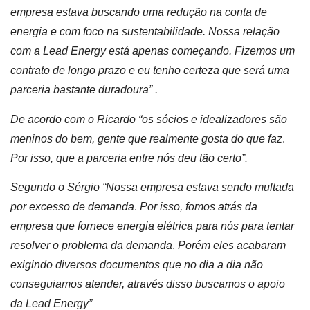
empresa estava buscando uma redução na conta de
energia e com foco na sustentabilidade. Nossa relação
com a Lead Energy está apenas começando. Fizemos um
contrato de longo prazo e eu tenho certeza que será uma
parceria bastante duradoura” .
De acordo com o Ricardo “os sócios e idealizadores são
meninos do bem, gente que realmente gosta do que faz
.
Por isso, que a parceria entre nós deu tão certo”.
Segundo o Sérgio “Nossa empresa estava sendo multada
por excesso de demanda
.
Por isso, fomos atrás da
empresa que fornece energia elétrica para nós para tentar
resolver o problema da demanda
.
Porém eles acabaram
exigindo diversos documentos que no dia a dia não
conseguiamos atender, através disso buscamos o apoio
da Lead Energy”