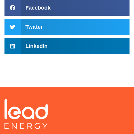
Facebook
Twitter
LinkedIn