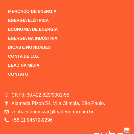
MERCADO DE ENERGIA
ENERGIA ELÉTRICA
ECONOMIA DE ENERGIA
ENERGIA NA INDÚSTRIA
DICAS E NOVIDADES
CONTA DE LUZ
LEAD NA MÍDIA
CONTATO
CNPJ: 38.422.829/0001-55
Alameda Pizon 54, Vila Olimpia, São Paulo.
venhaeconomizar@leadenergy.com.br
+55 11 94579-9296