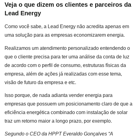
Veja o que dizem os clientes e parceiros da
Lead Energy
Como você sabe, a Lead Energy não acredita apenas em
uma solução para as empresas economizarem energia.
Realizamos um atendimento personalizado entendendo o
que o cliente precisa para ter uma análise da conta de luz
de acordo com o perfil de consumo, estruturas físicas da
empresa, além de ações já realizadas com esse tema,
visão de futuro da empresa e etc.
Isso porque, de nada adianta vender energia para
empresas que possuem um posicionamento claro de que a
eficiência energética combinado com instalação de solar
traz um retorno maior a longo prazo, por exemplo.
Segundo o CEO da HPPT Everaldo Gonçalves “A