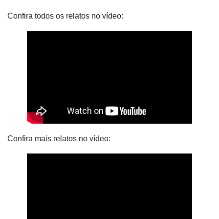
Confira todos os relatos no vídeo:
Confira mais relatos no vídeo: