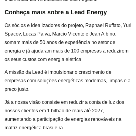
Conheça mais sobre a Lead Energy
Os sócios e idealizadores do projeto, Raphael Ruffato, Yuri
Spacov, Lucas Paiva, Marcio Vicente e Jean Albino,
somam mais de 50 anos de experiência no setor de
energia e já ajudaram mais de 100 empresas a reduzirem
os seus custos com energia elétrica.
A missão da Lead é impulsionar o crescimento de
empresas com soluções energéticas modernas, limpas e a
preço justo.
Já a nossa visão consiste em reduzir a conta de luz dos
nossos clientes em 1 bilhão de reais até 2027,
aumentando a participação de energias renováveis na
matriz energética brasileira.