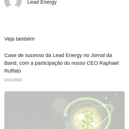
Lead Energy
Veja também
Case de sucesso da Lead Energy no Jornal da
Band, com a participação do nosso CEO Raphael
Ruffato
07/12/2021