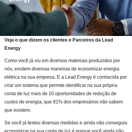
Veja o que dizem os clientes e Parceiros da Lead
Energy
Como você já viu em diversos materiais produzidos por
nós, existem diversas maneiras de economizar energia
elétrica na sua empresa. E a Lead Energy é conhecida por
criar um sistema que permite identificar na sua própria
conta de luz mais de 10 oportunidades de redução de
custos de energia, que 81% dos empresários não sabem
que existem.
Se você já testou diversas medidas e ainda não conseguiu
economizar na sua conta de luz é porque você ainda não