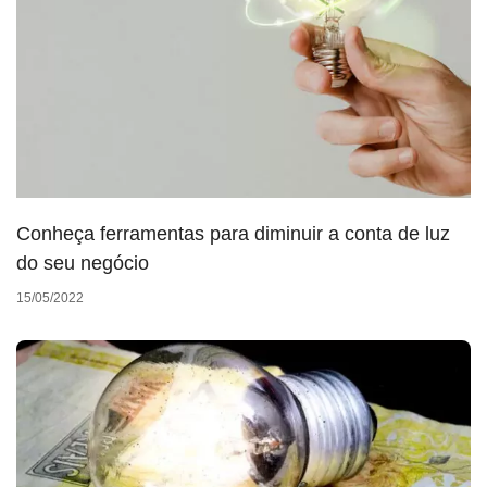
Conheça ferramentas para diminuir a conta de luz
do seu negócio
15/05/2022