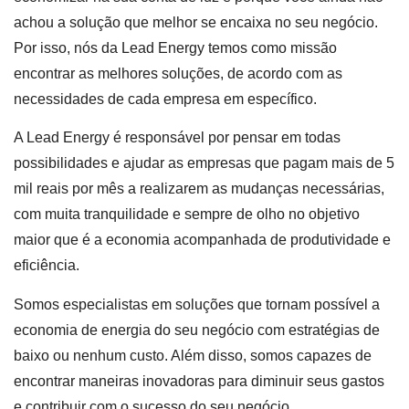
achou a solução que melhor se encaixa no seu negócio.
Por isso, nós da Lead Energy temos como missão
encontrar as melhores soluções, de acordo com as
necessidades de cada empresa em específico.
A Lead Energy é responsável por pensar em todas
possibilidades e ajudar as empresas que pagam mais de 5
mil reais por mês a realizarem as mudanças necessárias,
com muita tranquilidade e sempre de olho no objetivo
maior que é a economia acompanhada de produtividade e
eficiência.
Somos especialistas em soluções que tornam possível a
economia de energia do seu negócio com estratégias de
baixo ou nenhum custo. Além disso, somos capazes de
encontrar maneiras inovadoras para diminuir seus gastos
e contribuir com o sucesso do seu negócio.