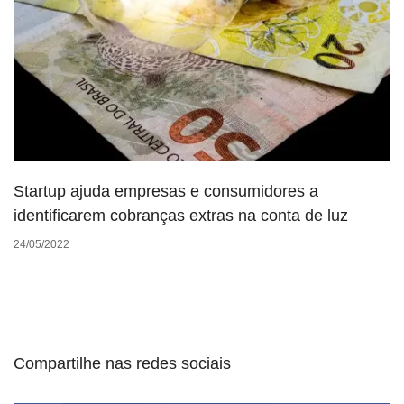
Startup ajuda empresas e consumidores a
identificarem cobranças extras na conta de luz
24/05/2022
Compartilhe nas redes sociais