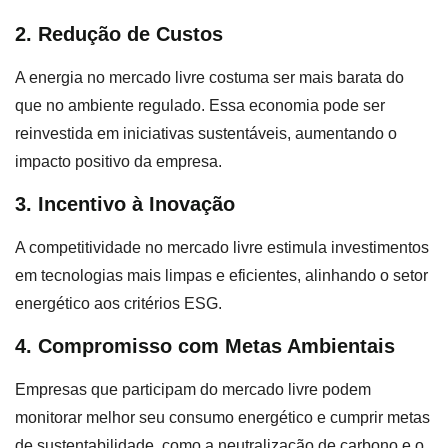
2. Redução de Custos
A energia no mercado livre costuma ser mais barata do
que no ambiente regulado. Essa economia pode ser
reinvestida em iniciativas sustentáveis, aumentando o
impacto positivo da empresa.
3. Incentivo à Inovação
A competitividade no mercado livre estimula investimentos
em tecnologias mais limpas e eficientes, alinhando o setor
energético aos critérios ESG.
4. Compromisso com Metas Ambientais
Empresas que participam do mercado livre podem
monitorar melhor seu consumo energético e cumprir metas
de sustentabilidade, como a neutralização de carbono e o