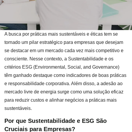
A busca por práticas mais sustentáveis e éticas tem se
tornado um pilar estratégico para empresas que desejam
se destacar em um mercado cada vez mais competitivo e
consciente. Nesse contexto, a Sustentabilidade e os
critérios ESG (Environmental, Social, and Governance)
têm ganhado destaque como indicadores de boas práticas
e responsabilidade corporativa. Além disso, a adesão ao
mercado livre de energia surge como uma solução eficaz
para reduzir custos e alinhar negócios a práticas mais
sustentáveis.
Por que Sustentabilidade e ESG São
Cruciais para Empresas?