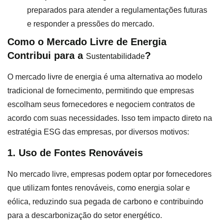
preparados para atender a regulamentações futuras
e responder a pressões do mercado.
Como o Mercado Livre de Energia
Contribui para a
?
Sustentabilidade
O mercado livre de energia é uma alternativa ao modelo
tradicional de fornecimento, permitindo que empresas
escolham seus fornecedores e negociem contratos de
acordo com suas necessidades. Isso tem impacto direto na
estratégia ESG das empresas, por diversos motivos:
1. Uso de Fontes Renováveis
No mercado livre, empresas podem optar por fornecedores
que utilizam fontes renováveis, como energia solar e
eólica, reduzindo sua pegada de carbono e contribuindo
para a descarbonização do setor energético.