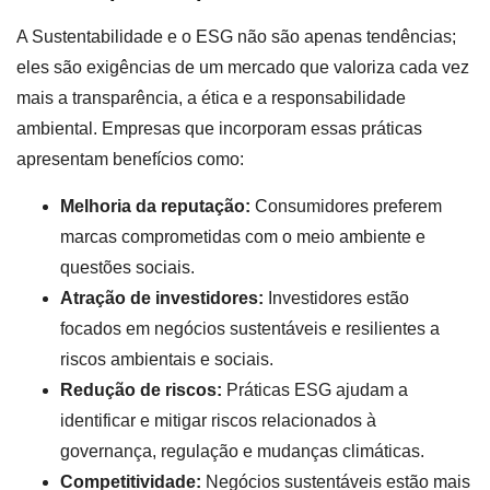
A Sustentabilidade e o ESG não são apenas tendências;
eles são exigências de um mercado que valoriza cada vez
mais a transparência, a ética e a responsabilidade
ambiental. Empresas que incorporam essas práticas
apresentam benefícios como:
Melhoria da reputação:
Consumidores preferem
marcas comprometidas com o meio ambiente e
questões sociais.
Atração de investidores:
Investidores estão
focados em negócios sustentáveis e resilientes a
riscos ambientais e sociais.
Redução de riscos:
Práticas ESG ajudam a
identificar e mitigar riscos relacionados à
governança, regulação e mudanças climáticas.
Competitividade:
Negócios sustentáveis estão mais