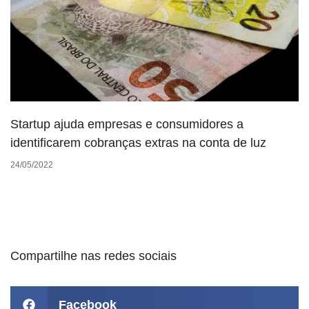
Startup ajuda empresas e consumidores a
identificarem cobranças extras na conta de luz
24/05/2022
Compartilhe nas redes sociais
Facebook