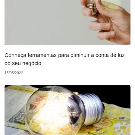
Conheça ferramentas para diminuir a conta de luz
do seu negócio
15/05/2022