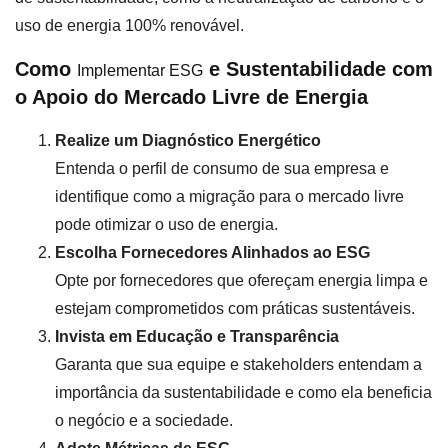
uso de energia 100% renovável.
Como
e Sustentabilidade com
Implementar ESG
o Apoio do Mercado Livre de Energia
Realize um Diagnóstico Energético
Entenda o perfil de consumo de sua empresa e
identifique como a migração para o mercado livre
pode otimizar o uso de energia.
Escolha Fornecedores Alinhados ao ESG
Opte por fornecedores que ofereçam energia limpa e
estejam comprometidos com práticas sustentáveis.
Invista em Educação e Transparência
Garanta que sua equipe e stakeholders entendam a
importância da sustentabilidade e como ela beneficia
o negócio e a sociedade.