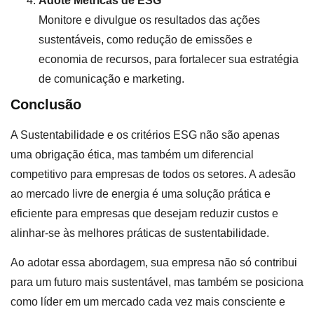
Adote Métricas de ESG
Monitore e divulgue os resultados das ações
sustentáveis, como redução de emissões e
economia de recursos, para fortalecer sua estratégia
de comunicação e marketing.
Conclusão
A Sustentabilidade e os critérios ESG não são apenas
uma obrigação ética, mas também um diferencial
competitivo para empresas de todos os setores. A adesão
ao mercado livre de energia é uma solução prática e
eficiente para empresas que desejam reduzir custos e
alinhar-se às melhores práticas de sustentabilidade.
Ao adotar essa abordagem, sua empresa não só contribui
para um futuro mais sustentável, mas também se posiciona
como líder em um mercado cada vez mais consciente e