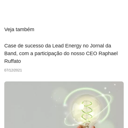
Veja também
Case de sucesso da Lead Energy no Jornal da
Band, com a participação do nosso CEO Raphael
Ruffato
07/12/2021