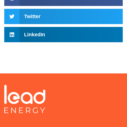
Twitter
LinkedIn