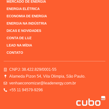
MERCADO DE ENERGIA
ENERGIA ELÉTRICA
ECONOMIA DE ENERGIA
ENERGIA NA INDÚSTRIA
DICAS E NOVIDADES
CONTA DE LUZ
LEAD NA MÍDIA
CONTATO
CNPJ: 38.422.829/0001-55
Alameda Pizon 54, Vila Olimpia, São Paulo.
venhaeconomizar@leadenergy.com.br
+55 11 94579-9296