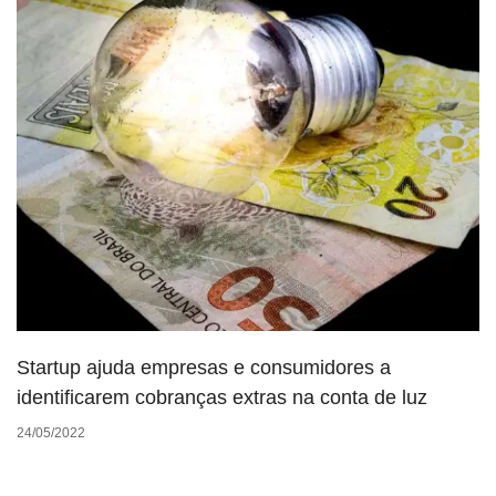
Startup ajuda empresas e consumidores a
identificarem cobranças extras na conta de luz
24/05/2022