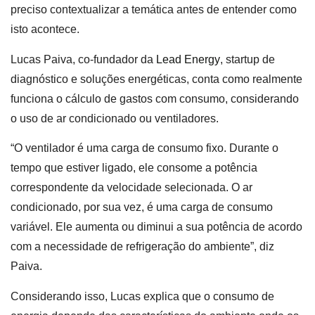
preciso contextualizar a temática antes de entender como
isto acontece.
Lucas Paiva, co-fundador da
Lead Energy
, startup de
diagnóstico e soluções energéticas, conta como realmente
funciona o cálculo de gastos com consumo, considerando
o uso de ar condicionado ou ventiladores.
“O ventilador é uma carga de consumo fixo. Durante o
tempo que estiver ligado, ele consome a potência
correspondente da velocidade selecionada. O ar
condicionado, por sua vez, é uma carga de consumo
variável. Ele aumenta ou diminui a sua potência de acordo
com a necessidade de refrigeração do ambiente”, diz
Paiva.
Considerando isso, Lucas explica que o consumo de