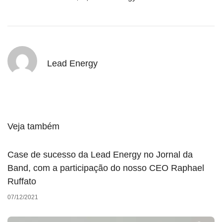
Lead Energy
Veja também
Case de sucesso da Lead Energy no Jornal da
Band, com a participação do nosso CEO Raphael
Ruffato
07/12/2021