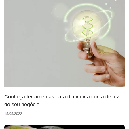
Conheça ferramentas para diminuir a conta de luz
do seu negócio
15/05/2022