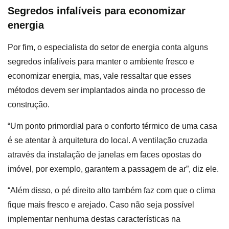
Segredos infalíveis para economizar
energia
Por fim, o especialista do setor de energia conta alguns
segredos infalíveis para manter o ambiente fresco e
economizar energia, mas, vale ressaltar que esses
métodos devem ser implantados ainda no processo de
construção.
“Um ponto primordial para o conforto térmico de uma casa
é se atentar à arquitetura do local. A ventilação cruzada
através da instalação de janelas em faces opostas do
imóvel, por exemplo, garantem a passagem de ar”, diz ele.
“Além disso, o pé direito alto também faz com que o clima
fique mais fresco e arejado. Caso não seja possível
implementar nenhuma destas características na