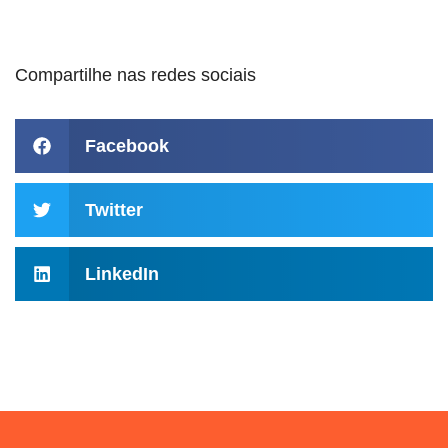
Compartilhe nas redes sociais
Facebook
Twitter
LinkedIn