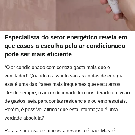
Especialista do setor energético revela em
que casos a escolha pelo ar condicionado
pode ser mais eficiente
“O ar condicionado com certeza gasta mais que o
ventilador!” Quando o assunto são as contas de energia,
esta é uma das frases mais frequentes que escutamos.
Desde sempre, o ar condicionado foi considerado um vilão
de gastos, seja para contas residenciais ou empresariais.
Porém, é possível afirmar que esta informação é uma
verdade absoluta?
Para a surpresa de muitos, a resposta é não! Mas, é