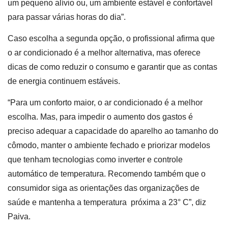
um pequeno alívio ou, um ambiente estável e confortável
para passar várias horas do dia”.
Caso escolha a segunda opção, o profissional afirma que
o ar condicionado é a melhor alternativa, mas oferece
dicas de como reduzir o consumo e garantir que as contas
de energia continuem estáveis.
“Para um conforto maior, o ar condicionado é a melhor
escolha. Mas, para impedir o aumento dos gastos é
preciso adequar a capacidade do aparelho ao tamanho do
cômodo, manter o ambiente fechado e priorizar modelos
que tenham tecnologias como inverter e controle
automático de temperatura. Recomendo também que o
consumidor siga as orientações das organizações de
saúde e mantenha a temperatura próxima a 23° C”, diz
Paiva.