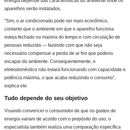
energia depende das características do ambiente onde os
aparelhos serão instalados.
“Sim, o ar condicionado pode ser mais econômico,
contanto que o ambiente em que o aparelho funciona
esteja fechado na maioria do tempo e com circulação de
pessoas reduzida ― fazendo com que não seja
necessário compensar a perda de ar frio que poderia
escapar do ambiente. Consequentemente, o
eletrodoméstico não estará funcionando com capacidade e
potência máxima, o que acaba reduzindo o consumo”,
explica ele.
Tudo depende do seu objetivo
Visando convencer o consumidor de que os gastos de
energia variam de acordo com o propósito do uso, o
especialista também realiza uma comparação específica