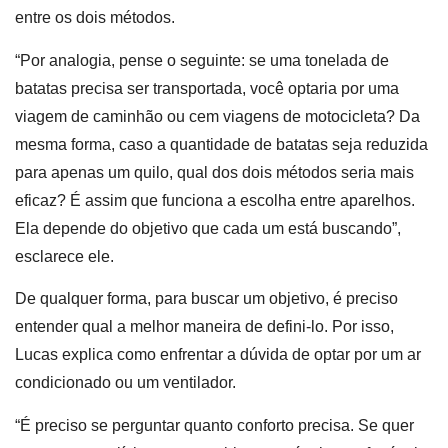
entre os dois métodos.
“Por analogia, pense o seguinte: se uma tonelada de
batatas precisa ser transportada, você optaria por uma
viagem de caminhão ou cem viagens de motocicleta? Da
mesma forma, caso a quantidade de batatas seja reduzida
para apenas um quilo, qual dos dois métodos seria mais
eficaz? É assim que funciona a escolha entre aparelhos.
Ela depende do objetivo que cada um está buscando”,
esclarece ele.
De qualquer forma, para buscar um objetivo, é preciso
entender qual a melhor maneira de defini-lo. Por isso,
Lucas explica como enfrentar a dúvida de optar por um ar
condicionado ou um ventilador.
“É preciso se perguntar quanto conforto precisa. Se quer