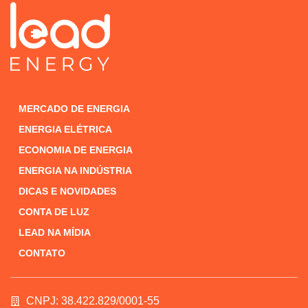
MERCADO DE ENERGIA
ENERGIA ELÉTRICA
ECONOMIA DE ENERGIA
ENERGIA NA INDÚSTRIA
DICAS E NOVIDADES
CONTA DE LUZ
LEAD NA MÍDIA
CONTATO
CNPJ: 38.422.829/0001-55