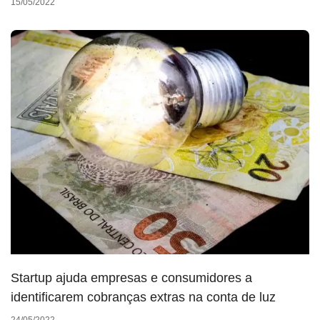
15/05/2022
Startup ajuda empresas e consumidores a
identificarem cobranças extras na conta de luz
24/05/2022