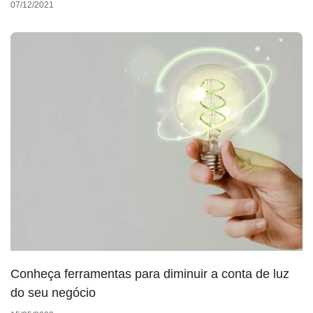
07/12/2021
Conheça ferramentas para diminuir a conta de luz
do seu negócio