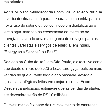
majoritários.
Ao Valor, o sócio-fundador da Ecom, Paulo Toledo, diz que
a verba destinada será para preparar a companhia para a
nova fase do setor elétrico, com foco em digitalização e
tecnologia, mirando no crescimento do mercado de
energia e trazendo uma maior gama de serviços para os
clientes varejistas e serviços de energia (em inglês,
“Energy as a Service”, ou EaaS).
Sediada no Cubo do Itaú, em São Paulo, o executivo conta
que desde o início de 2023 a Lead Energy já realizou mais
vendas do que durante todo o ano passado, devido a
ajustes estratégicos feitos em conjunto com a Ecom.
Desde sua aplicação, estima-se que as vendas da startup
até dezembro serão de R$ 10 milhões.
O investimento faz parte de um movimento de empresas