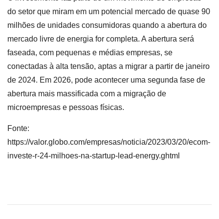
do setor que miram em um potencial mercado de quase 90
milhões de unidades consumidoras quando a abertura do
mercado livre de energia for completa. A abertura será
faseada, com pequenas e médias empresas, se
conectadas à alta tensão, aptas a migrar a partir de janeiro
de 2024. Em 2026, pode acontecer uma segunda fase de
abertura mais massificada com a migração de
microempresas e pessoas físicas.
Fonte:
https://valor.globo.com/empresas/noticia/2023/03/20/ecom-
investe-r-24-milhoes-na-startup-lead-energy.ghtml