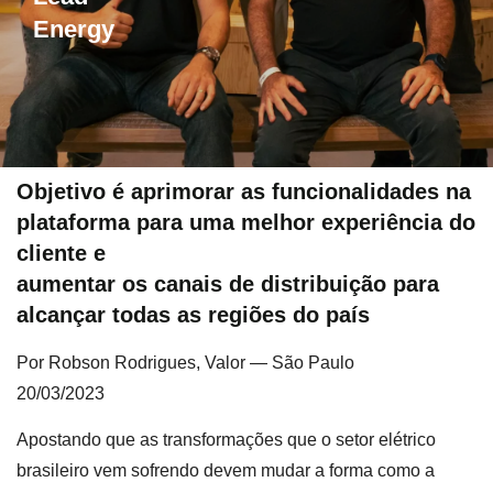
Energy
Objetivo é aprimorar as funcionalidades na
plataforma para uma melhor experiência do
cliente e
aumentar os canais de distribuição para
alcançar todas as regiões do país
Por Robson Rodrigues, Valor — São Paulo
20/03/2023
Apostando que as transformações que o setor elétrico
brasileiro vem sofrendo devem mudar a forma como a