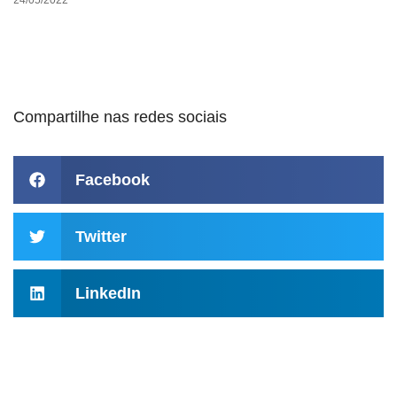
Compartilhe nas redes sociais
Facebook
Twitter
LinkedIn