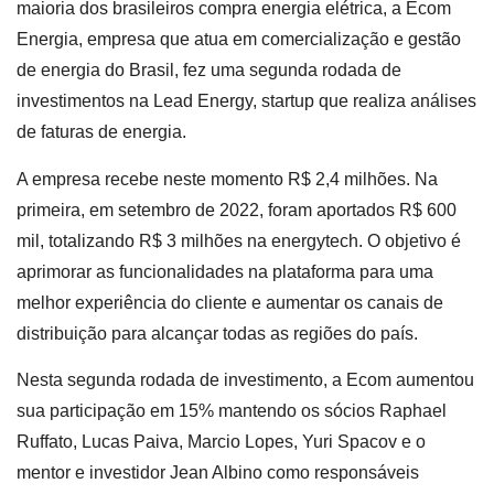
maioria dos brasileiros compra energia elétrica, a Ecom
Energia, empresa que atua em comercialização e gestão
de energia do Brasil, fez uma segunda rodada de
investimentos na Lead Energy, startup que realiza análises
de faturas de energia.
A empresa recebe neste momento R$ 2,4 milhões. Na
primeira, em setembro de 2022, foram aportados R$ 600
mil, totalizando R$ 3 milhões na energytech. O objetivo é
aprimorar as funcionalidades na plataforma para uma
melhor experiência do cliente e aumentar os canais de
distribuição para alcançar todas as regiões do país.
Nesta segunda rodada de investimento, a Ecom aumentou
sua participação em 15% mantendo os sócios Raphael
Ruffato, Lucas Paiva, Marcio Lopes, Yuri Spacov e o
mentor e investidor Jean Albino como responsáveis