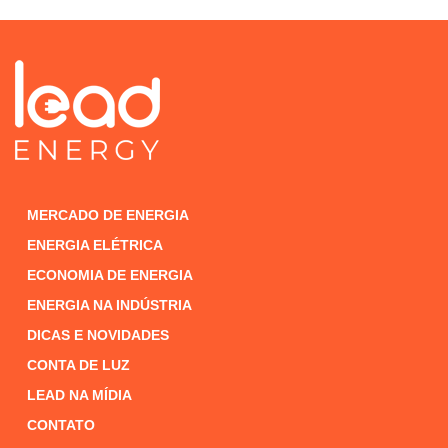
MERCADO DE ENERGIA
ENERGIA ELÉTRICA
ECONOMIA DE ENERGIA
ENERGIA NA INDÚSTRIA
DICAS E NOVIDADES
CONTA DE LUZ
LEAD NA MÍDIA
CONTATO