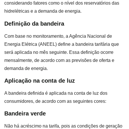
considerando fatores como o nível dos reservatórios das
hidrelétricas e a demanda de energia.
Definição da bandeira
Com base no monitoramento, a Agência Nacional de
Energia Elétrica (ANEEL) define a bandeira tarifária que
será aplicada no mês seguinte. Essa definição ocorre
mensalmente, de acordo com as previsões de oferta e
demanda de energia.
Aplicação na conta de luz
A bandeira definida é aplicada na conta de luz dos
consumidores, de acordo com as seguintes cores:
Bandeira verde
Não há acréscimo na tarifa, pois as condições de geração