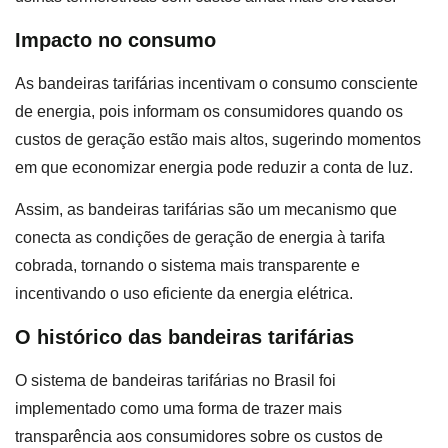
Impacto no consumo
As bandeiras tarifárias incentivam o consumo consciente
de energia, pois informam os consumidores quando os
custos de geração estão mais altos, sugerindo momentos
em que economizar energia pode reduzir a conta de luz.
Assim, as bandeiras tarifárias são um mecanismo que
conecta as condições de geração de energia à tarifa
cobrada, tornando o sistema mais transparente e
incentivando o uso eficiente da energia elétrica.
O histórico das bandeiras tarifárias
O sistema de bandeiras tarifárias no Brasil foi
implementado como uma forma de trazer mais
transparência aos consumidores sobre os custos de