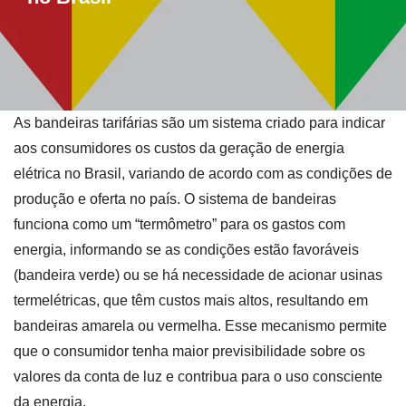
As bandeiras tarifárias são um sistema criado para indicar
aos consumidores os custos da geração de energia
elétrica no Brasil, variando de acordo com as condições de
produção e oferta no país. O sistema de bandeiras
funciona como um “termômetro” para os gastos com
energia, informando se as condições estão favoráveis
(bandeira verde) ou se há necessidade de acionar usinas
termelétricas, que têm custos mais altos, resultando em
bandeiras amarela ou vermelha. Esse mecanismo permite
que o consumidor tenha maior previsibilidade sobre os
valores da conta de luz e contribua para o uso consciente
da energia.