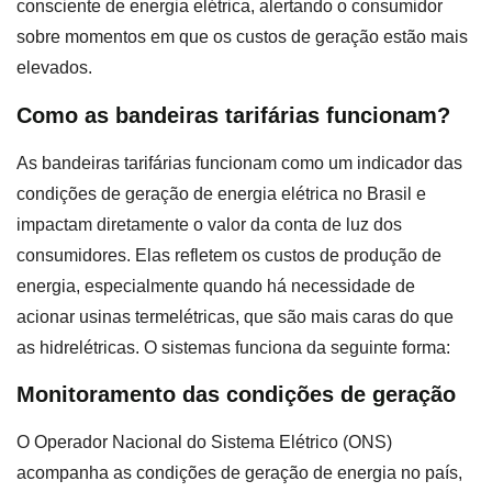
consciente de energia elétrica, alertando o consumidor
sobre momentos em que os custos de geração estão mais
elevados.
Como as bandeiras tarifárias funcionam?
As bandeiras tarifárias funcionam como um indicador das
condições de geração de energia elétrica no Brasil e
impactam diretamente o valor da conta de luz dos
consumidores. Elas refletem os custos de produção de
energia, especialmente quando há necessidade de
acionar usinas termelétricas, que são mais caras do que
as hidrelétricas. O sistemas funciona da seguinte forma:
Monitoramento das condições de geração
O Operador Nacional do Sistema Elétrico (ONS)
acompanha as condições de geração de energia no país,