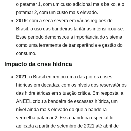
o patamar 1, com um custo adicional mais baixo, e o
patamar 2, com um custo mais elevado.
2019:
com a seca severa em várias regiões do
Brasil, o uso das bandeiras tarifárias intensificou-se.
Esse período demonstrou a importância do sistema
como uma ferramenta de transparência e gestão do
consumo.
Impacto da crise hídrica
2021:
o Brasil enfrentou uma das piores crises
hídricas em décadas, com os níveis dos reservatórios
das hidrelétricas em situação crítica. Em resposta, a
ANEEL criou a bandeira de escassez hídrica, um
nível ainda mais elevado do que a bandeira
vermelha patamar 2. Essa bandeira especial foi
aplicada a partir de setembro de 2021 até abril de