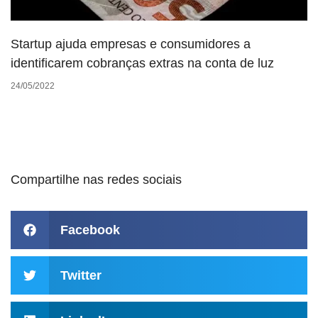
Startup ajuda empresas e consumidores a
identificarem cobranças extras na conta de luz
24/05/2022
Compartilhe nas redes sociais
Facebook
Twitter