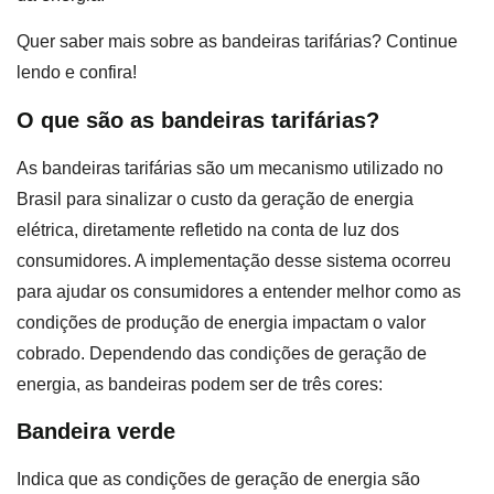
Quer saber mais sobre as bandeiras tarifárias? Continue
lendo e confira!
O que são as bandeiras tarifárias?
As bandeiras tarifárias são um mecanismo utilizado no
Brasil para sinalizar o custo da geração de energia
elétrica, diretamente refletido na conta de luz dos
consumidores. A implementação desse sistema ocorreu
para ajudar os consumidores a entender melhor como as
condições de produção de energia impactam o valor
cobrado. Dependendo das condições de geração de
energia, as bandeiras podem ser de três cores:
Bandeira verde
Indica que as condições de geração de energia são