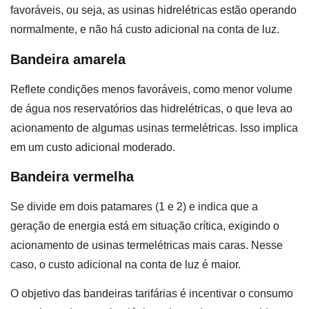
favoráveis, ou seja, as usinas hidrelétricas estão operando
normalmente, e não há custo adicional na conta de luz.
Bandeira amarela
Reflete condições menos favoráveis, como menor volume
de água nos reservatórios das hidrelétricas, o que leva ao
acionamento de algumas usinas termelétricas. Isso implica
em um custo adicional moderado.
Bandeira vermelha
Se divide em dois patamares (1 e 2) e indica que a
geração de energia está em situação crítica, exigindo o
acionamento de usinas termelétricas mais caras. Nesse
caso, o custo adicional na conta de luz é maior.
O objetivo das bandeiras tarifárias é incentivar o consumo