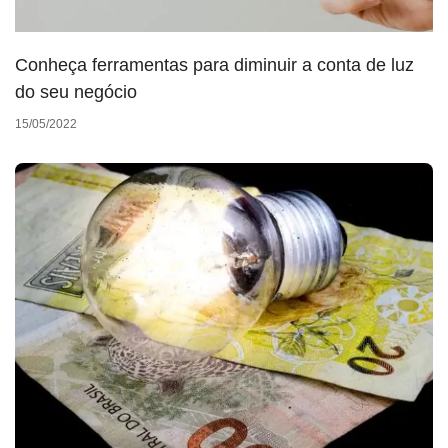
Conheça ferramentas para diminuir a conta de luz
do seu negócio
15/05/2022