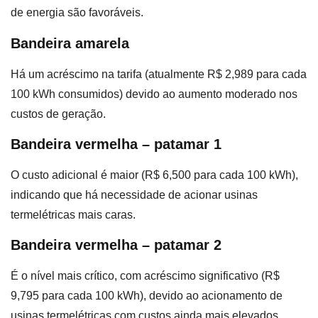
de energia são favoráveis.
Bandeira amarela
Há um acréscimo na tarifa (atualmente R$ 2,989 para cada
100 kWh consumidos) devido ao aumento moderado nos
custos de geração.
Bandeira vermelha – patamar 1
O custo adicional é maior (R$ 6,500 para cada 100 kWh),
indicando que há necessidade de acionar usinas
termelétricas mais caras.
Bandeira vermelha – patamar 2
É o nível mais crítico, com acréscimo significativo (R$
9,795 para cada 100 kWh), devido ao acionamento de
usinas termelétricas com custos ainda mais elevados.