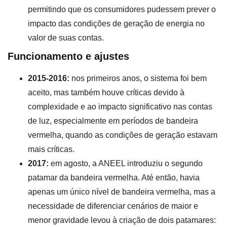
permitindo que os consumidores pudessem prever o
impacto das condições de geração de energia no
valor de suas contas.
Funcionamento e ajustes
2015-2016:
nos primeiros anos, o sistema foi bem
aceito, mas também houve críticas devido à
complexidade e ao impacto significativo nas contas
de luz, especialmente em períodos de bandeira
vermelha, quando as condições de geração estavam
mais críticas.
2017:
em agosto, a ANEEL introduziu o segundo
patamar da bandeira vermelha. Até então, havia
apenas um único nível de bandeira vermelha, mas a
necessidade de diferenciar cenários de maior e
menor gravidade levou à criação de dois patamares: