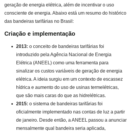
geração de energia elétrica, além de incentivar o uso
consciente de energia. Abaixo está um resumo do histórico
das bandeiras tarifárias no Brasil:
Criação e implementação
2013:
o conceito de bandeiras tarifárias foi
introduzido pela Agência Nacional de Energia
Elétrica (ANEEL) como uma ferramenta para
sinalizar os custos variáveis de geração de energia
elétrica. A ideia surgiu em um contexto de escassez
hídrica e aumento do uso de usinas termelétricas,
que são mais caras do que as hidrelétricas.
2015:
o sistema de bandeiras tarifárias foi
oficialmente implementado nas contas de luz a partir
de janeiro. Desde então, a ANEEL passou a anunciar
mensalmente qual bandeira seria aplicada,