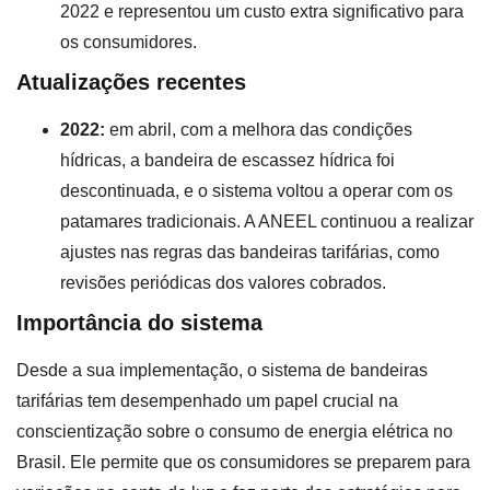
2022 e representou um custo extra significativo para
os consumidores.
Atualizações recentes
2022:
em abril, com a melhora das condições
hídricas, a bandeira de escassez hídrica foi
descontinuada, e o sistema voltou a operar com os
patamares tradicionais. A ANEEL continuou a realizar
ajustes nas regras das bandeiras tarifárias, como
revisões periódicas dos valores cobrados.
Importância do sistema
Desde a sua implementação, o sistema de bandeiras
tarifárias tem desempenhado um papel crucial na
conscientização sobre o consumo de energia elétrica no
Brasil. Ele permite que os consumidores se preparem para