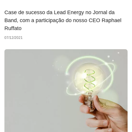
Case de sucesso da Lead Energy no Jornal da
Band, com a participação do nosso CEO Raphael
Ruffato
07/12/2021