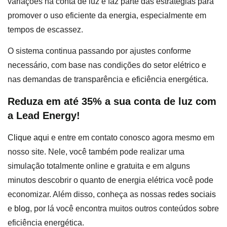
variações na conta de luz e faz parte das estratégias para
promover o uso eficiente da energia, especialmente em
tempos de escassez.
O sistema continua passando por ajustes conforme
necessário, com base nas condições do setor elétrico e
nas demandas de transparência e eficiência energética.
Reduza em até 35% a sua conta de luz com
a Lead Energy!
Clique aqui
e entre em contato conosco agora mesmo em
nosso site. Nele, você também pode realizar uma
simulação totalmente online e gratuita e em alguns
minutos descobrir o quanto de energia elétrica você pode
economizar. Além disso, conheça as nossas
redes sociais
e
blog
, por lá você encontra muitos outros conteúdos sobre
eficiência energética.