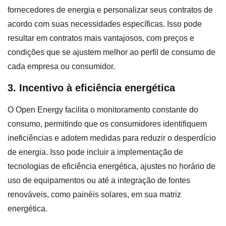
fornecedores de energia e personalizar seus contratos de
acordo com suas necessidades específicas. Isso pode
resultar em contratos mais vantajosos, com preços e
condições que se ajustem melhor ao perfil de consumo de
cada empresa ou consumidor.
3. Incentivo à eficiência energética
O Open Energy facilita o monitoramento constante do
consumo, permitindo que os consumidores identifiquem
ineficiências e adotem medidas para reduzir o desperdício
de energia. Isso pode incluir a implementação de
tecnologias de eficiência energética, ajustes no horário de
uso de equipamentos ou até a integração de fontes
renováveis, como painéis solares, em sua matriz
energética.