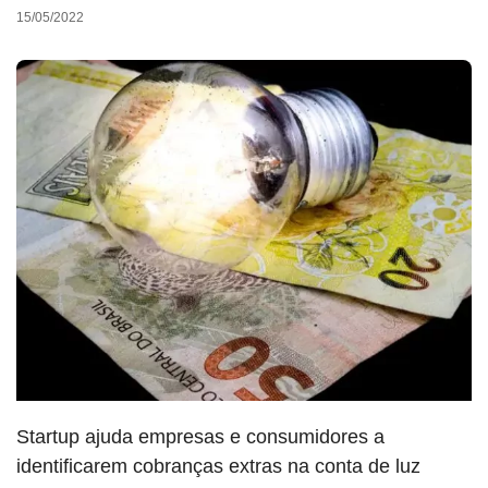
15/05/2022
Startup ajuda empresas e consumidores a
identificarem cobranças extras na conta de luz