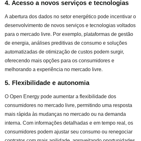
4. Acesso a novos serviços e tecnologias
A abertura dos dados no setor energético pode incentivar o
desenvolvimento de novos serviços e tecnologias voltados
para o mercado livre. Por exemplo, plataformas de gestão
de energia, análises preditivas de consumo e soluções
automatizadas de otimização de custos podem surgir,
oferecendo mais opções para os consumidores e
melhorando a experiência no mercado livre.
5. Flexibilidade e autonomia
O Open Energy pode aumentar a flexibilidade dos
consumidores no mercado livre, permitindo uma resposta
mais rápida às mudanças no mercado ou na demanda
interna. Com informações detalhadas e em tempo real, os
consumidores podem ajustar seu consumo ou renegociar
contratos com mais agilidade, aproveitando oportunidades