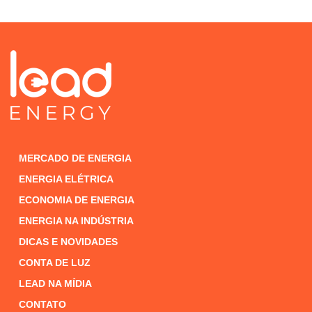
MERCADO DE ENERGIA
ENERGIA ELÉTRICA
ECONOMIA DE ENERGIA
ENERGIA NA INDÚSTRIA
DICAS E NOVIDADES
CONTA DE LUZ
LEAD NA MÍDIA
CONTATO