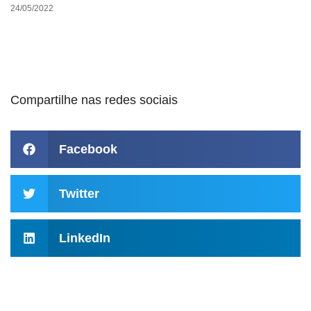
24/05/2022
Compartilhe nas redes sociais
Facebook
Twitter
LinkedIn