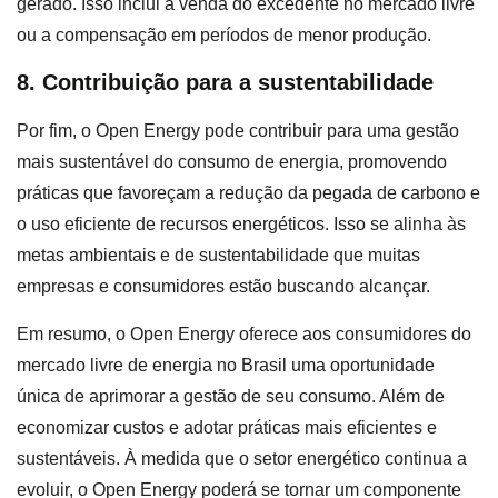
gerado. Isso inclui a venda do excedente no mercado livre
ou a compensação em períodos de menor produção.
8. Contribuição para a sustentabilidade
Por fim, o Open Energy pode contribuir para uma gestão
mais sustentável do consumo de energia, promovendo
práticas que favoreçam a redução da pegada de carbono e
o uso eficiente de recursos energéticos. Isso se alinha às
metas ambientais e de sustentabilidade que muitas
empresas e consumidores estão buscando alcançar.
Em resumo, o Open Energy oferece aos consumidores do
mercado livre de energia no Brasil uma oportunidade
única de aprimorar a gestão de seu consumo. Além de
economizar custos e adotar práticas mais eficientes e
sustentáveis. À medida que o setor energético continua a
evoluir, o Open Energy poderá se tornar um componente