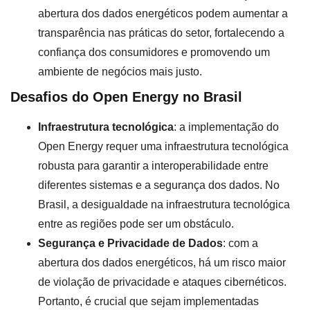
abertura dos dados energéticos podem aumentar a
transparência nas práticas do setor, fortalecendo a
confiança dos consumidores e promovendo um
ambiente de negócios mais justo.
Desafios do Open Energy no Brasil
Infraestrutura tecnológica
: a implementação do
Open Energy requer uma infraestrutura tecnológica
robusta para garantir a interoperabilidade entre
diferentes sistemas e a segurança dos dados. No
Brasil, a desigualdade na infraestrutura tecnológica
entre as regiões pode ser um obstáculo.
Segurança e Privacidade de Dados
: com a
abertura dos dados energéticos, há um risco maior
de violação de privacidade e ataques cibernéticos.
Portanto, é crucial que sejam implementadas