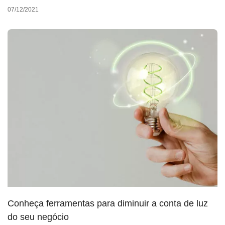
07/12/2021
Conheça ferramentas para diminuir a conta de luz
do seu negócio