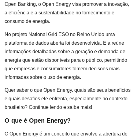
Open Banking, o Open Energy visa promover a inovação,
a eficiência e a sustentabilidade no fornecimento e
consumo de energia.
No projeto National Grid ESO no Reino Unido uma
plataforma de dados aberta foi desenvolvida. Ela reúne
informações detalhadas sobre a geração e demanda de
energia que estão disponíveis para o público, permitindo
que empresas e consumidores tomem decisões mais
informadas sobre o uso de energia.
Quer saber o que Open Energy, quais são seus benefícios
e quais desafios ele enfrenta, especialmente no contexto
brasileiro? Continue lendo e saiba mais!
O que é Open Energy?
O Open Energy é um conceito que envolve a abertura de