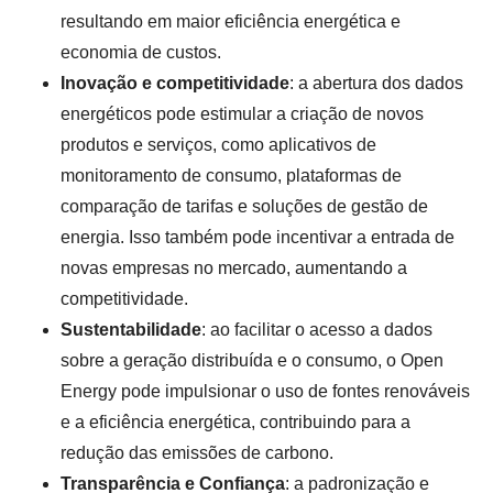
resultando em maior eficiência energética e
economia de custos.
Inovação e competitividade
: a abertura dos dados
energéticos pode estimular a criação de novos
produtos e serviços, como aplicativos de
monitoramento de consumo, plataformas de
comparação de tarifas e soluções de gestão de
energia. Isso também pode incentivar a entrada de
novas empresas no mercado, aumentando a
competitividade.
Sustentabilidade
: ao facilitar o acesso a dados
sobre a geração distribuída e o consumo, o Open
Energy pode impulsionar o uso de fontes renováveis
e a eficiência energética, contribuindo para a
redução das emissões de carbono.
Transparência e Confiança
: a padronização e