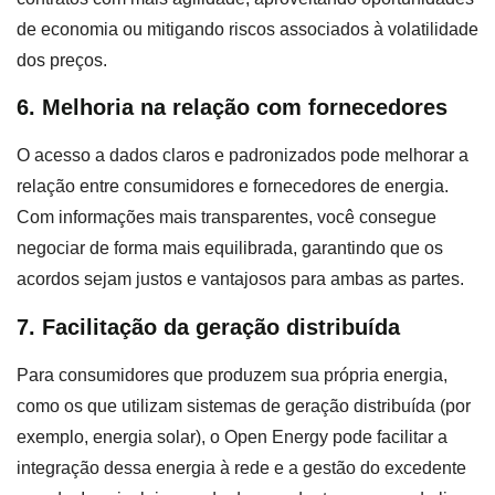
de economia ou mitigando riscos associados à volatilidade
dos preços.
6. Melhoria na relação com fornecedores
O acesso a dados claros e padronizados pode melhorar a
relação entre consumidores e fornecedores de energia.
Com informações mais transparentes, você consegue
negociar de forma mais equilibrada, garantindo que os
acordos sejam justos e vantajosos para ambas as partes.
7. Facilitação da geração distribuída
Para consumidores que produzem sua própria energia,
como os que utilizam sistemas de geração distribuída (por
exemplo, energia solar), o Open Energy pode facilitar a
integração dessa energia à rede e a gestão do excedente