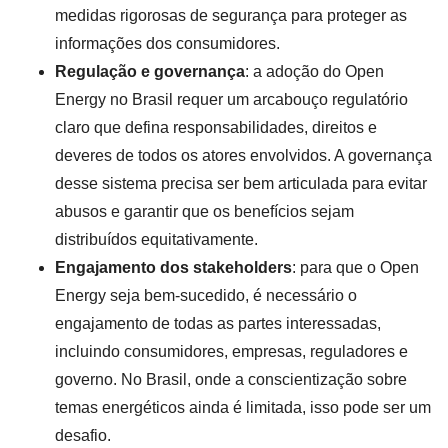
medidas rigorosas de segurança para proteger as
informações dos consumidores.
Regulação e governança
: a adoção do Open
Energy no Brasil requer um arcabouço regulatório
claro que defina responsabilidades, direitos e
deveres de todos os atores envolvidos. A governança
desse sistema precisa ser bem articulada para evitar
abusos e garantir que os benefícios sejam
distribuídos equitativamente.
Engajamento dos stakeholders
: para que o Open
Energy seja bem-sucedido, é necessário o
engajamento de todas as partes interessadas,
incluindo consumidores, empresas, reguladores e
governo. No Brasil, onde a conscientização sobre
temas energéticos ainda é limitada, isso pode ser um
desafio.