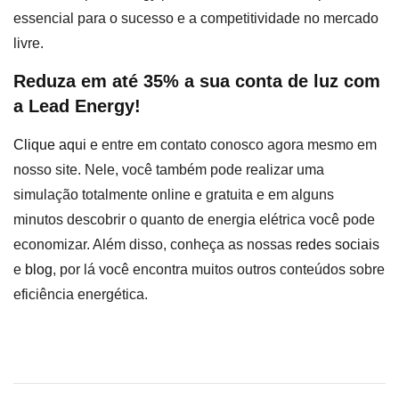
essencial para o sucesso e a competitividade no mercado
livre.
Reduza em até 35% a sua conta de luz com
a Lead Energy!
Clique aqui
e entre em contato conosco agora mesmo em
nosso site. Nele, você também pode realizar uma
simulação totalmente online e gratuita e em alguns
minutos descobrir o quanto de energia elétrica você pode
economizar. Além disso, conheça as nossas
redes sociais
e
blog
, por lá você encontra muitos outros conteúdos sobre
eficiência energética.