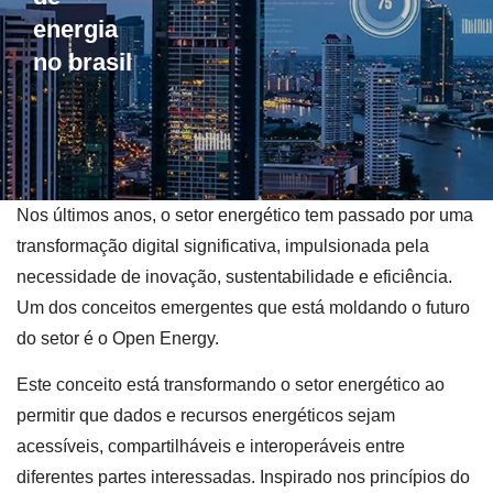
energia
no brasil
Nos últimos anos, o setor energético tem passado por uma
transformação digital significativa, impulsionada pela
necessidade de inovação, sustentabilidade e eficiência.
Um dos conceitos emergentes que está moldando o futuro
do setor é o Open Energy.
Este conceito está transformando o setor energético ao
permitir que dados e recursos energéticos sejam
acessíveis, compartilháveis e interoperáveis entre
diferentes partes interessadas. Inspirado nos princípios do