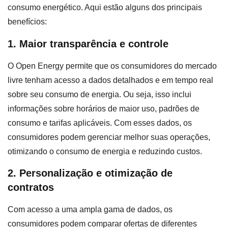
consumo energético. Aqui estão alguns dos principais
benefícios:
1. Maior transparência e controle
O Open Energy permite que os consumidores do mercado
livre tenham acesso a dados detalhados e em tempo real
sobre seu consumo de energia. Ou seja, isso inclui
informações sobre horários de maior uso, padrões de
consumo e tarifas aplicáveis. Com esses dados, os
consumidores podem gerenciar melhor suas operações,
otimizando o consumo de energia e reduzindo custos.
2. Personalização e otimização de
contratos
Com acesso a uma ampla gama de dados, os
consumidores podem comparar ofertas de diferentes