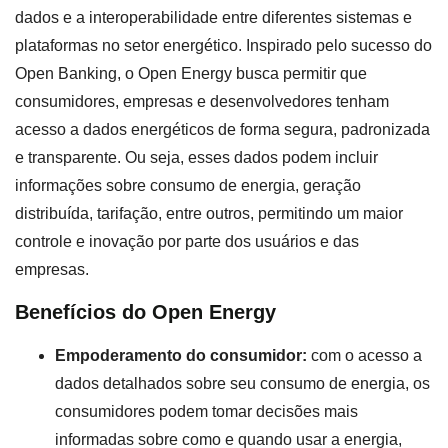
dados e a interoperabilidade entre diferentes sistemas e
plataformas no setor energético. Inspirado pelo sucesso do
Open Banking, o Open Energy busca permitir que
consumidores, empresas e desenvolvedores tenham
acesso a dados energéticos de forma segura, padronizada
e transparente. Ou seja, esses dados podem incluir
informações sobre consumo de energia, geração
distribuída, tarifação, entre outros, permitindo um maior
controle e inovação por parte dos usuários e das
empresas.
Benefícios do Open Energy
Empoderamento do consumidor:
com o acesso a
dados detalhados sobre seu consumo de energia, os
consumidores podem tomar decisões mais
informadas sobre como e quando usar a energia,