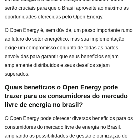
serão cruciais para que o Brasil aproveite ao máximo as
oportunidades oferecidas pelo Open Energy.
O Open Energy é, sem dúvida, um passo importante rumo
ao futuro do setor energético, mas sua implementação
exige um compromisso conjunto de todas as partes
envolvidas para garantir que seus benefícios sejam
amplamente distribuídos e seus desafios sejam
superados.
Quais benefícios o Open Energy pode
trazer para os consumidores do mercado
livre de energia no brasil?
O Open Energy pode oferecer diversos benefícios para os
consumidores do mercado livre de energia no Brasil,
ampliando as possibilidades de gestão e otimização do