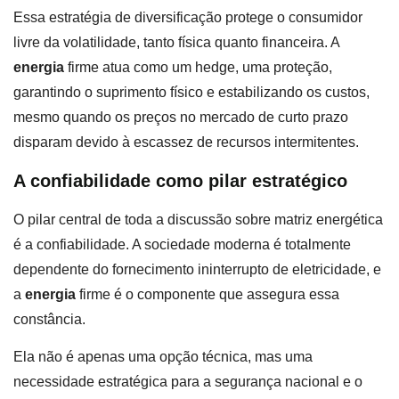
Essa estratégia de diversificação protege o consumidor
livre da volatilidade, tanto física quanto financeira. A
energia
firme atua como um hedge, uma proteção,
garantindo o suprimento físico e estabilizando os custos,
mesmo quando os preços no mercado de curto prazo
disparam devido à escassez de recursos intermitentes.
A confiabilidade como pilar estratégico
O pilar central de toda a discussão sobre matriz energética
é a confiabilidade. A sociedade moderna é totalmente
dependente do fornecimento ininterrupto de eletricidade, e
a
energia
firme é o componente que assegura essa
constância.
Ela não é apenas uma opção técnica, mas uma
necessidade estratégica para a segurança nacional e o