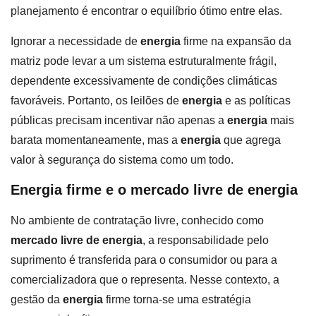
planejamento é encontrar o equilíbrio ótimo entre elas.
Ignorar a necessidade de
energia
firme na expansão da
matriz pode levar a um sistema estruturalmente frágil,
dependente excessivamente de condições climáticas
favoráveis. Portanto, os leilões de
energia
e as políticas
públicas precisam incentivar não apenas a
energia
mais
barata momentaneamente, mas a
energia
que agrega
valor à segurança do sistema como um todo.
Energia firme e o mercado livre de energia
No ambiente de contratação livre, conhecido como
mercado livre de energia
, a responsabilidade pelo
suprimento é transferida para o consumidor ou para a
comercializadora que o representa. Nesse contexto, a
gestão da
energia
firme torna-se uma estratégia