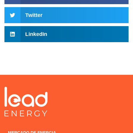
Twitter
LinkedIn
MERCADO DE ENERGIA