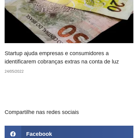
Startup ajuda empresas e consumidores a
identificarem cobranças extras na conta de luz
24/05/2022
Compartilhe nas redes sociais
Facebook