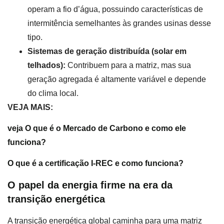
operam a fio d’água, possuindo características de
intermitência semelhantes às grandes usinas desse
tipo.
Sistemas de geração distribuída (solar em
telhados):
Contribuem para a matriz, mas sua
geração agregada é altamente variável e depende
do clima local.
VEJA MAIS:
veja O que é o Mercado de Carbono e como ele
funciona?
O que é a certificação I-REC e como funciona?
O papel da energia firme na era da
transição energética
A transição energética global caminha para uma matriz