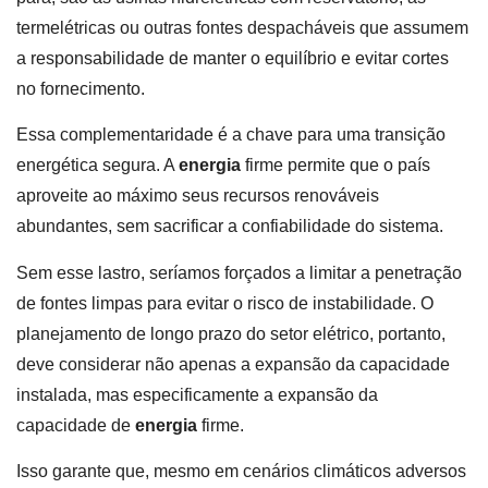
termelétricas ou outras fontes despacháveis que assumem
a responsabilidade de manter o equilíbrio e evitar cortes
no fornecimento.
Essa complementaridade é a chave para uma transição
energética segura. A
energia
firme permite que o país
aproveite ao máximo seus recursos renováveis
abundantes, sem sacrificar a confiabilidade do sistema.
Sem esse lastro, seríamos forçados a limitar a penetração
de fontes limpas para evitar o risco de instabilidade. O
planejamento de longo prazo do setor elétrico, portanto,
deve considerar não apenas a expansão da capacidade
instalada, mas especificamente a expansão da
capacidade de
energia
firme.
Isso garante que, mesmo em cenários climáticos adversos