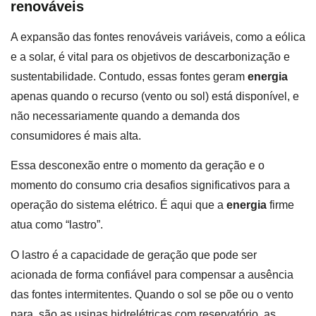
renováveis
A expansão das fontes renováveis variáveis, como a eólica
e a solar, é vital para os objetivos de descarbonização e
sustentabilidade. Contudo, essas fontes geram
energia
apenas quando o recurso (vento ou sol) está disponível, e
não necessariamente quando a demanda dos
consumidores é mais alta.
Essa desconexão entre o momento da geração e o
momento do consumo cria desafios significativos para a
operação do sistema elétrico. É aqui que a
energia
firme
atua como “lastro”.
O lastro é a capacidade de geração que pode ser
acionada de forma confiável para compensar a ausência
das fontes intermitentes. Quando o sol se põe ou o vento
para, são as usinas hidrelétricas com reservatório, as