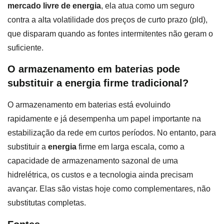
mercado livre de energia
, ela atua como um seguro
contra a alta volatilidade dos preços de curto prazo (pld),
que disparam quando as fontes intermitentes não geram o
suficiente.
O armazenamento em baterias pode
substituir a energia firme tradicional?
O armazenamento em baterias está evoluindo
rapidamente e já desempenha um papel importante na
estabilização da rede em curtos períodos. No entanto, para
substituir a
energia
firme em larga escala, como a
capacidade de armazenamento sazonal de uma
hidrelétrica, os custos e a tecnologia ainda precisam
avançar. Elas são vistas hoje como complementares, não
substitutas completas.