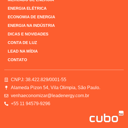
ENERGIA ELÉTRICA
ECONOMIA DE ENERGIA
ENERGIA NA INDÚSTRIA
DICAS E NOVIDADES
CONTA DE LUZ
LEAD NA MÍDIA
CONTATO
CNPJ: 38.422.829/0001-55
Alameda Pizon 54, Vila Olimpia, São Paulo.
venhaeconomizar@leadenergy.com.br
+55 11 94579-9296