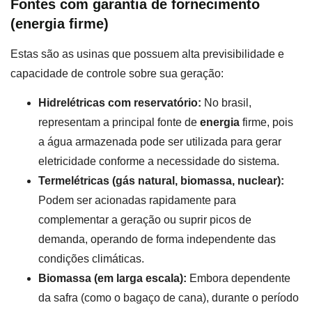
Fontes com garantia de fornecimento
(energia firme)
Estas são as usinas que possuem alta previsibilidade e
capacidade de controle sobre sua geração:
Hidrelétricas com reservatório:
No brasil,
representam a principal fonte de
energia
firme, pois
a água armazenada pode ser utilizada para gerar
eletricidade conforme a necessidade do sistema.
Termelétricas (gás natural, biomassa, nuclear):
Podem ser acionadas rapidamente para
complementar a geração ou suprir picos de
demanda, operando de forma independente das
condições climáticas.
Biomassa (em larga escala):
Embora dependente
da safra (como o bagaço de cana), durante o período