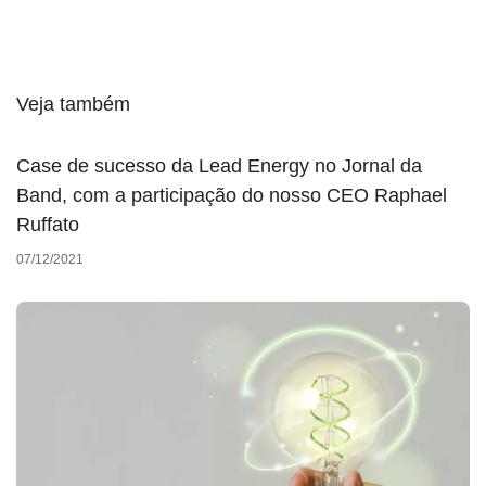
Veja também
Case de sucesso da Lead Energy no Jornal da
Band, com a participação do nosso CEO Raphael
Ruffato
07/12/2021