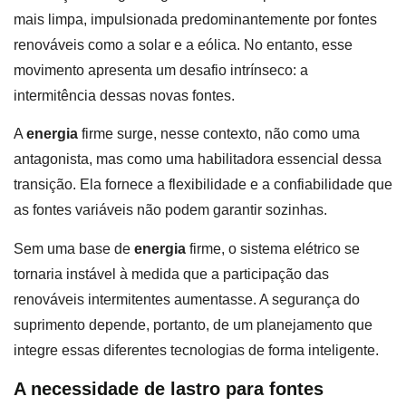
mais limpa, impulsionada predominantemente por fontes
renováveis como a solar e a eólica. No entanto, esse
movimento apresenta um desafio intrínseco: a
intermitência dessas novas fontes.
A
energia
firme surge, nesse contexto, não como uma
antagonista, mas como uma habilitadora essencial dessa
transição. Ela fornece a flexibilidade e a confiabilidade que
as fontes variáveis não podem garantir sozinhas.
Sem uma base de
energia
firme, o sistema elétrico se
tornaria instável à medida que a participação das
renováveis intermitentes aumentasse. A segurança do
suprimento depende, portanto, de um planejamento que
integre essas diferentes tecnologias de forma inteligente.
A necessidade de lastro para fontes