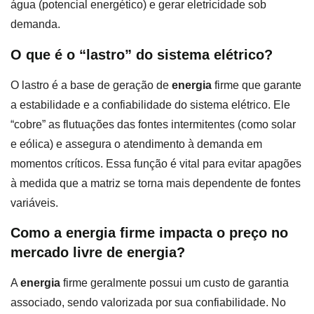
água (potencial energético) e gerar eletricidade sob
demanda.
O que é o “lastro” do sistema elétrico?
O lastro é a base de geração de
energia
firme que garante
a estabilidade e a confiabilidade do sistema elétrico. Ele
“cobre” as flutuações das fontes intermitentes (como solar
e eólica) e assegura o atendimento à demanda em
momentos críticos. Essa função é vital para evitar apagões
à medida que a matriz se torna mais dependente de fontes
variáveis.
Como a energia firme impacta o preço no
mercado livre de energia?
A
energia
firme geralmente possui um custo de garantia
associado, sendo valorizada por sua confiabilidade. No