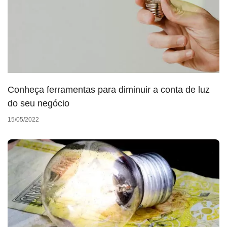
Conheça ferramentas para diminuir a conta de luz
do seu negócio
15/05/2022