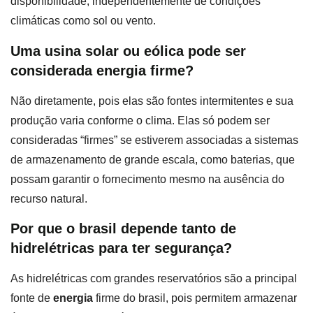
disponibilidade, independentemente de condições
climáticas como sol ou vento.
Uma usina solar ou eólica pode ser
considerada energia firme?
Não diretamente, pois elas são fontes intermitentes e sua
produção varia conforme o clima. Elas só podem ser
consideradas “firmes” se estiverem associadas a sistemas
de armazenamento de grande escala, como baterias, que
possam garantir o fornecimento mesmo na ausência do
recurso natural.
Por que o brasil depende tanto de
hidrelétricas para ter segurança?
As hidrelétricas com grandes reservatórios são a principal
fonte de
energia
firme do brasil, pois permitem armazenar