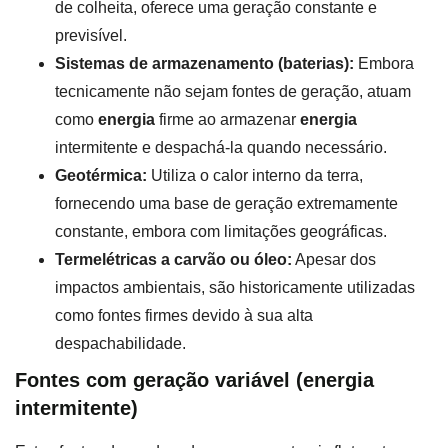
de colheita, oferece uma geração constante e
previsível.
Sistemas de armazenamento (baterias):
Embora
tecnicamente não sejam fontes de geração, atuam
como
energia
firme ao armazenar
energia
intermitente e despachá-la quando necessário.
Geotérmica:
Utiliza o calor interno da terra,
fornecendo uma base de geração extremamente
constante, embora com limitações geográficas.
Termelétricas a carvão ou óleo:
Apesar dos
impactos ambientais, são historicamente utilizadas
como fontes firmes devido à sua alta
despachabilidade.
Fontes com geração variável (energia
intermitente)