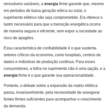
renováveis variáveis, a
energia
firme garante que, mesmo
em períodos de baixa geração eólica ou solar, o
suprimento elétrico não seja comprometido. Ela oferece o
lastro necessário para que a transição energética ocorra
de maneira segura e eficiente, sem expor a sociedade ao
risco de apagões.
Essa característica de confiabilidade é o que sustenta
setores críticos da economia, como hospitais, centros de
dados e indústrias de produção contínua. Para esses
consumidores, a falha no suprimento não é uma opção, e a
energia
firme é o que garante sua operacionalidade.
Portanto, o debate sobre a expansão da matriz elétrica
passa, invariavelmente, pela necessidade de assegurar
fontes firmes suficientes para acompanhar o crescimento
da demanda.