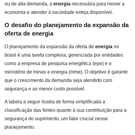
ou de alta demanda, a
energia
necessária para mover a
economia e atender à sociedade esteja disponível.
O desafio do planejamento da expansão da
oferta de energia
O planejamento da expansão da oferta de
energia
no
brasil é uma tarefa complexa, gerenciada por entidades
como a empresa de pesquisa energética (epe) e o
ministério de minas e energia (mme). O objetivo é garantir
que o crescimento da demanda seja atendido com
segurança e ao menor custo possível.
A tabela a seguir ilustra de forma simplificada a
classificação das fontes quanto à sua contribuição para a
segurança do suprimento, um fator crucial nesse
planejamento.