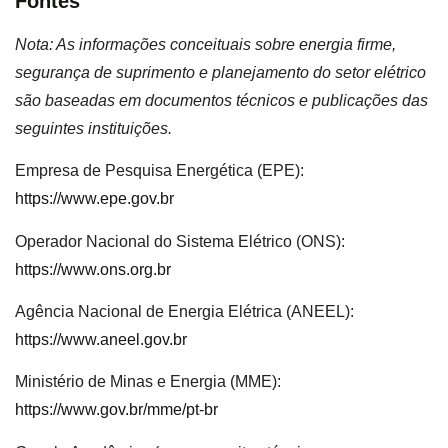
Fontes
Nota: As informações conceituais sobre energia firme,
segurança de suprimento e planejamento do setor elétrico
são baseadas em documentos técnicos e publicações das
seguintes instituições.
Empresa de Pesquisa Energética (EPE):
https://www.epe.gov.br
Operador Nacional do Sistema Elétrico (ONS):
https://www.ons.org.br
Agência Nacional de Energia Elétrica (ANEEL):
https://www.aneel.gov.br
Ministério de Minas e Energia (MME):
https://www.gov.br/mme/pt-br