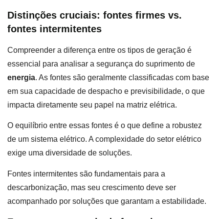
Distinções cruciais: fontes firmes vs.
fontes intermitentes
Compreender a diferença entre os tipos de geração é
essencial para analisar a segurança do suprimento de
energia
. As fontes são geralmente classificadas com base
em sua capacidade de despacho e previsibilidade, o que
impacta diretamente seu papel na matriz elétrica.
O equilíbrio entre essas fontes é o que define a robustez
de um sistema elétrico. A complexidade do setor elétrico
exige uma diversidade de soluções.
Fontes intermitentes são fundamentais para a
descarbonização, mas seu crescimento deve ser
acompanhado por soluções que garantam a estabilidade.