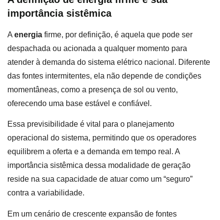
importância sistêmica
A
energia
firme, por definição, é aquela que pode ser
despachada ou acionada a qualquer momento para
atender à demanda do sistema elétrico nacional. Diferente
das fontes intermitentes, ela não depende de condições
momentâneas, como a presença de sol ou vento,
oferecendo uma base estável e confiável.
Essa previsibilidade é vital para o planejamento
operacional do sistema, permitindo que os operadores
equilibrem a oferta e a demanda em tempo real. A
importância sistêmica dessa modalidade de geração
reside na sua capacidade de atuar como um “seguro”
contra a variabilidade.
Em um cenário de crescente expansão de fontes