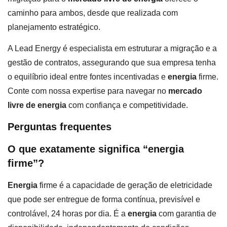
caminho para ambos, desde que realizada com
planejamento estratégico.
A Lead Energy é especialista em estruturar a migração e a
gestão de contratos, assegurando que sua empresa tenha
o equilíbrio ideal entre fontes incentivadas e
energia
firme.
Conte com nossa expertise para navegar no
mercado
livre de energia
com confiança e competitividade.
Perguntas frequentes
O que exatamente significa “energia
firme”?
Energia
firme é a capacidade de geração de eletricidade
que pode ser entregue de forma contínua, previsível e
controlável, 24 horas por dia. É a
energia
com garantia de