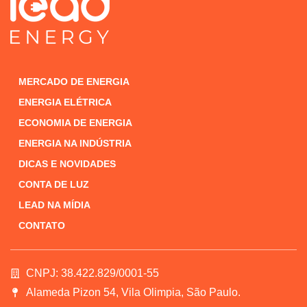
MERCADO DE ENERGIA
ENERGIA ELÉTRICA
ECONOMIA DE ENERGIA
ENERGIA NA INDÚSTRIA
DICAS E NOVIDADES
CONTA DE LUZ
LEAD NA MÍDIA
CONTATO
CNPJ: 38.422.829/0001-55
Alameda Pizon 54, Vila Olimpia, São Paulo.