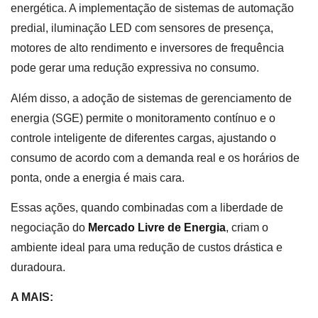
energética. A implementação de sistemas de automação
predial, iluminação LED com sensores de presença,
motores de alto rendimento e inversores de frequência
pode gerar uma redução expressiva no consumo.
Além disso, a adoção de sistemas de gerenciamento de
energia (SGE) permite o monitoramento contínuo e o
controle inteligente de diferentes cargas, ajustando o
consumo de acordo com a demanda real e os horários de
ponta, onde a energia é mais cara.
Essas ações, quando combinadas com a liberdade de
negociação do
Mercado Livre de Energia
, criam o
ambiente ideal para uma redução de custos drástica e
duradoura.
A MAIS: