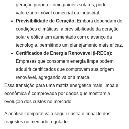
geração própria, como painéis solares, pode
valorizar o imóvel comercial ou industrial.
Previsibilidade de Geração:
Embora dependam de
condições climáticas, a previsibilidade da geração
solar e eólica tem aumentado com o avanço da
tecnologia, permitindo um planejamento mais eficaz.
Certificados de Energia Renovável (I-RECs):
Empresas que consomem energia limpa podem
adquirir certificados que comprovam sua origem
renovável, agregando valor à marca.
Essa transição para uma matriz energética mais limpa e
econômica é comprovada por dados que mostram a
evolução dos custos no mercado.
A análise comparativa a seguir ilustra o impacto dos
reajustes no mercado regulado.