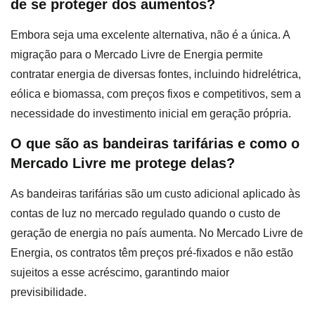
de se proteger dos aumentos?
Embora seja uma excelente alternativa, não é a única. A
migração para o Mercado Livre de Energia permite
contratar energia de diversas fontes, incluindo hidrelétrica,
eólica e biomassa, com preços fixos e competitivos, sem a
necessidade do investimento inicial em geração própria.
O que são as bandeiras tarifárias e como o
Mercado Livre me protege delas?
As bandeiras tarifárias são um custo adicional aplicado às
contas de luz no mercado regulado quando o custo de
geração de energia no país aumenta. No Mercado Livre de
Energia, os contratos têm preços pré-fixados e não estão
sujeitos a esse acréscimo, garantindo maior
previsibilidade.