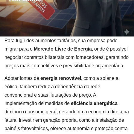
Para fugir dos aumentos tarifários, sua empresa pode
migrar para o
Mercado Livre de Energia
, onde é possível
negociar contratos bilaterais com fornecedores, garantindo
preços mais competitivos e previsibilidade orçamentária.
Adotar fontes de
energia renovável
, como a solar e a
eólica, também reduz a dependência da rede
convencional e suas flutuações de preço. A
implementação de medidas de
eficiência energética
diminui o consumo geral, gerando uma economia direta na
fatura. Investir em geração própria, como a instalação de
painéis fotovoltaicos, oferece autonomia e proteção contra