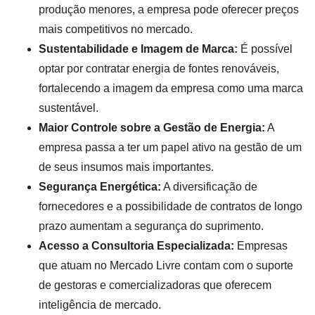
produção menores, a empresa pode oferecer preços
mais competitivos no mercado.
Sustentabilidade e Imagem de Marca:
É possível
optar por contratar energia de fontes renováveis,
fortalecendo a imagem da empresa como uma marca
sustentável.
Maior Controle sobre a Gestão de Energia:
A
empresa passa a ter um papel ativo na gestão de um
de seus insumos mais importantes.
Segurança Energética:
A diversificação de
fornecedores e a possibilidade de contratos de longo
prazo aumentam a segurança do suprimento.
Acesso a Consultoria Especializada:
Empresas
que atuam no Mercado Livre contam com o suporte
de gestoras e comercializadoras que oferecem
inteligência de mercado.