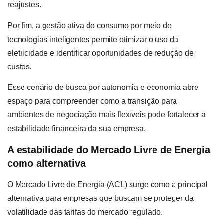
reajustes.
Por fim, a gestão ativa do consumo por meio de
tecnologias inteligentes permite otimizar o uso da
eletricidade e identificar oportunidades de redução de
custos.
Esse cenário de busca por autonomia e economia abre
espaço para compreender como a transição para
ambientes de negociação mais flexíveis pode fortalecer a
estabilidade financeira da sua empresa.
A estabilidade do Mercado Livre de Energia
como alternativa
O Mercado Livre de Energia (ACL) surge como a principal
alternativa para empresas que buscam se proteger da
volatilidade das tarifas do mercado regulado.