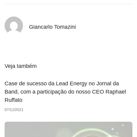
Giancarlo Tomazini
Veja também
Case de sucesso da Lead Energy no Jornal da
Band, com a participação do nosso CEO Raphael
Ruffato
07/12/2021