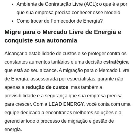
Ambiente de Contratação Livre (ACL): o que é e por
que sua empresa precisa conhecer esse modelo
Como trocar de Fornecedor de Energia?
Migre para o Mercado Livre de Energia e
conquiste sua autonomia
Alcançar a estabilidade de custos e se proteger contra os
constantes aumentos tarifários é uma decisão
estratégica
que está ao seu alcance. A migração para o Mercado Livre
de Energia, assessorada por especialistas, garante não
apenas a
redução de custos
, mas também a
previsibilidade e a segurança que sua empresa precisa
para crescer. Com a
LEAD ENERGY
, você conta com uma
equipe dedicada a encontrar as melhores soluções e a
gerenciar todo o processo de migração e gestão de
energia.