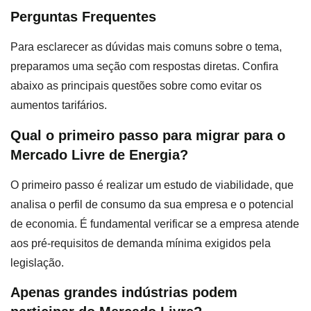
Perguntas Frequentes
Para esclarecer as dúvidas mais comuns sobre o tema,
preparamos uma seção com respostas diretas. Confira
abaixo as principais questões sobre como evitar os
aumentos tarifários.
Qual o primeiro passo para migrar para o
Mercado Livre de Energia?
O primeiro passo é realizar um estudo de viabilidade, que
analisa o perfil de consumo da sua empresa e o potencial
de economia. É fundamental verificar se a empresa atende
aos pré-requisitos de demanda mínima exigidos pela
legislação.
Apenas grandes indústrias podem