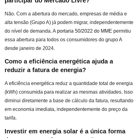
participar do Mercado Livre?
Não. Com a abertura do mercado, empresas de média e
alta tensão (Grupo A) já podem migrar, independentemente
do nível de demanda. A
portaria 50/2022 do MME
permitiu
essa abertura para todos os consumidores do grupo A
desde janeiro de 2024.
Como a eficiência energética ajuda a
reduzir a fatura de energia?
A eficiência energética reduz a quantidade total de energia
(kWh) consumida para realizar as mesmas atividades. Isso
diminui diretamente a base de cálculo da fatura, resultando
em economia imediata, independentemente do preço da
tarifa.
Investir em energia solar é a única forma