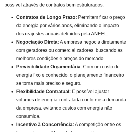
possível através de contratos bem estruturados.
Contratos de Longo Prazo:
Permitem fixar o preço
da energia por vários anos, eliminando o impacto
dos reajustes anuais definidos pela ANEEL.
Negociação Direta:
A empresa negocia diretamente
com geradores ou comercializadores, buscando as
melhores condições e preços do mercado.
Previsibilidade Orçamentária:
Com um custo de
energia fixo e conhecido, o planejamento financeiro
se torna mais preciso e seguro.
Flexibilidade Contratual:
É possível ajustar
volumes de energia contratada conforme a demanda
da empresa, evitando custos com energia não
consumida.
Incentivo à Concorrência:
A competição entre os