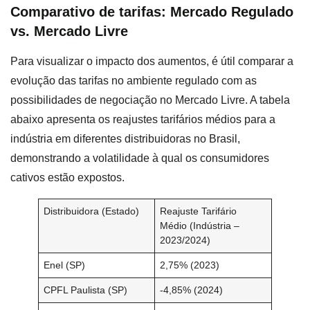
Comparativo de tarifas: Mercado Regulado
vs. Mercado Livre
Para visualizar o impacto dos aumentos, é útil comparar a
evolução das tarifas no ambiente regulado com as
possibilidades de negociação no Mercado Livre. A tabela
abaixo apresenta os reajustes tarifários médios para a
indústria em diferentes distribuidoras no Brasil,
demonstrando a volatilidade à qual os consumidores
cativos estão expostos.
Distribuidora (Estado)
Reajuste Tarifário
Médio (Indústria –
2023/2024)
Enel (SP)
2,75% (2023)
CPFL Paulista (SP)
-4,85% (2024)