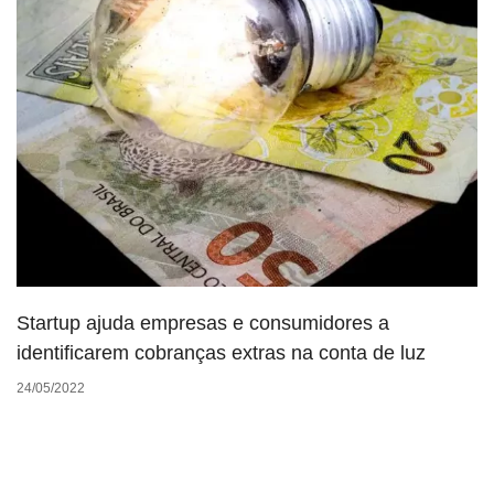
Startup ajuda empresas e consumidores a
identificarem cobranças extras na conta de luz
24/05/2022