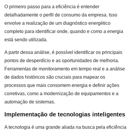
O primeiro passo para a eficiência é entender
detalhadamente o perfil de consumo da empresa. Isso
envolve a realização de um diagnóstico energético
completo para identificar onde, quando e como a energia
está sendo utilizada.
A partir dessa análise, é possível identificar os principais
pontos de desperdício e as oportunidades de melhoria.
Ferramentas de monitoramento em tempo real e a análise
de dados históricos são cruciais para mapear os
processos que mais consomem energia e definir ações
corretivas, como a modernização de equipamentos e a
automação de sistemas.
Implementação de tecnologias inteligentes
A tecnologia é uma grande aliada na busca pela eficiência