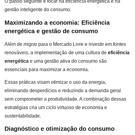
O passo seguinte é focar na eficiência energética e na
gestão inteligente do consumo.
Maximizando a economia: Eficiência
energética e gestão de consumo
Além de migrar para o Mercado Livre e investir em fontes
renováveis, a implementação de uma cultura de
eficiência
energética
e uma gestão ativa do consumo são
essenciais para maximizar a economia.
Essas práticas visam otimizar o uso da energia,
eliminando desperdícios e reduzindo a demanda geral
sem comprometer a produtividade. A combinação dessas
estratégias cria um ciclo virtuoso de economia e
sustentabilidade.
Diagnóstico e otimização do consumo