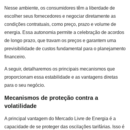
Nesse ambiente, os consumidores têm a liberdade de
escolher seus fornecedores e negociar diretamente as
condições contratuais, como preço, prazo e volume de
energia. Essa autonomia permite a celebração de acordos
de longo prazo, que travam os preços e garantem uma
previsibilidade de custos fundamental para o planejamento
financeiro.
A seguir, detalharemos os principais mecanismos que
proporcionam essa estabilidade e as vantagens diretas
para o seu negócio.
Mecanismos de proteção contra a
volatilidade
A principal vantagem do Mercado Livre de Energia é a
capacidade de se proteger das oscilações tarifárias. Isso é