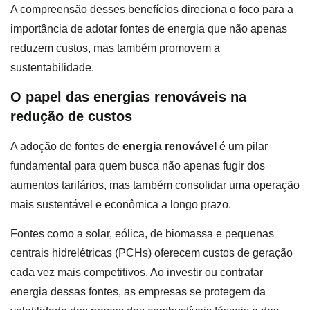
A compreensão desses benefícios direciona o foco para a
importância de adotar fontes de energia que não apenas
reduzem custos, mas também promovem a
sustentabilidade.
O papel das energias renováveis na
redução de custos
A adoção de fontes de
energia renovável
é um pilar
fundamental para quem busca não apenas fugir dos
aumentos tarifários, mas também consolidar uma operação
mais sustentável e econômica a longo prazo.
Fontes como a solar, eólica, de biomassa e pequenas
centrais hidrelétricas (PCHs) oferecem custos de geração
cada vez mais competitivos. Ao investir ou contratar
energia dessas fontes, as empresas se protegem da