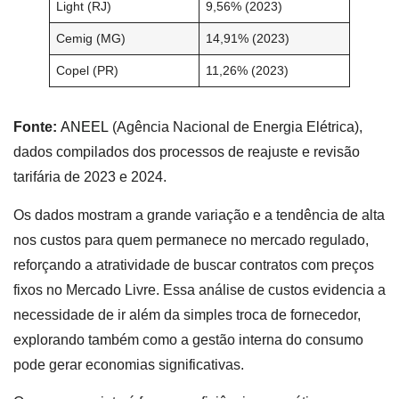
Light (RJ)
9,56% (2023)
Cemig (MG)
14,91% (2023)
Copel (PR)
11,26% (2023)
Fonte:
ANEEL
(Agência Nacional de Energia Elétrica),
dados compilados dos processos de reajuste e revisão
tarifária de 2023 e 2024.
Os dados mostram a grande variação e a tendência de alta
nos custos para quem permanece no mercado regulado,
reforçando a atratividade de buscar contratos com preços
fixos no Mercado Livre. Essa análise de custos evidencia a
necessidade de ir além da simples troca de fornecedor,
explorando também como a gestão interna do consumo
pode gerar economias significativas.