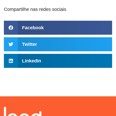
Compartilhe nas redes sociais
Facebook
Twitter
LinkedIn