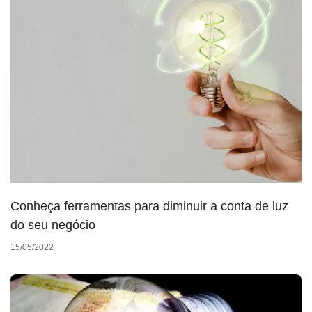
Conheça ferramentas para diminuir a conta de luz
do seu negócio
15/05/2022