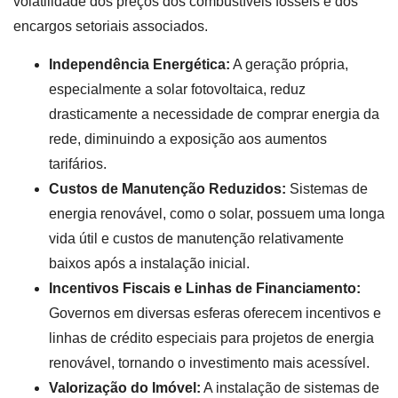
volatilidade dos preços dos combustíveis fósseis e dos
encargos setoriais associados.
Independência Energética:
A geração própria,
especialmente a solar fotovoltaica, reduz
drasticamente a necessidade de comprar energia da
rede, diminuindo a exposição aos aumentos
tarifários.
Custos de Manutenção Reduzidos:
Sistemas de
energia renovável, como o solar, possuem uma longa
vida útil e custos de manutenção relativamente
baixos após a instalação inicial.
Incentivos Fiscais e Linhas de Financiamento:
Governos em diversas esferas oferecem incentivos e
linhas de crédito especiais para projetos de energia
renovável, tornando o investimento mais acessível.
Valorização do Imóvel:
A instalação de sistemas de