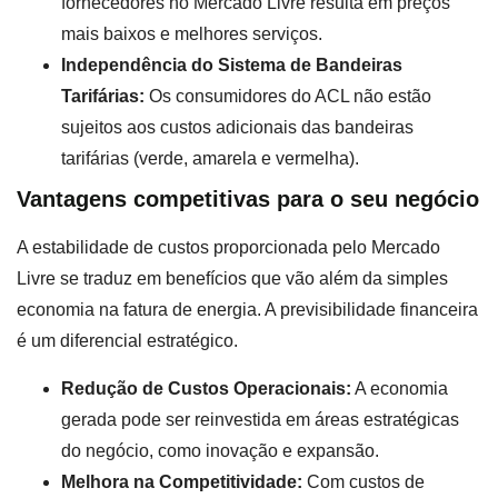
fornecedores no Mercado Livre resulta em preços
mais baixos e melhores serviços.
Independência do Sistema de Bandeiras
Tarifárias:
Os consumidores do ACL não estão
sujeitos aos custos adicionais das bandeiras
tarifárias (verde, amarela e vermelha).
Vantagens competitivas para o seu negócio
A estabilidade de custos proporcionada pelo Mercado
Livre se traduz em benefícios que vão além da simples
economia na fatura de energia. A previsibilidade financeira
é um diferencial estratégico.
Redução de Custos Operacionais:
A economia
gerada pode ser reinvestida em áreas estratégicas
do negócio, como inovação e expansão.
Melhora na Competitividade:
Com custos de