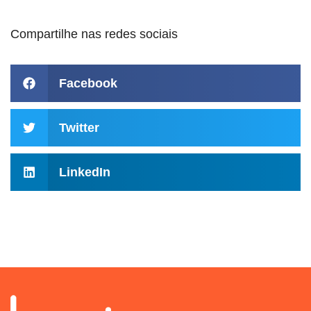
Compartilhe nas redes sociais
Facebook
Twitter
LinkedIn