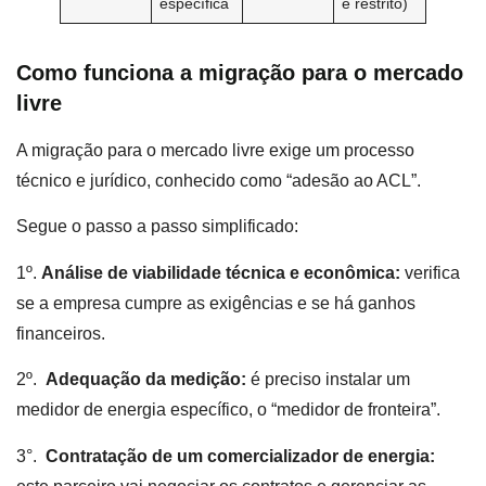
específica
e restrito)
Como funciona a migração para o mercado
livre
A migração para o mercado livre exige um processo
técnico e jurídico, conhecido como “adesão ao ACL”.
Segue o passo a passo simplificado:
1º.
Análise de viabilidade técnica e econômica:
verifica
se a empresa cumpre as exigências e se há ganhos
financeiros.
2º.
Adequação da medição:
é preciso instalar um
medidor de energia específico, o “medidor de fronteira”.
3°.
Contratação de um comercializador de energia: