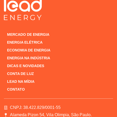
MERCADO DE ENERGIA
ENERGIA ELÉTRICA
ECONOMIA DE ENERGIA
ENERGIA NA INDÚSTRIA
DICAS E NOVIDADES
CONTA DE LUZ
LEAD NA MÍDIA
CONTATO
CNPJ: 38.422.829/0001-55
Alameda Pizon 54, Vila Olimpia, São Paulo.