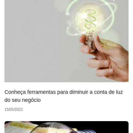
Conheça ferramentas para diminuir a conta de luz
do seu negócio
15/05/2022