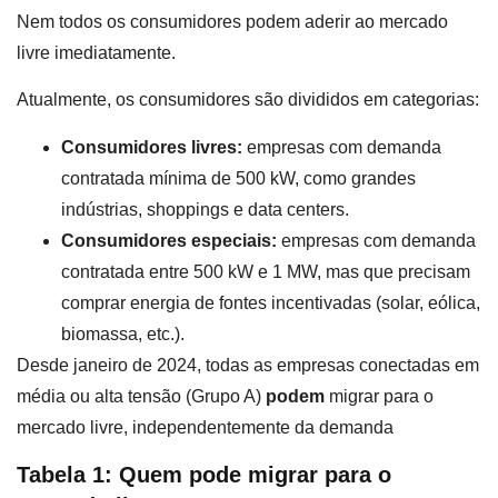
Nem todos os consumidores podem aderir ao mercado
livre imediatamente.
Atualmente, os consumidores são divididos em categorias:
Consumidores livres:
empresas com demanda
contratada mínima de 500 kW, como grandes
indústrias, shoppings e data centers.
Consumidores especiais:
empresas com demanda
contratada entre 500 kW e 1 MW, mas que precisam
comprar energia de fontes incentivadas (solar, eólica,
biomassa, etc.).
Desde janeiro de 2024, todas as empresas conectadas em
média ou alta tensão (Grupo A)
podem
migrar para o
mercado livre, independentemente da demanda
Tabela 1: Quem pode migrar para o