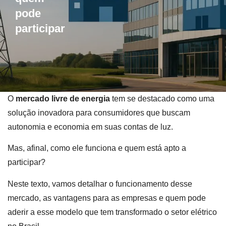
pode
participar
O
mercado livre de energia
tem se destacado como uma
solução inovadora para consumidores que buscam
autonomia e economia em suas contas de luz.
Mas, afinal, como ele funciona e quem está apto a
participar?
Neste texto, vamos detalhar o funcionamento desse
mercado, as vantagens para as empresas e quem pode
aderir a esse modelo que tem transformado o setor elétrico