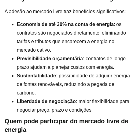
A adesão ao mercado livre traz benefícios significativos:
Economia de até 30% na conta de energia
: os
contratos são negociados diretamente, eliminando
tarifas e tributos que encarecem a energia no
mercado cativo.
Previsibilidade orçamentária:
contratos de longo
prazo ajudam a planejar custos com energia.
Sustentabilidade:
possibilidade de adquirir energia
de fontes renováveis, reduzindo a pegada de
carbono.
Liberdade de negociação:
maior flexibilidade para
negociar preço, prazo e condições.
Quem pode participar do mercado livre de
energia