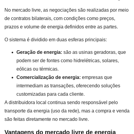
No mercado livre, as negociações são realizadas por meio
de contratos bilaterais, com condições como preços,
prazos e volume de energia definidos entre as partes.
O sistema é dividido em duas esferas principais:
Geração de energia:
são as usinas geradoras, que
podem ser de fontes como hidrelétricas, solares,
eólicas ou térmicas.
Comercialização de energia:
empresas que
intermediam as transações, oferecendo soluções
customizadas para cada cliente.
A distribuidora local continua sendo responsável pelo
transporte da energia (uso da rede), mas a compra e venda
são feitas diretamente no mercado livre.
Vantagens do mercado livre de energia