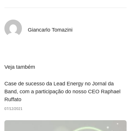
Giancarlo Tomazini
Veja também
Case de sucesso da Lead Energy no Jornal da
Band, com a participação do nosso CEO Raphael
Ruffato
07/12/2021