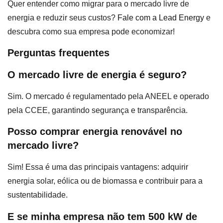
Quer entender como migrar para o mercado livre de
energia e reduzir seus custos?
Fale com a Lead Energy
e
descubra como sua empresa pode economizar!
Perguntas frequentes
O mercado livre de energia é seguro?
Sim. O mercado é regulamentado pela ANEEL e operado
pela CCEE, garantindo segurança e transparência.
Posso comprar energia renovável no
mercado livre?
Sim! Essa é uma das principais vantagens: adquirir
energia solar, eólica ou de biomassa e contribuir para a
sustentabilidade.
E se minha empresa não tem 500 kW de