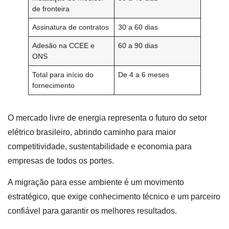
de fronteira
Assinatura de contratos
30 a 60 dias
Adesão na CCEE e
60 a 90 dias
ONS
Total para início do
De 4 a 6 meses
fornecimento
O mercado livre de energia representa o futuro do setor
elétrico brasileiro, abrindo caminho para maior
competitividade, sustentabilidade e economia para
empresas de todos os portes.
A migração para esse ambiente é um movimento
estratégico, que exige conhecimento técnico e um parceiro
confiável para garantir os melhores resultados.