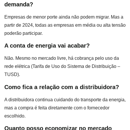
demanda?
Empresas de menor porte ainda não podem migrar. Mas a
partir de 2024, todas as empresas em média ou alta tensão
poderão participar.
A conta de energia vai acabar?
Não. Mesmo no mercado livre, há cobrança pelo uso da
rede elétrica (Tarifa de Uso do Sistema de Distribuição –
TUSD).
Como fica a relação com a distribuidora?
A distribuidora continua cuidando do transporte da energia,
mas a compra é feita diretamente com o fornecedor
escolhido.
Quanto posso economizar no mercado