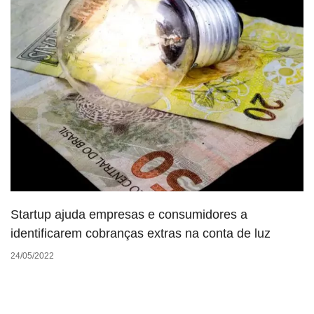
Startup ajuda empresas e consumidores a
identificarem cobranças extras na conta de luz
24/05/2022