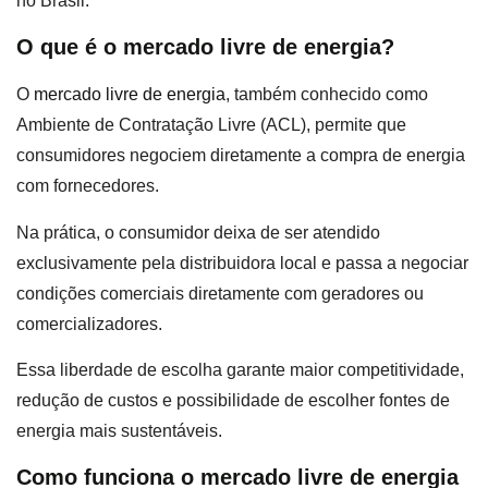
no Brasil.
O que é o mercado livre de energia?
O
mercado livre de energia
, também conhecido como
Ambiente de Contratação Livre (ACL), permite que
consumidores negociem diretamente a compra de energia
com fornecedores.
Na prática, o consumidor deixa de ser atendido
exclusivamente pela distribuidora local e passa a negociar
condições comerciais diretamente com geradores ou
comercializadores.
Essa liberdade de escolha garante maior competitividade,
redução de custos e possibilidade de escolher fontes de
energia mais sustentáveis.
Como funciona o mercado livre de energia