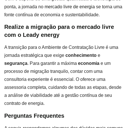
ponta, a jornada no
mercado livre de energia
se torna uma
fonte contínua de economia e sustentabilidade.
Realize a migração para o mercado livre
com o Leady energy
A transição para o Ambiente de Contratação Livre é uma
jornada estratégica que exige
conhecimento
e
segurança
. Para garantir a máxima
economia
e um
processo de migração tranquilo, contar com uma
consultoria experiente é essencial. O oferece uma
assessoria completa, cuidando de todas as etapas, desde
a análise de viabilidade até a gestão contínua de seu
contrato de energia.
Perguntas Frequentes