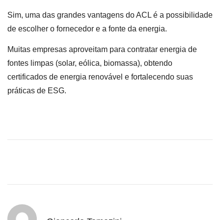
Sim, uma das grandes vantagens do ACL é a possibilidade
de escolher o fornecedor e a fonte da energia.
Muitas empresas aproveitam para contratar energia de
fontes limpas (solar, eólica, biomassa), obtendo
certificados de energia renovável e fortalecendo suas
práticas de ESG.