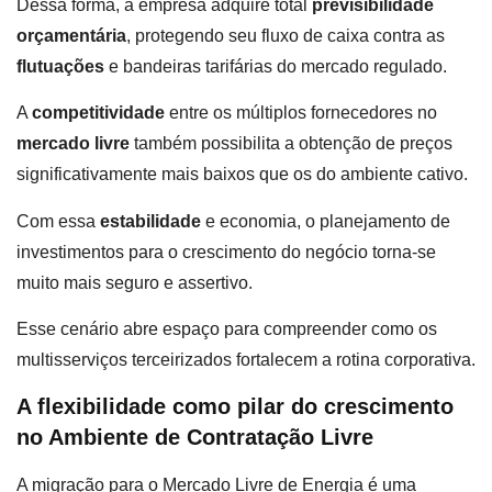
Dessa forma, a empresa adquire total
previsibilidade
orçamentária
, protegendo seu fluxo de caixa contra as
flutuações
e bandeiras tarifárias do mercado regulado.
A
competitividade
entre os múltiplos fornecedores no
mercado livre
também possibilita a obtenção de preços
significativamente mais baixos que os do ambiente cativo.
Com essa
estabilidade
e economia, o planejamento de
investimentos para o crescimento do negócio torna-se
muito mais seguro e assertivo.
Esse cenário abre espaço para compreender como os
multisserviços terceirizados fortalecem a rotina corporativa.
A flexibilidade como pilar do crescimento
no Ambiente de Contratação Livre
A migração para o Mercado Livre de Energia é uma