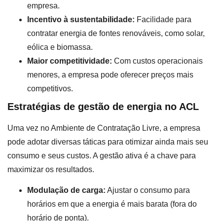
empresa.
Incentivo à sustentabilidade:
Facilidade para
contratar energia de fontes renováveis, como solar,
eólica e biomassa.
Maior competitividade:
Com custos operacionais
menores, a empresa pode oferecer preços mais
competitivos.
Estratégias de gestão de energia no ACL
Uma vez no Ambiente de Contratação Livre, a empresa
pode adotar diversas táticas para otimizar ainda mais seu
consumo e seus custos. A gestão ativa é a chave para
maximizar os resultados.
Modulação de carga:
Ajustar o consumo para
horários em que a energia é mais barata (fora do
horário de ponta).