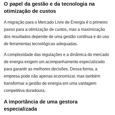
O papel da gestão e da tecnologia na
otimização de custos
A migração para o Mercado Livre de Energia é o primeiro
passo para a otimização de custos, mas a maximização
dos resultados depende de uma gestão contínua e do uso
de ferramentas tecnológicas adequadas.
A complexidade das regulações e a dinâmica do mercado
de energia exigem um acompanhamento especializado
para garantir as melhores decisões. Dessa forma, a
empresa pode não apenas economizar, mas também
transformar a gestão de energia em uma vantagem
competitiva duradoura.
A importância de uma gestora
especializada