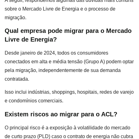
A seguir, respondemos algumas das dúvidas mais comuns
sobre o Mercado Livre de Energia e o processo de
migração.
Qual empresa pode migrar para o Mercado
Livre de Energia?
Desde janeiro de 2024, todos os consumidores
conectados em alta e média tensão (Grupo A) podem optar
pela migração, independentemente de sua demanda
contratada.
Isso inclui indústrias, shoppings, hospitais, redes de varejo
e condomínios comerciais.
Existem riscos ao migrar para o ACL?
O principal risco é a exposição à volatilidade do mercado
de curto prazo (PLD) caso o contrato de energia não cubra