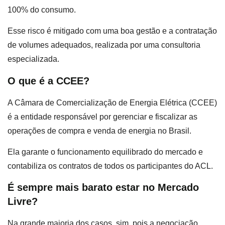
100% do consumo.
Esse risco é mitigado com uma boa gestão e a contratação
de volumes adequados, realizada por uma consultoria
especializada.
O que é a CCEE?
A Câmara de Comercialização de Energia Elétrica (CCEE)
é a entidade responsável por gerenciar e fiscalizar as
operações de compra e venda de energia no Brasil.
Ela garante o funcionamento equilibrado do mercado e
contabiliza os contratos de todos os participantes do ACL.
É sempre mais barato estar no Mercado
Livre?
Na grande maioria dos casos, sim, pois a negociação