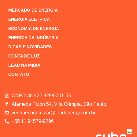
MERCADO DE ENERGIA
ENERGIA ELÉTRICA
ECONOMIA DE ENERGIA
ENERGIA NA INDÚSTRIA
DICAS E NOVIDADES
CONTA DE LUZ
LEAD NA MÍDIA
CONTATO
CNPJ: 38.422.829/0001-55
Alameda Pizon 54, Vila Olimpia, São Paulo.
venhaeconomizar@leadenergy.com.br
+55 11 94579-9296