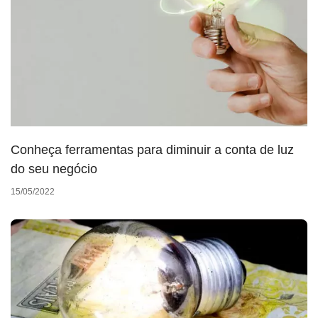
Conheça ferramentas para diminuir a conta de luz
do seu negócio
15/05/2022