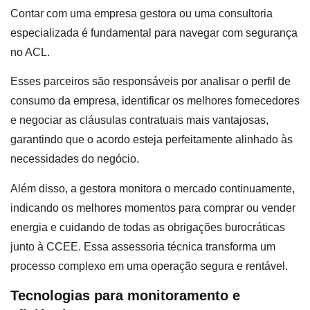
Contar com uma empresa gestora ou uma consultoria
especializada é fundamental para navegar com segurança
no ACL.
Esses parceiros são responsáveis por analisar o perfil de
consumo da empresa, identificar os melhores fornecedores
e negociar as cláusulas contratuais mais vantajosas,
garantindo que o acordo esteja perfeitamente alinhado às
necessidades do negócio.
Além disso, a gestora monitora o mercado continuamente,
indicando os melhores momentos para comprar ou vender
energia e cuidando de todas as obrigações burocráticas
junto à CCEE. Essa assessoria técnica transforma um
processo complexo em uma operação segura e rentável.
Tecnologias para monitoramento e