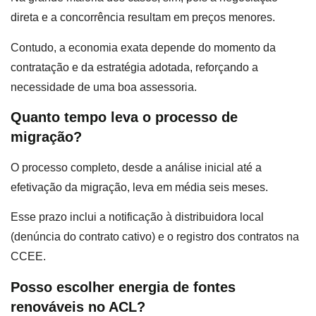
direta e a concorrência resultam em preços menores.
Contudo, a economia exata depende do momento da
contratação e da estratégia adotada, reforçando a
necessidade de uma boa assessoria.
Quanto tempo leva o processo de
migração?
O processo completo, desde a análise inicial até a
efetivação da migração, leva em média seis meses.
Esse prazo inclui a notificação à distribuidora local
(denúncia do contrato cativo) e o registro dos contratos na
CCEE.
Posso escolher energia de fontes
renováveis no ACL?