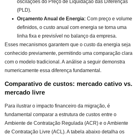
oscilações do Preço de Liquidação das Diferenças
(PLD).
Orçamento Anual de Energia:
Com preço e volume
definidos, o custo anual com energia se torna uma
linha fixa e previsível no balanço da empresa.
Esses mecanismos garantem que o custo da energia seja
conhecido previamente, permitindo uma comparação clara
com o modelo tradicional. A análise a seguir demonstra
numericamente essa diferença fundamental.
Comparativo de custos: mercado cativo vs.
mercado livre
Para ilustrar o impacto financeiro da migração, é
fundamental comparar a estrutura de custos entre o
Ambiente de Contratação Regulada (ACR) e o Ambiente
de Contratação Livre (ACL). A tabela abaixo detalha os