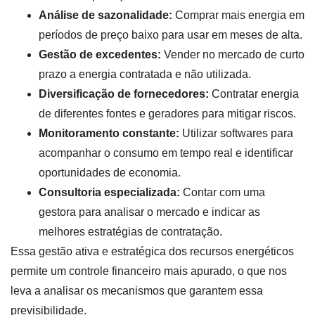
Análise de sazonalidade:
Comprar mais energia em
períodos de preço baixo para usar em meses de alta.
Gestão de excedentes:
Vender no mercado de curto
prazo a energia contratada e não utilizada.
Diversificação de fornecedores:
Contratar energia
de diferentes fontes e geradores para mitigar riscos.
Monitoramento constante:
Utilizar softwares para
acompanhar o consumo em tempo real e identificar
oportunidades de economia.
Consultoria especializada:
Contar com uma
gestora para analisar o mercado e indicar as
melhores estratégias de contratação.
Essa gestão ativa e estratégica dos recursos energéticos
permite um controle financeiro mais apurado, o que nos
leva a analisar os mecanismos que garantem essa
previsibilidade.