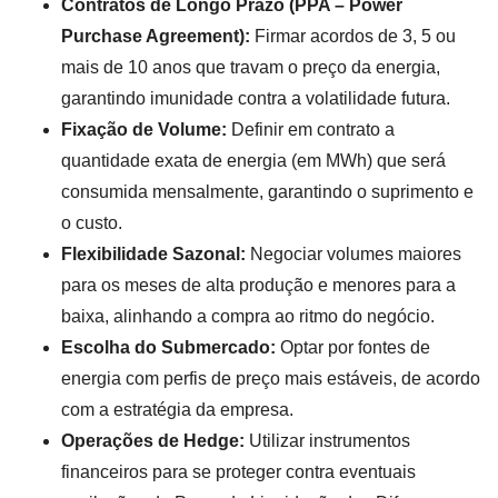
Contratos de Longo Prazo (PPA – Power
Purchase Agreement):
Firmar acordos de 3, 5 ou
mais de 10 anos que travam o preço da energia,
garantindo imunidade contra a volatilidade futura.
Fixação de Volume:
Definir em contrato a
quantidade exata de energia (em MWh) que será
consumida mensalmente, garantindo o suprimento e
o custo.
Flexibilidade Sazonal:
Negociar volumes maiores
para os meses de alta produção e menores para a
baixa, alinhando a compra ao ritmo do negócio.
Escolha do Submercado:
Optar por fontes de
energia com perfis de preço mais estáveis, de acordo
com a estratégia da empresa.
Operações de Hedge:
Utilizar instrumentos
financeiros para se proteger contra eventuais