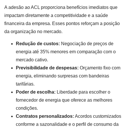
A adesão ao ACL proporciona benefícios imediatos que
impactam diretamente a competitividade e a saúde
financeira da empresa. Esses pontos reforçam a posição
da organização no mercado.
Redução de custos:
Negociação de preços de
energia até 35% menores em comparação com o
mercado cativo.
Previsibilidade de despesas:
Orçamento fixo com
energia, eliminando surpresas com bandeiras
tarifárias.
Poder de escolha:
Liberdade para escolher o
fornecedor de energia que oferece as melhores
condições.
Contratos personalizados:
Acordos customizados
conforme a sazonalidade e o perfil de consumo da