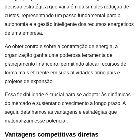
decisão estratégica que vai além da simples redução de
custos, representando um passo fundamental para a
autonomia e a gestão inteligente dos recursos energéticos
de uma empresa.
Ao obter controle sobre a contratação de energia, a
organização ganha uma poderosa ferramenta de
planejamento financeiro, permitindo alocar recursos de
forma mais eficiente em suas atividades principais e
projetos de expansão.
Essa flexibilidade é crucial para se adaptar às dinâmicas
do mercado e sustentar o crescimento a longo prazo. A
seguir, detalhamos as vantagens e estratégias que
materializam esse potencial.
Vantagens competitivas diretas