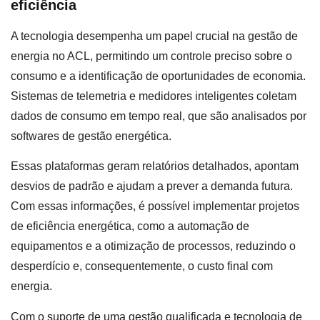
eficiência
A tecnologia desempenha um papel crucial na gestão de
energia no ACL, permitindo um controle preciso sobre o
consumo e a identificação de oportunidades de economia.
Sistemas de telemetria e medidores inteligentes coletam
dados de consumo em tempo real, que são analisados por
softwares de gestão energética.
Essas plataformas geram relatórios detalhados, apontam
desvios de padrão e ajudam a prever a demanda futura.
Com essas informações, é possível implementar projetos
de eficiência energética, como a automação de
equipamentos e a otimização de processos, reduzindo o
desperdício e, consequentemente, o custo final com
energia.
Com o suporte de uma gestão qualificada e tecnologia de