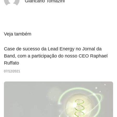
Giancarlo Tomazini
Veja também
Case de sucesso da Lead Energy no Jornal da
Band, com a participação do nosso CEO Raphael
Ruffato
07/12/2021