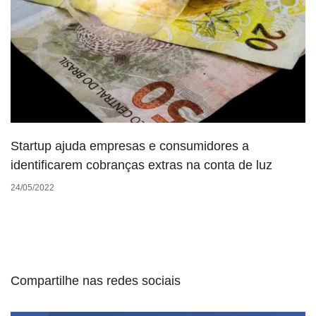
Startup ajuda empresas e consumidores a
identificarem cobranças extras na conta de luz
24/05/2022
Compartilhe nas redes sociais