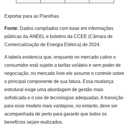
Exportar para as Planilhas
Fonte:
Dados compilados com base em informações
públicas da
ANEEL
e boletins da
CCEE
(Câmara de
Comercialização de Energia Elétrica) de 2024.
A tabela evidencia que, enquanto no mercado cativo o
consumidor está sujeito a tarifas voláteis e sem poder de
negociação, no mercado livre ele assume o controle sobre
o principal componente de sua fatura. Essa mudança
estrutural exige uma abordagem de gestão mais
sofisticada e o uso de tecnologias adequadas. A transição
para esse modelo mais vantajoso, no entanto, deve ser
acompanhada de perto para garantir que todos os
benefícios sejam realizados.