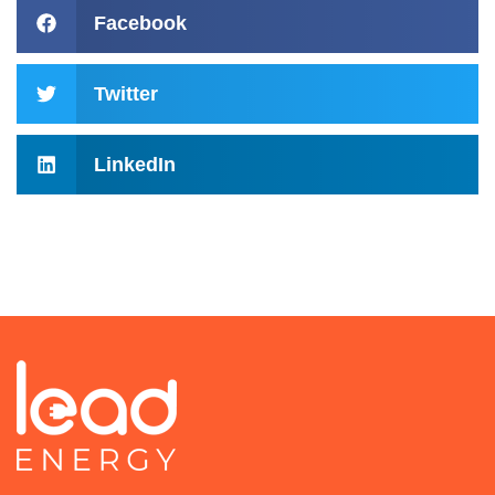
Facebook
Twitter
LinkedIn