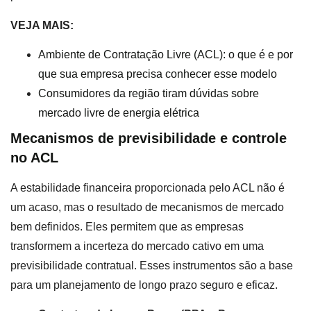
VEJA MAIS:
Ambiente de Contratação Livre (ACL): o que é e por
que sua empresa precisa conhecer esse modelo
Consumidores da região tiram dúvidas sobre
mercado livre de energia elétrica
Mecanismos de previsibilidade e controle
no ACL
A estabilidade financeira proporcionada pelo ACL não é
um acaso, mas o resultado de mecanismos de mercado
bem definidos. Eles permitem que as empresas
transformem a incerteza do mercado cativo em uma
previsibilidade contratual. Esses instrumentos são a base
para um planejamento de longo prazo seguro e eficaz.