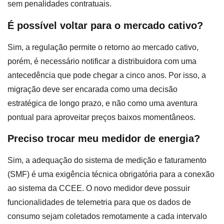
sem penalidades contratuais.
É possível voltar para o mercado cativo?
Sim, a regulação permite o retorno ao mercado cativo,
porém, é necessário notificar a distribuidora com uma
antecedência que pode chegar a cinco anos. Por isso, a
migração deve ser encarada como uma decisão
estratégica de longo prazo, e não como uma aventura
pontual para aproveitar preços baixos momentâneos.
Preciso trocar meu medidor de energia?
Sim, a adequação do sistema de medição e faturamento
(SMF) é uma exigência técnica obrigatória para a conexão
ao sistema da CCEE. O novo medidor deve possuir
funcionalidades de telemetria para que os dados de
consumo sejam coletados remotamente a cada intervalo