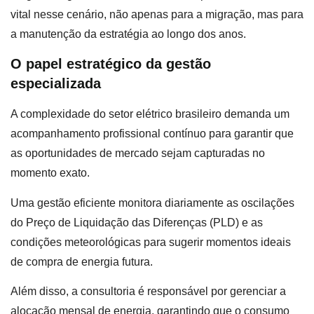
vital nesse cenário, não apenas para a migração, mas para
a manutenção da estratégia ao longo dos anos.
O papel estratégico da gestão
especializada
A complexidade do setor elétrico brasileiro demanda um
acompanhamento profissional contínuo para garantir que
as oportunidades de mercado sejam capturadas no
momento exato.
Uma gestão eficiente monitora diariamente as oscilações
do Preço de Liquidação das Diferenças (PLD) e as
condições meteorológicas para sugerir momentos ideais
de compra de energia futura.
Além disso, a consultoria é responsável por gerenciar a
alocação mensal de energia, garantindo que o consumo