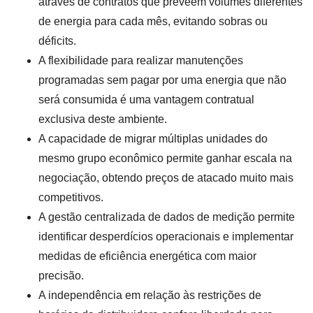
através de contratos que preveem volumes diferentes
de energia para cada mês, evitando sobras ou
déficits.
A flexibilidade para realizar manutenções
programadas sem pagar por uma energia que não
será consumida é uma vantagem contratual
exclusiva deste ambiente.
A capacidade de migrar múltiplas unidades do
mesmo grupo econômico permite ganhar escala na
negociação, obtendo preços de atacado muito mais
competitivos.
A gestão centralizada de dados de medição permite
identificar desperdícios operacionais e implementar
medidas de eficiência energética com maior
precisão.
A independência em relação às restrições de