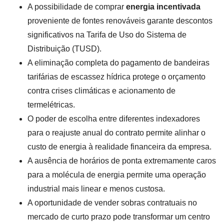
A possibilidade de comprar
energia incentivada
proveniente de fontes renováveis garante descontos
significativos na Tarifa de Uso do Sistema de
Distribuição (TUSD).
A eliminação completa do pagamento de bandeiras
tarifárias de escassez hídrica protege o orçamento
contra crises climáticas e acionamento de
termelétricas.
O poder de escolha entre diferentes indexadores
para o reajuste anual do contrato permite alinhar o
custo de energia à realidade financeira da empresa.
A ausência de horários de ponta extremamente caros
para a molécula de energia permite uma operação
industrial mais linear e menos custosa.
A oportunidade de vender sobras contratuais no
mercado de curto prazo pode transformar um centro