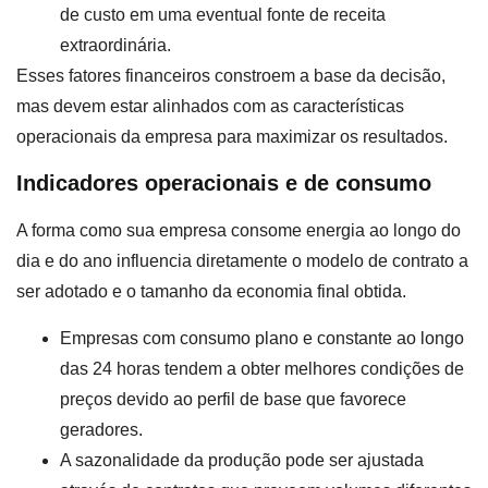
de custo em uma eventual fonte de receita
extraordinária.
Esses fatores financeiros constroem a base da decisão,
mas devem estar alinhados com as características
operacionais da empresa para maximizar os resultados.
Indicadores operacionais e de consumo
A forma como sua empresa consome energia ao longo do
dia e do ano influencia diretamente o modelo de contrato a
ser adotado e o tamanho da economia final obtida.
Empresas com consumo plano e constante ao longo
das 24 horas tendem a obter melhores condições de
preços devido ao perfil de base que favorece
geradores.
A sazonalidade da produção pode ser ajustada