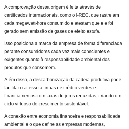
A comprovação dessa origem é feita através de
certificados internacionais, como o I-REC, que rastreiam
cada megawatt-hora consumido e atestam que ele foi
gerado sem emissão de gases de efeito estufa.
Isso posiciona a marca da empresa de forma diferenciada
perante consumidores cada vez mais conscientes e
exigentes quanto à responsabilidade ambiental dos
produtos que consomem.
Além disso, a descarbonização da cadeia produtiva pode
facilitar o acesso a linhas de crédito verdes e
financiamentos com taxas de juros reduzidas, criando um
ciclo virtuoso de crescimento sustentável.
A conexão entre economia financeira e responsabilidade
ambiental é o que define as empresas modernas,