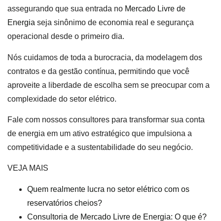
assegurando que sua entrada no
Mercado Livre de
Energia
seja sinônimo de economia real e segurança
operacional desde o primeiro dia.
Nós cuidamos de toda a burocracia, da modelagem dos
contratos e da gestão contínua, permitindo que você
aproveite a liberdade de escolha sem se preocupar com a
complexidade do setor elétrico.
Fale com nossos consultores para transformar sua conta
de energia em um ativo estratégico que impulsiona a
competitividade e a sustentabilidade do seu negócio.
VEJA MAIS
Quem realmente lucra no setor elétrico com os
reservatórios cheios?
Consultoria de Mercado Livre de Energia: O que é?