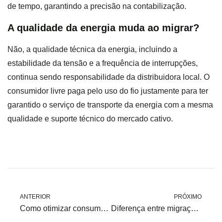
de tempo, garantindo a precisão na contabilização.
A qualidade da energia muda ao migrar?
Não, a qualidade técnica da energia, incluindo a
estabilidade da tensão e a frequência de interrupções,
continua sendo responsabilidade da distribuidora local. O
consumidor livre paga pelo uso do fio justamente para ter
garantido o serviço de transporte da energia com a mesma
qualidade e suporte técnico do mercado cativo.
ANTERIOR
PRÓXIMO
Como otimizar consumo em operações 24h no mercado livre
Diferença entre migração via varejista e como consumidor direto