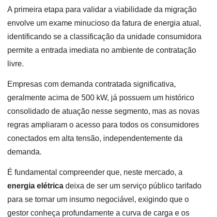
A primeira etapa para validar a viabilidade da migração
envolve um exame minucioso da fatura de energia atual,
identificando se a classificação da unidade consumidora
permite a entrada imediata no ambiente de contratação
livre.
Empresas com demanda contratada significativa,
geralmente acima de 500 kW, já possuem um histórico
consolidado de atuação nesse segmento, mas as novas
regras ampliaram o acesso para todos os consumidores
conectados em alta tensão, independentemente da
demanda.
É fundamental compreender que, neste mercado, a
energia elétrica
deixa de ser um serviço público tarifado
para se tornar um insumo negociável, exigindo que o
gestor conheça profundamente a curva de carga e os