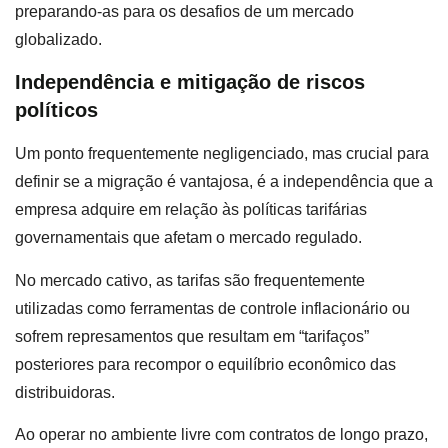
preparando-as para os desafios de um mercado
globalizado.
Independência e mitigação de riscos
políticos
Um ponto frequentemente negligenciado, mas crucial para
definir se a migração é vantajosa, é a independência que a
empresa adquire em relação às políticas tarifárias
governamentais que afetam o mercado regulado.
No mercado cativo, as tarifas são frequentemente
utilizadas como ferramentas de controle inflacionário ou
sofrem represamentos que resultam em “tarifaços”
posteriores para recompor o equilíbrio econômico das
distribuidoras.
Ao operar no ambiente livre com contratos de longo prazo,