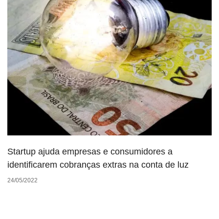
Startup ajuda empresas e consumidores a
identificarem cobranças extras na conta de luz
24/05/2022