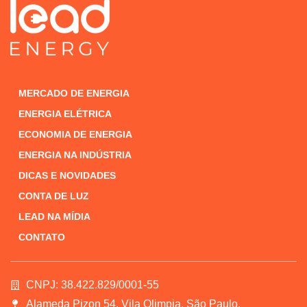
MERCADO DE ENERGIA
ENERGIA ELÉTRICA
ECONOMIA DE ENERGIA
ENERGIA NA INDÚSTRIA
DICAS E NOVIDADES
CONTA DE LUZ
LEAD NA MÍDIA
CONTATO
CNPJ: 38.422.829/0001-55
Alameda Pizon 54, Vila Olimpia, São Paulo.