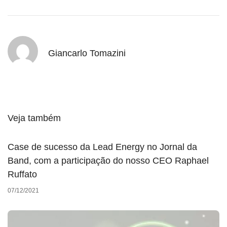
Giancarlo Tomazini
Veja também
Case de sucesso da Lead Energy no Jornal da
Band, com a participação do nosso CEO Raphael
Ruffato
07/12/2021