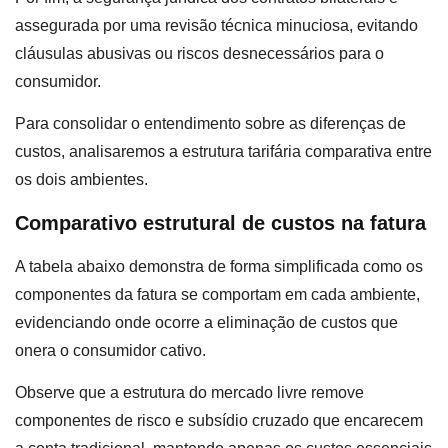
assegurada por uma revisão técnica minuciosa, evitando
cláusulas abusivas ou riscos desnecessários para o
consumidor.
Para consolidar o entendimento sobre as diferenças de
custos, analisaremos a estrutura tarifária comparativa entre
os dois ambientes.
Comparativo estrutural de custos na fatura
A tabela abaixo demonstra de forma simplificada como os
componentes da fatura se comportam em cada ambiente,
evidenciando onde ocorre a eliminação de custos que
onera o consumidor cativo.
Observe que a estrutura do mercado livre remove
componentes de risco e subsídio cruzado que encarecem