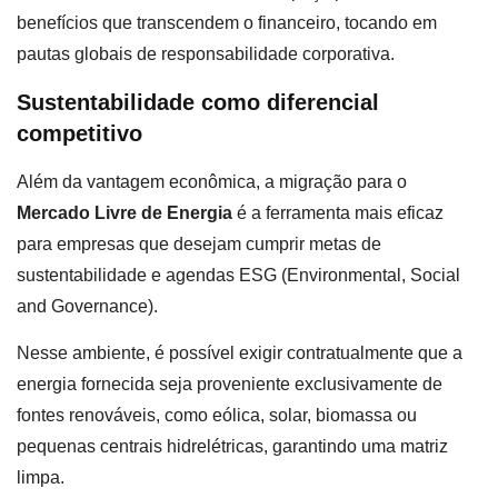
benefícios que transcendem o financeiro, tocando em
pautas globais de responsabilidade corporativa.
Sustentabilidade como diferencial
competitivo
Além da vantagem econômica, a migração para o
Mercado Livre de Energia
é a ferramenta mais eficaz
para empresas que desejam cumprir metas de
sustentabilidade e agendas ESG (Environmental, Social
and Governance).
Nesse ambiente, é possível exigir contratualmente que a
energia fornecida seja proveniente exclusivamente de
fontes renováveis, como eólica, solar, biomassa ou
pequenas centrais hidrelétricas, garantindo uma matriz
limpa.