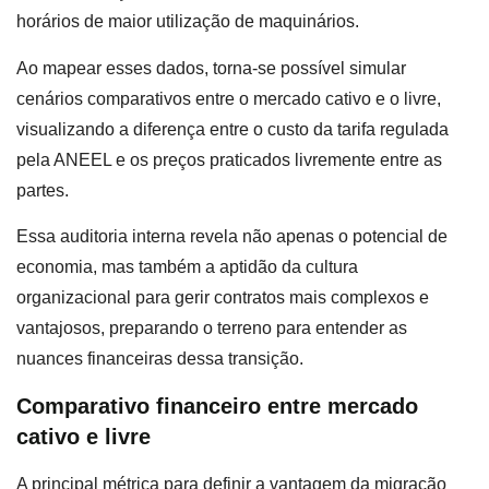
horários de maior utilização de maquinários.
Ao mapear esses dados, torna-se possível simular
cenários comparativos entre o mercado cativo e o livre,
visualizando a diferença entre o custo da tarifa regulada
pela ANEEL e os preços praticados livremente entre as
partes.
Essa auditoria interna revela não apenas o potencial de
economia, mas também a aptidão da cultura
organizacional para gerir contratos mais complexos e
vantajosos, preparando o terreno para entender as
nuances financeiras dessa transição.
Comparativo financeiro entre mercado
cativo e livre
A principal métrica para definir a vantagem da migração