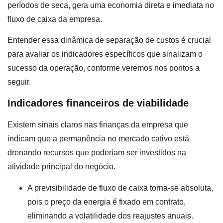
períodos de seca, gera uma economia direta e imediata no
fluxo de caixa da empresa.
Entender essa dinâmica de separação de custos é crucial
para avaliar os indicadores específicos que sinalizam o
sucesso da operação, conforme veremos nos pontos a
seguir.
Indicadores financeiros de viabilidade
Existem sinais claros nas finanças da empresa que
indicam que a permanência no mercado cativo está
drenando recursos que poderiam ser investidos na
atividade principal do negócio.
A previsibilidade de fluxo de caixa torna-se absoluta,
pois o preço da energia é fixado em contrato,
eliminando a volatilidade dos reajustes anuais.