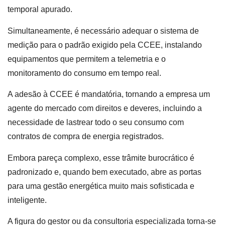
temporal apurado.
Simultaneamente, é necessário adequar o sistema de
medição para o padrão exigido pela CCEE, instalando
equipamentos que permitem a telemetria e o
monitoramento do consumo em tempo real.
A adesão à CCEE é mandatória, tornando a empresa um
agente do mercado com direitos e deveres, incluindo a
necessidade de lastrear todo o seu consumo com
contratos de compra de energia registrados.
Embora pareça complexo, esse trâmite burocrático é
padronizado e, quando bem executado, abre as portas
para uma gestão energética muito mais sofisticada e
inteligente.
A figura do gestor ou da consultoria especializada torna-se