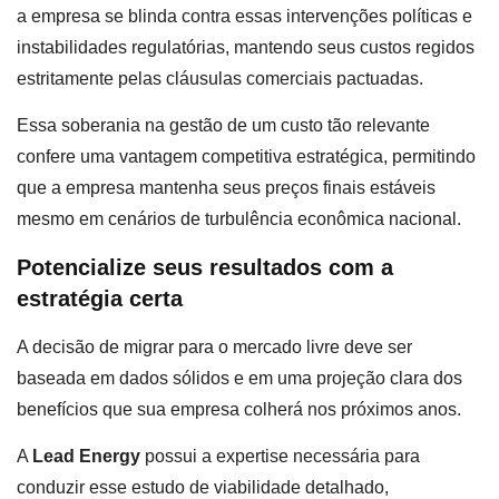
a empresa se blinda contra essas intervenções políticas e
instabilidades regulatórias, mantendo seus custos regidos
estritamente pelas cláusulas comerciais pactuadas.
Essa soberania na gestão de um custo tão relevante
confere uma vantagem competitiva estratégica, permitindo
que a empresa mantenha seus preços finais estáveis
mesmo em cenários de turbulência econômica nacional.
Potencialize seus resultados com a
estratégia certa
A decisão de migrar para o mercado livre deve ser
baseada em dados sólidos e em uma projeção clara dos
benefícios que sua empresa colherá nos próximos anos.
A
Lead Energy
possui a expertise necessária para
conduzir esse estudo de viabilidade detalhado,