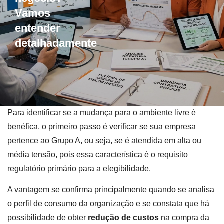
Vamos
entender
detalhadamente
Para identificar se a mudança para o ambiente livre é
benéfica, o primeiro passo é verificar se sua empresa
pertence ao Grupo A, ou seja, se é atendida em alta ou
média tensão, pois essa característica é o requisito
regulatório primário para a elegibilidade.
A vantagem se confirma principalmente quando se analisa
o perfil de consumo da organização e se constata que há
possibilidade de obter
redução de custos
na compra da