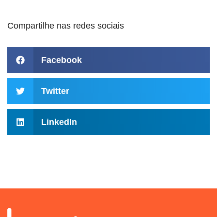
Compartilhe nas redes sociais
Facebook
Twitter
LinkedIn