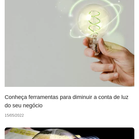
Conheça ferramentas para diminuir a conta de luz
do seu negócio
15/05/2022