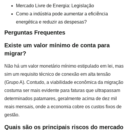
Mercado Livre de Energia: Legislação
Como a indústria pode aumentar a eficiência
energética e reduzir as despesas?
Perguntas Frequentes
Existe um valor mínimo de conta para
migrar?
Não há um valor monetário mínimo estipulado em lei, mas
sim um requisito técnico de conexão em alta tensão
(Grupo A). Contudo, a viabilidade econômica da migração
costuma ser mais evidente para faturas que ultrapassam
determinados patamares, geralmente acima de dez mil
reais mensais, onde a economia cobre os custos fixos de
gestão.
Quais são os principais riscos do mercado