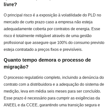
livre?
O principal risco é a exposição à volatilidade do PLD no
mercado de curto prazo caso a empresa não esteja
adequadamente coberta por contratos de energia. Esse
risco é totalmente mitigável através de uma gestão
profissional que assegure que 100% do consumo previsto
esteja contratado a preços fixos e previsíveis.
Quanto tempo demora o processo de
migração?
O processo regulatório completo, incluindo a denúncia do
contrato com a distribuidora e a adequação do sistema de
medição, leva em média seis meses para ser concluído.
Esse prazo é necessário para cumprir as exigências da
ANEEL e da CCEE, garantindo uma transição segura e