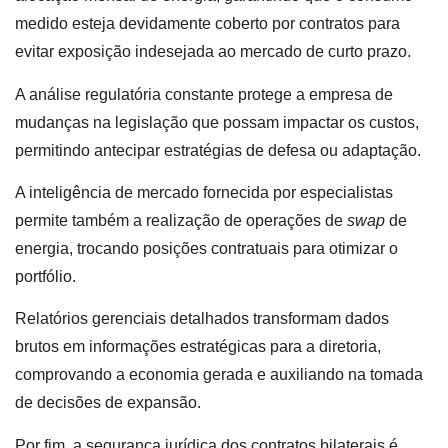
medido esteja devidamente coberto por contratos para
evitar exposição indesejada ao mercado de curto prazo.
A análise regulatória constante protege a empresa de
mudanças na legislação que possam impactar os custos,
permitindo antecipar estratégias de defesa ou adaptação.
A inteligência de mercado fornecida por especialistas
permite também a realização de operações de
swap
de
energia, trocando posições contratuais para otimizar o
portfólio.
Relatórios gerenciais detalhados transformam dados
brutos em informações estratégicas para a diretoria,
comprovando a economia gerada e auxiliando na tomada
de decisões de expansão.
Por fim, a segurança jurídica dos contratos bilaterais é