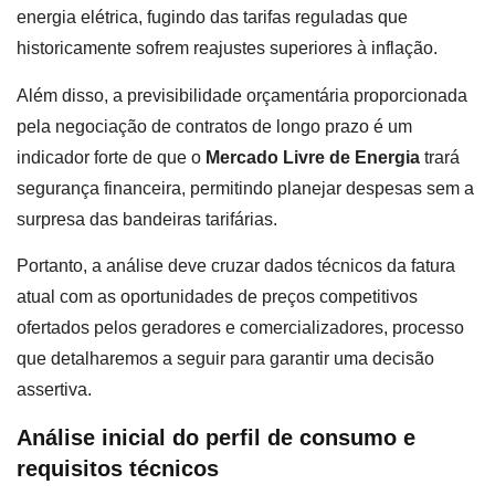
energia elétrica, fugindo das tarifas reguladas que
historicamente sofrem reajustes superiores à inflação.
Além disso, a previsibilidade orçamentária proporcionada
pela negociação de contratos de longo prazo é um
indicador forte de que o
Mercado Livre de Energia
trará
segurança financeira, permitindo planejar despesas sem a
surpresa das bandeiras tarifárias.
Portanto, a análise deve cruzar dados técnicos da fatura
atual com as oportunidades de preços competitivos
ofertados pelos geradores e comercializadores, processo
que detalharemos a seguir para garantir uma decisão
assertiva.
Análise inicial do perfil de consumo e
requisitos técnicos