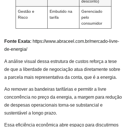
desconto)
Gestão e
Embutido na
Gerenciado
Risco
tarifa
pelo
consumidor
Fonte Exata:
https://www.abraceel.com.br/mercado-livre-
de-energia/
A análise visual dessa estrutura de custos reforça a tese
de que a liberdade de negociação atua diretamente sobre
a parcela mais representativa da conta, que é a energia.
Ao remover as bandeiras tarifárias e permitir a livre
concorrência no preço da energia, a margem para redução
de despesas operacionais torna-se substancial e
sustentável a longo prazo.
Essa eficiência econômica abre espaço para discutirmos