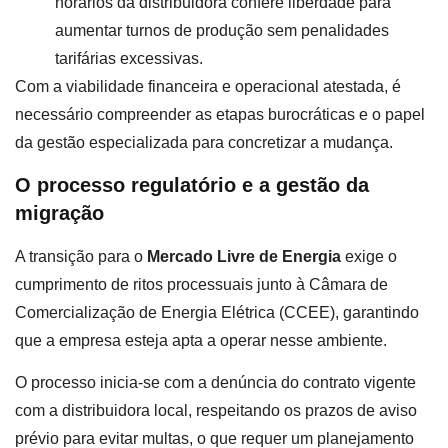
horários da distribuidora confere liberdade para
aumentar turnos de produção sem penalidades
tarifárias excessivas.
Com a viabilidade financeira e operacional atestada, é
necessário compreender as etapas burocráticas e o papel
da gestão especializada para concretizar a mudança.
O processo regulatório e a gestão da
migração
A transição para o
Mercado Livre de Energia
exige o
cumprimento de ritos processuais junto à Câmara de
Comercialização de Energia Elétrica (CCEE), garantindo
que a empresa esteja apta a operar nesse ambiente.
O processo inicia-se com a denúncia do contrato vigente
com a distribuidora local, respeitando os prazos de aviso
prévio para evitar multas, o que requer um planejamento