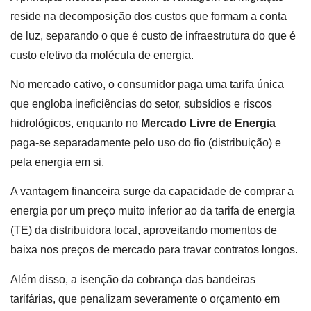
reside na decomposição dos custos que formam a conta
de luz, separando o que é custo de infraestrutura do que é
custo efetivo da molécula de energia.
No mercado cativo, o consumidor paga uma tarifa única
que engloba ineficiências do setor, subsídios e riscos
hidrológicos, enquanto no
Mercado Livre de Energia
paga-se separadamente pelo uso do fio (distribuição) e
pela energia em si.
A vantagem financeira surge da capacidade de comprar a
energia por um preço muito inferior ao da tarifa de energia
(TE) da distribuidora local, aproveitando momentos de
baixa nos preços de mercado para travar contratos longos.
Além disso, a isenção da cobrança das bandeiras
tarifárias, que penalizam severamente o orçamento em