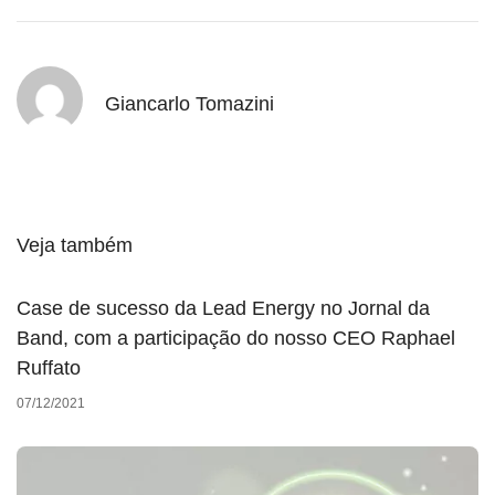
Giancarlo Tomazini
Veja também
Case de sucesso da Lead Energy no Jornal da
Band, com a participação do nosso CEO Raphael
Ruffato
07/12/2021