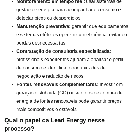
Monitoramento em tempo real:
usar sistemas de
gestão de energia para acompanhar o consumo e
detectar picos ou desperdícios.
Manutenção preventiva:
garantir que equipamentos
e sistemas elétricos operem com eficiência, evitando
perdas desnecessárias.
Contratação de consultoria especializada:
profissionais experientes ajudam a analisar o perfil
de consumo e identificar oportunidades de
negociação e redução de riscos.
Fontes renováveis complementares:
investir em
geração distribuída (GD) ou acordos de compra de
energia de fontes renováveis pode garantir preços
mais competitivos e estáveis.
Qual o papel da Lead Energy nesse
processo?