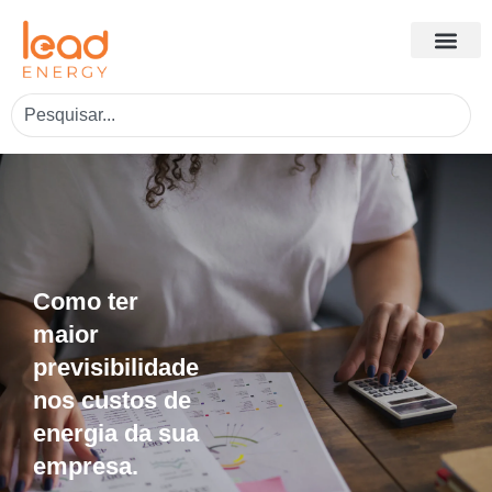
Como ter
maior
previsibilidade
nos custos de
energia da sua
empresa.