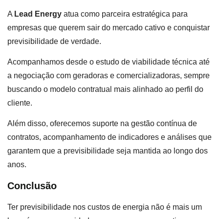
A
Lead Energy
atua como parceira estratégica para
empresas que querem sair do mercado cativo e conquistar
previsibilidade de verdade.
Acompanhamos desde o estudo de viabilidade técnica até
a negociação com geradoras e comercializadoras, sempre
buscando o modelo contratual mais alinhado ao perfil do
cliente.
Além disso, oferecemos suporte na gestão contínua de
contratos, acompanhamento de indicadores e análises que
garantem que a previsibilidade seja mantida ao longo dos
anos.
Conclusão
Ter previsibilidade nos custos de energia não é mais um