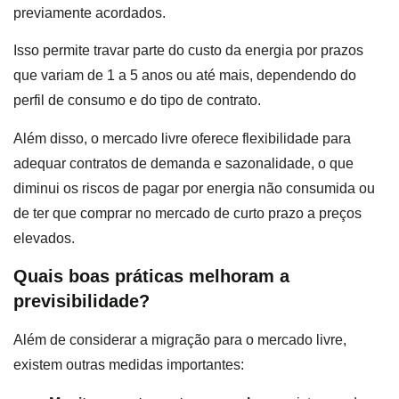
previamente acordados.
Isso permite travar parte do custo da energia por prazos
que variam de 1 a 5 anos ou até mais, dependendo do
perfil de consumo e do tipo de contrato.
Além disso, o mercado livre oferece flexibilidade para
adequar contratos de demanda e sazonalidade, o que
diminui os riscos de pagar por energia não consumida ou
de ter que comprar no mercado de curto prazo a preços
elevados.
Quais boas práticas melhoram a
previsibilidade?
Além de considerar a migração para o mercado livre,
existem outras medidas importantes: