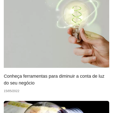
Conheça ferramentas para diminuir a conta de luz
do seu negócio
15/05/2022