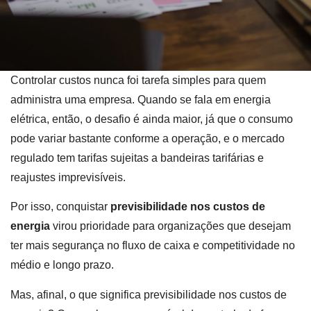
Controlar custos nunca foi tarefa simples para quem
administra uma empresa. Quando se fala em energia
elétrica, então, o desafio é ainda maior, já que o consumo
pode variar bastante conforme a operação, e o mercado
regulado tem tarifas sujeitas a bandeiras tarifárias e
reajustes imprevisíveis.
Por isso, conquistar
previsibilidade nos custos de
energia
virou prioridade para organizações que desejam
ter mais segurança no fluxo de caixa e competitividade no
médio e longo prazo.
Mas, afinal, o que significa previsibilidade nos custos de