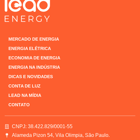
MERCADO DE ENERGIA
ENERGIA ELÉTRICA
ECONOMIA DE ENERGIA
ENERGIA NA INDÚSTRIA
DICAS E NOVIDADES
CONTA DE LUZ
LEAD NA MÍDIA
CONTATO
CNPJ: 38.422.829/0001-55
Alameda Pizon 54, Vila Olimpia, São Paulo.