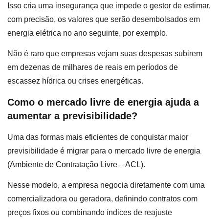
Isso cria uma insegurança que impede o gestor de estimar,
com precisão, os valores que serão desembolsados em
energia elétrica no ano seguinte, por exemplo.
Não é raro que empresas vejam suas despesas subirem
em dezenas de milhares de reais em períodos de
escassez hídrica ou crises energéticas.
Como o mercado livre de energia ajuda a
aumentar a previsibilidade?
Uma das formas mais eficientes de conquistar maior
previsibilidade é migrar para o mercado livre de energia
(
Ambiente de Contratação Livre – ACL
).
Nesse modelo, a empresa negocia diretamente com uma
comercializadora ou geradora, definindo contratos com
preços fixos ou combinando índices de reajuste