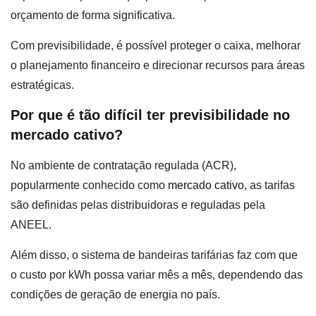
orçamento de forma significativa.
Com previsibilidade, é possível proteger o caixa, melhorar
o planejamento financeiro e direcionar recursos para áreas
estratégicas.
Por que é tão difícil ter previsibilidade no
mercado cativo?
No ambiente de contratação regulada (ACR),
popularmente conhecido como
mercado cativo
, as tarifas
são definidas pelas distribuidoras e reguladas pela
ANEEL.
Além disso, o sistema de bandeiras tarifárias faz com que
o custo por kWh possa variar mês a mês, dependendo das
condições de geração de energia no país.