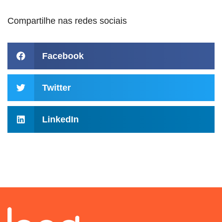
Compartilhe nas redes sociais
Facebook
Twitter
LinkedIn