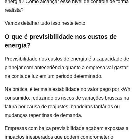
energia? Como alcançar esse nível de controle de forma
realista?
Vamos detalhar tudo isso neste texto
O que é previsibilidade nos custos de
energia?
Previsibilidade nos custos de energia é a capacidade de
planejar com antecedência quanto a empresa vai gastar
na conta de luz em um período determinado.
Na prática, é ter mais estabilidade no valor pago por kWh
consumido, reduzindo os riscos de variações bruscas na
fatura por causa de reajustes, bandeiras tarifárias ou
mudanças repentinas de demanda.
Empresas com baixa previsibilidade acabam expostas a
impactos inesperados que podem comprometer o