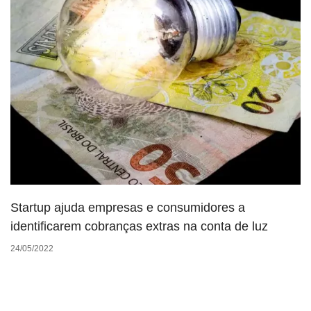
Startup ajuda empresas e consumidores a
identificarem cobranças extras na conta de luz
24/05/2022