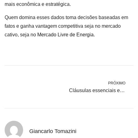
mais econômica e estratégica.
Quem domina esses dados toma decisões baseadas em
fatos e ganha vantagem competitiva seja no mercado
cativo, seja no
Mercado Livre de Energia.
PRÓXIMO
Cláusulas essenciais em contratos de energia no ACL
Giancarlo Tomazini