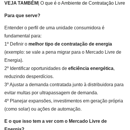
VEJA TAMBÉM
|
O que é o Ambiente de Contratação Livre
Para que serve?
Entender o perfil de uma unidade consumidora é
fundamental para:
1º Definir o
melhor tipo de contratação de energia
(exemplo: se vale a pena migrar para o Mercado Livre de
Energia).
2º Identificar oportunidades de
eficiência energética
,
reduzindo desperdícios.
3º Ajustar a demanda contratada junto à distribuidora para
evitar multas por ultrapassagem de demanda.
4º Planejar expansões, investimentos em geração própria
(como solar) ou ações de automação.
E o que isso tem a ver com o Mercado Livre de
Energia?