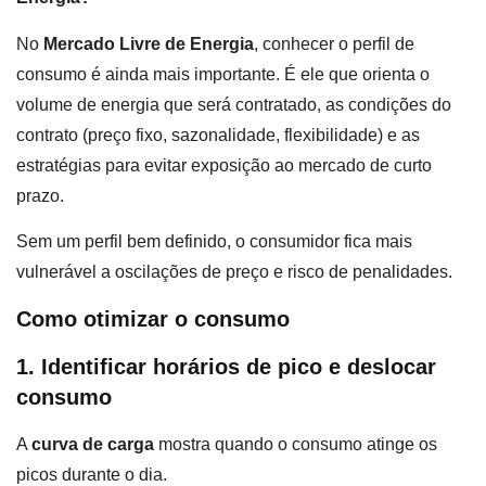
No
Mercado Livre de Energia
, conhecer o perfil de
consumo é ainda mais importante. É ele que orienta o
volume de energia que será contratado, as condições do
contrato (preço fixo, sazonalidade, flexibilidade) e as
estratégias para evitar exposição ao mercado de curto
prazo.
Sem um perfil bem definido, o consumidor fica mais
vulnerável a oscilações de preço e risco de penalidades.
Como otimizar o consumo
1. Identificar horários de pico e deslocar
consumo
A
curva de carga
mostra quando o consumo atinge os
picos durante o dia.