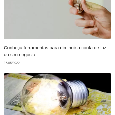
Conheça ferramentas para diminuir a conta de luz
do seu negócio
15/05/2022