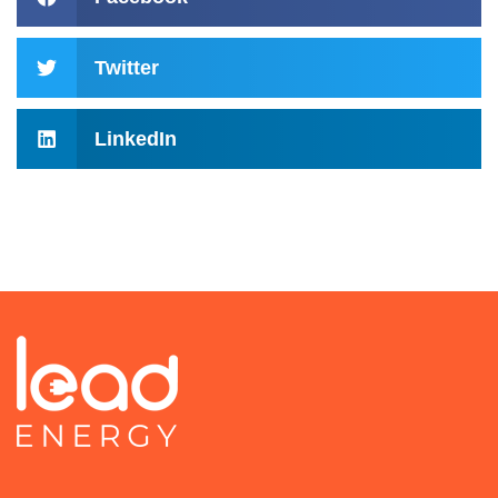
Twitter
LinkedIn