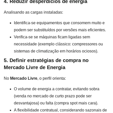
4. Reduzir desperdícios de energia
Analisando as cargas instaladas:
Identifica-se equipamentos que consomem muito e
podem ser substituídos por versões mais eficientes.
Verifica-se se máquinas ficam ligadas sem
necessidade (exemplo clássico: compressores ou
sistemas de climatização em horários ociosos).
5. Definir estratégias de compra no
Mercado Livre de Energia
No
Mercado Livre
, o perfil orienta:
O volume de energia a contratar, evitando sobra
(venda no mercado de curto prazo pode ser
desvantajosa) ou falta (compra spot mais cara).
A flexibilidade contratual, considerando sazonais de