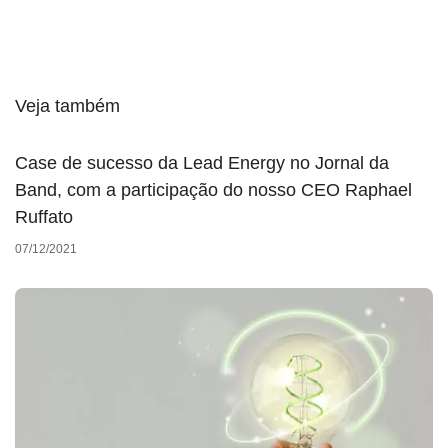
Veja também
Case de sucesso da Lead Energy no Jornal da
Band, com a participação do nosso CEO Raphael
Ruffato
07/12/2021