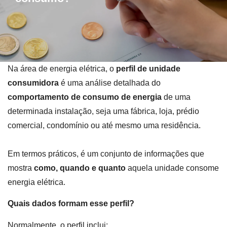
Na área de energia elétrica, o
perfil de unidade
consumidora
é uma análise detalhada do
comportamento de consumo de energia
de uma
determinada instalação, seja uma fábrica, loja, prédio
comercial, condomínio ou até mesmo uma residência.
Em termos práticos, é um conjunto de informações que
mostra
como, quando e quanto
aquela unidade consome
energia elétrica.
Quais dados formam esse perfil?
Normalmente, o perfil inclui: