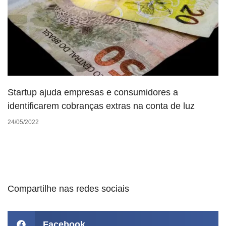
Startup ajuda empresas e consumidores a
identificarem cobranças extras na conta de luz
24/05/2022
Compartilhe nas redes sociais
Facebook