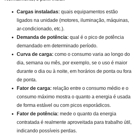
Cargas instaladas:
quais equipamentos estão
ligados na unidade (motores, iluminação, máquinas,
ar-condicionado, etc.).
Demanda de potência:
qual é o pico de potência
demandado em determinado período.
Curva de carga:
como o consumo varia ao longo do
dia, semana ou mês, por exemplo, se o uso é maior
durante o dia ou à noite, em horários de ponta ou fora
de ponta.
Fator de carga:
relação entre o consumo médio e o
consumo máximo mostra o quanto a energia é usada
de forma estável ou com picos esporádicos.
Fator de potência:
mede o quanto da energia
contratada é realmente aproveitada para trabalho útil,
indicando possíveis perdas.