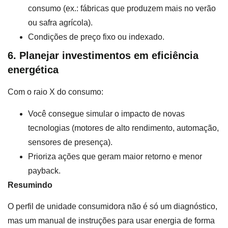
consumo (ex.: fábricas que produzem mais no verão
ou safra agrícola).
Condições de preço fixo ou indexado.
6. Planejar investimentos em eficiência
energética
Com o raio X do consumo:
Você consegue simular o impacto de novas
tecnologias (motores de alto rendimento, automação,
sensores de presença).
Prioriza ações que geram maior retorno e menor
payback.
Resumindo
O perfil de unidade consumidora não é só um diagnóstico,
mas um manual de instruções para usar energia de forma