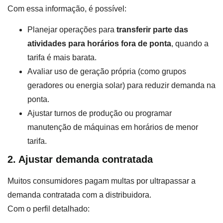
Com essa informação, é possível:
Planejar operações para
transferir parte das
atividades para horários fora de ponta
, quando a
tarifa é mais barata.
Avaliar uso de geração própria (como grupos
geradores ou energia solar) para reduzir demanda na
ponta.
Ajustar turnos de produção ou programar
manutenção de máquinas em horários de menor
tarifa.
2. Ajustar demanda contratada
Muitos consumidores pagam multas por ultrapassar a
demanda contratada com a distribuidora.
Com o perfil detalhado: