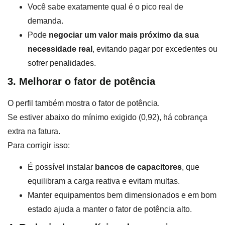
Você sabe exatamente qual é o pico real de
demanda.
Pode
negociar um valor mais próximo da sua
necessidade real
, evitando pagar por excedentes ou
sofrer penalidades.
3. Melhorar o fator de potência
O perfil também mostra o fator de potência.
Se estiver abaixo do mínimo exigido (0,92), há cobrança
extra na fatura.
Para corrigir isso:
É possível instalar
bancos de capacitores
, que
equilibram a carga reativa e evitam multas.
Manter equipamentos bem dimensionados e em bom
estado ajuda a manter o fator de potência alto.