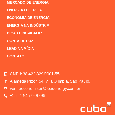
MERCADO DE ENERGIA
ENERGIA ELÉTRICA
ECONOMIA DE ENERGIA
ENERGIA NA INDÚSTRIA
DICAS E NOVIDADES
CONTA DE LUZ
LEAD NA MÍDIA
CONTATO
CNPJ: 38.422.829/0001-55
Alameda Pizon 54, Vila Olimpia, São Paulo.
venhaeconomizar@leadenergy.com.br
+55 11 94579-9296