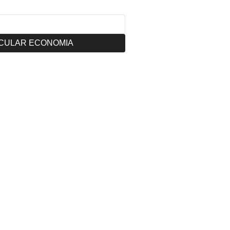
CULAR ECONOMIA