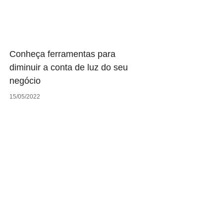
Conheça ferramentas para
diminuir a conta de luz do seu
negócio
15/05/2022