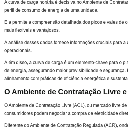
A curva de carga horária é decisiva no Ambiente de Contrataç
perfil de consumo de energia de uma unidade.
Ela permite a compreensão detalhada dos picos e vales de c
mais flexíveis e vantajosos.
A análise desses dados fornece informações cruciais para a 
operacionais.
Além disso, a curva de carga é um elemento-chave para o pl
de energia, assegurando maior previsibilidade e segurança. P
alinhamento com práticas de eficiência energética e sustenta
O Ambiente de Contratação Livre e
O Ambiente de Contratação Livre (ACL), ou mercado livre de
consumidores podem negociar a compra de eletricidade dir
Diferente do Ambiente de Contratação Regulada (ACR), onde 