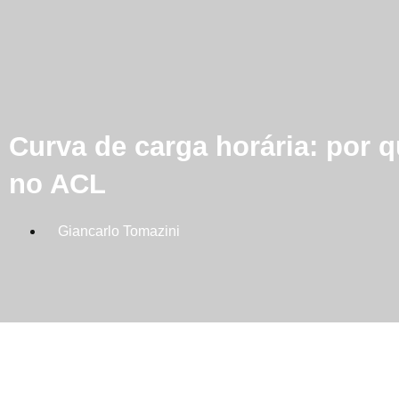
Curva de carga horária: por q
no ACL
Giancarlo Tomazini