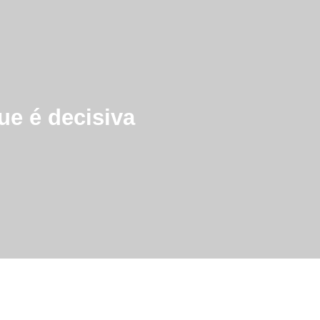
ue é decisiva