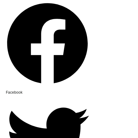
Facebook