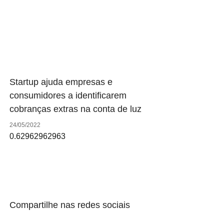
Startup ajuda empresas e
consumidores a identificarem
cobranças extras na conta de luz
24/05/2022
Compartilhe nas redes sociais