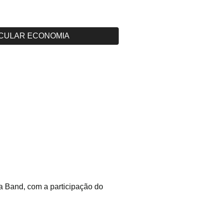
CULAR ECONOMIA
 Band, com a participação do