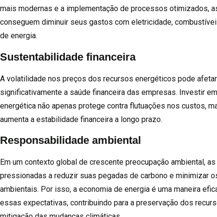
mais modernas e a implementação de processos otimizados, a
conseguem diminuir seus gastos com eletricidade, combustívei
de energia.
Sustentabilidade financeira
A volatilidade nos preços dos recursos energéticos pode afetar
significativamente a saúde financeira das empresas. Investir em
energética não apenas protege contra flutuações nos custos, 
aumenta a estabilidade financeira a longo prazo.
Responsabilidade ambiental
Em um contexto global de crescente preocupação ambiental, a
pressionadas a reduzir suas pegadas de carbono e minimizar o
ambientais. Por isso, a economia de energia é uma maneira efic
essas expectativas, contribuindo para a preservação dos recurs
mitigação das mudanças climáticas.