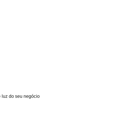
 luz do seu negócio