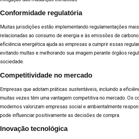
Conformidade regulatória
Muitas jurisdições estão implementando regulamentações mais
relacionadas ao consumo de energia e às emissões de carbono.
eficiência energética ajuda as empresas a cumprir essas regul
evitando multas e melhorando sua imagem perante órgãos regul
sociedade.
Competitividade no mercado
Empresas que adotam práticas sustentáveis, incluindo a eficiênc
muitas vezes têm uma vantagem competitiva no mercado. Os 
modernos valorizam empresas social e ambientalmente respons
pode influenciar positivamente as decisões de compra.
Inovação tecnológica