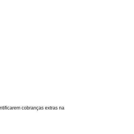
ntificarem cobranças extras na