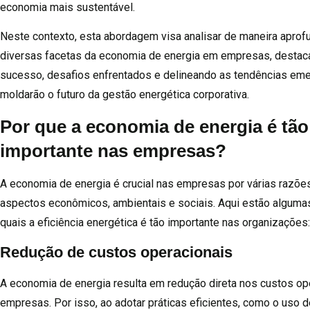
economia mais sustentável.
Neste contexto, esta abordagem visa analisar de maneira aprof
diversas facetas da economia de energia em empresas, desta
sucesso, desafios enfrentados e delineando as tendências em
moldarão o futuro da gestão energética corporativa.
Por que a economia de energia é tão
importante nas empresas?
A economia de energia é crucial nas empresas por várias razõ
aspectos econômicos, ambientais e sociais. Aqui estão alguma
quais a eficiência energética é tão importante nas organizações:
Redução de custos operacionais
A economia de energia resulta em redução direta nos custos op
empresas. Por isso, ao adotar práticas eficientes, como o uso 