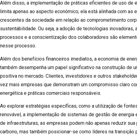
Além disso, a implementação de práticas eficientes de uso de 
limita apenas ao aspecto econômico; ela está alinhada com as 
crescentes da sociedade em relação ao comprometimento corp
sustentabilidade. Ou seja, a adoção de tecnologias inovadoras, 
processos e a conscientização dos colaboradores são element
nesse processo.
Além dos benefícios financeiros imediatos, a economia de ene
também desempenha um papel significativo na construção de u
positiva no mercado. Clientes, investidores e outros stakehold
vez mais empresas que demonstram um compromisso claro com
energética e práticas comerciais responsáveis.
Ao explorar estratégias específicas, como a utilização de fonte
renovável, a implementação de sistemas de gestão de energia 
de infraestruturas, as empresas podem não apenas reduzir sua
carbono, mas também posicionar-se como líderes na transição 